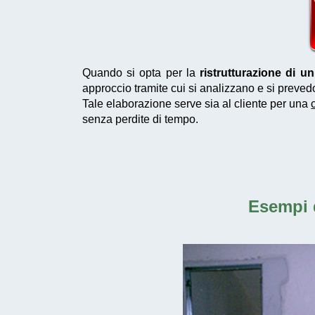
Quando si opta per la
ristrutturazione di 
approccio tramite cui si analizzano e si preved
Tale elaborazione serve sia al cliente per una
senza perdite di tempo.
Esempi 