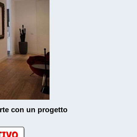
arte con un progetto