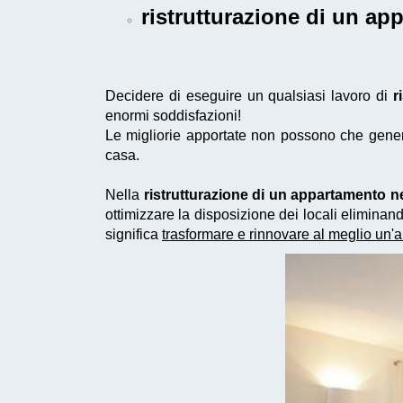
ristrutturazione di un a
Decidere di eseguire un qualsiasi lavoro di
r
enormi soddisfazioni!
Le migliorie apportate non possono che generar
casa.
Nella
ristrutturazione di un appartamento n
ottimizzare la disposizione dei locali elimina
significa
trasformare e rinnovare al meglio un'