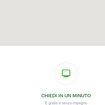
CHIEDI IN UN MINUTO
È gratis e senza impegno