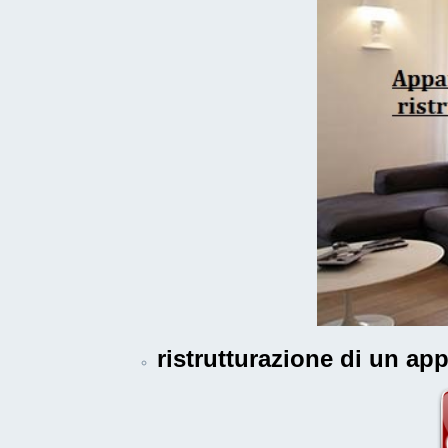
ristrutturazione di un a