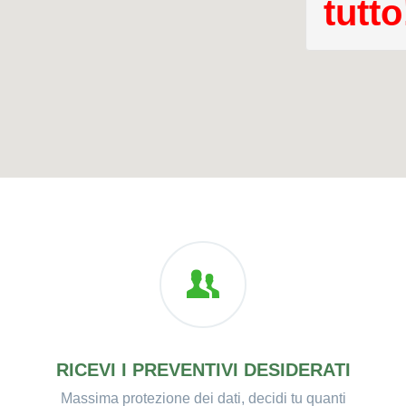
tutto
RICEVI I PREVENTIVI DESIDERATI
Massima protezione dei dati, decidi tu quanti