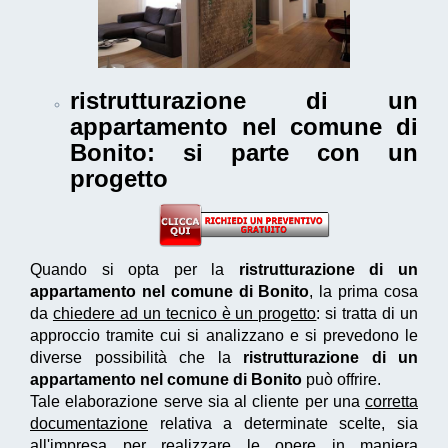
ristrutturazione di un
appartamento nel comune di
Bonito
: si parte con un
progetto
Quando si opta per la
ristrutturazione di un
appartamento nel comune di Bonito
, la prima cosa
da
chiedere ad un tecnico è un progetto
: si tratta di un
approccio tramite cui si analizzano e si prevedono le
diverse possibilità che la
ristrutturazione di un
appartamento nel comune di Bonito
può offrire.
Tale elaborazione serve sia al cliente per una
corretta
documentazione
relativa a determinate scelte, sia
all'impresa per realizzare le opere in maniera