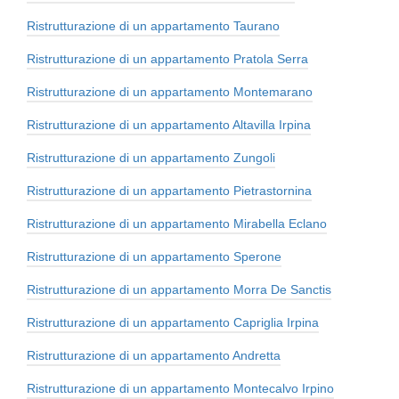
Ristrutturazione di un appartamento Taurano
Ristrutturazione di un appartamento Pratola Serra
Ristrutturazione di un appartamento Montemarano
Ristrutturazione di un appartamento Altavilla Irpina
Ristrutturazione di un appartamento Zungoli
Ristrutturazione di un appartamento Pietrastornina
Ristrutturazione di un appartamento Mirabella Eclano
Ristrutturazione di un appartamento Sperone
Ristrutturazione di un appartamento Morra De Sanctis
Ristrutturazione di un appartamento Capriglia Irpina
Ristrutturazione di un appartamento Andretta
Ristrutturazione di un appartamento Montecalvo Irpino