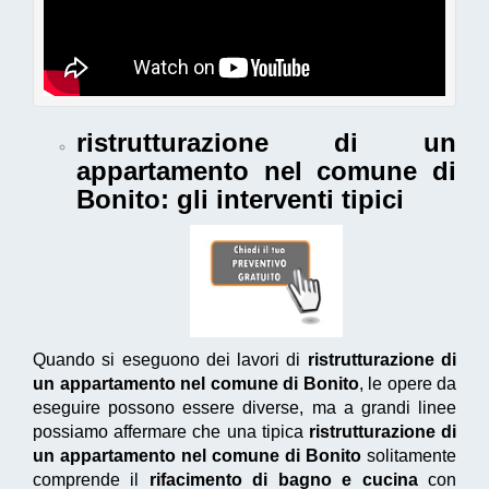
ristrutturazione di un
appartamento nel comune di
Bonito
: gli interventi tipici
Quando si eseguono dei lavori di
ristrutturazione di
un appartamento nel comune di Bonito
, le opere da
eseguire possono essere diverse, ma a grandi linee
possiamo affermare che una tipica
ristrutturazione di
un appartamento nel comune di Bonito
solitamente
comprende il
rifacimento di bagno e cucina
con