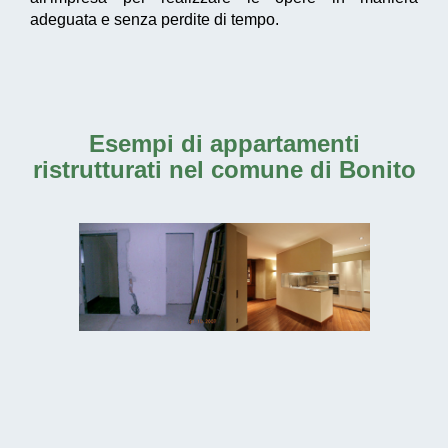
adeguata e senza perdite di tempo.
Esempi di
appartamenti
ristrutturati nel comune di Bonito