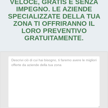
VELOCE, GRATIS E SENZA
IMPEGNO. LE AZIENDE
SPECIALIZZATE DELLA TUA
ZONA TI OFFRIRANNO IL
LORO PREVENTIVO
GRATUITAMENTE.