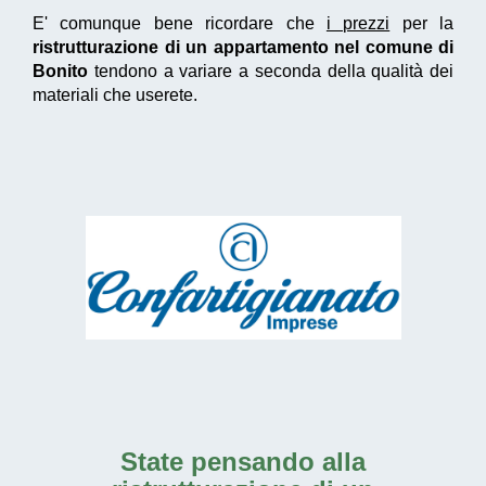
E' comunque bene ricordare che
i prezzi
per la
ristrutturazione di un appartamento nel comune di
Bonito
tendono a variare a seconda della qualità dei
materiali che userete.
State pensando alla