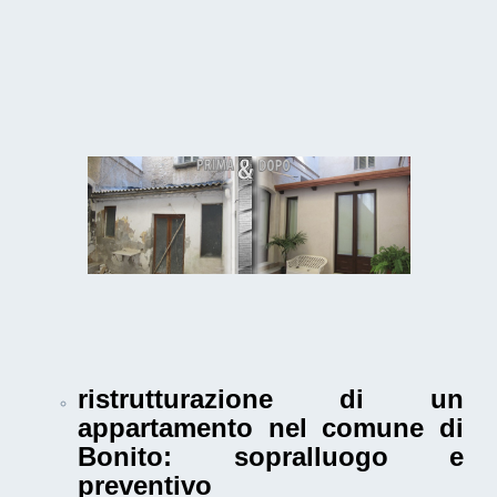
ristrutturazione di un
appartamento nel comune di
Bonito
: sopralluogo e
preventivo