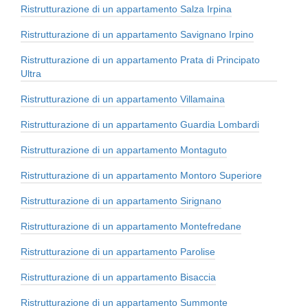
Ristrutturazione di un appartamento Salza Irpina
Ristrutturazione di un appartamento Savignano Irpino
Ristrutturazione di un appartamento Prata di Principato
Ultra
Ristrutturazione di un appartamento Villamaina
Ristrutturazione di un appartamento Guardia Lombardi
Ristrutturazione di un appartamento Montaguto
Ristrutturazione di un appartamento Montoro Superiore
Ristrutturazione di un appartamento Sirignano
Ristrutturazione di un appartamento Montefredane
Ristrutturazione di un appartamento Parolise
Ristrutturazione di un appartamento Bisaccia
Ristrutturazione di un appartamento Summonte