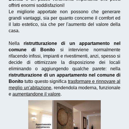
offrirti enormi soddisfazioni!
Le migliorie apportate non possono che generare
grandi vantaggi, sia per quanto concerne il comfort ed
il lato estetico, sia che per l'aumento del valore della
casa.
Nella
ristrutturazione di un appartamento nel
comune di Bonito
si interviene normalmente
rifacendo infissi, impianti e rivestimenti, anzi, spesso si
decide di ottimizzare la disposizione dei locali
eliminando o aggiungendo qualche parete: nella
ristrutturazione di un appartamento nel comune di
Bonito
tutto questo significa
trasformare e rinnovare al
meglio un'abitazione
, rendendola moderna, funzionale
e
aumentandone il valore
.