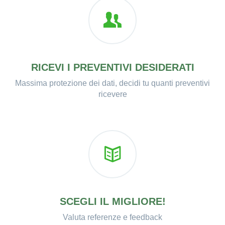
RICEVI I PREVENTIVI DESIDERATI
Massima protezione dei dati, decidi tu quanti preventivi
ricevere
SCEGLI IL MIGLIORE!
Valuta referenze e feedback