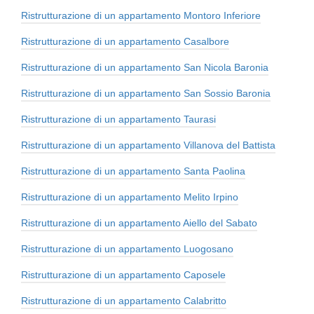
Ristrutturazione di un appartamento Montoro Inferiore
Ristrutturazione di un appartamento Casalbore
Ristrutturazione di un appartamento San Nicola Baronia
Ristrutturazione di un appartamento San Sossio Baronia
Ristrutturazione di un appartamento Taurasi
Ristrutturazione di un appartamento Villanova del Battista
Ristrutturazione di un appartamento Santa Paolina
Ristrutturazione di un appartamento Melito Irpino
Ristrutturazione di un appartamento Aiello del Sabato
Ristrutturazione di un appartamento Luogosano
Ristrutturazione di un appartamento Caposele
Ristrutturazione di un appartamento Calabritto