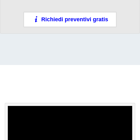
Richiedi preventivi gratis