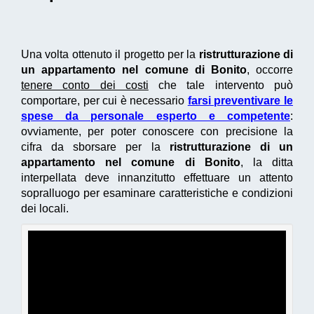
Una volta ottenuto il progetto per la
ristrutturazione di
un appartamento nel comune di Bonito
, occorre
tenere conto dei costi
che tale intervento può
comportare, per cui è necessario
farsi preventivare le
spese da personale esperto e competente
:
ovviamente, per poter conoscere con precisione la
cifra da sborsare per la
ristrutturazione di un
appartamento nel comune di Bonito
, la ditta
interpellata deve innanzitutto effettuare un attento
sopralluogo per esaminare caratteristiche e condizioni
dei locali.