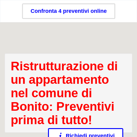
Confronta 4 preventivi online
Ristrutturazione di
un appartamento
nel comune di
Bonito: Preventivi
prima di tutto!
Richiedi preventivi