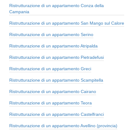
Ristrutturazione di un appartamento Conza della
Campania
Ristrutturazione di un appartamento San Mango sul Calore
Ristrutturazione di un appartamento Serino
Ristrutturazione di un appartamento Atripalda
Ristrutturazione di un appartamento Pietradefusi
Ristrutturazione di un appartamento Greci
Ristrutturazione di un appartamento Scampitella
Ristrutturazione di un appartamento Cairano
Ristrutturazione di un appartamento Teora
Ristrutturazione di un appartamento Castelfranci
Ristrutturazione di un appartamento Avellino (provincia)