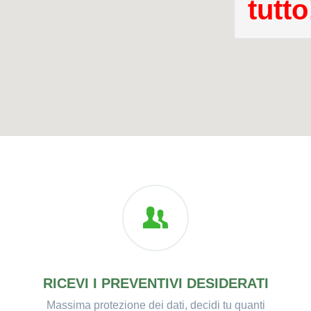
tutto
RICEVI I PREVENTIVI DESIDERATI
Massima protezione dei dati, decidi tu quanti