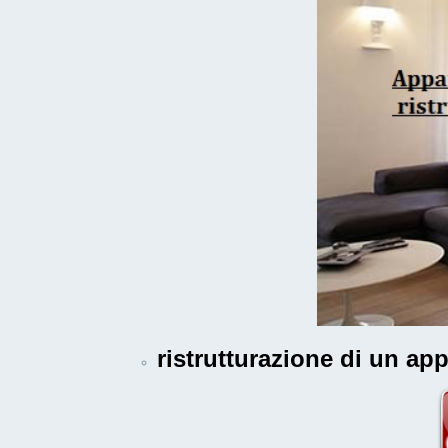
ristrutturazione di un a