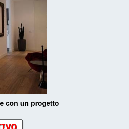
rte con un progetto