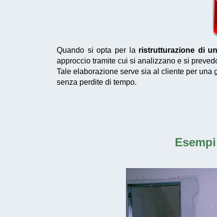
Quando si opta per la
ristrutturazione di 
approccio tramite cui si analizzano e si preved
Tale elaborazione serve sia al cliente per una
senza perdite di tempo.
Esempi