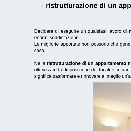
ristrutturazione di un a
Decidere di eseguire un qualsiasi lavoro di
enormi soddisfazioni!
Le migliorie apportate non possono che generar
casa.
Nella
ristrutturazione di un appartamento 
ottimizzare la disposizione dei locali elimin
significa
trasformare e rinnovare al meglio un'