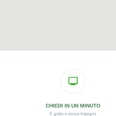
CHIEDI IN UN MINUTO
È gratis e senza impegno