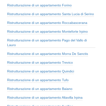
Ristrutturazione di un appartamento Forino
Ristrutturazione di un appartamento Santa Lucia di Serino
Ristrutturazione di un appartamento Roccabascerana
Ristrutturazione di un appartamento Monteforte Irpino
Ristrutturazione di un appartamento Pago del Vallo di
Lauro
Ristrutturazione di un appartamento Morra De Sanctis
Ristrutturazione di un appartamento Trevico
Ristrutturazione di un appartamento Quindici
Ristrutturazione di un appartamento Tufo
Ristrutturazione di un appartamento Baiano
Ristrutturazione di un appartamento Altavilla Irpina