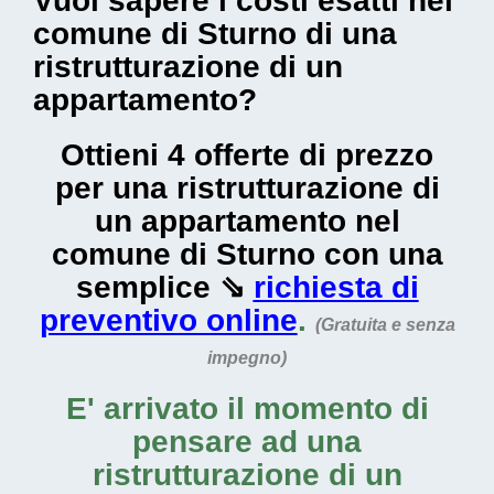
Vuoi sapere i costi esatti nel
comune di Sturno di una
ristrutturazione di un
appartamento?
Ottieni 4 offerte di prezzo
per una ristrutturazione di
un appartamento nel
comune di Sturno con una
semplice ⇘
richiesta di
preventivo online
.
(Gratuita e senza
impegno)
E' arrivato il momento di
pensare ad una
ristrutturazione di un