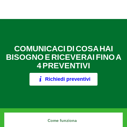
COMUNICACI DI COSA HAI
BISOGNO E RICEVERAI FINO A
4 PREVENTIVI
Richiedi preventivi
Come funziona