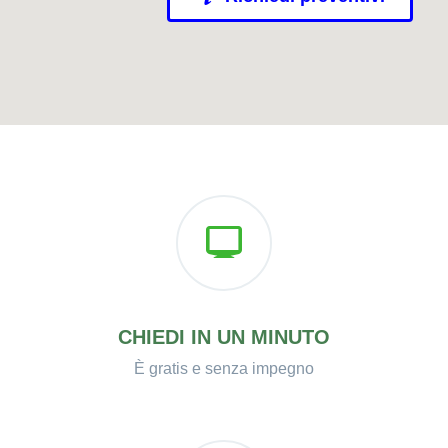
CHIEDI IN UN MINUTO
È gratis e senza impegno