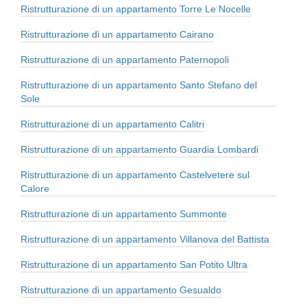
Ristrutturazione di un appartamento Torre Le Nocelle
Ristrutturazione di un appartamento Cairano
Ristrutturazione di un appartamento Paternopoli
Ristrutturazione di un appartamento Santo Stefano del
Sole
Ristrutturazione di un appartamento Calitri
Ristrutturazione di un appartamento Guardia Lombardi
Ristrutturazione di un appartamento Castelvetere sul
Calore
Ristrutturazione di un appartamento Summonte
Ristrutturazione di un appartamento Villanova del Battista
Ristrutturazione di un appartamento San Potito Ultra
Ristrutturazione di un appartamento Gesualdo