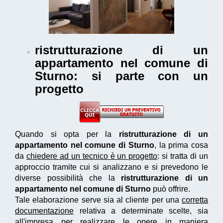
ristrutturazione di un
appartamento nel comune di
Sturno
: si parte con un
progetto
Quando si opta per la
ristrutturazione di un
appartamento nel comune di Sturno
, la prima cosa
da
chiedere ad un tecnico è un progetto
: si tratta di un
approccio tramite cui si analizzano e si prevedono le
diverse possibilità che la
ristrutturazione di un
appartamento nel comune di Sturno
può offrire.
Tale elaborazione serve sia al cliente per una
corretta
documentazione
relativa a determinate scelte, sia
all'impresa per realizzare le opere in maniera