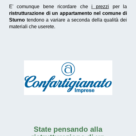
E' comunque bene ricordare che
i prezzi
per la
ristrutturazione di un appartamento nel comune di
Sturno
tendono a variare a seconda della qualità dei
materiali che userete.
State pensando alla