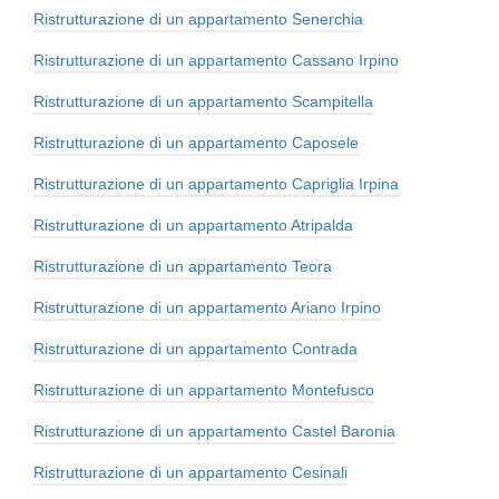
Ristrutturazione di un appartamento Senerchia
Ristrutturazione di un appartamento Cassano Irpino
Ristrutturazione di un appartamento Scampitella
Ristrutturazione di un appartamento Caposele
Ristrutturazione di un appartamento Capriglia Irpina
Ristrutturazione di un appartamento Atripalda
Ristrutturazione di un appartamento Teora
Ristrutturazione di un appartamento Ariano Irpino
Ristrutturazione di un appartamento Contrada
Ristrutturazione di un appartamento Montefusco
Ristrutturazione di un appartamento Castel Baronia
Ristrutturazione di un appartamento Cesinali