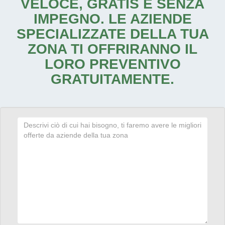
VELOCE, GRATIS E SENZA
IMPEGNO. LE AZIENDE
SPECIALIZZATE DELLA TUA
ZONA TI OFFRIRANNO IL
LORO PREVENTIVO
GRATUITAMENTE.