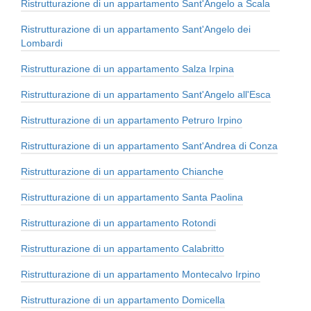
Ristrutturazione di un appartamento Sant'Angelo a Scala
Ristrutturazione di un appartamento Sant'Angelo dei
Lombardi
Ristrutturazione di un appartamento Salza Irpina
Ristrutturazione di un appartamento Sant'Angelo all'Esca
Ristrutturazione di un appartamento Petruro Irpino
Ristrutturazione di un appartamento Sant'Andrea di Conza
Ristrutturazione di un appartamento Chianche
Ristrutturazione di un appartamento Santa Paolina
Ristrutturazione di un appartamento Rotondi
Ristrutturazione di un appartamento Calabritto
Ristrutturazione di un appartamento Montecalvo Irpino
Ristrutturazione di un appartamento Domicella