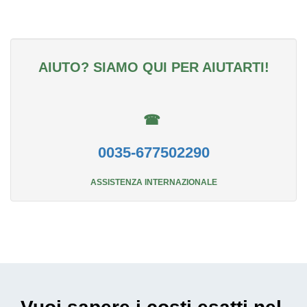
AIUTO? SIAMO QUI PER AIUTARTI!
☎
0035-677502290
ASSISTENZA INTERNAZIONALE