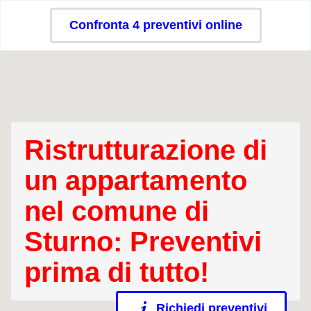
Confronta 4 preventivi online
Ristrutturazione di
un appartamento
nel comune di
Sturno: Preventivi
prima di tutto!
Richiedi preventivi