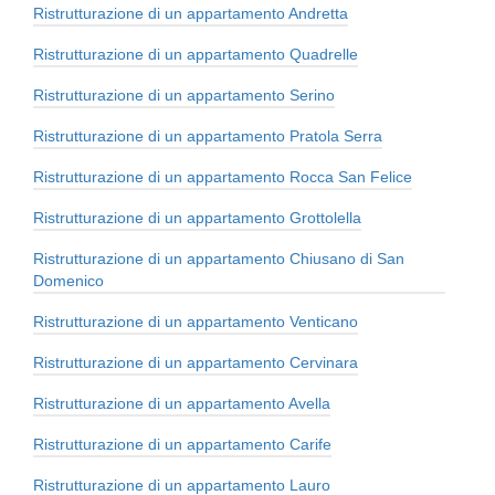
Ristrutturazione di un appartamento Andretta
Ristrutturazione di un appartamento Quadrelle
Ristrutturazione di un appartamento Serino
Ristrutturazione di un appartamento Pratola Serra
Ristrutturazione di un appartamento Rocca San Felice
Ristrutturazione di un appartamento Grottolella
Ristrutturazione di un appartamento Chiusano di San
Domenico
Ristrutturazione di un appartamento Venticano
Ristrutturazione di un appartamento Cervinara
Ristrutturazione di un appartamento Avella
Ristrutturazione di un appartamento Carife
Ristrutturazione di un appartamento Lauro