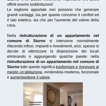
offrirti enormi soddisfazioni!
Le migliorie apportate non possono che generare
grandi vantaggi, sia per quanto concerne il comfort ed
il lato estetico, sia che per l'aumento del valore della
casa.
Nella
ristrutturazione di un appartamento nel
comune di Sturno
si interviene normalmente
rifacendo infissi, impianti e rivestimenti, anzi, spesso si
decide di ottimizzare la disposizione dei locali
eliminando o aggiungendo qualche parete: nella
ristrutturazione di un appartamento nel comune di
Sturno
tutto questo significa
trasformare e rinnovare al
meglio un'abitazione
, rendendola moderna, funzionale
e
aumentandone il valore
.