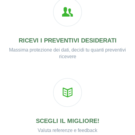
RICEVI I PREVENTIVI DESIDERATI
Massima protezione dei dati, decidi tu quanti preventivi
ricevere
SCEGLI IL MIGLIORE!
Valuta referenze e feedback