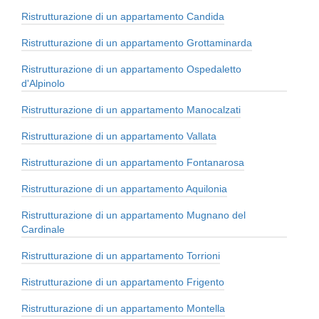
Ristrutturazione di un appartamento Candida
Ristrutturazione di un appartamento Grottaminarda
Ristrutturazione di un appartamento Ospedaletto
d'Alpinolo
Ristrutturazione di un appartamento Manocalzati
Ristrutturazione di un appartamento Vallata
Ristrutturazione di un appartamento Fontanarosa
Ristrutturazione di un appartamento Aquilonia
Ristrutturazione di un appartamento Mugnano del
Cardinale
Ristrutturazione di un appartamento Torrioni
Ristrutturazione di un appartamento Frigento
Ristrutturazione di un appartamento Montella