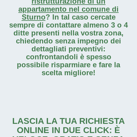
ristrutturazione di un
appartamento nel comune di
Sturno
? In tal caso cercate
sempre di contattare almeno 3 o 4
ditte presenti nella vostra zona,
chiedendo senza impegno dei
dettagliati preventivi:
confrontandoli è spesso
possibile risparmiare e fare la
scelta migliore!
LASCIA LA TUA RICHIESTA
ONLINE IN DUE CLICK: È