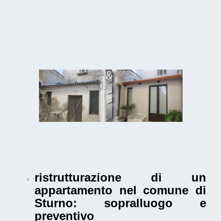
ristrutturazione di un
appartamento nel comune di
Sturno
: sopralluogo e
preventivo