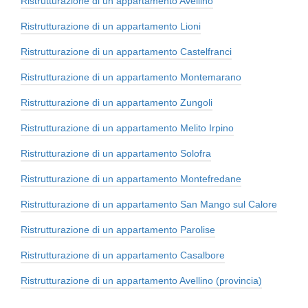
Ristrutturazione di un appartamento Avellino
Ristrutturazione di un appartamento Lioni
Ristrutturazione di un appartamento Castelfranci
Ristrutturazione di un appartamento Montemarano
Ristrutturazione di un appartamento Zungoli
Ristrutturazione di un appartamento Melito Irpino
Ristrutturazione di un appartamento Solofra
Ristrutturazione di un appartamento Montefredane
Ristrutturazione di un appartamento San Mango sul Calore
Ristrutturazione di un appartamento Parolise
Ristrutturazione di un appartamento Casalbore
Ristrutturazione di un appartamento Avellino (provincia)