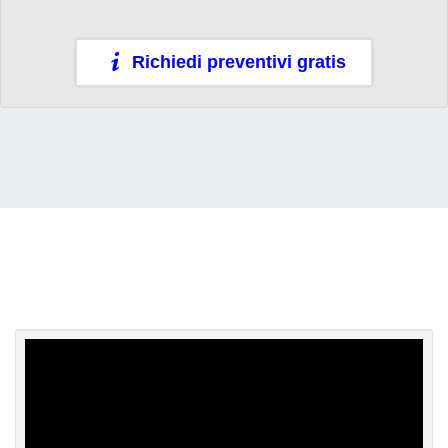
Richiedi preventivi gratis