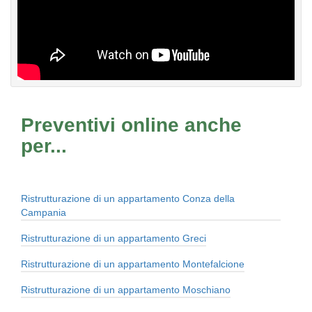
Preventivi online anche
per...
Ristrutturazione di un appartamento Conza della
Campania
Ristrutturazione di un appartamento Greci
Ristrutturazione di un appartamento Montefalcione
Ristrutturazione di un appartamento Moschiano