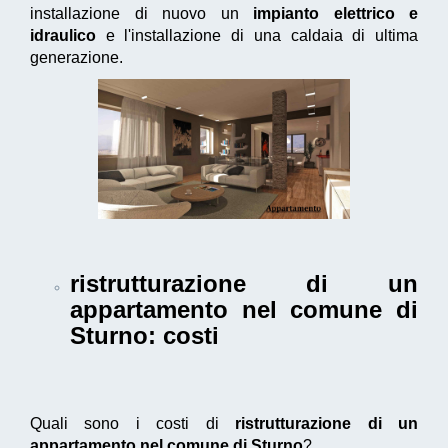
installazione di nuovo un
impianto elettrico e
idraulico
e l'installazione di una caldaia di ultima
generazione.
ristrutturazione di un
appartamento nel comune di
Sturno
: costi
Quali sono i costi di
ristrutturazione di un
appartamento nel comune di Sturno
?