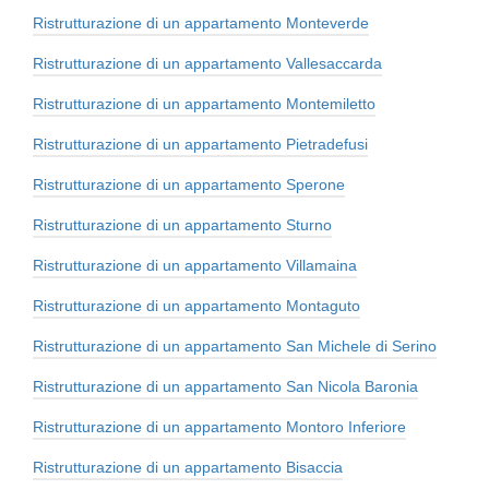
Ristrutturazione di un appartamento Monteverde
Ristrutturazione di un appartamento Vallesaccarda
Ristrutturazione di un appartamento Montemiletto
Ristrutturazione di un appartamento Pietradefusi
Ristrutturazione di un appartamento Sperone
Ristrutturazione di un appartamento Sturno
Ristrutturazione di un appartamento Villamaina
Ristrutturazione di un appartamento Montaguto
Ristrutturazione di un appartamento San Michele di Serino
Ristrutturazione di un appartamento San Nicola Baronia
Ristrutturazione di un appartamento Montoro Inferiore
Ristrutturazione di un appartamento Bisaccia