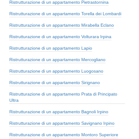
Ristrutturazione di un appartamento Pietrastornina
Ristrutturazione di un appartamento Torella dei Lombardi
Ristrutturazione di un appartamento Mirabella Eclano
Ristrutturazione di un appartamento Volturara Irpina
Ristrutturazione di un appartamento Lapio
Ristrutturazione di un appartamento Mercogliano
Ristrutturazione di un appartamento Luogosano
Ristrutturazione di un appartamento Sirignano
Ristrutturazione di un appartamento Prata di Principato
Ultra
Ristrutturazione di un appartamento Bagnoli Irpino
Ristrutturazione di un appartamento Savignano Irpino
Ristrutturazione di un appartamento Montoro Superiore