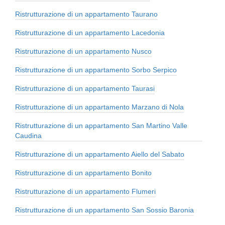
Ristrutturazione di un appartamento Taurano
Ristrutturazione di un appartamento Lacedonia
Ristrutturazione di un appartamento Nusco
Ristrutturazione di un appartamento Sorbo Serpico
Ristrutturazione di un appartamento Taurasi
Ristrutturazione di un appartamento Marzano di Nola
Ristrutturazione di un appartamento San Martino Valle
Caudina
Ristrutturazione di un appartamento Aiello del Sabato
Ristrutturazione di un appartamento Bonito
Ristrutturazione di un appartamento Flumeri
Ristrutturazione di un appartamento San Sossio Baronia