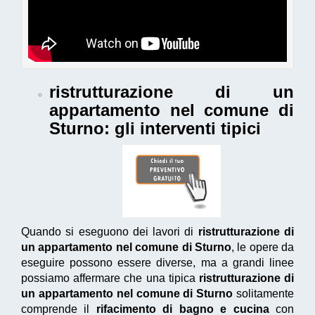
ristrutturazione di un
appartamento nel comune di
Sturno
: gli interventi tipici
Quando si eseguono dei lavori di
ristrutturazione di
un appartamento nel comune di Sturno
, le opere da
eseguire possono essere diverse, ma a grandi linee
possiamo affermare che una tipica
ristrutturazione di
un appartamento nel comune di Sturno
solitamente
comprende il
rifacimento di bagno e cucina
con