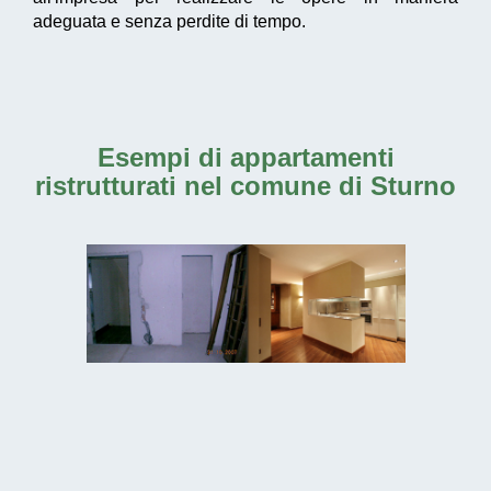
adeguata e senza perdite di tempo.
Esempi di
appartamenti
ristrutturati nel comune di Sturno