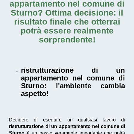
appartamento nel comune di
Sturno
? Ottima decisione: il
risultato finale che otterrai
potrà essere realmente
sorprendente!
ristrutturazione di un
appartamento nel comune di
Sturno
: l'ambiente cambia
aspetto!
Decidere di eseguire un qualsiasi lavoro di
ristrutturazione di un appartamento nel comune di
Sturno
è un passo veramente importante che potrà