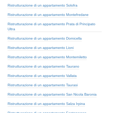
Ristrutturazione di un appartamento Solofra
Ristrutturazione di un appartamento Montefredane
Ristrutturazione di un appartamento Prata di Principato
Ultra
Ristrutturazione di un appartamento Domicella
Ristrutturazione di un appartamento Lioni
Ristrutturazione di un appartamento Montemiletto
Ristrutturazione di un appartamento Taurano
Ristrutturazione di un appartamento Vallata
Ristrutturazione di un appartamento Taurasi
Ristrutturazione di un appartamento San Nicola Baronia
Ristrutturazione di un appartamento Salza Irpina
Ristrutturazione di un appartamento Fontanarosa