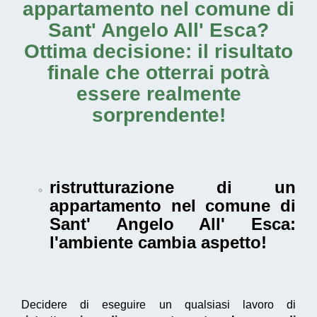
appartamento nel comune di
Sant' Angelo All' Esca
?
Ottima decisione: il risultato
finale che otterrai potrà
essere realmente
sorprendente!
ristrutturazione di un
appartamento nel comune di
Sant' Angelo All' Esca
:
l'ambiente cambia aspetto!
Decidere di eseguire un qualsiasi lavoro di