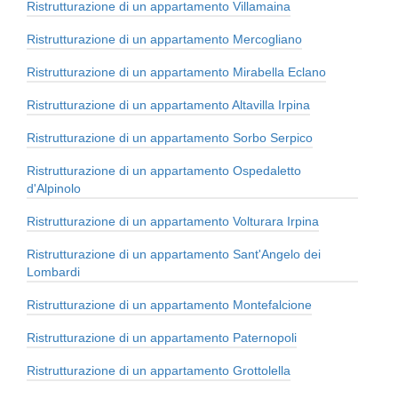
Ristrutturazione di un appartamento Villamaina
Ristrutturazione di un appartamento Mercogliano
Ristrutturazione di un appartamento Mirabella Eclano
Ristrutturazione di un appartamento Altavilla Irpina
Ristrutturazione di un appartamento Sorbo Serpico
Ristrutturazione di un appartamento Ospedaletto
d'Alpinolo
Ristrutturazione di un appartamento Volturara Irpina
Ristrutturazione di un appartamento Sant'Angelo dei
Lombardi
Ristrutturazione di un appartamento Montefalcione
Ristrutturazione di un appartamento Paternopoli
Ristrutturazione di un appartamento Grottolella