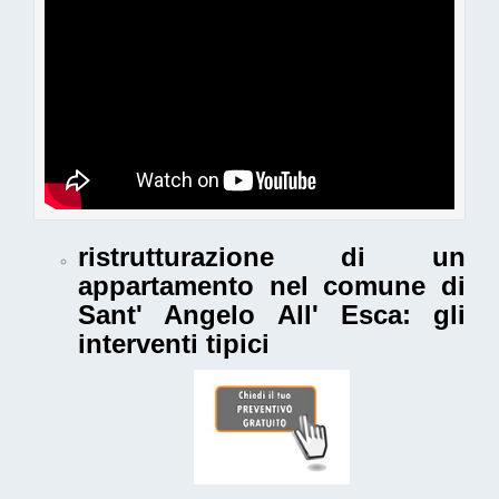
ristrutturazione di un
appartamento nel comune di
Sant' Angelo All' Esca
: gli
interventi tipici