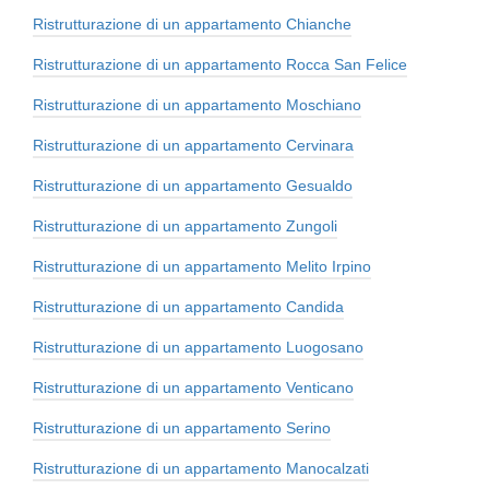
Ristrutturazione di un appartamento Chianche
Ristrutturazione di un appartamento Rocca San Felice
Ristrutturazione di un appartamento Moschiano
Ristrutturazione di un appartamento Cervinara
Ristrutturazione di un appartamento Gesualdo
Ristrutturazione di un appartamento Zungoli
Ristrutturazione di un appartamento Melito Irpino
Ristrutturazione di un appartamento Candida
Ristrutturazione di un appartamento Luogosano
Ristrutturazione di un appartamento Venticano
Ristrutturazione di un appartamento Serino
Ristrutturazione di un appartamento Manocalzati