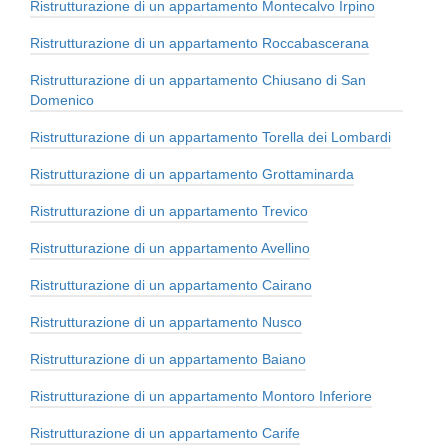
Ristrutturazione di un appartamento Montecalvo Irpino
Ristrutturazione di un appartamento Roccabascerana
Ristrutturazione di un appartamento Chiusano di San
Domenico
Ristrutturazione di un appartamento Torella dei Lombardi
Ristrutturazione di un appartamento Grottaminarda
Ristrutturazione di un appartamento Trevico
Ristrutturazione di un appartamento Avellino
Ristrutturazione di un appartamento Cairano
Ristrutturazione di un appartamento Nusco
Ristrutturazione di un appartamento Baiano
Ristrutturazione di un appartamento Montoro Inferiore
Ristrutturazione di un appartamento Carife