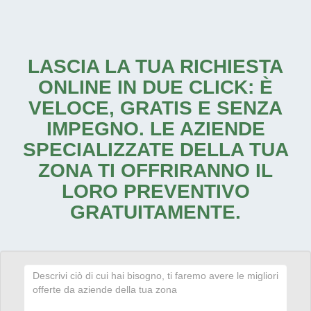
LASCIA LA TUA RICHIESTA
ONLINE IN DUE CLICK: È
VELOCE, GRATIS E SENZA
IMPEGNO. LE AZIENDE
SPECIALIZZATE DELLA TUA
ZONA TI OFFRIRANNO IL
LORO PREVENTIVO
GRATUITAMENTE.