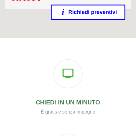
Richiedi preventivi
CHIEDI IN UN MINUTO
È gratis e senza impegno