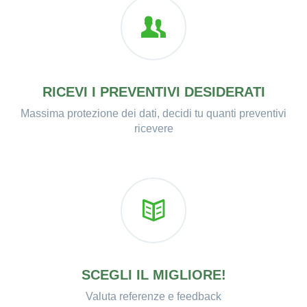
RICEVI I PREVENTIVI DESIDERATI
Massima protezione dei dati, decidi tu quanti preventivi
ricevere
SCEGLI IL MIGLIORE!
Valuta referenze e feedback