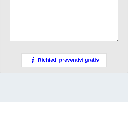
Richiedi preventivi gratis