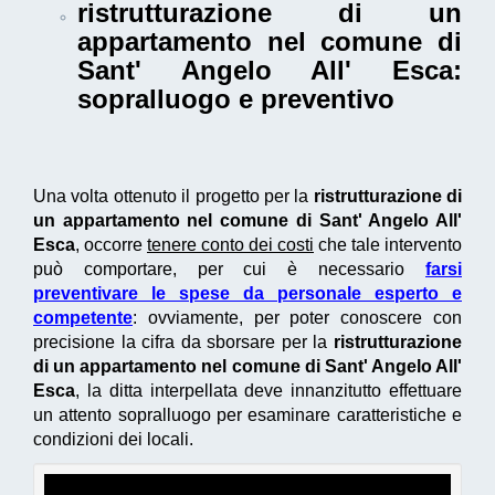
ristrutturazione di un
appartamento nel comune di
Sant' Angelo All' Esca
:
sopralluogo e preventivo
Una volta ottenuto il progetto per la
ristrutturazione di
un appartamento nel comune di Sant' Angelo All'
Esca
, occorre
tenere conto dei costi
che tale intervento
può comportare, per cui è necessario
farsi
preventivare le spese da personale esperto e
competente
: ovviamente, per poter conoscere con
precisione la cifra da sborsare per la
ristrutturazione
di un appartamento nel comune di Sant' Angelo All'
Esca
, la ditta interpellata deve innanzitutto effettuare
un attento sopralluogo per esaminare caratteristiche e
condizioni dei locali.