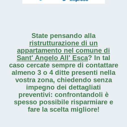
State pensando alla
ristrutturazione di un
appartamento nel comune di
Sant' Angelo All' Esca
? In tal
caso cercate sempre di contattare
almeno 3 o 4 ditte presenti nella
vostra zona, chiedendo senza
impegno dei dettagliati
preventivi: confrontandoli è
spesso possibile risparmiare e
fare la scelta migliore!