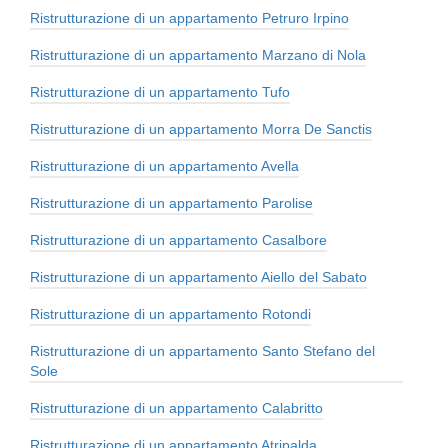
Ristrutturazione di un appartamento Petruro Irpino
Ristrutturazione di un appartamento Marzano di Nola
Ristrutturazione di un appartamento Tufo
Ristrutturazione di un appartamento Morra De Sanctis
Ristrutturazione di un appartamento Avella
Ristrutturazione di un appartamento Parolise
Ristrutturazione di un appartamento Casalbore
Ristrutturazione di un appartamento Aiello del Sabato
Ristrutturazione di un appartamento Rotondi
Ristrutturazione di un appartamento Santo Stefano del
Sole
Ristrutturazione di un appartamento Calabritto
Ristrutturazione di un appartamento Atripalda