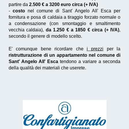
partire da
2.500 € a 3200 euro circa (+ IVA)
-
costo
nel comune di Sant' Angelo All' Esca per
fornitura e posa di caldaia a tiraggio forzato normale o
a condensazione (con smontaggio e smaltimento
vecchia caldaia),
da 1.250 € a 1850 € circa (+ IVA)
,
secondo il genere di modello scelto.
E' comunque bene ricordare che
i prezzi
per la
ristrutturazione di un appartamento nel comune di
Sant' Angelo All' Esca
tendono a variare a seconda
della qualità dei materiali che userete.