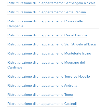
Ristrutturazione di un appartamento Sant'Angelo a Scala
Ristrutturazione di un appartamento Santa Paolina
Ristrutturazione di un appartamento Conza della
Campania
Ristrutturazione di un appartamento Castel Baronia
Ristrutturazione di un appartamento Sant'Angelo all'Esca
Ristrutturazione di un appartamento Monteforte Irpino
Ristrutturazione di un appartamento Mugnano del
Cardinale
Ristrutturazione di un appartamento Torre Le Nocelle
Ristrutturazione di un appartamento Andretta
Ristrutturazione di un appartamento Teora
Ristrutturazione di un appartamento Cesinali