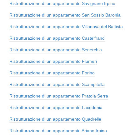
Ristrutturazione di un appartamento Savignano Irpino
Ristrutturazione di un appartamento San Sossio Baronia
Ristrutturazione di un appartamento Villanova del Battista
Ristrutturazione di un appartamento Castelfranci
Ristrutturazione di un appartamento Senerchia
Ristrutturazione di un appartamento Flumeri
Ristrutturazione di un appartamento Forino
Ristrutturazione di un appartamento Scampitella
Ristrutturazione di un appartamento Pratola Serra
Ristrutturazione di un appartamento Lacedonia
Ristrutturazione di un appartamento Quadrelle
Ristrutturazione di un appartamento Ariano Irpino