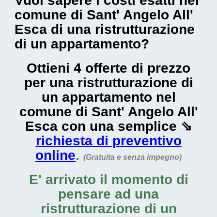
Vuoi sapere i costi esatti nel
comune di Sant' Angelo All'
Esca di una ristrutturazione
di un appartamento?
Ottieni 4 offerte di prezzo
per una ristrutturazione di
un appartamento nel
comune di Sant' Angelo All'
Esca con una semplice ⇘
richiesta di preventivo
online
.
(Gratuita e senza impegno)
E' arrivato il momento di
pensare ad una
ristrutturazione di un