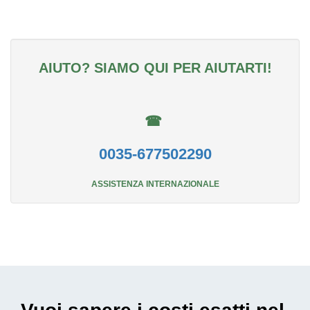
AIUTO? SIAMO QUI PER AIUTARTI!
☎
0035-677502290
ASSISTENZA INTERNAZIONALE