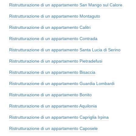
Ristrutturazione di un appartamento San Mango sul Calore
Ristrutturazione di un appartamento Montaguto
Ristrutturazione di un appartamento Calitri
Ristrutturazione di un appartamento Contrada
Ristrutturazione di un appartamento Santa Lucia di Serino
Ristrutturazione di un appartamento Pietradefusi
Ristrutturazione di un appartamento Bisaccia
Ristrutturazione di un appartamento Guardia Lombardi
Ristrutturazione di un appartamento Bonito
Ristrutturazione di un appartamento Aquilonia
Ristrutturazione di un appartamento Capriglia Irpina
Ristrutturazione di un appartamento Caposele