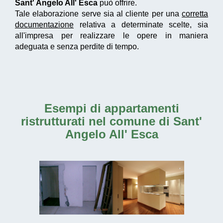
Sant' Angelo All' Esca
può offrire.
Tale elaborazione serve sia al cliente per una
corretta
documentazione
relativa a determinate scelte, sia
all'impresa per realizzare le opere in maniera
adeguata e senza perdite di tempo.
Esempi di
appartamenti
ristrutturati nel comune di Sant'
Angelo All' Esca