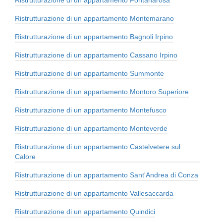
Ristrutturazione di un appartamento Montemarano
Ristrutturazione di un appartamento Bagnoli Irpino
Ristrutturazione di un appartamento Cassano Irpino
Ristrutturazione di un appartamento Summonte
Ristrutturazione di un appartamento Montoro Superiore
Ristrutturazione di un appartamento Montefusco
Ristrutturazione di un appartamento Monteverde
Ristrutturazione di un appartamento Castelvetere sul
Calore
Ristrutturazione di un appartamento Sant'Andrea di Conza
Ristrutturazione di un appartamento Vallesaccarda
Ristrutturazione di un appartamento Quindici