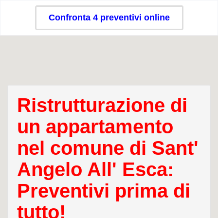
Confronta 4 preventivi online
Ristrutturazione di
un appartamento
nel comune di Sant'
Angelo All' Esca:
Preventivi prima di
tutto!