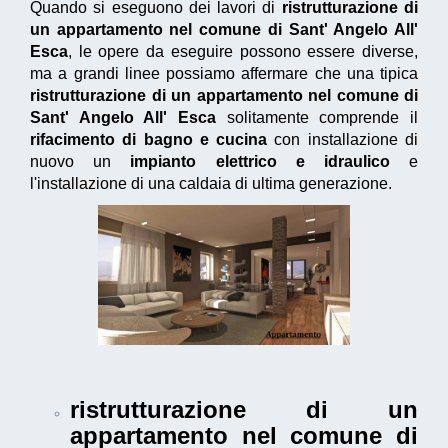
Quando si eseguono dei lavori di
ristrutturazione di
un appartamento nel comune di Sant' Angelo All'
Esca
, le opere da eseguire possono essere diverse,
ma a grandi linee possiamo affermare che una tipica
ristrutturazione di un appartamento nel comune di
Sant' Angelo All' Esca
solitamente comprende il
rifacimento di bagno e cucina
con installazione di
nuovo un
impianto elettrico e idraulico
e
l'installazione di una caldaia di ultima generazione.
ristrutturazione di un
appartamento nel comune di