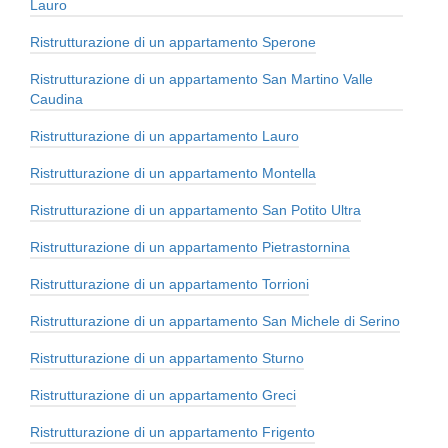
Lauro
Ristrutturazione di un appartamento Sperone
Ristrutturazione di un appartamento San Martino Valle
Caudina
Ristrutturazione di un appartamento Lauro
Ristrutturazione di un appartamento Montella
Ristrutturazione di un appartamento San Potito Ultra
Ristrutturazione di un appartamento Pietrastornina
Ristrutturazione di un appartamento Torrioni
Ristrutturazione di un appartamento San Michele di Serino
Ristrutturazione di un appartamento Sturno
Ristrutturazione di un appartamento Greci
Ristrutturazione di un appartamento Frigento