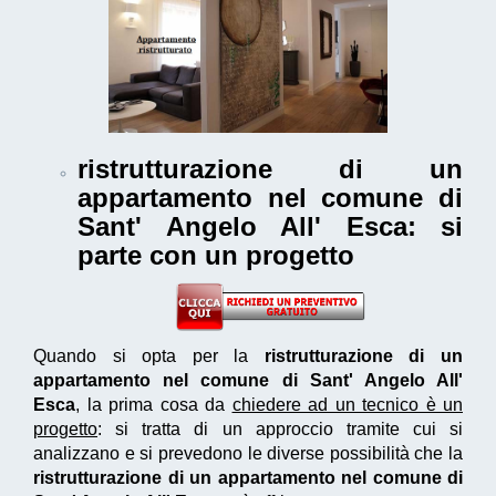
ristrutturazione di un
appartamento nel comune di
Sant' Angelo All' Esca
: si
parte con un progetto
Quando si opta per la
ristrutturazione di un
appartamento nel comune di Sant' Angelo All'
Esca
, la prima cosa da
chiedere ad un tecnico è un
progetto
: si tratta di un approccio tramite cui si
analizzano e si prevedono le diverse possibilità che la
ristrutturazione di un appartamento nel comune di