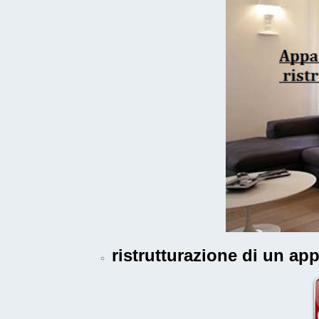
ristrutturazione di un a