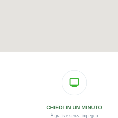
CHIEDI IN UN MINUTO
È gratis e senza impegno