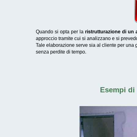
Quando si opta per la
ristrutturazione di u
approccio tramite cui si analizzano e si preved
Tale elaborazione serve sia al cliente per una
senza perdite di tempo.
Esempi di