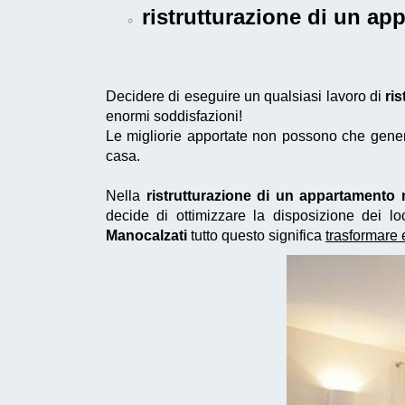
ristrutturazione di un a
Decidere di eseguire un qualsiasi lavoro di
ri
enormi soddisfazioni!
Le migliorie apportate non possono che generar
casa.
Nella
ristrutturazione di un appartamento
decide di ottimizzare la disposizione dei 
Manocalzati
tutto questo significa
trasformare 