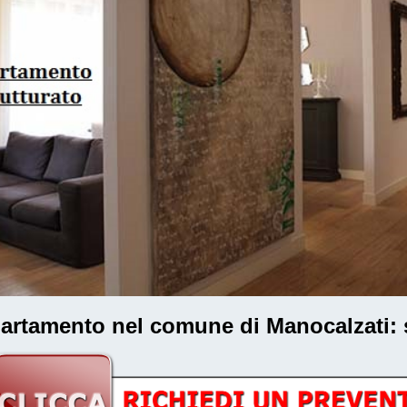
ppartamento nel comune di Manocalzati
: