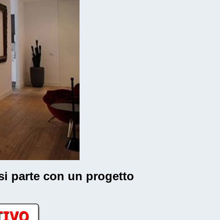
 si parte con un progetto