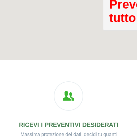
Prev
tutto
RICEVI I PREVENTIVI DESIDERATI
Massima protezione dei dati, decidi tu quanti