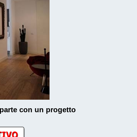
i parte con un progetto