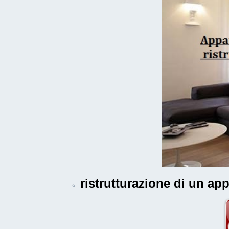
ristrutturazione di un a