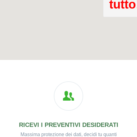
tutto
RICEVI I PREVENTIVI DESIDERATI
Massima protezione dei dati, decidi tu quanti