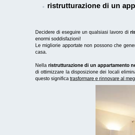
ristrutturazione di un a
Decidere di eseguire un qualsiasi lavoro di
ri
enormi soddisfazioni!
Le migliorie apportate non possono che generar
casa.
Nella
ristrutturazione di un appartamento 
di ottimizzare la disposizione dei locali eli
questo significa
trasformare e rinnovare al meg