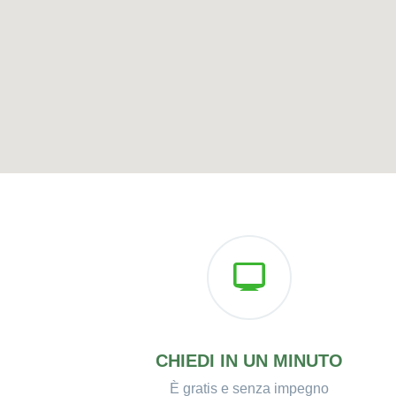
CHIEDI IN UN MINUTO
È gratis e senza impegno