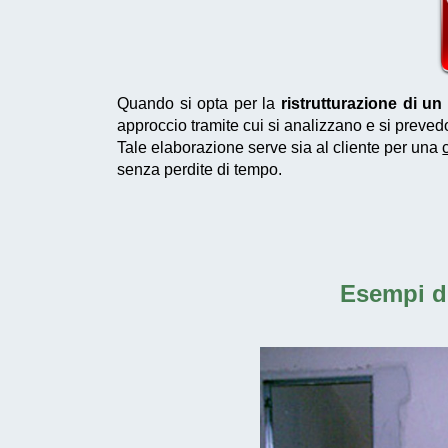
Quando si opta per la
ristrutturazione di u
approccio tramite cui si analizzano e si preved
Tale elaborazione serve sia al cliente per una
senza perdite di tempo.
Esempi d