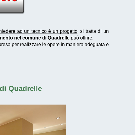
hiedere ad un tecnico è un progetto
: si tratta di un
amento nel comune di Quadrelle
può offrire.
mpresa per realizzare le opere in maniera adeguata e
 di Quadrelle