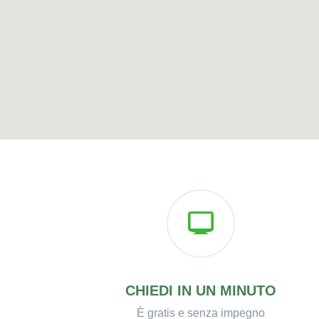
CHIEDI IN UN MINUTO
È gratis e senza impegno