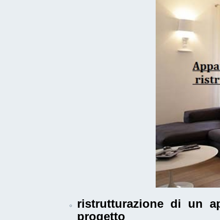
ristrutturazione di un 
progetto