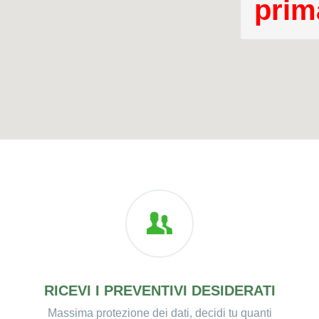
prima
RICEVI I PREVENTIVI DESIDERATI
Massima protezione dei dati, decidi tu quanti