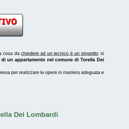
ma cosa da
chiedere ad un tecnico è un progetto
: si
ne di un appartamento nel comune di Torella Dei
mpresa per realizzare le opere in maniera adeguata e
rella Dei Lombardi