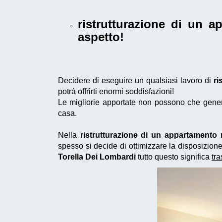
ristrutturazione di un 
aspetto!
Decidere di eseguire un qualsiasi lavoro di
ri
potrà offrirti enormi soddisfazioni!
Le migliorie apportate non possono che generar
casa.
Nella
ristrutturazione di un appartamento
spesso si decide di ottimizzare la disposizio
Torella Dei Lombardi
tutto questo significa
tr