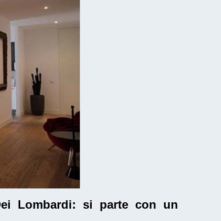
Dei Lombardi
: si parte con un