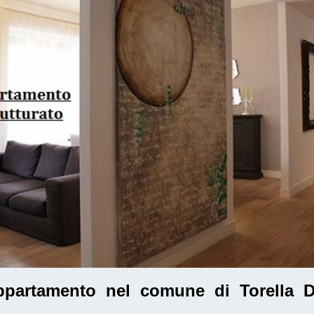
appartamento nel comune di Torella 