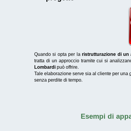
Quando si opta per la
ristrutturazione di u
tratta di un approccio tramite cui si analizza
Lombardi
può offrire.
Tale elaborazione serve sia al cliente per una
senza perdite di tempo.
Esempi di
appa