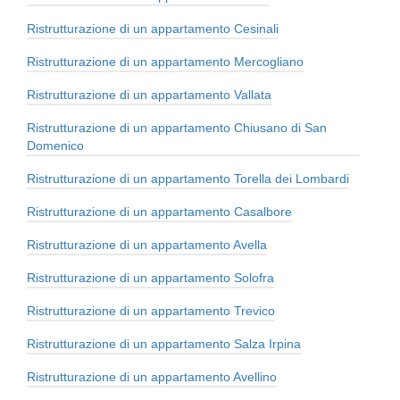
Ristrutturazione di un appartamento Cesinali
Ristrutturazione di un appartamento Mercogliano
Ristrutturazione di un appartamento Vallata
Ristrutturazione di un appartamento Chiusano di San
Domenico
Ristrutturazione di un appartamento Torella dei Lombardi
Ristrutturazione di un appartamento Casalbore
Ristrutturazione di un appartamento Avella
Ristrutturazione di un appartamento Solofra
Ristrutturazione di un appartamento Trevico
Ristrutturazione di un appartamento Salza Irpina
Ristrutturazione di un appartamento Avellino