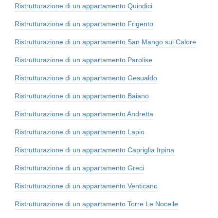
Ristrutturazione di un appartamento Quindici
Ristrutturazione di un appartamento Frigento
Ristrutturazione di un appartamento San Mango sul Calore
Ristrutturazione di un appartamento Parolise
Ristrutturazione di un appartamento Gesualdo
Ristrutturazione di un appartamento Baiano
Ristrutturazione di un appartamento Andretta
Ristrutturazione di un appartamento Lapio
Ristrutturazione di un appartamento Capriglia Irpina
Ristrutturazione di un appartamento Greci
Ristrutturazione di un appartamento Venticano
Ristrutturazione di un appartamento Torre Le Nocelle