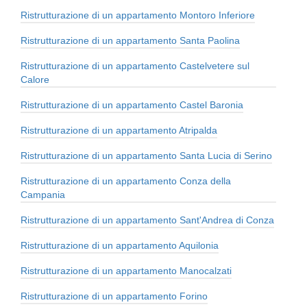
Ristrutturazione di un appartamento Montoro Inferiore
Ristrutturazione di un appartamento Santa Paolina
Ristrutturazione di un appartamento Castelvetere sul
Calore
Ristrutturazione di un appartamento Castel Baronia
Ristrutturazione di un appartamento Atripalda
Ristrutturazione di un appartamento Santa Lucia di Serino
Ristrutturazione di un appartamento Conza della
Campania
Ristrutturazione di un appartamento Sant'Andrea di Conza
Ristrutturazione di un appartamento Aquilonia
Ristrutturazione di un appartamento Manocalzati
Ristrutturazione di un appartamento Forino