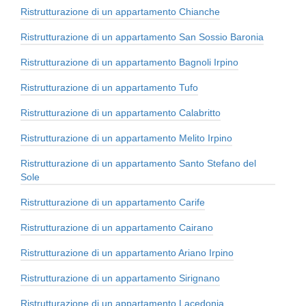
Ristrutturazione di un appartamento Chianche
Ristrutturazione di un appartamento San Sossio Baronia
Ristrutturazione di un appartamento Bagnoli Irpino
Ristrutturazione di un appartamento Tufo
Ristrutturazione di un appartamento Calabritto
Ristrutturazione di un appartamento Melito Irpino
Ristrutturazione di un appartamento Santo Stefano del
Sole
Ristrutturazione di un appartamento Carife
Ristrutturazione di un appartamento Cairano
Ristrutturazione di un appartamento Ariano Irpino
Ristrutturazione di un appartamento Sirignano
Ristrutturazione di un appartamento Lacedonia