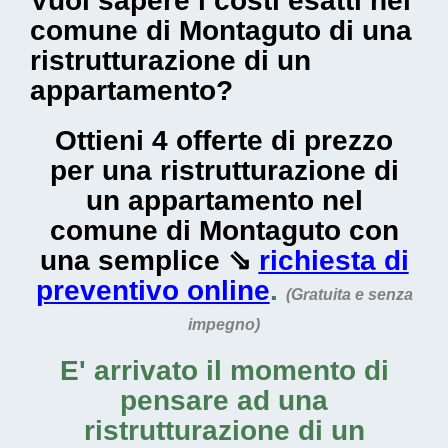
Vuoi sapere i costi esatti nel
comune di Montaguto di una
ristrutturazione di un
appartamento?
Ottieni 4 offerte di prezzo
per una ristrutturazione di
un appartamento nel
comune di Montaguto con
una semplice ⇘
richiesta di
preventivo online
.
(Gratuita e senza
impegno)
E' arrivato il momento di
pensare ad una
ristrutturazione di un