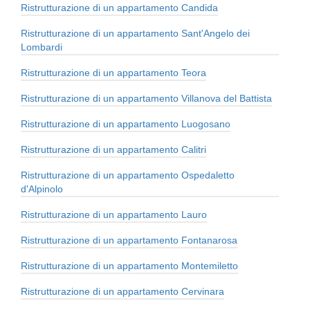
Ristrutturazione di un appartamento Candida
Ristrutturazione di un appartamento Sant'Angelo dei
Lombardi
Ristrutturazione di un appartamento Teora
Ristrutturazione di un appartamento Villanova del Battista
Ristrutturazione di un appartamento Luogosano
Ristrutturazione di un appartamento Calitri
Ristrutturazione di un appartamento Ospedaletto
d'Alpinolo
Ristrutturazione di un appartamento Lauro
Ristrutturazione di un appartamento Fontanarosa
Ristrutturazione di un appartamento Montemiletto
Ristrutturazione di un appartamento Cervinara