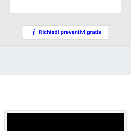
Richiedi preventivi gratis