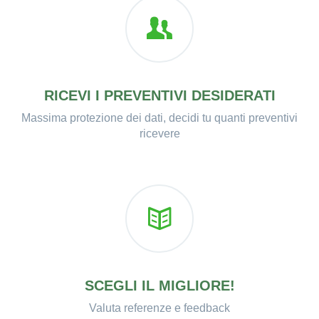
RICEVI I PREVENTIVI DESIDERATI
Massima protezione dei dati, decidi tu quanti preventivi
ricevere
SCEGLI IL MIGLIORE!
Valuta referenze e feedback