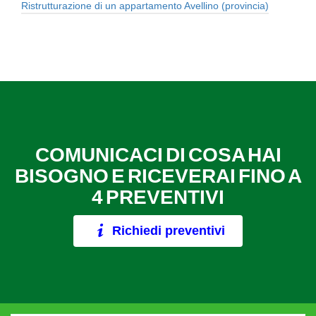
Ristrutturazione di un appartamento Avellino (provincia)
COMUNICACI DI COSA HAI
BISOGNO E RICEVERAI FINO A
4 PREVENTIVI
Richiedi preventivi