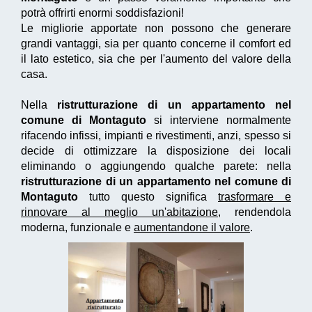
potrà offrirti enormi soddisfazioni!
Le migliorie apportate non possono che generare
grandi vantaggi, sia per quanto concerne il comfort ed
il lato estetico, sia che per l'aumento del valore della
casa.
Nella
ristrutturazione di un appartamento nel
comune di Montaguto
si interviene normalmente
rifacendo infissi, impianti e rivestimenti, anzi, spesso si
decide di ottimizzare la disposizione dei locali
eliminando o aggiungendo qualche parete: nella
ristrutturazione di un appartamento nel comune di
Montaguto
tutto questo significa
trasformare e
rinnovare al meglio un'abitazione
, rendendola
moderna, funzionale e
aumentandone il valore
.