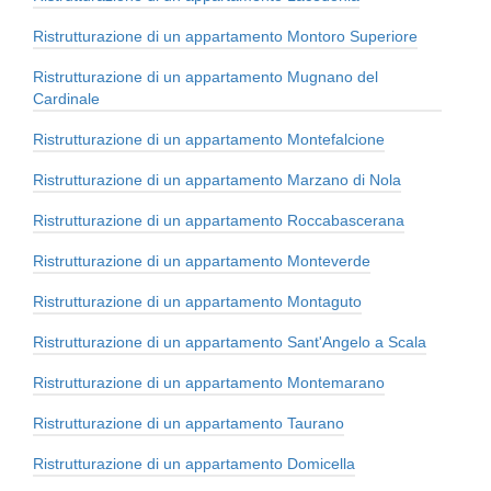
Ristrutturazione di un appartamento Montoro Superiore
Ristrutturazione di un appartamento Mugnano del
Cardinale
Ristrutturazione di un appartamento Montefalcione
Ristrutturazione di un appartamento Marzano di Nola
Ristrutturazione di un appartamento Roccabascerana
Ristrutturazione di un appartamento Monteverde
Ristrutturazione di un appartamento Montaguto
Ristrutturazione di un appartamento Sant'Angelo a Scala
Ristrutturazione di un appartamento Montemarano
Ristrutturazione di un appartamento Taurano
Ristrutturazione di un appartamento Domicella