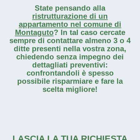
State pensando alla
ristrutturazione di un
appartamento nel comune di
Montaguto
? In tal caso cercate
sempre di contattare almeno 3 o 4
ditte presenti nella vostra zona,
chiedendo senza impegno dei
dettagliati preventivi:
confrontandoli è spesso
possibile risparmiare e fare la
scelta migliore!
LASCIA LA TUA RICHIESTA