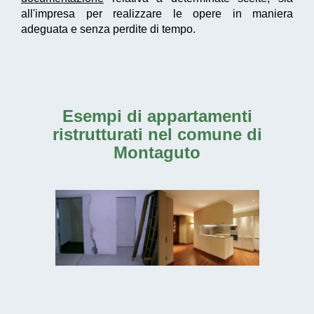
all'impresa per realizzare le opere in maniera
adeguata e senza perdite di tempo.
Esempi di
appartamenti
ristrutturati nel comune di
Montaguto