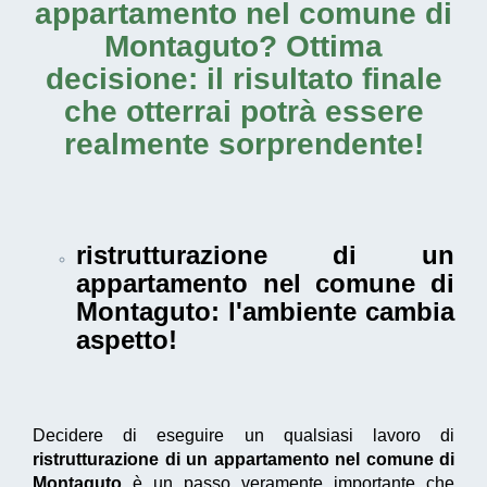
appartamento nel comune di
Montaguto
? Ottima
decisione: il risultato finale
che otterrai potrà essere
realmente sorprendente!
ristrutturazione di un
appartamento nel comune di
Montaguto
: l'ambiente cambia
aspetto!
Decidere di eseguire un qualsiasi lavoro di
ristrutturazione di un appartamento nel comune di
Montaguto
è un passo veramente importante che