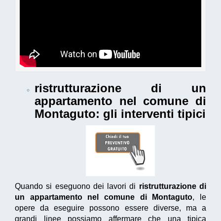
ristrutturazione di un
appartamento nel comune di
Montaguto
: gli interventi tipici
Quando si eseguono dei lavori di
ristrutturazione di
un appartamento nel comune di Montaguto
, le
opere da eseguire possono essere diverse, ma a
grandi linee possiamo affermare che una tipica