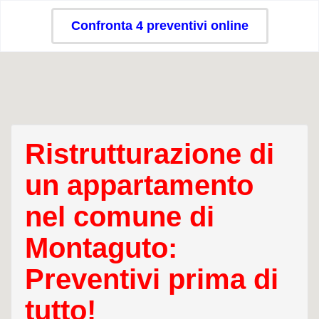
Confronta 4 preventivi online
Ristrutturazione di
un appartamento
nel comune di
Montaguto:
Preventivi prima di
tutto!