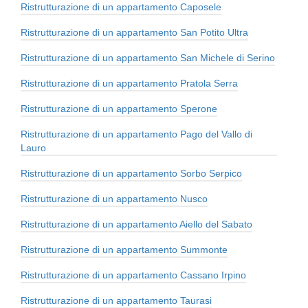
Ristrutturazione di un appartamento Caposele
Ristrutturazione di un appartamento San Potito Ultra
Ristrutturazione di un appartamento San Michele di Serino
Ristrutturazione di un appartamento Pratola Serra
Ristrutturazione di un appartamento Sperone
Ristrutturazione di un appartamento Pago del Vallo di
Lauro
Ristrutturazione di un appartamento Sorbo Serpico
Ristrutturazione di un appartamento Nusco
Ristrutturazione di un appartamento Aiello del Sabato
Ristrutturazione di un appartamento Summonte
Ristrutturazione di un appartamento Cassano Irpino
Ristrutturazione di un appartamento Taurasi