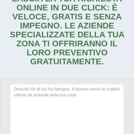
ONLINE IN DUE CLICK: È
VELOCE, GRATIS E SENZA
IMPEGNO. LE AZIENDE
SPECIALIZZATE DELLA TUA
ZONA TI OFFRIRANNO IL
LORO PREVENTIVO
GRATUITAMENTE.