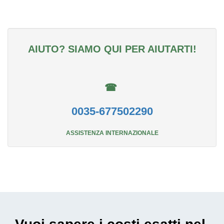
AIUTO? SIAMO QUI PER AIUTARTI!
☎
0035-677502290
ASSISTENZA INTERNAZIONALE