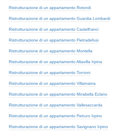
Ristrutturazione di un appartamento Rotondi
Ristrutturazione di un appartamento Guardia Lombardi
Ristrutturazione di un appartamento Castelfranci
Ristrutturazione di un appartamento Pietradefusi
Ristrutturazione di un appartamento Montella
Ristrutturazione di un appartamento Altavilla Irpina
Ristrutturazione di un appartamento Torrioni
Ristrutturazione di un appartamento Villamaina
Ristrutturazione di un appartamento Mirabella Eclano
Ristrutturazione di un appartamento Vallesaccarda
Ristrutturazione di un appartamento Petruro Irpino
Ristrutturazione di un appartamento Savignano Irpino