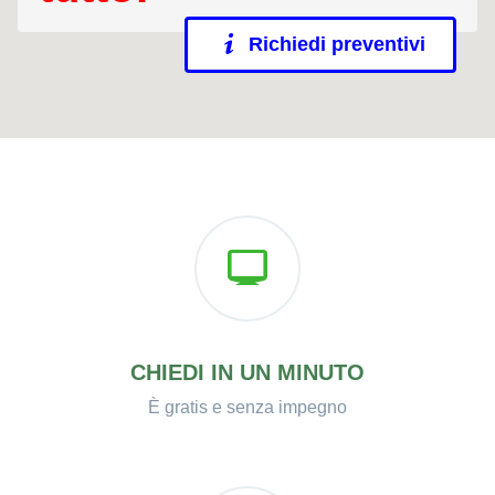
Richiedi preventivi
CHIEDI IN UN MINUTO
È gratis e senza impegno