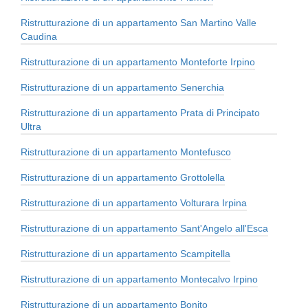
Ristrutturazione di un appartamento San Martino Valle
Caudina
Ristrutturazione di un appartamento Monteforte Irpino
Ristrutturazione di un appartamento Senerchia
Ristrutturazione di un appartamento Prata di Principato
Ultra
Ristrutturazione di un appartamento Montefusco
Ristrutturazione di un appartamento Grottolella
Ristrutturazione di un appartamento Volturara Irpina
Ristrutturazione di un appartamento Sant'Angelo all'Esca
Ristrutturazione di un appartamento Scampitella
Ristrutturazione di un appartamento Montecalvo Irpino
Ristrutturazione di un appartamento Bonito