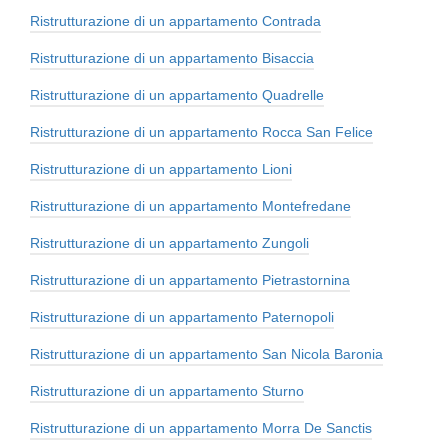
Ristrutturazione di un appartamento Contrada
Ristrutturazione di un appartamento Bisaccia
Ristrutturazione di un appartamento Quadrelle
Ristrutturazione di un appartamento Rocca San Felice
Ristrutturazione di un appartamento Lioni
Ristrutturazione di un appartamento Montefredane
Ristrutturazione di un appartamento Zungoli
Ristrutturazione di un appartamento Pietrastornina
Ristrutturazione di un appartamento Paternopoli
Ristrutturazione di un appartamento San Nicola Baronia
Ristrutturazione di un appartamento Sturno
Ristrutturazione di un appartamento Morra De Sanctis