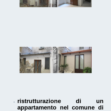
ristrutturazione di un
appartamento nel comune di