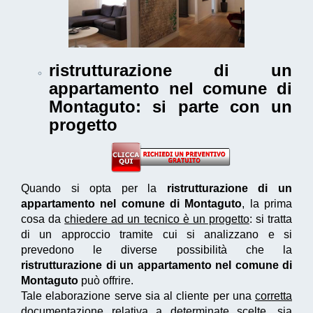
ristrutturazione di un
appartamento nel comune di
Montaguto
: si parte con un
progetto
Quando si opta per la
ristrutturazione di un
appartamento nel comune di Montaguto
, la prima
cosa da
chiedere ad un tecnico è un progetto
: si tratta
di un approccio tramite cui si analizzano e si
prevedono le diverse possibilità che la
ristrutturazione di un appartamento nel comune di
Montaguto
può offrire.
Tale elaborazione serve sia al cliente per una
corretta
documentazione
relativa a determinate scelte, sia