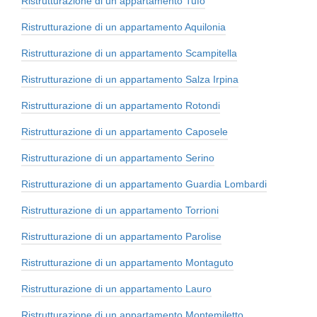
Ristrutturazione di un appartamento Tufo
Ristrutturazione di un appartamento Aquilonia
Ristrutturazione di un appartamento Scampitella
Ristrutturazione di un appartamento Salza Irpina
Ristrutturazione di un appartamento Rotondi
Ristrutturazione di un appartamento Caposele
Ristrutturazione di un appartamento Serino
Ristrutturazione di un appartamento Guardia Lombardi
Ristrutturazione di un appartamento Torrioni
Ristrutturazione di un appartamento Parolise
Ristrutturazione di un appartamento Montaguto
Ristrutturazione di un appartamento Lauro
Ristrutturazione di un appartamento Montemiletto