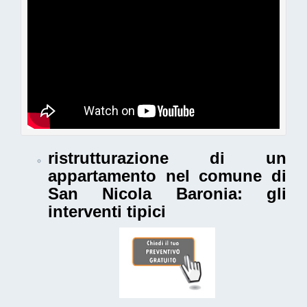
ristrutturazione di un
appartamento nel comune di
San Nicola Baronia
: gli
interventi tipici