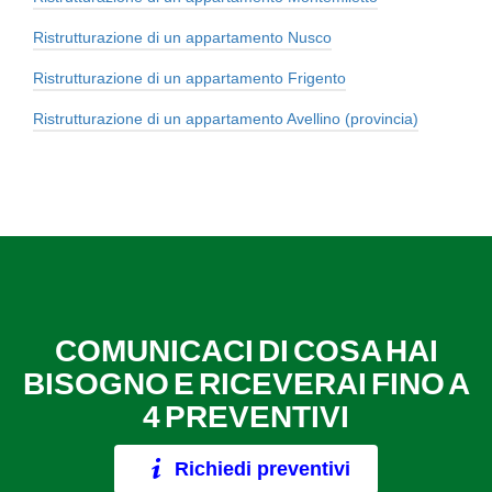
Ristrutturazione di un appartamento Nusco
Ristrutturazione di un appartamento Frigento
Ristrutturazione di un appartamento Avellino (provincia)
COMUNICACI DI COSA HAI
BISOGNO E RICEVERAI FINO A
4 PREVENTIVI
Richiedi preventivi