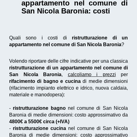
appartamento nel comune di
San Nicola Baronia
: costi
Quali sono i costi di
ristrutturazione di un
appartamento nel comune di San Nicola Baronia
?
Volendo riportare delle cifre indicative per una classica
ristrutturazione di un appartamento nel comune di
San Nicola Baronia
,
calcoliamo i prezzi
per
rifacimento di bagno e cucina
di medie dimensioni
(rifacimento impianto elettrico e idrico, nuova caldaia,
materiale e manodopera):
-
ristrutturazione bagno
nel comune di San Nicola
Baronia di medie dimensioni: costo approssimativo da
4800€ a 5500€ circa (+IVA)
-
ristrutturazione cucina
nel comune di San Nicola
Baronia di medie dimensioni: costo approssimativo