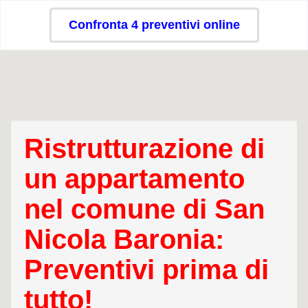
Confronta 4 preventivi online
Ristrutturazione di
un appartamento
nel comune di San
Nicola Baronia:
Preventivi prima di
tutto!