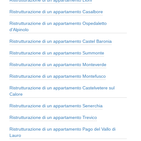
Ristrutturazione di un appartamento Casalbore
Ristrutturazione di un appartamento Ospedaletto
d'Alpinolo
Ristrutturazione di un appartamento Castel Baronia
Ristrutturazione di un appartamento Summonte
Ristrutturazione di un appartamento Monteverde
Ristrutturazione di un appartamento Montefusco
Ristrutturazione di un appartamento Castelvetere sul
Calore
Ristrutturazione di un appartamento Senerchia
Ristrutturazione di un appartamento Trevico
Ristrutturazione di un appartamento Pago del Vallo di
Lauro