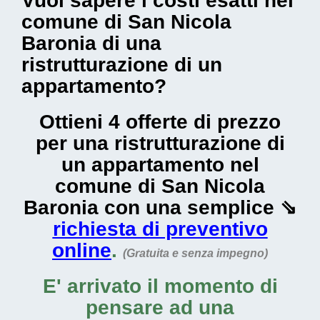
Vuoi sapere i costi esatti nel
comune di San Nicola
Baronia di una
ristrutturazione di un
appartamento?
Ottieni 4 offerte di prezzo
per una ristrutturazione di
un appartamento nel
comune di San Nicola
Baronia con una semplice ⇘
richiesta di preventivo
online
.
(Gratuita e senza impegno)
E' arrivato il momento di
pensare ad una