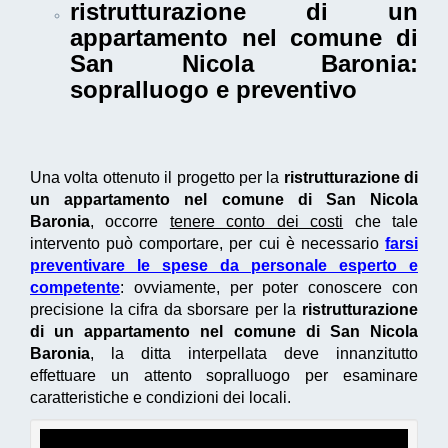
ristrutturazione di un
appartamento nel comune di
San Nicola Baronia
:
sopralluogo e preventivo
Una volta ottenuto il progetto per la
ristrutturazione di
un appartamento nel comune di San Nicola
Baronia
, occorre
tenere conto dei costi
che tale
intervento può comportare, per cui è necessario
farsi
preventivare le spese da personale esperto e
competente
: ovviamente, per poter conoscere con
precisione la cifra da sborsare per la
ristrutturazione
di un appartamento nel comune di San Nicola
Baronia
, la ditta interpellata deve innanzitutto
effettuare un attento sopralluogo per esaminare
caratteristiche e condizioni dei locali.