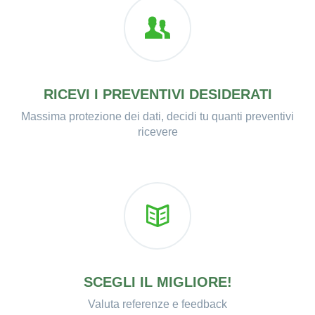
RICEVI I PREVENTIVI DESIDERATI
Massima protezione dei dati, decidi tu quanti preventivi
ricevere
SCEGLI IL MIGLIORE!
Valuta referenze e feedback