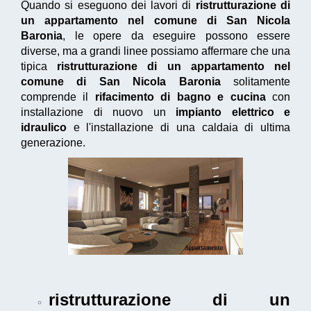
Quando si eseguono dei lavori di
ristrutturazione di
un appartamento nel comune di San Nicola
Baronia
, le opere da eseguire possono essere
diverse, ma a grandi linee possiamo affermare che una
tipica
ristrutturazione di un appartamento nel
comune di San Nicola Baronia
solitamente
comprende il
rifacimento di bagno e cucina
con
installazione di nuovo un
impianto elettrico e
idraulico
e l'installazione di una caldaia di ultima
generazione.
ristrutturazione di un