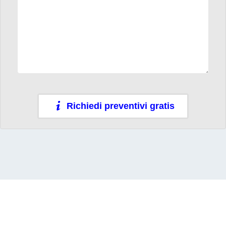
Richiedi preventivi gratis