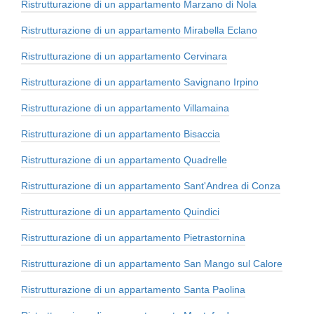
Ristrutturazione di un appartamento Marzano di Nola
Ristrutturazione di un appartamento Mirabella Eclano
Ristrutturazione di un appartamento Cervinara
Ristrutturazione di un appartamento Savignano Irpino
Ristrutturazione di un appartamento Villamaina
Ristrutturazione di un appartamento Bisaccia
Ristrutturazione di un appartamento Quadrelle
Ristrutturazione di un appartamento Sant'Andrea di Conza
Ristrutturazione di un appartamento Quindici
Ristrutturazione di un appartamento Pietrastornina
Ristrutturazione di un appartamento San Mango sul Calore
Ristrutturazione di un appartamento Santa Paolina