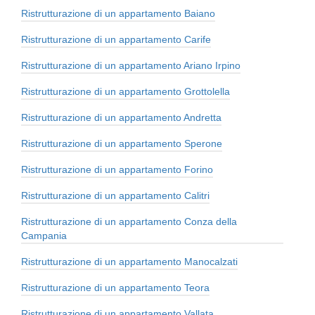
Ristrutturazione di un appartamento Baiano
Ristrutturazione di un appartamento Carife
Ristrutturazione di un appartamento Ariano Irpino
Ristrutturazione di un appartamento Grottolella
Ristrutturazione di un appartamento Andretta
Ristrutturazione di un appartamento Sperone
Ristrutturazione di un appartamento Forino
Ristrutturazione di un appartamento Calitri
Ristrutturazione di un appartamento Conza della
Campania
Ristrutturazione di un appartamento Manocalzati
Ristrutturazione di un appartamento Teora
Ristrutturazione di un appartamento Vallata