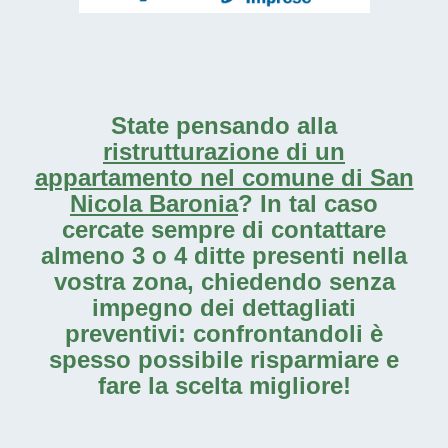
State pensando alla
ristrutturazione di un
appartamento nel comune di San
Nicola Baronia
? In tal caso
cercate sempre di contattare
almeno 3 o 4 ditte presenti nella
vostra zona, chiedendo senza
impegno dei dettagliati
preventivi: confrontandoli è
spesso possibile risparmiare e
fare la scelta migliore!