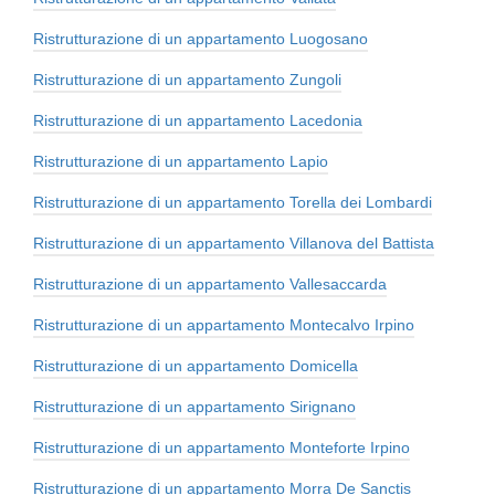
Ristrutturazione di un appartamento Luogosano
Ristrutturazione di un appartamento Zungoli
Ristrutturazione di un appartamento Lacedonia
Ristrutturazione di un appartamento Lapio
Ristrutturazione di un appartamento Torella dei Lombardi
Ristrutturazione di un appartamento Villanova del Battista
Ristrutturazione di un appartamento Vallesaccarda
Ristrutturazione di un appartamento Montecalvo Irpino
Ristrutturazione di un appartamento Domicella
Ristrutturazione di un appartamento Sirignano
Ristrutturazione di un appartamento Monteforte Irpino
Ristrutturazione di un appartamento Morra De Sanctis