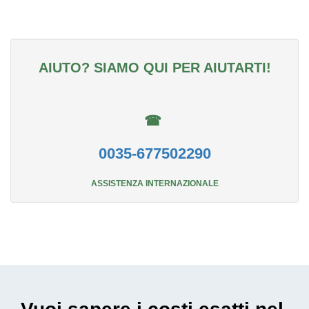
AIUTO? SIAMO QUI PER AIUTARTI!
☎
0035-677502290
ASSISTENZA INTERNAZIONALE