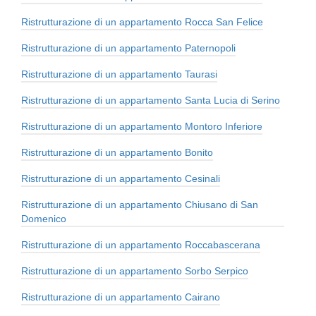
Ristrutturazione di un appartamento Rocca San Felice
Ristrutturazione di un appartamento Paternopoli
Ristrutturazione di un appartamento Taurasi
Ristrutturazione di un appartamento Santa Lucia di Serino
Ristrutturazione di un appartamento Montoro Inferiore
Ristrutturazione di un appartamento Bonito
Ristrutturazione di un appartamento Cesinali
Ristrutturazione di un appartamento Chiusano di San
Domenico
Ristrutturazione di un appartamento Roccabascerana
Ristrutturazione di un appartamento Sorbo Serpico
Ristrutturazione di un appartamento Cairano