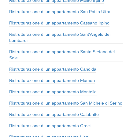
Ristrutturazione di un appartamento Melito Irpino
Ristrutturazione di un appartamento San Potito Ultra
Ristrutturazione di un appartamento Cassano Irpino
Ristrutturazione di un appartamento Sant'Angelo dei
Lombardi
Ristrutturazione di un appartamento Santo Stefano del
Sole
Ristrutturazione di un appartamento Candida
Ristrutturazione di un appartamento Flumeri
Ristrutturazione di un appartamento Montella
Ristrutturazione di un appartamento San Michele di Serino
Ristrutturazione di un appartamento Calabritto
Ristrutturazione di un appartamento Greci
Ristrutturazione di un appartamento Lioni