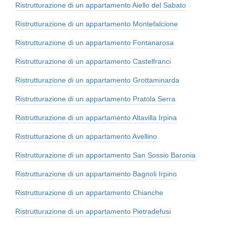
Ristrutturazione di un appartamento Aiello del Sabato
Ristrutturazione di un appartamento Montefalcione
Ristrutturazione di un appartamento Fontanarosa
Ristrutturazione di un appartamento Castelfranci
Ristrutturazione di un appartamento Grottaminarda
Ristrutturazione di un appartamento Pratola Serra
Ristrutturazione di un appartamento Altavilla Irpina
Ristrutturazione di un appartamento Avellino
Ristrutturazione di un appartamento San Sossio Baronia
Ristrutturazione di un appartamento Bagnoli Irpino
Ristrutturazione di un appartamento Chianche
Ristrutturazione di un appartamento Pietradefusi