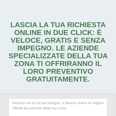
LASCIA LA TUA RICHIESTA
ONLINE IN DUE CLICK: È
VELOCE, GRATIS E SENZA
IMPEGNO. LE AZIENDE
SPECIALIZZATE DELLA TUA
ZONA TI OFFRIRANNO IL
LORO PREVENTIVO
GRATUITAMENTE.