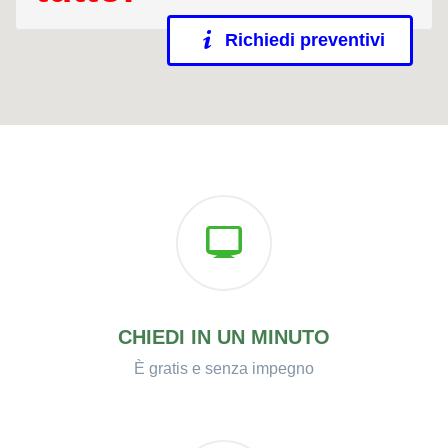
Richiedi preventivi
CHIEDI IN UN MINUTO
È gratis e senza impegno