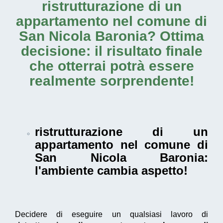
ristrutturazione di un
appartamento nel comune di
San Nicola Baronia
? Ottima
decisione: il risultato finale
che otterrai potrà essere
realmente sorprendente!
ristrutturazione di un
appartamento nel comune di
San Nicola Baronia
:
l'ambiente cambia aspetto!
Decidere di eseguire un qualsiasi lavoro di