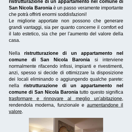
ristrutturazione di un appartamento nel comune di
San Nicola Baronia
è un passo veramente importante
che potrà offrirti enormi soddisfazioni!
Le migliorie apportate non possono che generare
grandi vantaggi, sia per quanto concerne il comfort ed
il lato estetico, sia che per l'aumento del valore della
casa.
Nella
ristrutturazione di un appartamento nel
comune di San Nicola Baronia
si interviene
normalmente rifacendo infissi, impianti e rivestimenti,
anzi, spesso si decide di ottimizzare la disposizione
dei locali eliminando o aggiungendo qualche parete:
nella
ristrutturazione di un appartamento nel
comune di San Nicola Baronia
tutto questo significa
trasformare e rinnovare al meglio un'abitazione
,
rendendola moderna, funzionale e
aumentandone il
valore
.