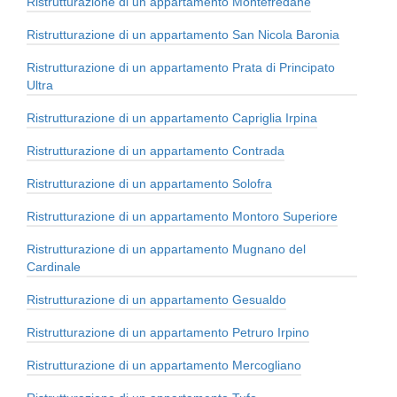
Ristrutturazione di un appartamento Montefredane
Ristrutturazione di un appartamento San Nicola Baronia
Ristrutturazione di un appartamento Prata di Principato
Ultra
Ristrutturazione di un appartamento Capriglia Irpina
Ristrutturazione di un appartamento Contrada
Ristrutturazione di un appartamento Solofra
Ristrutturazione di un appartamento Montoro Superiore
Ristrutturazione di un appartamento Mugnano del
Cardinale
Ristrutturazione di un appartamento Gesualdo
Ristrutturazione di un appartamento Petruro Irpino
Ristrutturazione di un appartamento Mercogliano