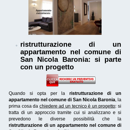
ristrutturazione di un
appartamento nel comune di
San Nicola Baronia
: si parte
con un progetto
Quando si opta per la
ristrutturazione di un
appartamento nel comune di San Nicola Baronia
, la
prima cosa da
chiedere ad un tecnico è un progetto
: si
tratta di un approccio tramite cui si analizzano e si
prevedono le diverse possibilità che la
ristrutturazione di un appartamento nel comune di