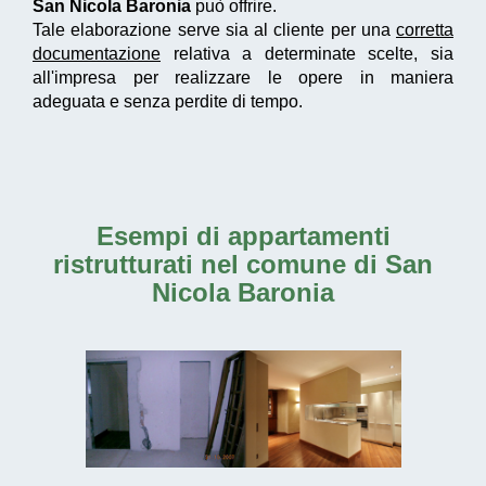
San Nicola Baronia
può offrire.
Tale elaborazione serve sia al cliente per una
corretta
documentazione
relativa a determinate scelte, sia
all'impresa per realizzare le opere in maniera
adeguata e senza perdite di tempo.
Esempi di
appartamenti
ristrutturati nel comune di San
Nicola Baronia