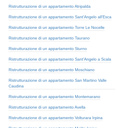
Ristrutturazione di un appartamento Atripalda
Ristrutturazione di un appartamento Sant'Angelo all'Esca
Ristrutturazione di un appartamento Torre Le Nocelle
Ristrutturazione di un appartamento Taurano
Ristrutturazione di un appartamento Sturno
Ristrutturazione di un appartamento Sant'Angelo a Scala
Ristrutturazione di un appartamento Moschiano
Ristrutturazione di un appartamento San Martino Valle
Caudina
Ristrutturazione di un appartamento Montemarano
Ristrutturazione di un appartamento Avella
Ristrutturazione di un appartamento Volturara Irpina