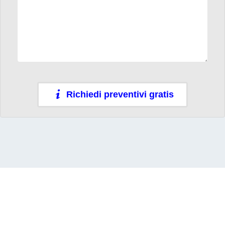
Richiedi preventivi gratis