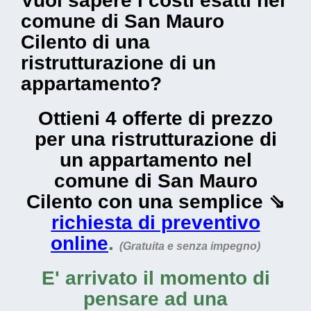
Vuoi sapere i costi esatti nel
comune di San Mauro
Cilento di una
ristrutturazione di un
appartamento?
Ottieni 4 offerte di prezzo
per una ristrutturazione di
un appartamento nel
comune di San Mauro
Cilento con una semplice ⇘
richiesta di preventivo
online
.
(Gratuita e senza impegno)
E' arrivato il momento di
pensare ad una