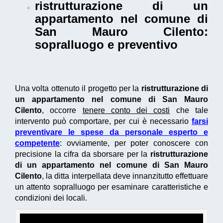
ristrutturazione di un
appartamento nel comune di
San Mauro Cilento
:
sopralluogo e preventivo
Una volta ottenuto il progetto per la
ristrutturazione di
un appartamento nel comune di San Mauro
Cilento
, occorre
tenere conto dei costi
che tale
intervento può comportare, per cui è necessario
farsi
preventivare le spese da personale esperto e
competente
: ovviamente, per poter conoscere con
precisione la cifra da sborsare per la
ristrutturazione
di un appartamento nel comune di San Mauro
Cilento
, la ditta interpellata deve innanzitutto effettuare
un attento sopralluogo per esaminare caratteristiche e
condizioni dei locali.