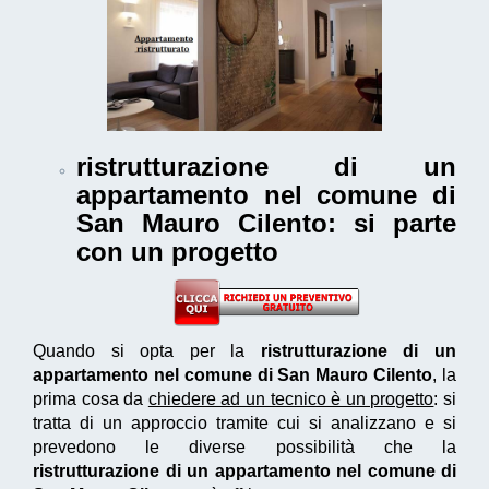
ristrutturazione di un
appartamento nel comune di
San Mauro Cilento
: si parte
con un progetto
Quando si opta per la
ristrutturazione di un
appartamento nel comune di San Mauro Cilento
, la
prima cosa da
chiedere ad un tecnico è un progetto
: si
tratta di un approccio tramite cui si analizzano e si
prevedono le diverse possibilità che la
ristrutturazione di un appartamento nel comune di