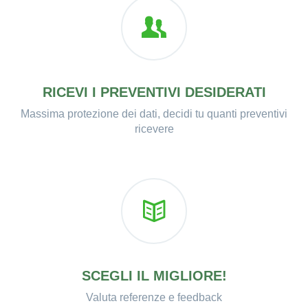
RICEVI I PREVENTIVI DESIDERATI
Massima protezione dei dati, decidi tu quanti preventivi
ricevere
SCEGLI IL MIGLIORE!
Valuta referenze e feedback