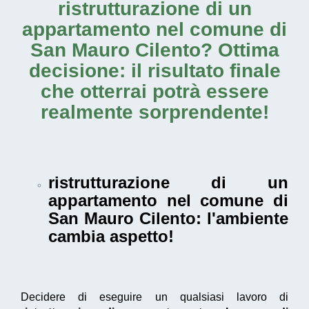
ristrutturazione di un
appartamento nel comune di
San Mauro Cilento
? Ottima
decisione: il risultato finale
che otterrai potrà essere
realmente sorprendente!
ristrutturazione di un
appartamento nel comune di
San Mauro Cilento
: l'ambiente
cambia aspetto!
Decidere di eseguire un qualsiasi lavoro di