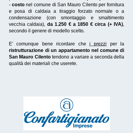
-
costo
nel comune di San Mauro Cilento per fornitura
e posa di caldaia a tiraggio forzato normale o a
condensazione (con smontaggio e smaltimento
vecchia caldaia),
da 1.250 € a 1850 € circa (+ IVA)
,
secondo il genere di modello scelto.
E' comunque bene ricordare che
i prezzi
per la
ristrutturazione di un appartamento nel comune di
San Mauro Cilento
tendono a variare a seconda della
qualità dei materiali che userete.