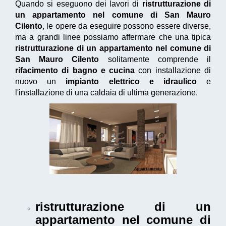
Quando si eseguono dei lavori di
ristrutturazione di
un appartamento nel comune di San Mauro
Cilento
, le opere da eseguire possono essere diverse,
ma a grandi linee possiamo affermare che una tipica
ristrutturazione di un appartamento nel comune di
San Mauro Cilento
solitamente comprende il
rifacimento di bagno e cucina
con installazione di
nuovo un
impianto elettrico e idraulico
e
l'installazione di una caldaia di ultima generazione.
ristrutturazione di un
appartamento nel comune di