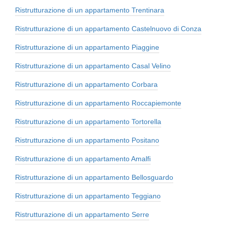
Ristrutturazione di un appartamento Trentinara
Ristrutturazione di un appartamento Castelnuovo di Conza
Ristrutturazione di un appartamento Piaggine
Ristrutturazione di un appartamento Casal Velino
Ristrutturazione di un appartamento Corbara
Ristrutturazione di un appartamento Roccapiemonte
Ristrutturazione di un appartamento Tortorella
Ristrutturazione di un appartamento Positano
Ristrutturazione di un appartamento Amalfi
Ristrutturazione di un appartamento Bellosguardo
Ristrutturazione di un appartamento Teggiano
Ristrutturazione di un appartamento Serre