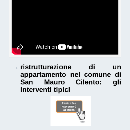
ristrutturazione di un
appartamento nel comune di
San Mauro Cilento
: gli
interventi tipici