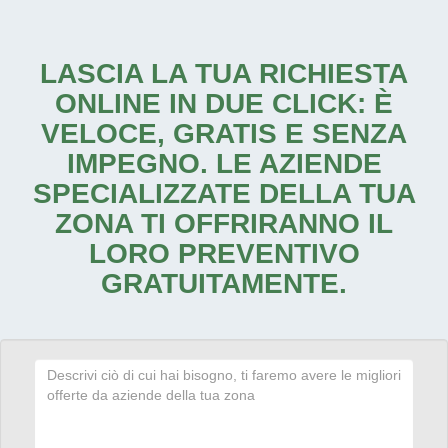
LASCIA LA TUA RICHIESTA
ONLINE IN DUE CLICK: È
VELOCE, GRATIS E SENZA
IMPEGNO. LE AZIENDE
SPECIALIZZATE DELLA TUA
ZONA TI OFFRIRANNO IL
LORO PREVENTIVO
GRATUITAMENTE.