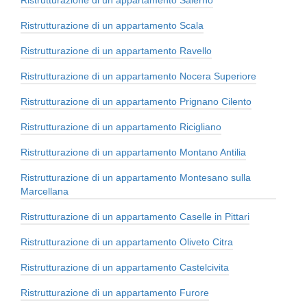
Ristrutturazione di un appartamento Scala
Ristrutturazione di un appartamento Ravello
Ristrutturazione di un appartamento Nocera Superiore
Ristrutturazione di un appartamento Prignano Cilento
Ristrutturazione di un appartamento Ricigliano
Ristrutturazione di un appartamento Montano Antilia
Ristrutturazione di un appartamento Montesano sulla
Marcellana
Ristrutturazione di un appartamento Caselle in Pittari
Ristrutturazione di un appartamento Oliveto Citra
Ristrutturazione di un appartamento Castelcivita
Ristrutturazione di un appartamento Furore