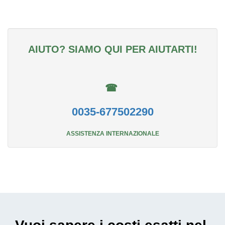
AIUTO? SIAMO QUI PER AIUTARTI!
☎
0035-677502290
ASSISTENZA INTERNAZIONALE