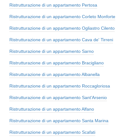
Ristrutturazione di un appartamento Pertosa
Ristrutturazione di un appartamento Corleto Monforte
Ristrutturazione di un appartamento Ogliastro Cilento
Ristrutturazione di un appartamento Cava de' Tirreni
Ristrutturazione di un appartamento Sarno
Ristrutturazione di un appartamento Bracigliano
Ristrutturazione di un appartamento Albanella
Ristrutturazione di un appartamento Roccagloriosa
Ristrutturazione di un appartamento Sant'Arsenio
Ristrutturazione di un appartamento Alfano
Ristrutturazione di un appartamento Santa Marina
Ristrutturazione di un appartamento Scafati