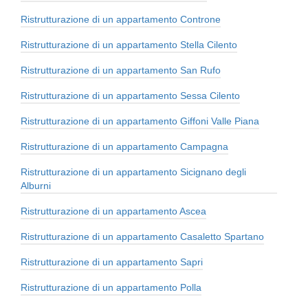
Ristrutturazione di un appartamento Controne
Ristrutturazione di un appartamento Stella Cilento
Ristrutturazione di un appartamento San Rufo
Ristrutturazione di un appartamento Sessa Cilento
Ristrutturazione di un appartamento Giffoni Valle Piana
Ristrutturazione di un appartamento Campagna
Ristrutturazione di un appartamento Sicignano degli
Alburni
Ristrutturazione di un appartamento Ascea
Ristrutturazione di un appartamento Casaletto Spartano
Ristrutturazione di un appartamento Sapri
Ristrutturazione di un appartamento Polla