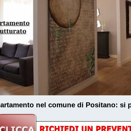
ppartamento nel comune di Positano
: si