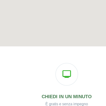
CHIEDI IN UN MINUTO
È gratis e senza impegno