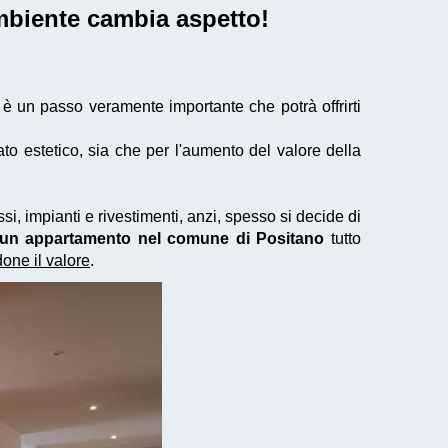
ambiente cambia aspetto!
è un passo veramente importante che potrà offrirti
to estetico, sia che per l'aumento del valore della
si, impianti e rivestimenti, anzi, spesso si decide di
di un appartamento nel comune di Positano
tutto
ne il valore
.