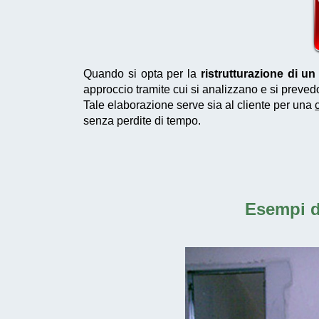
Quando si opta per la
ristrutturazione di 
approccio tramite cui si analizzano e si preved
Tale elaborazione serve sia al cliente per una
senza perdite di tempo.
Esempi 