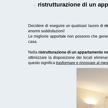
ristrutturazione di un a
Decidere di eseguire un qualsiasi lavoro di
r
enormi soddisfazioni!
Le migliorie apportate non possono che generar
casa.
Nella
ristrutturazione di un appartamento n
ottimizzare la disposizione dei locali elimi
questo significa
trasformare e rinnovare al meg