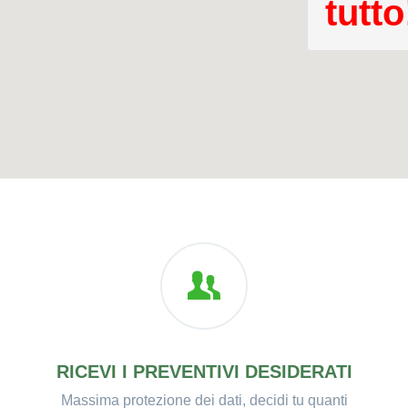
tutto
RICEVI I PREVENTIVI DESIDERATI
Massima protezione dei dati, decidi tu quanti