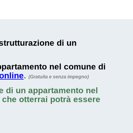
strutturazione di un
 appartamento nel comune di
 online
.
(Gratuita e senza impegno)
ne di un appartamento nel
e che otterrai potrà essere