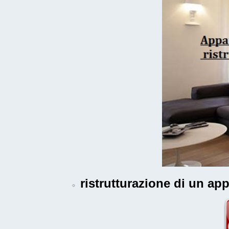
ristrutturazione di un a