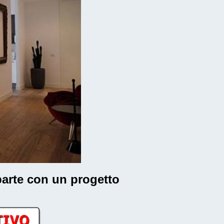
 parte con un progetto