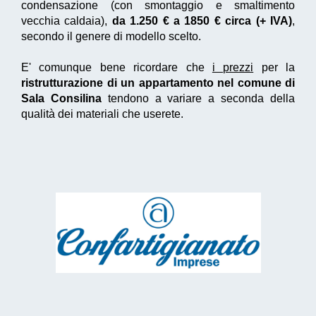
condensazione (con smontaggio e smaltimento
vecchia caldaia),
da 1.250 € a 1850 € circa (+ IVA)
,
secondo il genere di modello scelto.
E' comunque bene ricordare che
i prezzi
per la
ristrutturazione di un appartamento nel comune di
Sala Consilina
tendono a variare a seconda della
qualità dei materiali che userete.