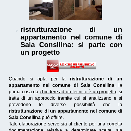
ristrutturazione di un
appartamento nel comune di
Sala Consilina
: si parte con
un progetto
Quando si opta per la
ristrutturazione di un
appartamento nel comune di Sala Consilina
, la
prima cosa da
chiedere ad un tecnico è un progetto
: si
tratta di un approccio tramite cui si analizzano e si
prevedono le diverse possibilità che la
ristrutturazione di un appartamento nel comune di
Sala Consilina
può offrire.
Tale elaborazione serve sia al cliente per una
corretta
documentazione
relativa a determinate scelte, sia