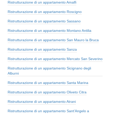
Ristrutturazione di un appartamento Amalfi
Ristrutturazione di un appartamento Roscigno
Ristrutturazione di un appartamento Sassano
Ristrutturazione di un appartamento Montano Antilia
Ristrutturazione di un appartamento San Mauro la Bruca
Ristrutturazione di un appartamento Sanza
Ristrutturazione di un appartamento Mercato San Severino
Ristrutturazione di un appartamento Sicignano degli
Alburni
Ristrutturazione di un appartamento Santa Marina
Ristrutturazione di un appartamento Oliveto Citra
Ristrutturazione di un appartamento Atrani
Ristrutturazione di un appartamento Sant'Angelo a