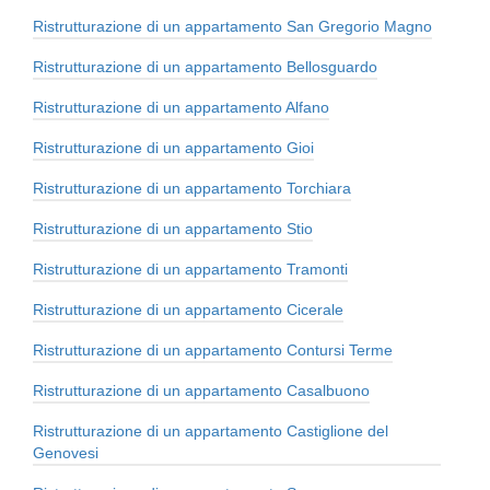
Ristrutturazione di un appartamento San Gregorio Magno
Ristrutturazione di un appartamento Bellosguardo
Ristrutturazione di un appartamento Alfano
Ristrutturazione di un appartamento Gioi
Ristrutturazione di un appartamento Torchiara
Ristrutturazione di un appartamento Stio
Ristrutturazione di un appartamento Tramonti
Ristrutturazione di un appartamento Cicerale
Ristrutturazione di un appartamento Contursi Terme
Ristrutturazione di un appartamento Casalbuono
Ristrutturazione di un appartamento Castiglione del
Genovesi