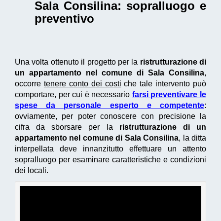
Sala Consilina
: sopralluogo e
preventivo
Una volta ottenuto il progetto per la
ristrutturazione di
un appartamento nel comune di Sala Consilina
,
occorre
tenere conto dei costi
che tale intervento può
comportare, per cui è necessario
farsi preventivare le
spese da personale esperto e competente
:
ovviamente, per poter conoscere con precisione la
cifra da sborsare per la
ristrutturazione di un
appartamento nel comune di Sala Consilina
, la ditta
interpellata deve innanzitutto effettuare un attento
sopralluogo per esaminare caratteristiche e condizioni
dei locali.