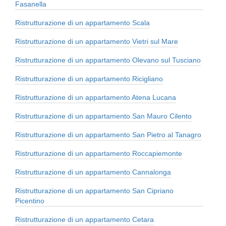
Fasanella
Ristrutturazione di un appartamento Scala
Ristrutturazione di un appartamento Vietri sul Mare
Ristrutturazione di un appartamento Olevano sul Tusciano
Ristrutturazione di un appartamento Ricigliano
Ristrutturazione di un appartamento Atena Lucana
Ristrutturazione di un appartamento San Mauro Cilento
Ristrutturazione di un appartamento San Pietro al Tanagro
Ristrutturazione di un appartamento Roccapiemonte
Ristrutturazione di un appartamento Cannalonga
Ristrutturazione di un appartamento San Cipriano
Picentino
Ristrutturazione di un appartamento Cetara