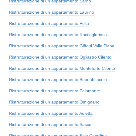
Ristrutturazione di un appartamento Sarno
Ristrutturazione di un appartamento Laurino
Ristrutturazione di un appartamento Polla
Ristrutturazione di un appartamento Roccagloriosa
Ristrutturazione di un appartamento Giffoni Valle Piana
Ristrutturazione di un appartamento Ogliastro Cilento
Ristrutturazione di un appartamento Monteforte Cilento
Ristrutturazione di un appartamento Buonabitacolo
Ristrutturazione di un appartamento Palomonte
Ristrutturazione di un appartamento Omignano
Ristrutturazione di un appartamento Auletta
Ristrutturazione di un appartamento Sacco
Ristrutturazione di un appartamento Sala Consilina