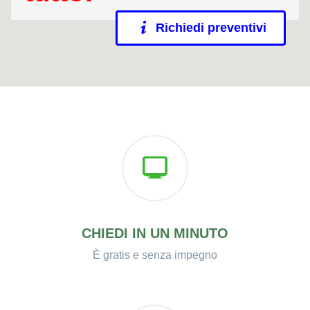
Richiedi preventivi
CHIEDI IN UN MINUTO
È gratis e senza impegno