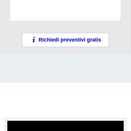
Richiedi preventivi gratis