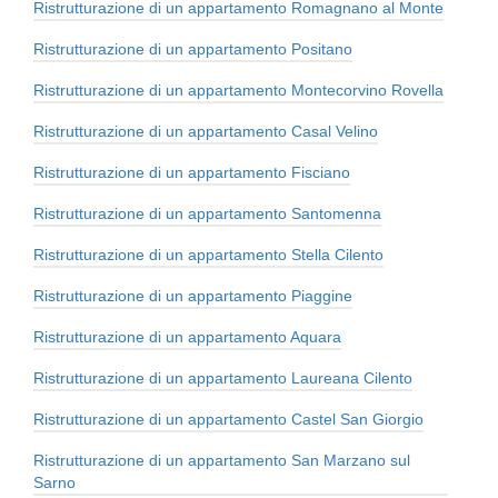
Ristrutturazione di un appartamento Romagnano al Monte
Ristrutturazione di un appartamento Positano
Ristrutturazione di un appartamento Montecorvino Rovella
Ristrutturazione di un appartamento Casal Velino
Ristrutturazione di un appartamento Fisciano
Ristrutturazione di un appartamento Santomenna
Ristrutturazione di un appartamento Stella Cilento
Ristrutturazione di un appartamento Piaggine
Ristrutturazione di un appartamento Aquara
Ristrutturazione di un appartamento Laureana Cilento
Ristrutturazione di un appartamento Castel San Giorgio
Ristrutturazione di un appartamento San Marzano sul
Sarno