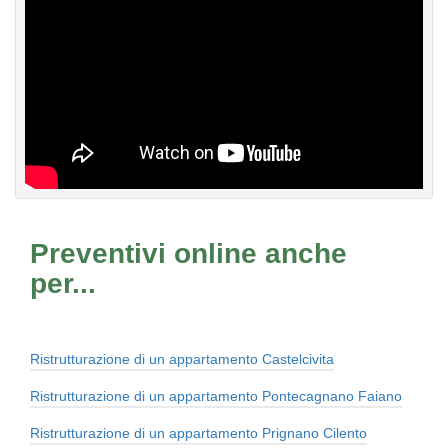
Preventivi online anche
per...
Ristrutturazione di un appartamento Castelcivita
Ristrutturazione di un appartamento Pontecagnano Faiano
Ristrutturazione di un appartamento Prignano Cilento