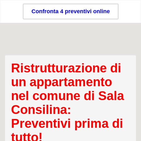
Confronta 4 preventivi online
Ristrutturazione di
un appartamento
nel comune di Sala
Consilina:
Preventivi prima di
tutto!