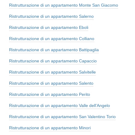
Ristrutturazione di un appartamento Monte San Giacomo
Ristrutturazione di un appartamento Salerno
Ristrutturazione di un appartamento Eboli
Ristrutturazione di un appartamento Colliano
Ristrutturazione di un appartamento Battipaglia
Ristrutturazione di un appartamento Capaccio
Ristrutturazione di un appartamento Salvitelle
Ristrutturazione di un appartamento Salento
Ristrutturazione di un appartamento Perito
Ristrutturazione di un appartamento Valle dell'Angelo
Ristrutturazione di un appartamento San Valentino Torio
Ristrutturazione di un appartamento Minori