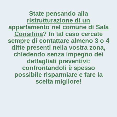
State pensando alla
ristrutturazione di un
appartamento nel comune di Sala
Consilina
? In tal caso cercate
sempre di contattare almeno 3 o 4
ditte presenti nella vostra zona,
chiedendo senza impegno dei
dettagliati preventivi:
confrontandoli è spesso
possibile risparmiare e fare la
scelta migliore!