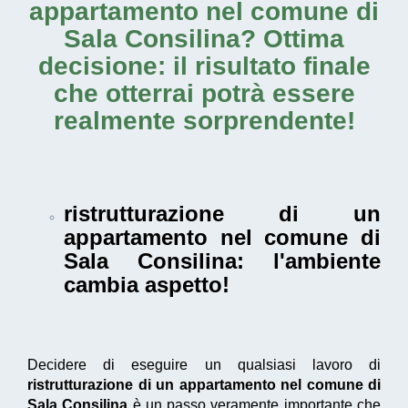
appartamento nel comune di
Sala Consilina
? Ottima
decisione: il risultato finale
che otterrai potrà essere
realmente sorprendente!
ristrutturazione di un
appartamento nel comune di
Sala Consilina
: l'ambiente
cambia aspetto!
Decidere di eseguire un qualsiasi lavoro di
ristrutturazione di un appartamento nel comune di
Sala Consilina
è un passo veramente importante che