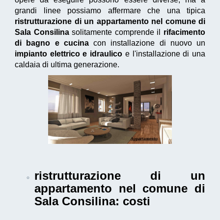
grandi linee possiamo affermare che una tipica
ristrutturazione di un appartamento nel comune di
Sala Consilina
solitamente comprende il
rifacimento
di bagno e cucina
con installazione di nuovo un
impianto elettrico e idraulico
e l'installazione di una
caldaia di ultima generazione.
ristrutturazione di un
appartamento nel comune di
Sala Consilina
: costi