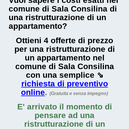
Vuoi sapere i costi esatti nel
comune di Sala Consilina di
una ristrutturazione di un
appartamento?
Ottieni 4 offerte di prezzo
per una ristrutturazione di
un appartamento nel
comune di Sala Consilina
con una semplice ⇘
richiesta di preventivo
online
.
(Gratuita e senza impegno)
E' arrivato il momento di
pensare ad una
ristrutturazione di un