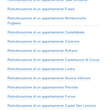
Ristrutturazione di un appartamento Futani
Ristrutturazione di un appartamento Montecorvino
Pugliano
Ristrutturazione di un appartamento Castellabate
Ristrutturazione di un appartamento Controne
Ristrutturazione di un appartamento Rofrano
Ristrutturazione di un appartamento Castelnuovo di Conza
Ristrutturazione di un appartamento Lustra
Ristrutturazione di un appartamento Nocera Inferiore
Ristrutturazione di un appartamento Pisciotta
Ristrutturazione di un appartamento Furore
Ristrutturazione di un appartamento Castel San Lorenzo