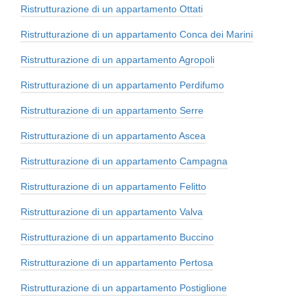
Ristrutturazione di un appartamento Ottati
Ristrutturazione di un appartamento Conca dei Marini
Ristrutturazione di un appartamento Agropoli
Ristrutturazione di un appartamento Perdifumo
Ristrutturazione di un appartamento Serre
Ristrutturazione di un appartamento Ascea
Ristrutturazione di un appartamento Campagna
Ristrutturazione di un appartamento Felitto
Ristrutturazione di un appartamento Valva
Ristrutturazione di un appartamento Buccino
Ristrutturazione di un appartamento Pertosa
Ristrutturazione di un appartamento Postiglione