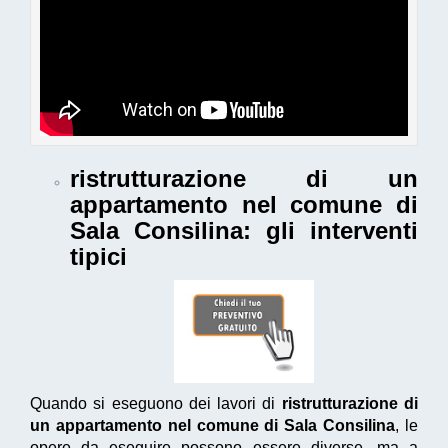
ristrutturazione di un
appartamento nel comune di
Sala Consilina
: gli interventi
tipici
Quando si eseguono dei lavori di
ristrutturazione di
un appartamento nel comune di Sala Consilina
, le
opere da eseguire possono essere diverse, ma a