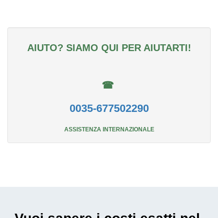
AIUTO? SIAMO QUI PER AIUTARTI!
☎
0035-677502290
ASSISTENZA INTERNAZIONALE