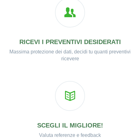
RICEVI I PREVENTIVI DESIDERATI
Massima protezione dei dati, decidi tu quanti preventivi
ricevere
SCEGLI IL MIGLIORE!
Valuta referenze e feedback