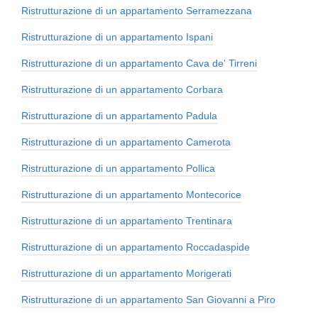
Ristrutturazione di un appartamento Serramezzana
Ristrutturazione di un appartamento Ispani
Ristrutturazione di un appartamento Cava de' Tirreni
Ristrutturazione di un appartamento Corbara
Ristrutturazione di un appartamento Padula
Ristrutturazione di un appartamento Camerota
Ristrutturazione di un appartamento Pollica
Ristrutturazione di un appartamento Montecorice
Ristrutturazione di un appartamento Trentinara
Ristrutturazione di un appartamento Roccadaspide
Ristrutturazione di un appartamento Morigerati
Ristrutturazione di un appartamento San Giovanni a Piro