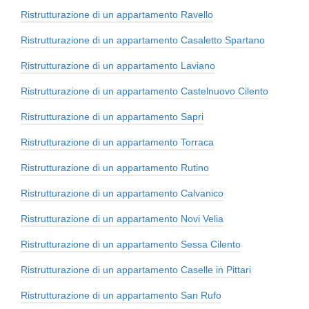
Ristrutturazione di un appartamento Ravello
Ristrutturazione di un appartamento Casaletto Spartano
Ristrutturazione di un appartamento Laviano
Ristrutturazione di un appartamento Castelnuovo Cilento
Ristrutturazione di un appartamento Sapri
Ristrutturazione di un appartamento Torraca
Ristrutturazione di un appartamento Rutino
Ristrutturazione di un appartamento Calvanico
Ristrutturazione di un appartamento Novi Velia
Ristrutturazione di un appartamento Sessa Cilento
Ristrutturazione di un appartamento Caselle in Pittari
Ristrutturazione di un appartamento San Rufo