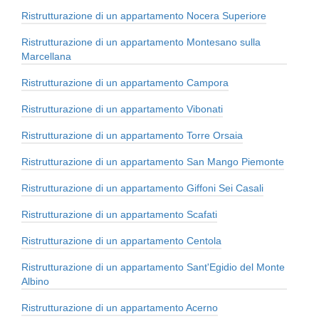
Ristrutturazione di un appartamento Nocera Superiore
Ristrutturazione di un appartamento Montesano sulla
Marcellana
Ristrutturazione di un appartamento Campora
Ristrutturazione di un appartamento Vibonati
Ristrutturazione di un appartamento Torre Orsaia
Ristrutturazione di un appartamento San Mango Piemonte
Ristrutturazione di un appartamento Giffoni Sei Casali
Ristrutturazione di un appartamento Scafati
Ristrutturazione di un appartamento Centola
Ristrutturazione di un appartamento Sant'Egidio del Monte
Albino
Ristrutturazione di un appartamento Acerno