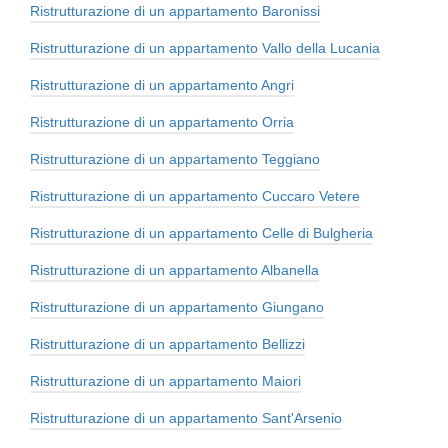
Ristrutturazione di un appartamento Baronissi
Ristrutturazione di un appartamento Vallo della Lucania
Ristrutturazione di un appartamento Angri
Ristrutturazione di un appartamento Orria
Ristrutturazione di un appartamento Teggiano
Ristrutturazione di un appartamento Cuccaro Vetere
Ristrutturazione di un appartamento Celle di Bulgheria
Ristrutturazione di un appartamento Albanella
Ristrutturazione di un appartamento Giungano
Ristrutturazione di un appartamento Bellizzi
Ristrutturazione di un appartamento Maiori
Ristrutturazione di un appartamento Sant'Arsenio