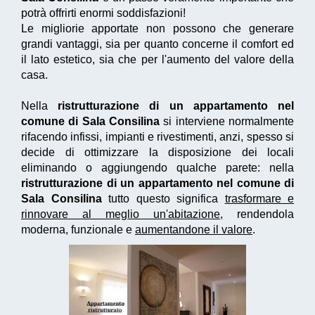
potrà offrirti enormi soddisfazioni!
Le migliorie apportate non possono che generare
grandi vantaggi, sia per quanto concerne il comfort ed
il lato estetico, sia che per l'aumento del valore della
casa.
Nella
ristrutturazione di un appartamento nel
comune di Sala Consilina
si interviene normalmente
rifacendo infissi, impianti e rivestimenti, anzi, spesso si
decide di ottimizzare la disposizione dei locali
eliminando o aggiungendo qualche parete: nella
ristrutturazione di un appartamento nel comune di
Sala Consilina
tutto questo significa
trasformare e
rinnovare al meglio un'abitazione
, rendendola
moderna, funzionale e
aumentandone il valore
.