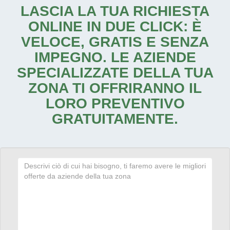
LASCIA LA TUA RICHIESTA
ONLINE IN DUE CLICK: È
VELOCE, GRATIS E SENZA
IMPEGNO. LE AZIENDE
SPECIALIZZATE DELLA TUA
ZONA TI OFFRIRANNO IL
LORO PREVENTIVO
GRATUITAMENTE.