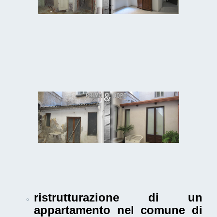
ristrutturazione di un
appartamento nel comune di