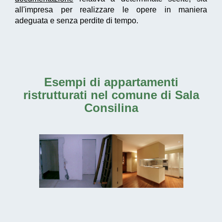
all'impresa per realizzare le opere in maniera
adeguata e senza perdite di tempo.
Esempi di
appartamenti
ristrutturati nel comune di Sala
Consilina