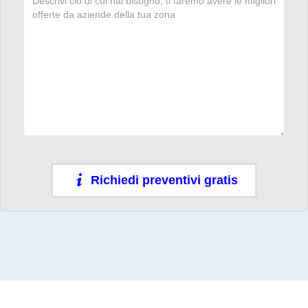
Richiedi preventivi gratis