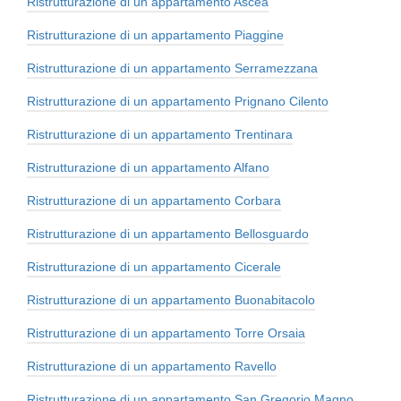
Ristrutturazione di un appartamento Ascea
Ristrutturazione di un appartamento Piaggine
Ristrutturazione di un appartamento Serramezzana
Ristrutturazione di un appartamento Prignano Cilento
Ristrutturazione di un appartamento Trentinara
Ristrutturazione di un appartamento Alfano
Ristrutturazione di un appartamento Corbara
Ristrutturazione di un appartamento Bellosguardo
Ristrutturazione di un appartamento Cicerale
Ristrutturazione di un appartamento Buonabitacolo
Ristrutturazione di un appartamento Torre Orsaia
Ristrutturazione di un appartamento Ravello
Ristrutturazione di un appartamento San Gregorio Magno