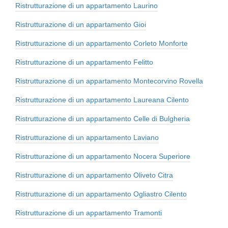
Ristrutturazione di un appartamento Laurino
Ristrutturazione di un appartamento Gioi
Ristrutturazione di un appartamento Corleto Monforte
Ristrutturazione di un appartamento Felitto
Ristrutturazione di un appartamento Montecorvino Rovella
Ristrutturazione di un appartamento Laureana Cilento
Ristrutturazione di un appartamento Celle di Bulgheria
Ristrutturazione di un appartamento Laviano
Ristrutturazione di un appartamento Nocera Superiore
Ristrutturazione di un appartamento Oliveto Citra
Ristrutturazione di un appartamento Ogliastro Cilento
Ristrutturazione di un appartamento Tramonti