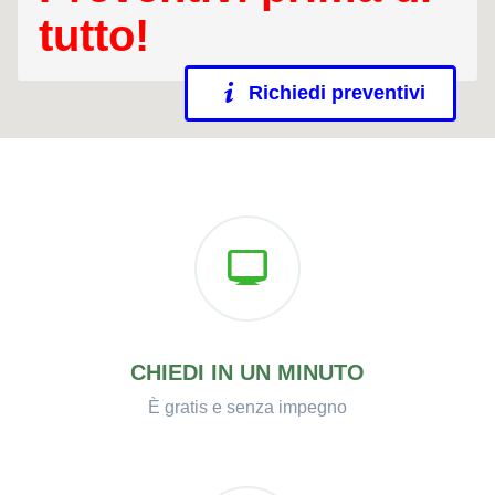
tutto!
Richiedi preventivi
CHIEDI IN UN MINUTO
È gratis e senza impegno