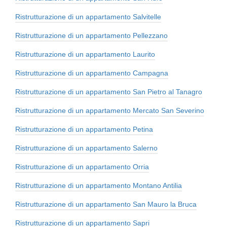
Ristrutturazione di un appartamento Salvitelle
Ristrutturazione di un appartamento Pellezzano
Ristrutturazione di un appartamento Laurito
Ristrutturazione di un appartamento Campagna
Ristrutturazione di un appartamento San Pietro al Tanagro
Ristrutturazione di un appartamento Mercato San Severino
Ristrutturazione di un appartamento Petina
Ristrutturazione di un appartamento Salerno
Ristrutturazione di un appartamento Orria
Ristrutturazione di un appartamento Montano Antilia
Ristrutturazione di un appartamento San Mauro la Bruca
Ristrutturazione di un appartamento Sapri