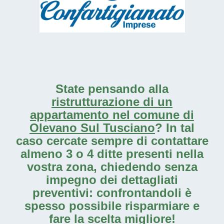
State pensando alla
ristrutturazione di un
appartamento nel comune di
Olevano Sul Tusciano
? In tal
caso cercate sempre di contattare
almeno 3 o 4 ditte presenti nella
vostra zona, chiedendo senza
impegno dei dettagliati
preventivi: confrontandoli è
spesso possibile risparmiare e
fare la scelta migliore!