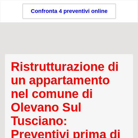
Confronta 4 preventivi online
Ristrutturazione di
un appartamento
nel comune di
Olevano Sul
Tusciano:
Preventivi prima di