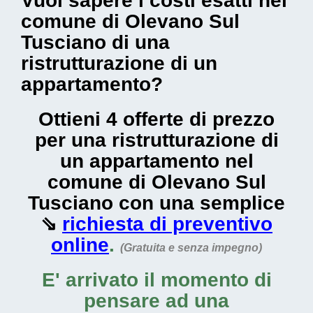
Vuoi sapere i costi esatti nel
comune di Olevano Sul
Tusciano di una
ristrutturazione di un
appartamento?
Ottieni 4 offerte di prezzo
per una ristrutturazione di
un appartamento nel
comune di Olevano Sul
Tusciano con una semplice
⇘
richiesta di preventivo
online
.
(Gratuita e senza impegno)
E' arrivato il momento di
pensare ad una