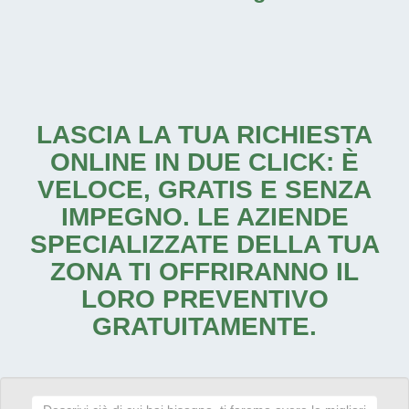
LASCIA LA TUA RICHIESTA
ONLINE IN DUE CLICK: È
VELOCE, GRATIS E SENZA
IMPEGNO. LE AZIENDE
SPECIALIZZATE DELLA TUA
ZONA TI OFFRIRANNO IL
LORO PREVENTIVO
GRATUITAMENTE.