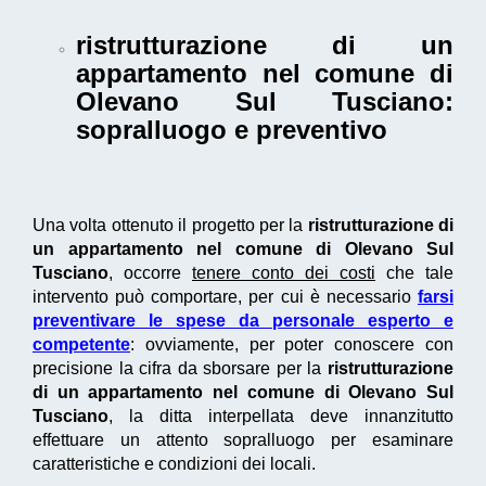
ristrutturazione di un
appartamento nel comune di
Olevano Sul Tusciano
:
sopralluogo e preventivo
Una volta ottenuto il progetto per la
ristrutturazione di
un appartamento nel comune di Olevano Sul
Tusciano
, occorre
tenere conto dei costi
che tale
intervento può comportare, per cui è necessario
farsi
preventivare le spese da personale esperto e
competente
: ovviamente, per poter conoscere con
precisione la cifra da sborsare per la
ristrutturazione
di un appartamento nel comune di Olevano Sul
Tusciano
, la ditta interpellata deve innanzitutto
effettuare un attento sopralluogo per esaminare
caratteristiche e condizioni dei locali.