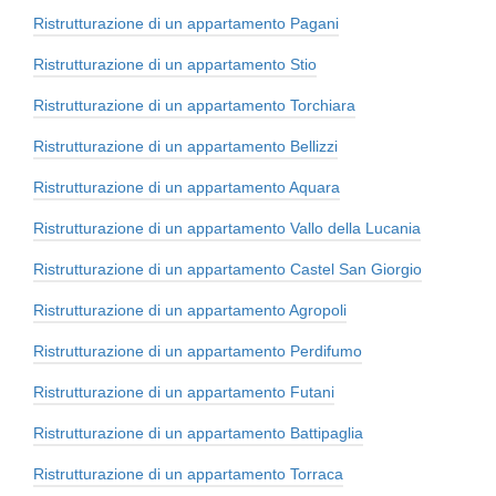
Ristrutturazione di un appartamento Pagani
Ristrutturazione di un appartamento Stio
Ristrutturazione di un appartamento Torchiara
Ristrutturazione di un appartamento Bellizzi
Ristrutturazione di un appartamento Aquara
Ristrutturazione di un appartamento Vallo della Lucania
Ristrutturazione di un appartamento Castel San Giorgio
Ristrutturazione di un appartamento Agropoli
Ristrutturazione di un appartamento Perdifumo
Ristrutturazione di un appartamento Futani
Ristrutturazione di un appartamento Battipaglia
Ristrutturazione di un appartamento Torraca