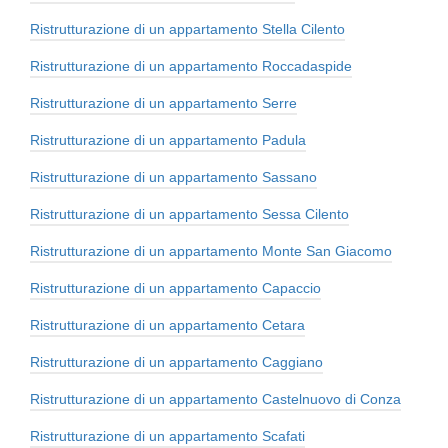
Ristrutturazione di un appartamento Stella Cilento
Ristrutturazione di un appartamento Roccadaspide
Ristrutturazione di un appartamento Serre
Ristrutturazione di un appartamento Padula
Ristrutturazione di un appartamento Sassano
Ristrutturazione di un appartamento Sessa Cilento
Ristrutturazione di un appartamento Monte San Giacomo
Ristrutturazione di un appartamento Capaccio
Ristrutturazione di un appartamento Cetara
Ristrutturazione di un appartamento Caggiano
Ristrutturazione di un appartamento Castelnuovo di Conza
Ristrutturazione di un appartamento Scafati