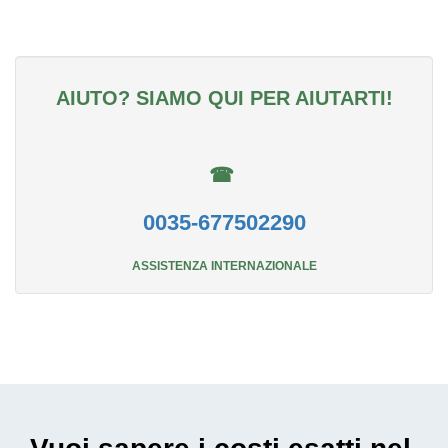
AIUTO? SIAMO QUI PER AIUTARTI!
☎
0035-677502290
ASSISTENZA INTERNAZIONALE