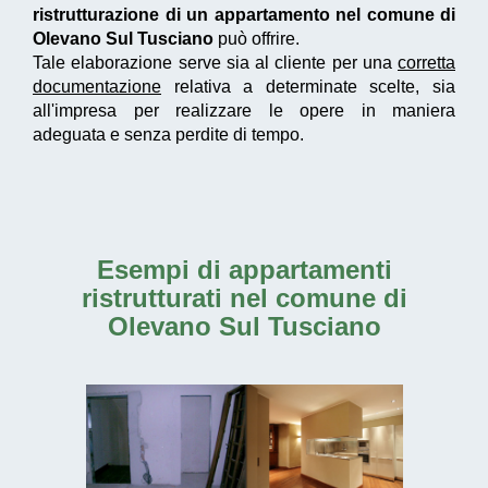
ristrutturazione di un appartamento nel comune di
Olevano Sul Tusciano
può offrire.
Tale elaborazione serve sia al cliente per una
corretta
documentazione
relativa a determinate scelte, sia
all'impresa per realizzare le opere in maniera
adeguata e senza perdite di tempo.
Esempi di
appartamenti
ristrutturati nel comune di
Olevano Sul Tusciano