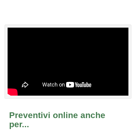
Preventivi online anche
per...