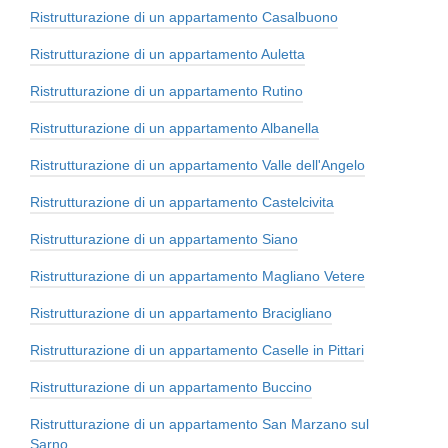
Ristrutturazione di un appartamento Casalbuono
Ristrutturazione di un appartamento Auletta
Ristrutturazione di un appartamento Rutino
Ristrutturazione di un appartamento Albanella
Ristrutturazione di un appartamento Valle dell'Angelo
Ristrutturazione di un appartamento Castelcivita
Ristrutturazione di un appartamento Siano
Ristrutturazione di un appartamento Magliano Vetere
Ristrutturazione di un appartamento Bracigliano
Ristrutturazione di un appartamento Caselle in Pittari
Ristrutturazione di un appartamento Buccino
Ristrutturazione di un appartamento San Marzano sul
Sarno