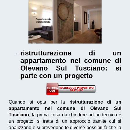
ristrutturazione di un
appartamento nel comune di
Olevano Sul Tusciano
: si
parte con un progetto
Quando si opta per la
ristrutturazione di un
appartamento nel comune di Olevano Sul
Tusciano
, la prima cosa da
chiedere ad un tecnico è
un progetto
: si tratta di un approccio tramite cui si
analizzano e si prevedono le diverse possibilità che la