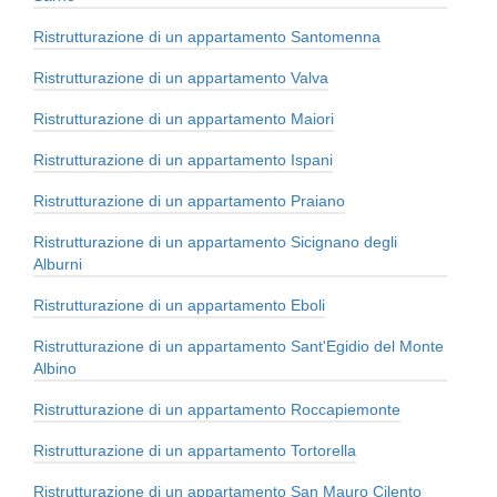
Ristrutturazione di un appartamento Santomenna
Ristrutturazione di un appartamento Valva
Ristrutturazione di un appartamento Maiori
Ristrutturazione di un appartamento Ispani
Ristrutturazione di un appartamento Praiano
Ristrutturazione di un appartamento Sicignano degli
Alburni
Ristrutturazione di un appartamento Eboli
Ristrutturazione di un appartamento Sant'Egidio del Monte
Albino
Ristrutturazione di un appartamento Roccapiemonte
Ristrutturazione di un appartamento Tortorella
Ristrutturazione di un appartamento San Mauro Cilento