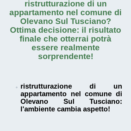
ristrutturazione di un
appartamento nel comune di
Olevano Sul Tusciano
?
Ottima decisione: il risultato
finale che otterrai potrà
essere realmente
sorprendente!
ristrutturazione di un
appartamento nel comune di
Olevano Sul Tusciano
:
l'ambiente cambia aspetto!