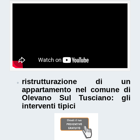
ristrutturazione di un
appartamento nel comune di
Olevano Sul Tusciano
: gli
interventi tipici