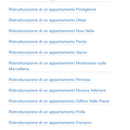
Ristrutturazione di un appartamento Postiglione
Ristrutturazione di un appartamento Ottati
Ristrutturazione di un appartamento Novi Velia
Ristrutturazione di un appartamento Perito
Ristrutturazione di un appartamento Sarno
Ristrutturazione di un appartamento Montesano sulla
Marcellana
Ristrutturazione di un appartamento Pertosa
Ristrutturazione di un appartamento Nocera Inferiore
Ristrutturazione di un appartamento Giffoni Valle Piana
Ristrutturazione di un appartamento Polla
Ristrutturazione di un appartamento Fisciano