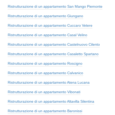
Ristrutturazione di un appartamento San Mango Piemonte
Ristrutturazione di un appartamento Giungano
Ristrutturazione di un appartamento Cuccaro Vetere
Ristrutturazione di un appartamento Casal Velino
Ristrutturazione di un appartamento Castelnuovo Cilento
Ristrutturazione di un appartamento Casaletto Spartano
Ristrutturazione di un appartamento Roscigno
Ristrutturazione di un appartamento Calvanico
Ristrutturazione di un appartamento Atena Lucana
Ristrutturazione di un appartamento Vibonati
Ristrutturazione di un appartamento Altavilla Silentina
Ristrutturazione di un appartamento Baronissi