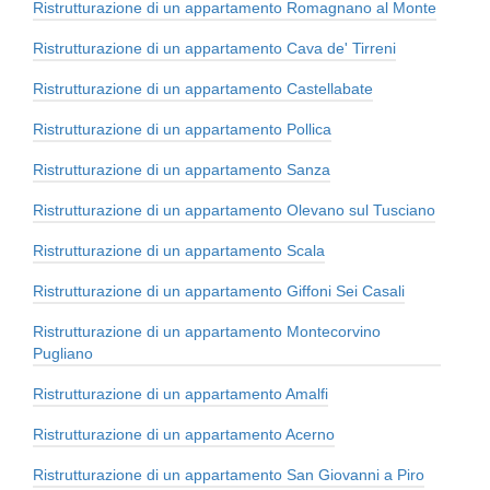
Ristrutturazione di un appartamento Romagnano al Monte
Ristrutturazione di un appartamento Cava de' Tirreni
Ristrutturazione di un appartamento Castellabate
Ristrutturazione di un appartamento Pollica
Ristrutturazione di un appartamento Sanza
Ristrutturazione di un appartamento Olevano sul Tusciano
Ristrutturazione di un appartamento Scala
Ristrutturazione di un appartamento Giffoni Sei Casali
Ristrutturazione di un appartamento Montecorvino
Pugliano
Ristrutturazione di un appartamento Amalfi
Ristrutturazione di un appartamento Acerno
Ristrutturazione di un appartamento San Giovanni a Piro