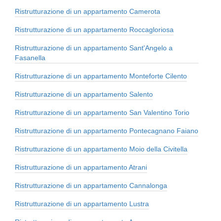
Ristrutturazione di un appartamento Camerota
Ristrutturazione di un appartamento Roccagloriosa
Ristrutturazione di un appartamento Sant'Angelo a
Fasanella
Ristrutturazione di un appartamento Monteforte Cilento
Ristrutturazione di un appartamento Salento
Ristrutturazione di un appartamento San Valentino Torio
Ristrutturazione di un appartamento Pontecagnano Faiano
Ristrutturazione di un appartamento Moio della Civitella
Ristrutturazione di un appartamento Atrani
Ristrutturazione di un appartamento Cannalonga
Ristrutturazione di un appartamento Lustra