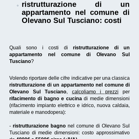
ristrutturazione di un
appartamento nel comune di
Olevano Sul Tusciano
: costi
Quali sono i costi di
ristrutturazione di un
appartamento nel comune di Olevano Sul
Tusciano
?
Volendo riportare delle cifre indicative per una classica
ristrutturazione di un appartamento nel comune di
Olevano Sul Tusciano
,
calcoliamo i prezzi
per
rifacimento di bagno e cucina
di medie dimensioni
(rifacimento impianto elettrico e idrico, nuova caldaia,
materiale e manodopera):
-
ristrutturazione bagno
nel comune di Olevano Sul
Tusciano di medie dimensioni: costo approssimativo