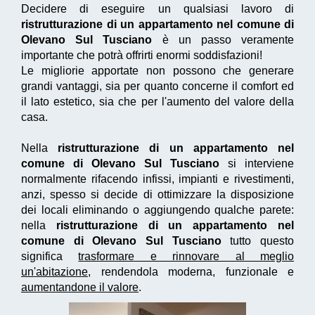
Decidere di eseguire un qualsiasi lavoro di
ristrutturazione di un appartamento nel comune di
Olevano Sul Tusciano
è un passo veramente
importante che potrà offrirti enormi soddisfazioni!
Le migliorie apportate non possono che generare
grandi vantaggi, sia per quanto concerne il comfort ed
il lato estetico, sia che per l'aumento del valore della
casa.
Nella
ristrutturazione di un appartamento nel
comune di Olevano Sul Tusciano
si interviene
normalmente rifacendo infissi, impianti e rivestimenti,
anzi, spesso si decide di ottimizzare la disposizione
dei locali eliminando o aggiungendo qualche parete:
nella
ristrutturazione di un appartamento nel
comune di Olevano Sul Tusciano
tutto questo
significa
trasformare e rinnovare al meglio
un'abitazione
, rendendola moderna, funzionale e
aumentandone il valore
.