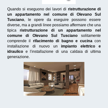
Quando si eseguono dei lavori di
ristrutturazione di
un appartamento nel comune di Olevano Sul
Tusciano
, le opere da eseguire possono essere
diverse, ma a grandi linee possiamo affermare che una
tipica
ristrutturazione di un appartamento nel
comune di Olevano Sul Tusciano
solitamente
comprende il
rifacimento di bagno e cucina
con
installazione di nuovo un
impianto elettrico e
idraulico
e l'installazione di una caldaia di ultima
generazione.