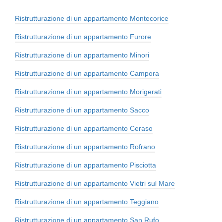
Ristrutturazione di un appartamento Montecorice
Ristrutturazione di un appartamento Furore
Ristrutturazione di un appartamento Minori
Ristrutturazione di un appartamento Campora
Ristrutturazione di un appartamento Morigerati
Ristrutturazione di un appartamento Sacco
Ristrutturazione di un appartamento Ceraso
Ristrutturazione di un appartamento Rofrano
Ristrutturazione di un appartamento Pisciotta
Ristrutturazione di un appartamento Vietri sul Mare
Ristrutturazione di un appartamento Teggiano
Ristrutturazione di un appartamento San Rufo