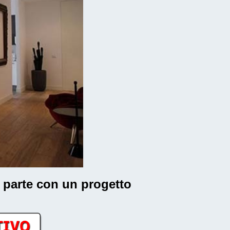
i parte con un progetto