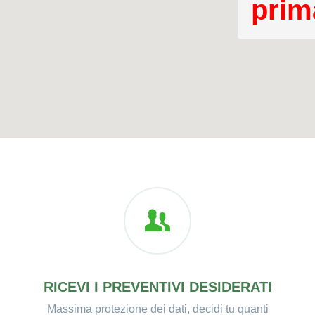
prima
RICEVI I PREVENTIVI DESIDERATI
Massima protezione dei dati, decidi tu quanti