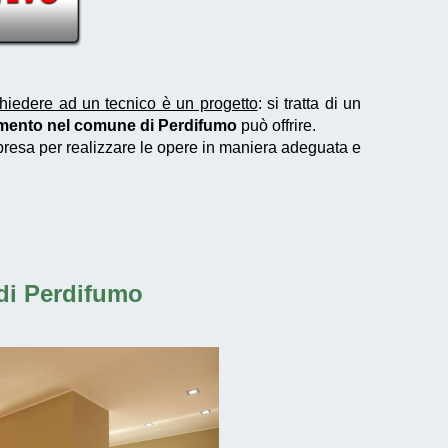
hiedere ad un tecnico è un progetto
: si tratta di un
tamento nel comune di Perdifumo
può offrire.
mpresa per realizzare le opere in maniera adeguata e
 di Perdifumo