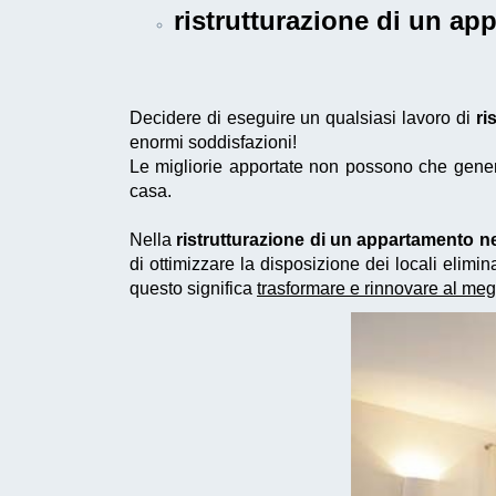
ristrutturazione di un a
Decidere di eseguire un qualsiasi lavoro di
ri
enormi soddisfazioni!
Le migliorie apportate non possono che generar
casa.
Nella
ristrutturazione di un appartamento 
di ottimizzare la disposizione dei locali eli
questo significa
trasformare e rinnovare al meg