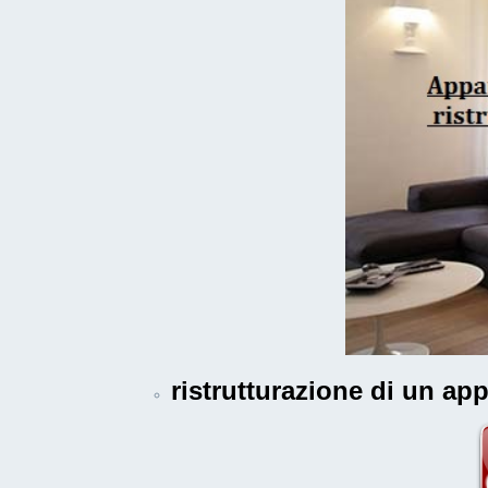
ristrutturazione di un a