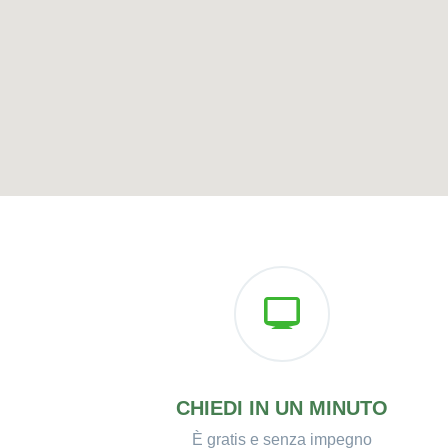
CHIEDI IN UN MINUTO
È gratis e senza impegno