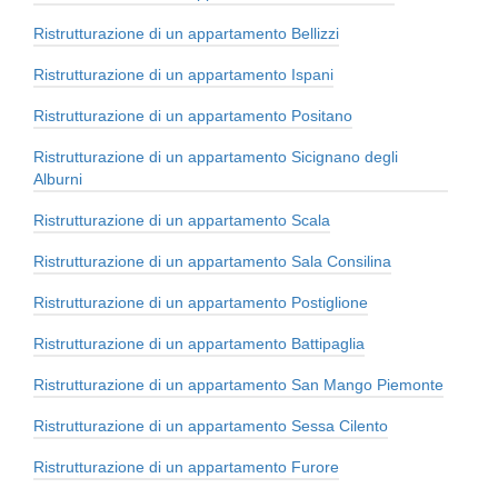
Ristrutturazione di un appartamento Bellizzi
Ristrutturazione di un appartamento Ispani
Ristrutturazione di un appartamento Positano
Ristrutturazione di un appartamento Sicignano degli
Alburni
Ristrutturazione di un appartamento Scala
Ristrutturazione di un appartamento Sala Consilina
Ristrutturazione di un appartamento Postiglione
Ristrutturazione di un appartamento Battipaglia
Ristrutturazione di un appartamento San Mango Piemonte
Ristrutturazione di un appartamento Sessa Cilento
Ristrutturazione di un appartamento Furore