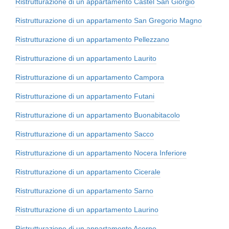
Ristrutturazione di un appartamento Castel San Giorgio
Ristrutturazione di un appartamento San Gregorio Magno
Ristrutturazione di un appartamento Pellezzano
Ristrutturazione di un appartamento Laurito
Ristrutturazione di un appartamento Campora
Ristrutturazione di un appartamento Futani
Ristrutturazione di un appartamento Buonabitacolo
Ristrutturazione di un appartamento Sacco
Ristrutturazione di un appartamento Nocera Inferiore
Ristrutturazione di un appartamento Cicerale
Ristrutturazione di un appartamento Sarno
Ristrutturazione di un appartamento Laurino
Ristrutturazione di un appartamento Acerno