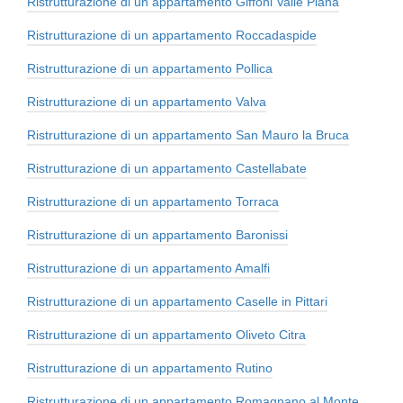
Ristrutturazione di un appartamento Giffoni Valle Piana
Ristrutturazione di un appartamento Roccadaspide
Ristrutturazione di un appartamento Pollica
Ristrutturazione di un appartamento Valva
Ristrutturazione di un appartamento San Mauro la Bruca
Ristrutturazione di un appartamento Castellabate
Ristrutturazione di un appartamento Torraca
Ristrutturazione di un appartamento Baronissi
Ristrutturazione di un appartamento Amalfi
Ristrutturazione di un appartamento Caselle in Pittari
Ristrutturazione di un appartamento Oliveto Citra
Ristrutturazione di un appartamento Rutino
Ristrutturazione di un appartamento Romagnano al Monte