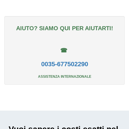
AIUTO? SIAMO QUI PER AIUTARTI!
☎
0035-677502290
ASSISTENZA INTERNAZIONALE