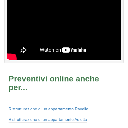
Preventivi online anche
per...
Ristrutturazione di un appartamento Ravello
Ristrutturazione di un appartamento Auletta