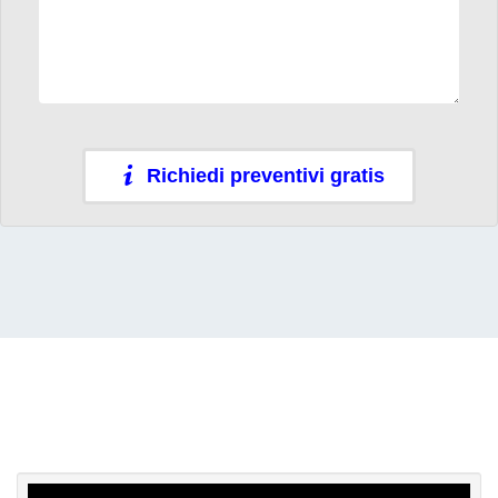
Richiedi preventivi gratis