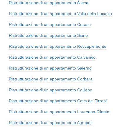
Ristrutturazione di un appartamento Ascea
Ristrutturazione di un appartamento Vallo della Lucania
Ristrutturazione di un appartamento Ceraso
Ristrutturazione di un appartamento Siano
Ristrutturazione di un appartamento Roccapiemonte
Ristrutturazione di un appartamento Calvanico
Ristrutturazione di un appartamento Salerno
Ristrutturazione di un appartamento Corbara
Ristrutturazione di un appartamento Colliano
Ristrutturazione di un appartamento Cava de' Tirreni
Ristrutturazione di un appartamento Laureana Cilento
Ristrutturazione di un appartamento Agropoli