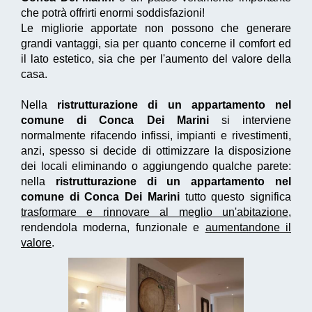
che potrà offrirti enormi soddisfazioni!
Le migliorie apportate non possono che generare
grandi vantaggi, sia per quanto concerne il comfort ed
il lato estetico, sia che per l'aumento del valore della
casa.
Nella
ristrutturazione di un appartamento nel
comune di Conca Dei Marini
si interviene
normalmente rifacendo infissi, impianti e rivestimenti,
anzi, spesso si decide di ottimizzare la disposizione
dei locali eliminando o aggiungendo qualche parete:
nella
ristrutturazione di un appartamento nel
comune di Conca Dei Marini
tutto questo significa
trasformare e rinnovare al meglio un'abitazione
,
rendendola moderna, funzionale e
aumentandone il
valore
.