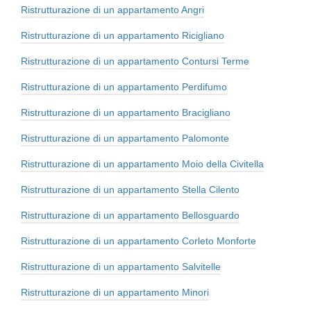
Ristrutturazione di un appartamento Angri
Ristrutturazione di un appartamento Ricigliano
Ristrutturazione di un appartamento Contursi Terme
Ristrutturazione di un appartamento Perdifumo
Ristrutturazione di un appartamento Bracigliano
Ristrutturazione di un appartamento Palomonte
Ristrutturazione di un appartamento Moio della Civitella
Ristrutturazione di un appartamento Stella Cilento
Ristrutturazione di un appartamento Bellosguardo
Ristrutturazione di un appartamento Corleto Monforte
Ristrutturazione di un appartamento Salvitelle
Ristrutturazione di un appartamento Minori