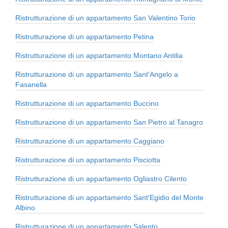
Ristrutturazione di un appartamento San Valentino Torio
Ristrutturazione di un appartamento Petina
Ristrutturazione di un appartamento Montano Antilia
Ristrutturazione di un appartamento Sant'Angelo a
Fasanella
Ristrutturazione di un appartamento Buccino
Ristrutturazione di un appartamento San Pietro al Tanagro
Ristrutturazione di un appartamento Caggiano
Ristrutturazione di un appartamento Pisciotta
Ristrutturazione di un appartamento Ogliastro Cilento
Ristrutturazione di un appartamento Sant'Egidio del Monte
Albino
Ristrutturazione di un appartamento Salento