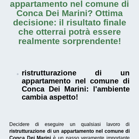
appartamento nel comune di
Conca Dei Marini
? Ottima
decisione: il risultato finale
che otterrai potrà essere
realmente sorprendente!
ristrutturazione di un
appartamento nel comune di
Conca Dei Marini
: l'ambiente
cambia aspetto!
Decidere di eseguire un qualsiasi lavoro di
ristrutturazione di un appartamento nel comune di
Conca Dei Marini
è un passo veramente importante