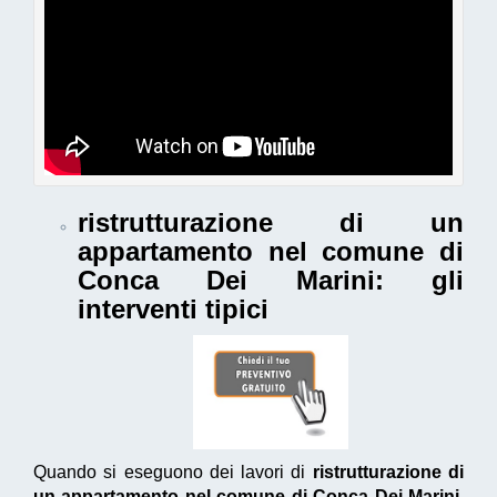
ristrutturazione di un
appartamento nel comune di
Conca Dei Marini
: gli
interventi tipici
Quando si eseguono dei lavori di
ristrutturazione di
un appartamento nel comune di Conca Dei Marini
,