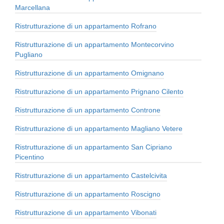
Marcellana
Ristrutturazione di un appartamento Rofrano
Ristrutturazione di un appartamento Montecorvino
Pugliano
Ristrutturazione di un appartamento Omignano
Ristrutturazione di un appartamento Prignano Cilento
Ristrutturazione di un appartamento Controne
Ristrutturazione di un appartamento Magliano Vetere
Ristrutturazione di un appartamento San Cipriano
Picentino
Ristrutturazione di un appartamento Castelcivita
Ristrutturazione di un appartamento Roscigno
Ristrutturazione di un appartamento Vibonati