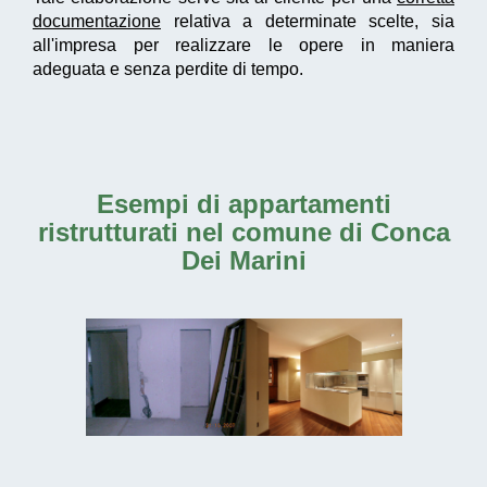
documentazione
relativa a determinate scelte, sia
all'impresa per realizzare le opere in maniera
adeguata e senza perdite di tempo.
Esempi di
appartamenti
ristrutturati nel comune di Conca
Dei Marini