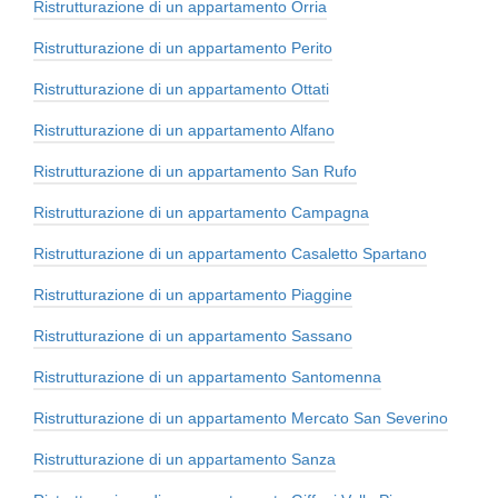
Ristrutturazione di un appartamento Orria
Ristrutturazione di un appartamento Perito
Ristrutturazione di un appartamento Ottati
Ristrutturazione di un appartamento Alfano
Ristrutturazione di un appartamento San Rufo
Ristrutturazione di un appartamento Campagna
Ristrutturazione di un appartamento Casaletto Spartano
Ristrutturazione di un appartamento Piaggine
Ristrutturazione di un appartamento Sassano
Ristrutturazione di un appartamento Santomenna
Ristrutturazione di un appartamento Mercato San Severino
Ristrutturazione di un appartamento Sanza