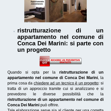
ristrutturazione di un
appartamento nel comune di
Conca Dei Marini
: si parte con
un progetto
Quando si opta per la
ristrutturazione di un
appartamento nel comune di Conca Dei Marini
, la
prima cosa da
chiedere ad un tecnico è un progetto
: si
tratta di un approccio tramite cui si analizzano e si
prevedono le diverse possibilità che la
ristrutturazione di un appartamento nel comune di
Conca Dei Marini
può offrire.
Tale elaborazione serve sia al cliente per una
corretta