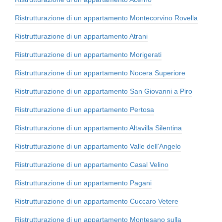
Ristrutturazione di un appartamento Montecorvino Rovella
Ristrutturazione di un appartamento Atrani
Ristrutturazione di un appartamento Morigerati
Ristrutturazione di un appartamento Nocera Superiore
Ristrutturazione di un appartamento San Giovanni a Piro
Ristrutturazione di un appartamento Pertosa
Ristrutturazione di un appartamento Altavilla Silentina
Ristrutturazione di un appartamento Valle dell'Angelo
Ristrutturazione di un appartamento Casal Velino
Ristrutturazione di un appartamento Pagani
Ristrutturazione di un appartamento Cuccaro Vetere
Ristrutturazione di un appartamento Montesano sulla