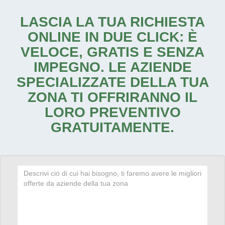
LASCIA LA TUA RICHIESTA
ONLINE IN DUE CLICK: È
VELOCE, GRATIS E SENZA
IMPEGNO. LE AZIENDE
SPECIALIZZATE DELLA TUA
ZONA TI OFFRIRANNO IL
LORO PREVENTIVO
GRATUITAMENTE.