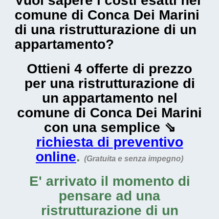
Vuoi sapere i costi esatti nel
comune di Conca Dei Marini
di una ristrutturazione di un
appartamento?
Ottieni 4 offerte di prezzo
per una ristrutturazione di
un appartamento nel
comune di Conca Dei Marini
con una semplice ⇘
richiesta di preventivo
online
.
(Gratuita e senza impegno)
E' arrivato il momento di
pensare ad una
ristrutturazione di un