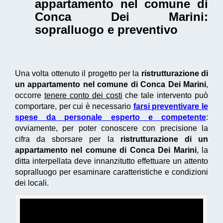
appartamento nel comune di
Conca Dei Marini
:
sopralluogo e preventivo
Una volta ottenuto il progetto per la
ristrutturazione di
un appartamento nel comune di Conca Dei Marini
,
occorre
tenere conto dei costi
che tale intervento può
comportare, per cui è necessario
farsi preventivare le
spese da personale esperto e competente
:
ovviamente, per poter conoscere con precisione la
cifra da sborsare per la
ristrutturazione di un
appartamento nel comune di Conca Dei Marini
, la
ditta interpellata deve innanzitutto effettuare un attento
sopralluogo per esaminare caratteristiche e condizioni
dei locali.