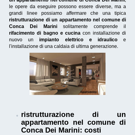
le opere da eseguire possono essere diverse, ma a
grandi linee possiamo affermare che una tipica
ristrutturazione di un appartamento nel comune di
Conca Dei Marini
solitamente comprende il
rifacimento di bagno e cucina
con installazione di
nuovo un
impianto elettrico e idraulico
e
l'installazione di una caldaia di ultima generazione.
ristrutturazione di un
appartamento nel comune di
Conca Dei Marini
: costi