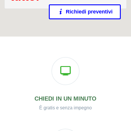
Richiedi preventivi
CHIEDI IN UN MINUTO
È gratis e senza impegno