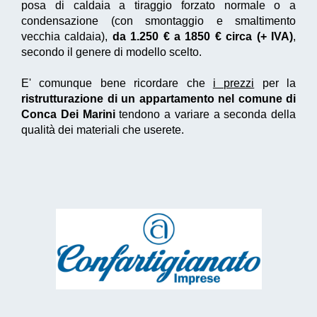
posa di caldaia a tiraggio forzato normale o a
condensazione (con smontaggio e smaltimento
vecchia caldaia),
da 1.250 € a 1850 € circa (+ IVA)
,
secondo il genere di modello scelto.
E' comunque bene ricordare che
i prezzi
per la
ristrutturazione di un appartamento nel comune di
Conca Dei Marini
tendono a variare a seconda della
qualità dei materiali che userete.