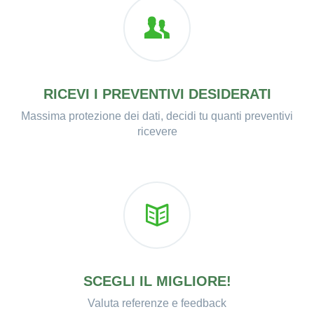
RICEVI I PREVENTIVI DESIDERATI
Massima protezione dei dati, decidi tu quanti preventivi
ricevere
SCEGLI IL MIGLIORE!
Valuta referenze e feedback