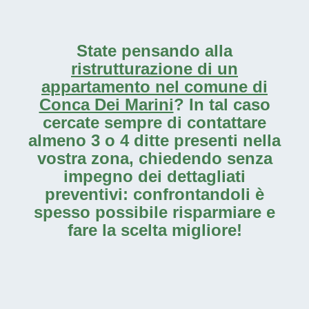
State pensando alla
ristrutturazione di un
appartamento nel comune di
Conca Dei Marini
? In tal caso
cercate sempre di contattare
almeno 3 o 4 ditte presenti nella
vostra zona, chiedendo senza
impegno dei dettagliati
preventivi: confrontandoli è
spesso possibile risparmiare e
fare la scelta migliore!