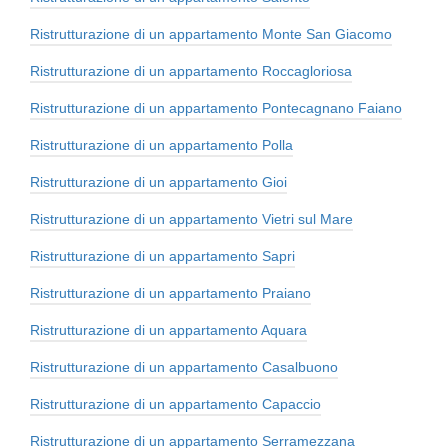
Ristrutturazione di un appartamento Monte San Giacomo
Ristrutturazione di un appartamento Roccagloriosa
Ristrutturazione di un appartamento Pontecagnano Faiano
Ristrutturazione di un appartamento Polla
Ristrutturazione di un appartamento Gioi
Ristrutturazione di un appartamento Vietri sul Mare
Ristrutturazione di un appartamento Sapri
Ristrutturazione di un appartamento Praiano
Ristrutturazione di un appartamento Aquara
Ristrutturazione di un appartamento Casalbuono
Ristrutturazione di un appartamento Capaccio
Ristrutturazione di un appartamento Serramezzana