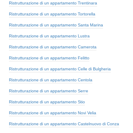
Ristrutturazione di un appartamento Trentinara
Ristrutturazione di un appartamento Tortorella
Ristrutturazione di un appartamento Santa Marina
Ristrutturazione di un appartamento Lustra
Ristrutturazione di un appartamento Camerota
Ristrutturazione di un appartamento Felitto
Ristrutturazione di un appartamento Celle di Bulgheria
Ristrutturazione di un appartamento Centola
Ristrutturazione di un appartamento Serre
Ristrutturazione di un appartamento Stio
Ristrutturazione di un appartamento Novi Velia
Ristrutturazione di un appartamento Castelnuovo di Conza