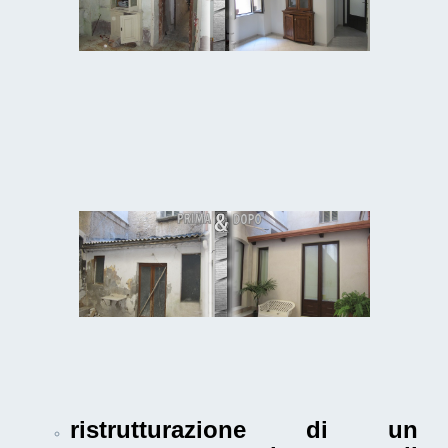
ristrutturazione di un