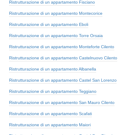
Ristrutturazione di un appartamento Fisciano
Ristrutturazione di un appartamento Montecorice
Ristrutturazione di un appartamento Eboli
Ristrutturazione di un appartamento Torre Orsaia
Ristrutturazione di un appartamento Monteforte Cilento
Ristrutturazione di un appartamento Castelnuovo Cilento
Ristrutturazione di un appartamento Albanella
Ristrutturazione di un appartamento Castel San Lorenzo
Ristrutturazione di un appartamento Teggiano
Ristrutturazione di un appartamento San Mauro Cilento
Ristrutturazione di un appartamento Scafati
Ristrutturazione di un appartamento Maiori