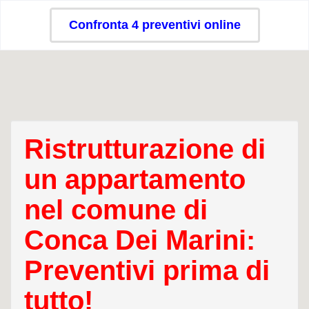
Confronta 4 preventivi online
Ristrutturazione di
un appartamento
nel comune di
Conca Dei Marini:
Preventivi prima di
tutto!