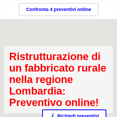
Confronta 4 preventivi online
Ristrutturazione di
un fabbricato rurale
nella regione
Lombardia:
Preventivo online!
Richiedi preventivi