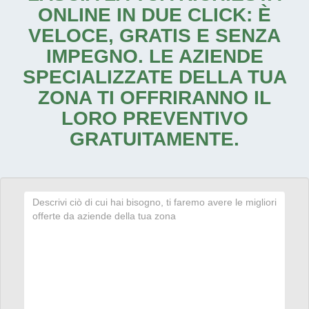
ONLINE IN DUE CLICK: È
VELOCE, GRATIS E SENZA
IMPEGNO. LE AZIENDE
SPECIALIZZATE DELLA TUA
ZONA TI OFFRIRANNO IL
LORO PREVENTIVO
GRATUITAMENTE.