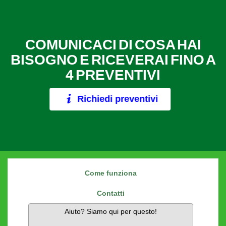
COMUNICACI DI COSA HAI
BISOGNO E RICEVERAI FINO A
4 PREVENTIVI
Richiedi preventivi
Come funziona
Contatti
Aiuto? Siamo qui per questo!