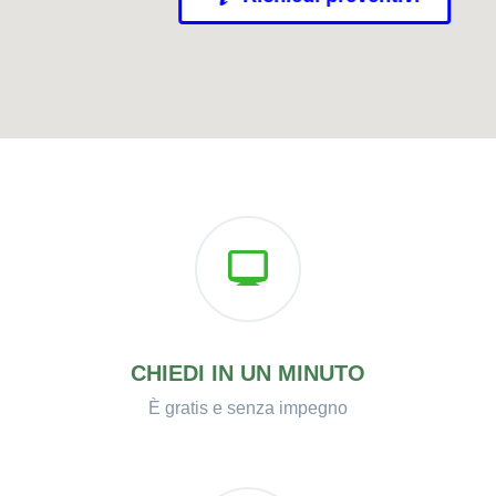
CHIEDI IN UN MINUTO
È gratis e senza impegno