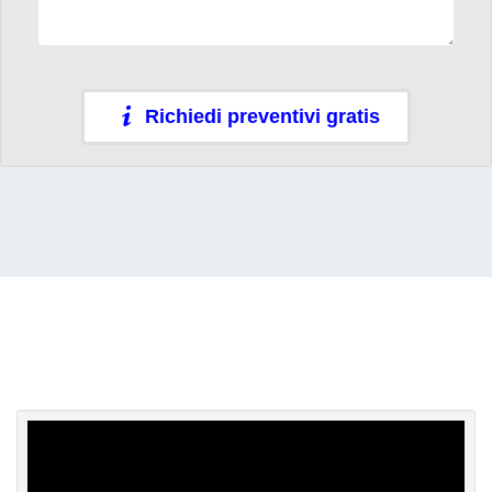
Richiedi preventivi gratis