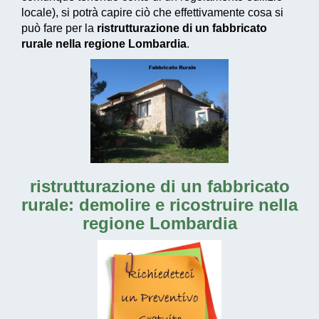
locale), si potrà capire ciò che effettivamente cosa si
può fare per la
ristrutturazione di un fabbricato
rurale nella regione Lombardia
.
ristrutturazione di un fabbricato
rurale: demolire e ricostruire nella
regione Lombardia