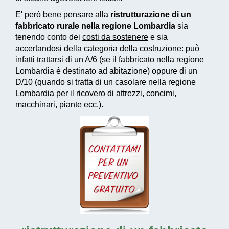
E' però bene pensare alla
ristrutturazione di un
fabbricato rurale nella regione Lombardia
sia
tenendo conto dei
costi da sostenere
e sia
accertandosi della categoria della costruzione: può
infatti trattarsi di un A/6 (se il fabbricato nella regione
Lombardia è destinato ad abitazione) oppure di un
D/10 (quando si tratta di un casolare nella regione
Lombardia per il ricovero di attrezzi, concimi,
macchinari, piante ecc.).