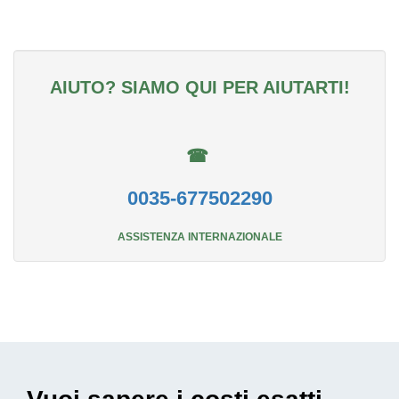
AIUTO? SIAMO QUI PER AIUTARTI!
☎
0035-677502290
ASSISTENZA INTERNAZIONALE