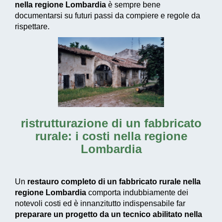
nella regione Lombardia
è sempre bene
documentarsi su futuri passi da compiere e regole da
rispettare.
ristrutturazione di un fabbricato
rurale: i costi nella regione
Lombardia
Un
restauro completo di un fabbricato rurale nella
regione Lombardia
comporta indubbiamente dei
notevoli costi ed è innanzitutto indispensabile far
preparare un progetto da un tecnico abilitato nella