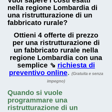
Vuoi sapere i costi esatti
nella regione Lombardia di
una ristrutturazione di un
fabbricato rurale?
Ottieni 4 offerte di prezzo
per una ristrutturazione di
un fabbricato rurale nella
regione Lombardia con una
semplice ⇘
richiesta di
preventivo online
.
(Gratuita e senza
impegno)
Quando si vuole
programmare una
ristrutturazione di un