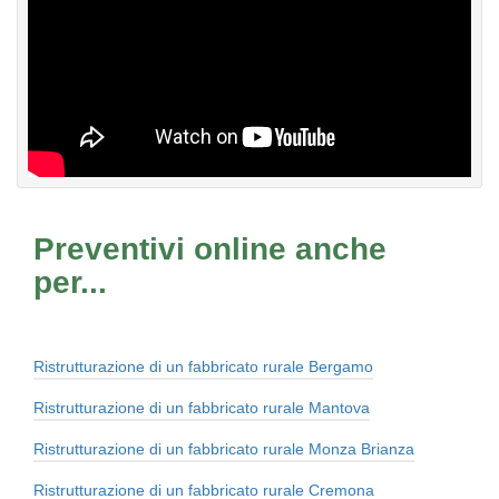
Preventivi online anche
per...
Ristrutturazione di un fabbricato rurale Bergamo
Ristrutturazione di un fabbricato rurale Mantova
Ristrutturazione di un fabbricato rurale Monza Brianza
Ristrutturazione di un fabbricato rurale Cremona