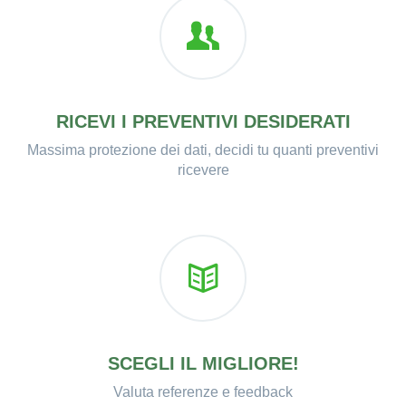
RICEVI I PREVENTIVI DESIDERATI
Massima protezione dei dati, decidi tu quanti preventivi
ricevere
SCEGLI IL MIGLIORE!
Valuta referenze e feedback