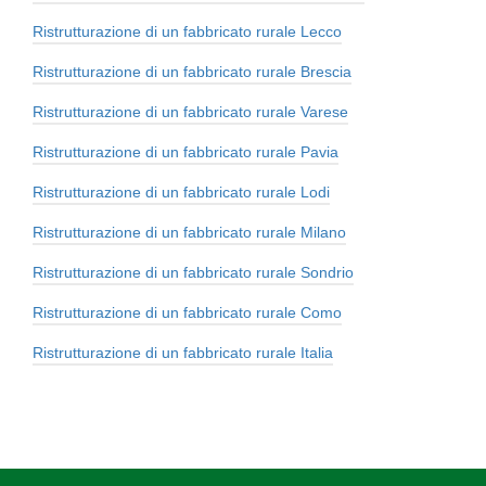
Ristrutturazione di un fabbricato rurale Lecco
Ristrutturazione di un fabbricato rurale Brescia
Ristrutturazione di un fabbricato rurale Varese
Ristrutturazione di un fabbricato rurale Pavia
Ristrutturazione di un fabbricato rurale Lodi
Ristrutturazione di un fabbricato rurale Milano
Ristrutturazione di un fabbricato rurale Sondrio
Ristrutturazione di un fabbricato rurale Como
Ristrutturazione di un fabbricato rurale Italia