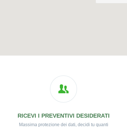
RICEVI I PREVENTIVI DESIDERATI
Massima protezione dei dati, decidi tu quanti