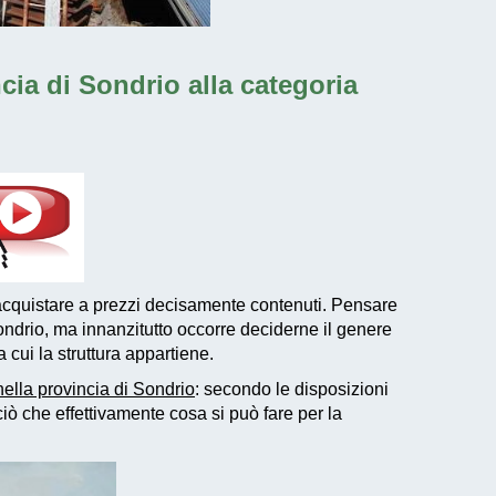
ncia di Sondrio alla categoria
cquistare a prezzi decisamente contenuti. Pensare
ndrio, ma innanzitutto occorre deciderne il genere
 cui la struttura appartiene.
nella provincia di Sondrio
: secondo le disposizioni
ò che effettivamente cosa si può fare per la