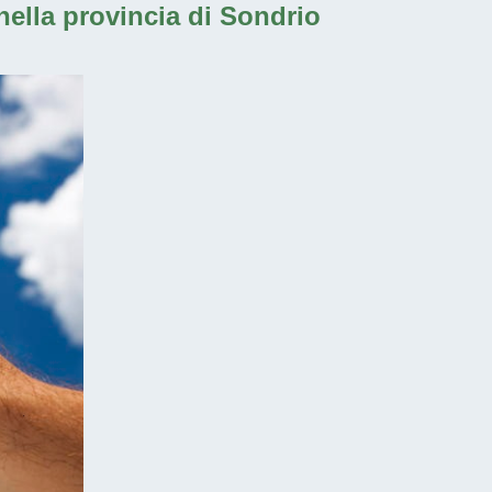
 nella provincia di Sondrio