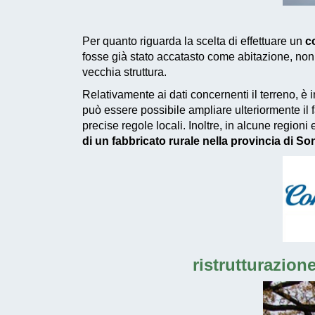
Per quanto riguarda la scelta di effettuare un
co
fosse già stato accatasto come abitazione, non 
vecchia struttura.
Relativamente ai dati concernenti il terreno, è 
può essere possibile ampliare ulteriormente il 
precise regole locali. Inoltre, in alcune regioni
di un fabbricato rurale nella provincia di So
ristrutturazione