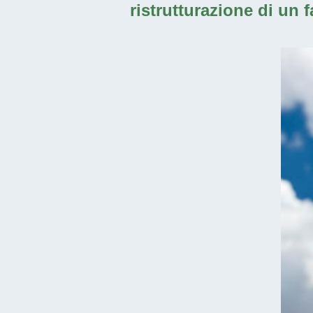
ristrutturazione di un 