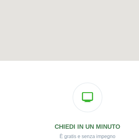
CHIEDI IN UN MINUTO
È gratis e senza impegno