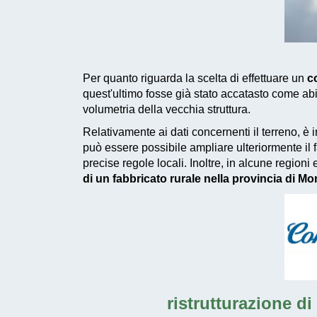
Per quanto riguarda la scelta di effettuare un
co
quest'ultimo fosse già stato accatasto come abi
volumetria della vecchia struttura.
Relativamente ai dati concernenti il terreno, è 
può essere possibile ampliare ulteriormente il 
precise regole locali. Inoltre, in alcune regioni
di un fabbricato rurale nella provincia di M
ristrutturazione di