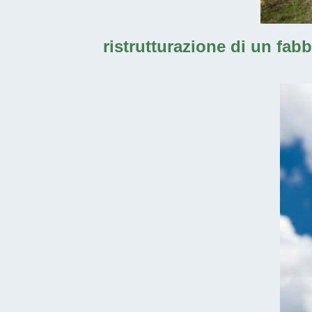
ristrutturazione di un fab