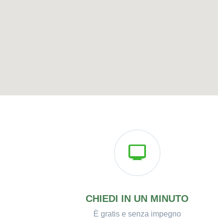
CHIEDI IN UN MINUTO
È gratis e senza impegno