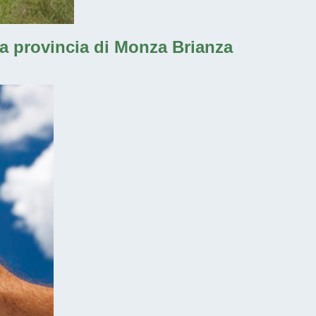
lla provincia di Monza Brianza