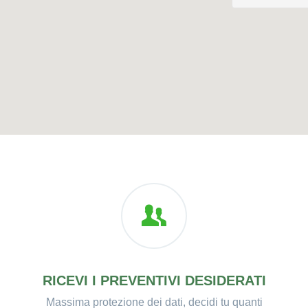
RICEVI I PREVENTIVI DESIDERATI
Massima protezione dei dati, decidi tu quanti