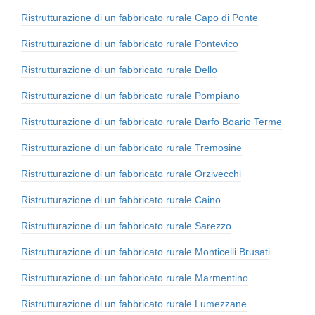
Ristrutturazione di un fabbricato rurale Capo di Ponte
Ristrutturazione di un fabbricato rurale Pontevico
Ristrutturazione di un fabbricato rurale Dello
Ristrutturazione di un fabbricato rurale Pompiano
Ristrutturazione di un fabbricato rurale Darfo Boario Terme
Ristrutturazione di un fabbricato rurale Tremosine
Ristrutturazione di un fabbricato rurale Orzivecchi
Ristrutturazione di un fabbricato rurale Caino
Ristrutturazione di un fabbricato rurale Sarezzo
Ristrutturazione di un fabbricato rurale Monticelli Brusati
Ristrutturazione di un fabbricato rurale Marmentino
Ristrutturazione di un fabbricato rurale Lumezzane