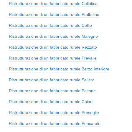
Ristrutturazione di un fabbricato rurale Cellatica
Ristrutturazione di un fabbricato rurale Pralboino
Ristrutturazione di un fabbricato rurale Collio
Ristrutturazione di un fabbricato rurale Malegno
Ristrutturazione di un fabbricato rurale Rezzato
Ristrutturazione di un fabbricato rurale Prevalle
Ristrutturazione di un fabbricato rurale Berzo Inferiore
Ristrutturazione di un fabbricato rurale Sellero
Ristrutturazione di un fabbricato rurale Paitone
Ristrutturazione di un fabbricato rurale Chiari
Ristrutturazione di un fabbricato rurale Preseglie
Ristrutturazione di un fabbricato rurale Poncarale