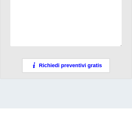
Richiedi preventivi gratis