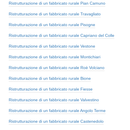
Ristrutturazione di un fabbricato rurale Pian Camuno
Ristrutturazione di un fabbricato rurale Travagliato
Ristrutturazione di un fabbricato rurale Pisogne
Ristrutturazione di un fabbricato rurale Capriano del Colle
Ristrutturazione di un fabbricato rurale Vestone
Ristrutturazione di un fabbricato rurale Montichiari
Ristrutturazione di un fabbricato rurale Roè Volciano
Ristrutturazione di un fabbricato rurale Bione
Ristrutturazione di un fabbricato rurale Fiesse
Ristrutturazione di un fabbricato rurale Valvestino
Ristrutturazione di un fabbricato rurale Angolo Terme
Ristrutturazione di un fabbricato rurale Castenedolo