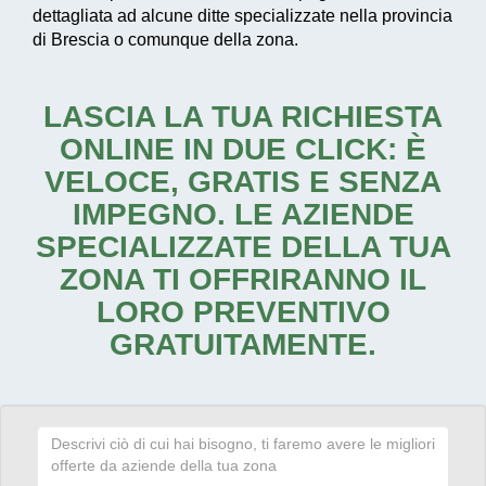
dettagliata ad alcune ditte specializzate nella provincia
di Brescia o comunque della zona.
LASCIA LA TUA RICHIESTA
ONLINE IN DUE CLICK: È
VELOCE, GRATIS E SENZA
IMPEGNO. LE AZIENDE
SPECIALIZZATE DELLA TUA
ZONA TI OFFRIRANNO IL
LORO PREVENTIVO
GRATUITAMENTE.