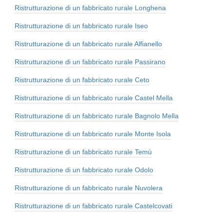
Ristrutturazione di un fabbricato rurale Longhena
Ristrutturazione di un fabbricato rurale Iseo
Ristrutturazione di un fabbricato rurale Alfianello
Ristrutturazione di un fabbricato rurale Passirano
Ristrutturazione di un fabbricato rurale Ceto
Ristrutturazione di un fabbricato rurale Castel Mella
Ristrutturazione di un fabbricato rurale Bagnolo Mella
Ristrutturazione di un fabbricato rurale Monte Isola
Ristrutturazione di un fabbricato rurale Temù
Ristrutturazione di un fabbricato rurale Odolo
Ristrutturazione di un fabbricato rurale Nuvolera
Ristrutturazione di un fabbricato rurale Castelcovati