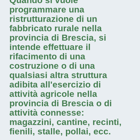
Quando si vuole
programmare una
ristrutturazione di un
fabbricato rurale nella
provincia di Brescia
, si
intende effettuare il
rifacimento di una
costruzione o di una
qualsiasi altra struttura
adibita all'esercizio di
attività agricole nella
provincia di Brescia
o di
attività connesse:
magazzini, cantine, recinti,
fienili, stalle, pollai, ecc.