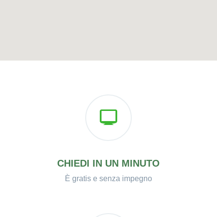
CHIEDI IN UN MINUTO
È gratis e senza impegno