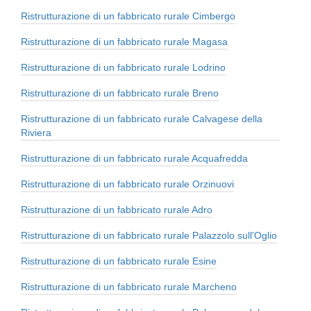
Ristrutturazione di un fabbricato rurale Cimbergo
Ristrutturazione di un fabbricato rurale Magasa
Ristrutturazione di un fabbricato rurale Lodrino
Ristrutturazione di un fabbricato rurale Breno
Ristrutturazione di un fabbricato rurale Calvagese della
Riviera
Ristrutturazione di un fabbricato rurale Acquafredda
Ristrutturazione di un fabbricato rurale Orzinuovi
Ristrutturazione di un fabbricato rurale Adro
Ristrutturazione di un fabbricato rurale Palazzolo sull'Oglio
Ristrutturazione di un fabbricato rurale Esine
Ristrutturazione di un fabbricato rurale Marcheno