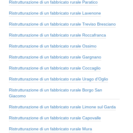
Ristrutturazione di un fabbricato rurale Paratico
Ristrutturazione di un fabbricato rurale Lavenone
Ristrutturazione di un fabbricato rurale Treviso Bresciano
Ristrutturazione di un fabbricato rurale Roccafranca
Ristrutturazione di un fabbricato rurale Ossimo
Ristrutturazione di un fabbricato rurale Gargnano
Ristrutturazione di un fabbricato rurale Coccaglio
Ristrutturazione di un fabbricato rurale Urago d'Oglio
Ristrutturazione di un fabbricato rurale Borgo San
Giacomo
Ristrutturazione di un fabbricato rurale Limone sul Garda
Ristrutturazione di un fabbricato rurale Capovalle
Ristrutturazione di un fabbricato rurale Mura