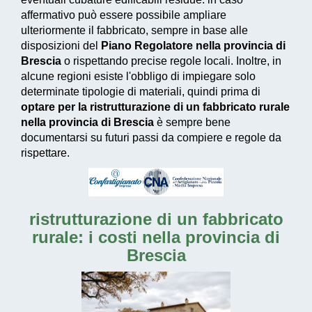
affermativo può essere possibile ampliare
ulteriormente il fabbricato, sempre in base alle
disposizioni del
Piano Regolatore nella provincia di
Brescia
o rispettando precise regole locali. Inoltre, in
alcune regioni esiste l'obbligo di impiegare solo
determinate tipologie di materiali, quindi prima di
optare per la ristrutturazione di un fabbricato rurale
nella provincia di Brescia
è sempre bene
documentarsi su futuri passi da compiere e regole da
rispettare.
ristrutturazione di un fabbricato
rurale: i costi nella provincia di
Brescia