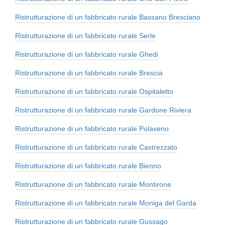
Ristrutturazione di un fabbricato rurale Bassano Bresciano
Ristrutturazione di un fabbricato rurale Serle
Ristrutturazione di un fabbricato rurale Ghedi
Ristrutturazione di un fabbricato rurale Brescia
Ristrutturazione di un fabbricato rurale Ospitaletto
Ristrutturazione di un fabbricato rurale Gardone Riviera
Ristrutturazione di un fabbricato rurale Polaveno
Ristrutturazione di un fabbricato rurale Castrezzato
Ristrutturazione di un fabbricato rurale Bienno
Ristrutturazione di un fabbricato rurale Montirone
Ristrutturazione di un fabbricato rurale Moniga del Garda
Ristrutturazione di un fabbricato rurale Gussago