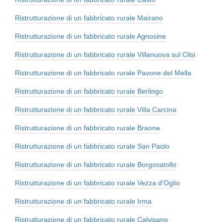
Ristrutturazione di un fabbricato rurale Mairano
Ristrutturazione di un fabbricato rurale Agnosine
Ristrutturazione di un fabbricato rurale Villanuova sul Clisi
Ristrutturazione di un fabbricato rurale Pavone del Mella
Ristrutturazione di un fabbricato rurale Berlingo
Ristrutturazione di un fabbricato rurale Villa Carcina
Ristrutturazione di un fabbricato rurale Braone
Ristrutturazione di un fabbricato rurale San Paolo
Ristrutturazione di un fabbricato rurale Borgosatollo
Ristrutturazione di un fabbricato rurale Vezza d'Oglio
Ristrutturazione di un fabbricato rurale Irma
Ristrutturazione di un fabbricato rurale Calvisano