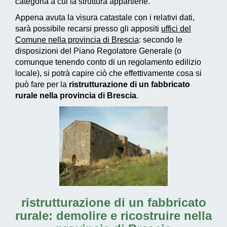
categoria a cui la struttura appartiene.
Appena avuta la visura catastale con i relativi dati,
sarà possibile recarsi presso gli appositi
uffici del
Comune nella provincia di Brescia
: secondo le
disposizioni del Piano Regolatore Generale (o
comunque tenendo conto di un regolamento edilizio
locale), si potrà capire ciò che effettivamente cosa si
può fare per la
ristrutturazione di un fabbricato
rurale nella provincia di Brescia
.
ristrutturazione di un fabbricato
rurale: demolire e ricostruire nella