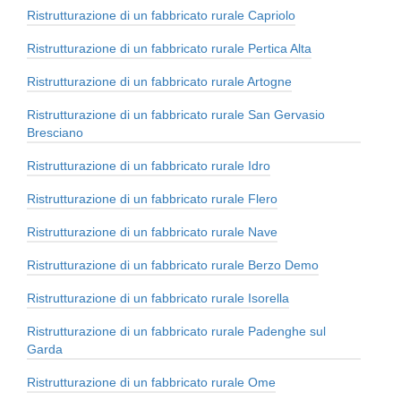
Ristrutturazione di un fabbricato rurale Capriolo
Ristrutturazione di un fabbricato rurale Pertica Alta
Ristrutturazione di un fabbricato rurale Artogne
Ristrutturazione di un fabbricato rurale San Gervasio
Bresciano
Ristrutturazione di un fabbricato rurale Idro
Ristrutturazione di un fabbricato rurale Flero
Ristrutturazione di un fabbricato rurale Nave
Ristrutturazione di un fabbricato rurale Berzo Demo
Ristrutturazione di un fabbricato rurale Isorella
Ristrutturazione di un fabbricato rurale Padenghe sul
Garda
Ristrutturazione di un fabbricato rurale Ome