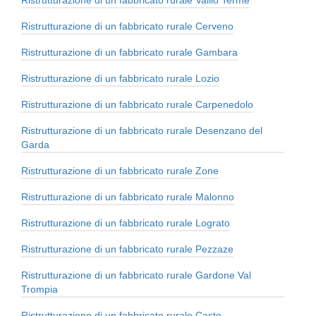
Ristrutturazione di un fabbricato rurale Vallio Terme
Ristrutturazione di un fabbricato rurale Cerveno
Ristrutturazione di un fabbricato rurale Gambara
Ristrutturazione di un fabbricato rurale Lozio
Ristrutturazione di un fabbricato rurale Carpenedolo
Ristrutturazione di un fabbricato rurale Desenzano del
Garda
Ristrutturazione di un fabbricato rurale Zone
Ristrutturazione di un fabbricato rurale Malonno
Ristrutturazione di un fabbricato rurale Lograto
Ristrutturazione di un fabbricato rurale Pezzaze
Ristrutturazione di un fabbricato rurale Gardone Val
Trompia
Ristrutturazione di un fabbricato rurale Casto