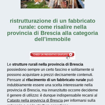
ristrutturazione di un fabbricato
rurale: come risalire nella
provincia di Brescia alla categoria
dell'immobile
Le
strutture rurali nella provincia di Brescia
possiedono sempre un certo fascino e solitamente si
possono acquistare a prezzi decisamente contenuti.
Pensare al
rifacimento di un fabbricato rurale
può
indubbiamente essere una scelta interessante nella
provincia di Brescia, ma innanzitutto occorre deciderne
il genere di utilizzo: è dunque indispensabile recarsi al
Catasto nella provincia di Brescia
per informarsi sulla