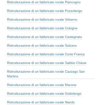
Ristrutturazione di un fabbricato rurale Piancogno
Ristrutturazione di un fabbricato rurale Pozzolengo
Ristrutturazione di un fabbricato rurale Vobarno
Ristrutturazione di un fabbricato rurale Cologne
Ristrutturazione di un fabbricato rurale Castegnato
Ristrutturazione di un fabbricato rurale Sulzano
Ristrutturazione di un fabbricato rurale Corte Franca
Ristrutturazione di un fabbricato rurale Sabbio Chiese
Ristrutturazione di un fabbricato rurale Cazzago San
Martino
Ristrutturazione di un fabbricato rurale Marone
Ristrutturazione di un fabbricato rurale Gottolengo
Ristrutturazione di un fabbricato rurale Niardo