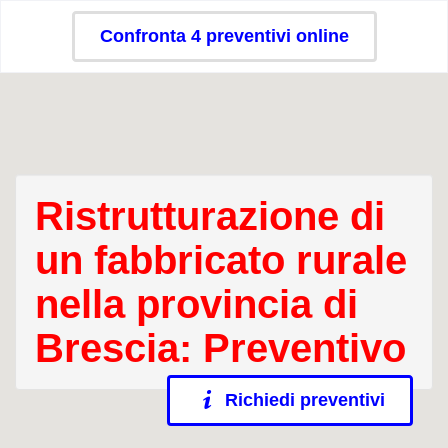
Confronta 4 preventivi online
Ristrutturazione di
un fabbricato rurale
nella provincia di
Brescia: Preventivo
Richiedi preventivi