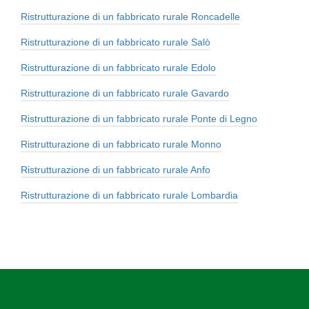
Ristrutturazione di un fabbricato rurale Roncadelle
Ristrutturazione di un fabbricato rurale Salò
Ristrutturazione di un fabbricato rurale Edolo
Ristrutturazione di un fabbricato rurale Gavardo
Ristrutturazione di un fabbricato rurale Ponte di Legno
Ristrutturazione di un fabbricato rurale Monno
Ristrutturazione di un fabbricato rurale Anfo
Ristrutturazione di un fabbricato rurale Lombardia