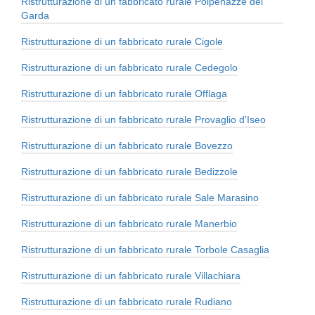
Ristrutturazione di un fabbricato rurale Polpenazze del
Garda
Ristrutturazione di un fabbricato rurale Cigole
Ristrutturazione di un fabbricato rurale Cedegolo
Ristrutturazione di un fabbricato rurale Offlaga
Ristrutturazione di un fabbricato rurale Provaglio d'Iseo
Ristrutturazione di un fabbricato rurale Bovezzo
Ristrutturazione di un fabbricato rurale Bedizzole
Ristrutturazione di un fabbricato rurale Sale Marasino
Ristrutturazione di un fabbricato rurale Manerbio
Ristrutturazione di un fabbricato rurale Torbole Casaglia
Ristrutturazione di un fabbricato rurale Villachiara
Ristrutturazione di un fabbricato rurale Rudiano