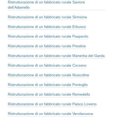
Ristrutturazione di un fabbricato rurale Saviore
dell'Adamello
Ristrutturazione di un fabbricato rurale Sirmione
Ristrutturazione di un fabbricato rurale Erbusco
Ristrutturazione di un fabbricato rurale Paspardo
Ristrutturazione di un fabbricato rurale Prestine
Ristrutturazione di un fabbricato rurale Manerba del Garda
Ristrutturazione di un fabbricato rurale Corzano
Ristrutturazione di un fabbricato rurale Muscoline
Ristrutturazione di un fabbricato rurale Pontoglio
Ristrutturazione di un fabbricato rurale Remedello
Ristrutturazione di un fabbricato rurale Paisco Loveno
Ristrutturazione di un fabbricato rurale Verolanuova