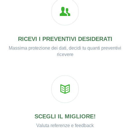
RICEVI I PREVENTIVI DESIDERATI
Massima protezione dei dati, decidi tu quanti preventivi
ricevere
SCEGLI IL MIGLIORE!
Valuta referenze e feedback