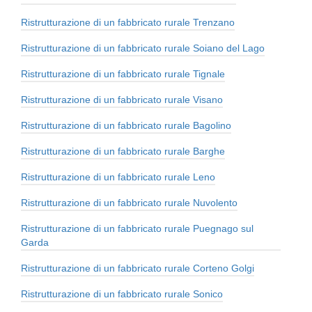
Ristrutturazione di un fabbricato rurale Trenzano
Ristrutturazione di un fabbricato rurale Soiano del Lago
Ristrutturazione di un fabbricato rurale Tignale
Ristrutturazione di un fabbricato rurale Visano
Ristrutturazione di un fabbricato rurale Bagolino
Ristrutturazione di un fabbricato rurale Barghe
Ristrutturazione di un fabbricato rurale Leno
Ristrutturazione di un fabbricato rurale Nuvolento
Ristrutturazione di un fabbricato rurale Puegnago sul
Garda
Ristrutturazione di un fabbricato rurale Corteno Golgi
Ristrutturazione di un fabbricato rurale Sonico