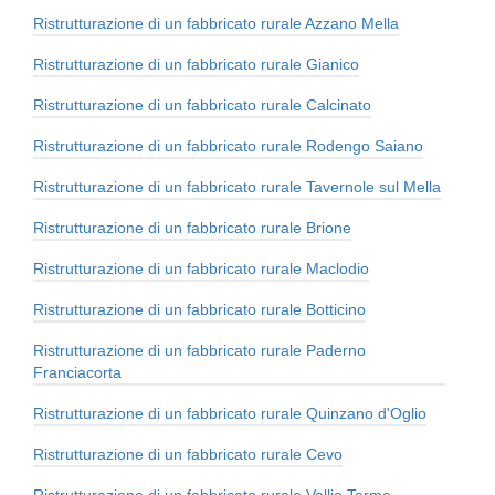
Ristrutturazione di un fabbricato rurale Azzano Mella
Ristrutturazione di un fabbricato rurale Gianico
Ristrutturazione di un fabbricato rurale Calcinato
Ristrutturazione di un fabbricato rurale Rodengo Saiano
Ristrutturazione di un fabbricato rurale Tavernole sul Mella
Ristrutturazione di un fabbricato rurale Brione
Ristrutturazione di un fabbricato rurale Maclodio
Ristrutturazione di un fabbricato rurale Botticino
Ristrutturazione di un fabbricato rurale Paderno
Franciacorta
Ristrutturazione di un fabbricato rurale Quinzano d'Oglio
Ristrutturazione di un fabbricato rurale Cevo