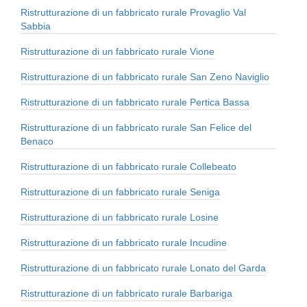
Ristrutturazione di un fabbricato rurale Provaglio Val
Sabbia
Ristrutturazione di un fabbricato rurale Vione
Ristrutturazione di un fabbricato rurale San Zeno Naviglio
Ristrutturazione di un fabbricato rurale Pertica Bassa
Ristrutturazione di un fabbricato rurale San Felice del
Benaco
Ristrutturazione di un fabbricato rurale Collebeato
Ristrutturazione di un fabbricato rurale Seniga
Ristrutturazione di un fabbricato rurale Losine
Ristrutturazione di un fabbricato rurale Incudine
Ristrutturazione di un fabbricato rurale Lonato del Garda
Ristrutturazione di un fabbricato rurale Barbariga