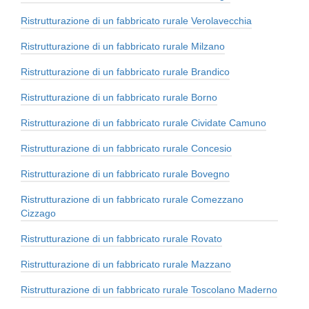
Ristrutturazione di un fabbricato rurale Verolavecchia
Ristrutturazione di un fabbricato rurale Milzano
Ristrutturazione di un fabbricato rurale Brandico
Ristrutturazione di un fabbricato rurale Borno
Ristrutturazione di un fabbricato rurale Cividate Camuno
Ristrutturazione di un fabbricato rurale Concesio
Ristrutturazione di un fabbricato rurale Bovegno
Ristrutturazione di un fabbricato rurale Comezzano
Cizzago
Ristrutturazione di un fabbricato rurale Rovato
Ristrutturazione di un fabbricato rurale Mazzano
Ristrutturazione di un fabbricato rurale Toscolano Maderno