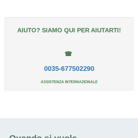
AIUTO? SIAMO QUI PER AIUTARTI!
☎
0035-677502290
ASSISTENZA INTERNAZIONALE