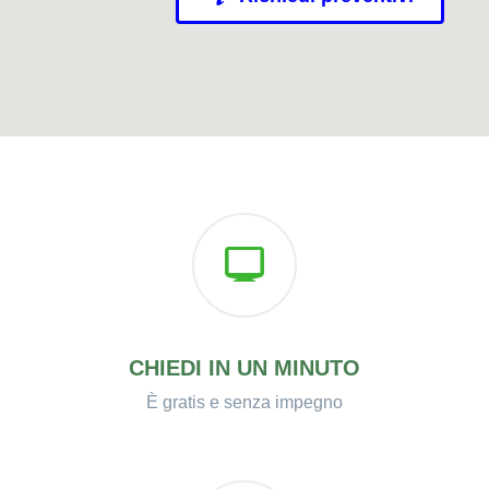
CHIEDI IN UN MINUTO
È gratis e senza impegno