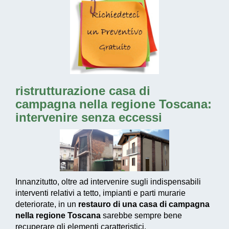
ristrutturazione casa di
campagna nella regione Toscana:
intervenire senza eccessi
Innanzitutto, oltre ad intervenire sugli indispensabili
interventi relativi a tetto, impianti e parti murarie
deteriorate, in un
restauro di una casa di campagna
nella regione Toscana
sarebbe sempre bene
recuperare gli elementi caratteristici.