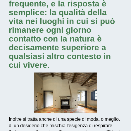
frequente, e la risposta è
semplice: la qualità della
vita nei luoghi in cui si può
rimanere ogni giorno
contatto con la natura è
decisamente superiore a
qualsiasi altro contesto in
cui vivere.
Inoltre si tratta anche di una specie di moda, o meglio,
di un desiderio che mischia l'esigenza di respirare