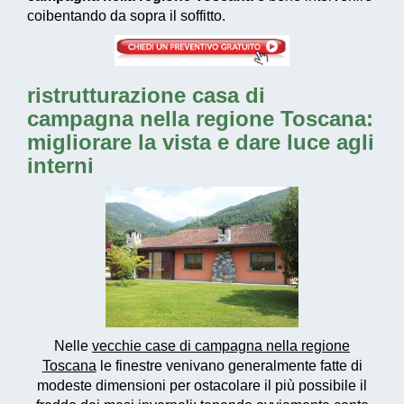
coibentando da sopra il soffitto.
ristrutturazione casa di
campagna nella regione Toscana:
migliorare la vista e dare luce agli
interni
Nelle
vecchie case di campagna nella regione
Toscana
le finestre venivano generalmente fatte di
modeste dimensioni per ostacolare il più possibile il