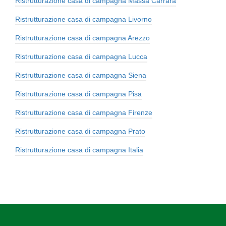
Ristrutturazione casa di campagna Massa Carrara
Ristrutturazione casa di campagna Livorno
Ristrutturazione casa di campagna Arezzo
Ristrutturazione casa di campagna Lucca
Ristrutturazione casa di campagna Siena
Ristrutturazione casa di campagna Pisa
Ristrutturazione casa di campagna Firenze
Ristrutturazione casa di campagna Prato
Ristrutturazione casa di campagna Italia