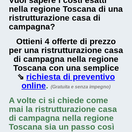
Vuoi sapere i costi esatti
nella regione Toscana di una
ristrutturazione casa di
campagna?
Ottieni 4 offerte di prezzo
per una ristrutturazione casa
di campagna nella regione
Toscana con una semplice
⇘
richiesta di preventivo
online
.
(Gratuita e senza impegno)
A volte ci si chiede come
mai la
ristrutturazione casa
di campagna nella regione
Toscana
sia un passo così