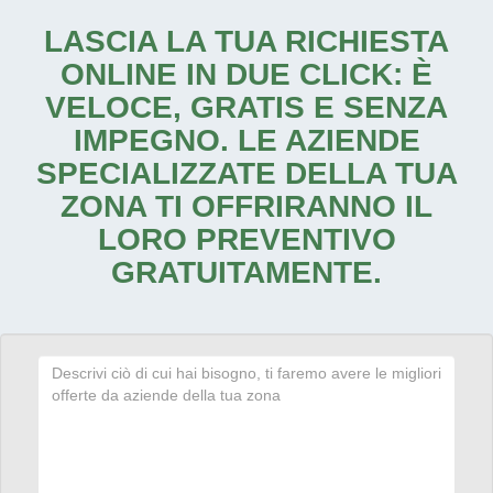
LASCIA LA TUA RICHIESTA
ONLINE IN DUE CLICK: È
VELOCE, GRATIS E SENZA
IMPEGNO. LE AZIENDE
SPECIALIZZATE DELLA TUA
ZONA TI OFFRIRANNO IL
LORO PREVENTIVO
GRATUITAMENTE.