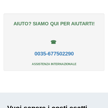
AIUTO? SIAMO QUI PER AIUTARTI!
☎
0035-677502290
ASSISTENZA INTERNAZIONALE