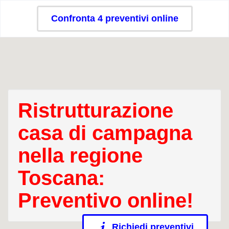
Confronta 4 preventivi online
Ristrutturazione
casa di campagna
nella regione
Toscana:
Preventivo online!
Richiedi preventivi