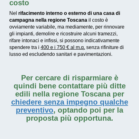
costo
Nel
rifacimento interno o esterno di una casa di
campagna nella regione Toscana
il costo è
ovviamente variabile, ma mediamente, per rinnovare
gli impianti, demolire e ricostruire alcuni tramezzi,
rifare intonaci e infissi, si possono indicativamente
spendere tra i
400 e i 750 € al m.q.
senza rifiniture di
lusso ed escludendo sanitari e pavimentazioni.
Per cercare di risparmiare è
quindi bene contattare più ditte
edili nella regione Toscana per
chiedere senza impegno qualche
preventivo
, optando poi per la
proposta più opportuna.