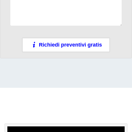
Richiedi preventivi gratis