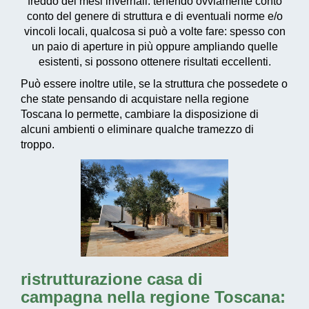
freddo dei mesi invernali: tenendo ovviamente conto
conto del genere di struttura e di eventuali norme e/o
vincoli locali, qualcosa si può a volte fare: spesso con
un paio di aperture in più oppure ampliando quelle
esistenti, si possono ottenere risultati eccellenti.
Può essere inoltre utile, se la struttura che possedete o
che state pensando di acquistare nella regione
Toscana lo permette, cambiare la disposizione di
alcuni ambienti o eliminare qualche tramezzo di
troppo.
ristrutturazione casa di
campagna nella regione Toscana: