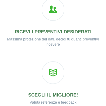
RICEVI I PREVENTIVI DESIDERATI
Massima protezione dei dati, decidi tu quanti preventivi
ricevere
SCEGLI IL MIGLIORE!
Valuta referenze e feedback