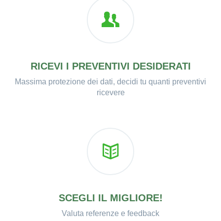
RICEVI I PREVENTIVI DESIDERATI
Massima protezione dei dati, decidi tu quanti preventivi
ricevere
SCEGLI IL MIGLIORE!
Valuta referenze e feedback