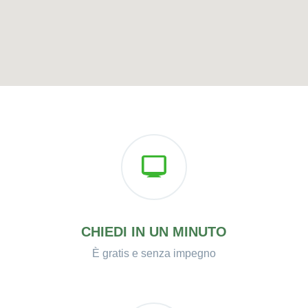
CHIEDI IN UN MINUTO
È gratis e senza impegno