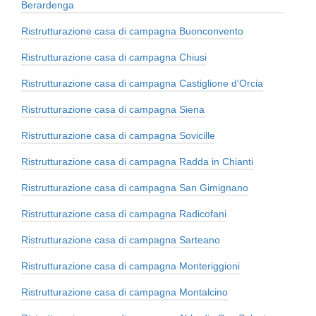
Berardenga
Ristrutturazione casa di campagna Buonconvento
Ristrutturazione casa di campagna Chiusi
Ristrutturazione casa di campagna Castiglione d'Orcia
Ristrutturazione casa di campagna Siena
Ristrutturazione casa di campagna Sovicille
Ristrutturazione casa di campagna Radda in Chianti
Ristrutturazione casa di campagna San Gimignano
Ristrutturazione casa di campagna Radicofani
Ristrutturazione casa di campagna Sarteano
Ristrutturazione casa di campagna Monteriggioni
Ristrutturazione casa di campagna Montalcino