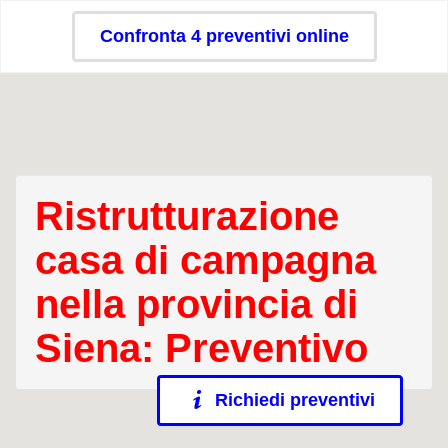
Confronta 4 preventivi online
Ristrutturazione
casa di campagna
nella provincia di
Siena: Preventivo
Richiedi preventivi