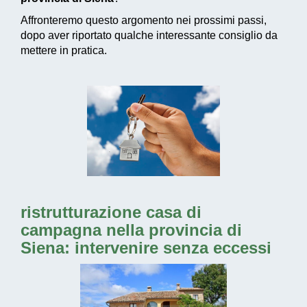
Affronteremo questo argomento nei prossimi passi,
dopo aver riportato qualche interessante consiglio da
mettere in pratica.
ristrutturazione casa di
campagna nella provincia di
Siena: intervenire senza eccessi