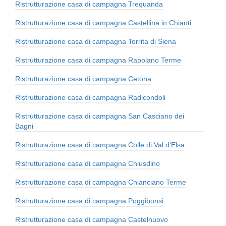
Ristrutturazione casa di campagna Trequanda
Ristrutturazione casa di campagna Castellina in Chianti
Ristrutturazione casa di campagna Torrita di Siena
Ristrutturazione casa di campagna Rapolano Terme
Ristrutturazione casa di campagna Cetona
Ristrutturazione casa di campagna Radicondoli
Ristrutturazione casa di campagna San Casciano dei
Bagni
Ristrutturazione casa di campagna Colle di Val d'Elsa
Ristrutturazione casa di campagna Chiusdino
Ristrutturazione casa di campagna Chianciano Terme
Ristrutturazione casa di campagna Poggibonsi
Ristrutturazione casa di campagna Castelnuovo