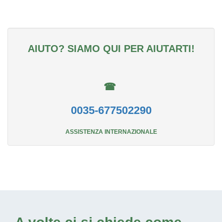
AIUTO? SIAMO QUI PER AIUTARTI!
☎
0035-677502290
ASSISTENZA INTERNAZIONALE