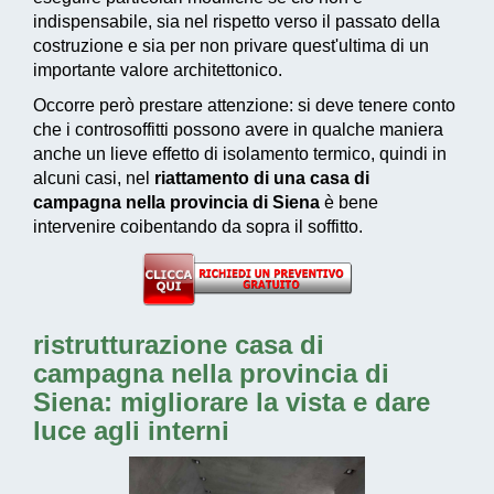
indispensabile, sia nel rispetto verso il passato della
costruzione e sia per non privare quest'ultima di un
importante valore architettonico.
Occorre però prestare attenzione: si deve tenere conto
che i controsoffitti possono avere in qualche maniera
anche un lieve effetto di isolamento termico, quindi in
alcuni casi, nel
riattamento di una casa di
campagna nella provincia di Siena
è bene
intervenire coibentando da sopra il soffitto.
ristrutturazione casa di
campagna nella provincia di
Siena: migliorare la vista e dare
luce agli interni