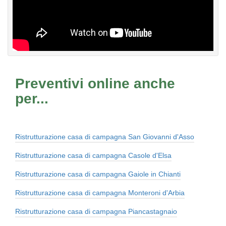
Preventivi online anche
per...
Ristrutturazione casa di campagna San Giovanni d'Asso
Ristrutturazione casa di campagna Casole d'Elsa
Ristrutturazione casa di campagna Gaiole in Chianti
Ristrutturazione casa di campagna Monteroni d'Arbia
Ristrutturazione casa di campagna Piancastagnaio