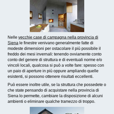
Nelle
vecchie case di campagna nella provincia di
Siena
le finestre venivano generalmente fatte di
modeste dimensioni per ostacolare il più possibile il
freddo dei mesi invernali: tenendo ovviamente conto
conto del genere di struttura e di eventuali norme e/o
vincoli locali, qualcosa si può a volte fare: spesso con
un paio di aperture in più oppure ampliando quelle
esistenti, si possono ottenere risultati eccellenti.
Può essere inoltre utile, se la struttura che possedete o
che state pensando di acquistare nella provincia di
Siena lo permette, cambiare la disposizione di alcuni
ambienti o eliminare qualche tramezzo di troppo.