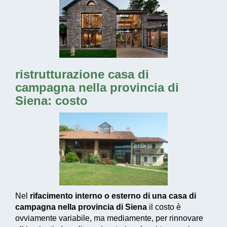
ristrutturazione casa di
campagna nella provincia di
Siena: costo
Nel
rifacimento interno o esterno di una casa di
campagna nella provincia di Siena
il costo è
ovviamente variabile, ma mediamente, per rinnovare