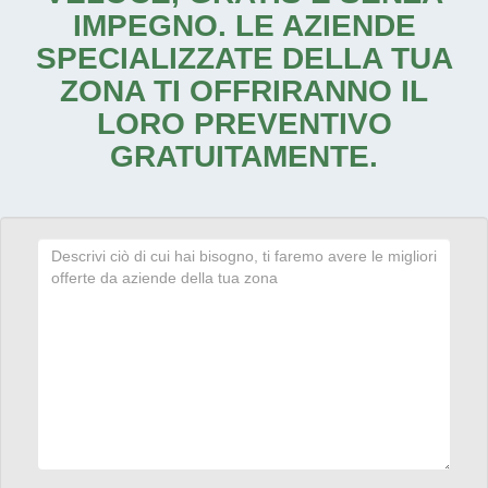
IMPEGNO. LE AZIENDE
SPECIALIZZATE DELLA TUA
ZONA TI OFFRIRANNO IL
LORO PREVENTIVO
GRATUITAMENTE.