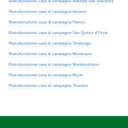
Ristrutturazione casa di campagna Abbadia San Salvatore
Ristrutturazione casa di campagna Asciano
Ristrutturazione casa di campagna Pienza
Ristrutturazione casa di campagna San Quirico d'Orcia
Ristrutturazione casa di campagna Sinalunga
Ristrutturazione casa di campagna Monticiano
Ristrutturazione casa di campagna Montepulciano
Ristrutturazione casa di campagna Murlo
Ristrutturazione casa di campagna Toscana