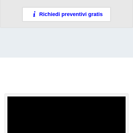
Richiedi preventivi gratis