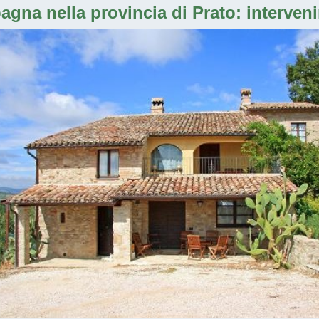
agna nella provincia di Prato: interven