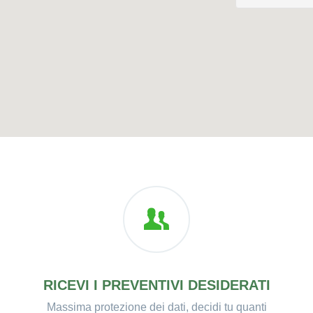
RICEVI I PREVENTIVI DESIDERATI
Massima protezione dei dati, decidi tu quanti