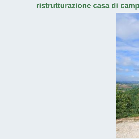
ristrutturazione casa di camp