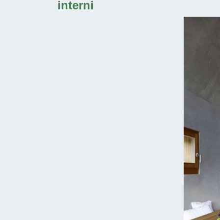
interni