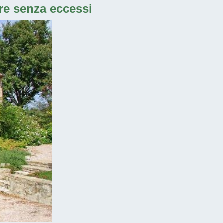
ire senza eccessi