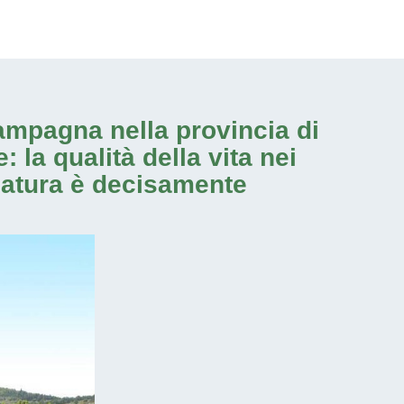
campagna nella provincia di
 la qualità della vita nei
 natura è decisamente