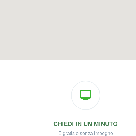
CHIEDI IN UN MINUTO
È gratis e senza impegno