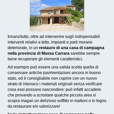
Innanzitutto, oltre ad intervenire sugli indispensabili
interventi relativi a tetto, impianti e parti murarie
deteriorate, in un
restauro di una casa di campagna
nella provincia di Massa Carrara
sarebbe sempre
bene recuperare gli elementi caratteristici.
Ad esempio può essere una valida scelta quella di
conservare antiche pavimentazioni ancora in buono
stato, ed è consigliabile non coprire con un nuovo
strato di intonaco i materiali originali senza verificare
cosa essi possano nascondere: può infatti accadere
che provando a scrostare qualche piccola area si
scopra magari un delizioso soffitto in mattoni o in legno
da restaurare e/o valorizzare!