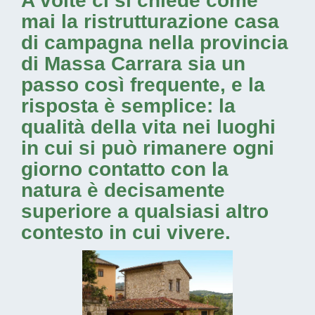
A volte ci si chiede come
mai la
ristrutturazione casa
di campagna nella provincia
di Massa Carrara
sia un
passo così frequente, e la
risposta è semplice: la
qualità della vita nei luoghi
in cui si può rimanere ogni
giorno contatto con la
natura è decisamente
superiore a qualsiasi altro
contesto in cui vivere.