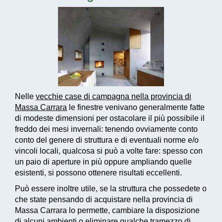
Nelle
vecchie case di campagna nella provincia di
Massa Carrara
le finestre venivano generalmente fatte
di modeste dimensioni per ostacolare il più possibile il
freddo dei mesi invernali: tenendo ovviamente conto
conto del genere di struttura e di eventuali norme e/o
vincoli locali, qualcosa si può a volte fare: spesso con
un paio di aperture in più oppure ampliando quelle
esistenti, si possono ottenere risultati eccellenti.
Può essere inoltre utile, se la struttura che possedete o
che state pensando di acquistare nella provincia di
Massa Carrara lo permette, cambiare la disposizione
di alcuni ambienti o eliminare qualche tramezzo di