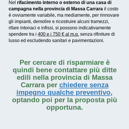
Nel
rifacimento interno o esterno di una casa di
campagna nella provincia di Massa Carrara
il costo
è ovviamente variabile, ma mediamente, per rinnovare
gli impianti, demolire e ricostruire alcuni tramezzi,
rifare intonaci e infissi, si possono indicativamente
spendere tra i
400 e i 750 € al m.q.
senza rifiniture di
lusso ed escludendo sanitari e pavimentazioni.
Per cercare di risparmiare è
quindi bene contattare più ditte
edili nella provincia di Massa
Carrara per
chiedere senza
impegno qualche preventivo
,
optando poi per la proposta più
opportuna.