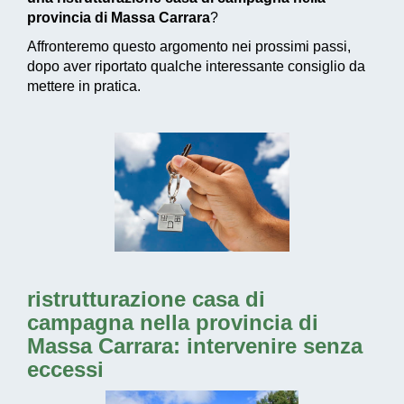
provincia di Massa Carrara
?
Affronteremo questo argomento nei prossimi passi,
dopo aver riportato qualche interessante consiglio da
mettere in pratica.
ristrutturazione casa di
campagna nella provincia di
Massa Carrara: intervenire senza
eccessi