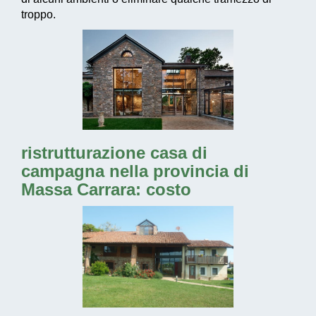
troppo.
ristrutturazione casa di
campagna nella provincia di
Massa Carrara: costo