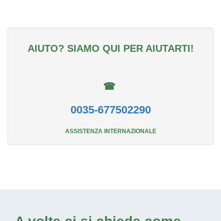
AIUTO? SIAMO QUI PER AIUTARTI!
☎
0035-677502290
ASSISTENZA INTERNAZIONALE