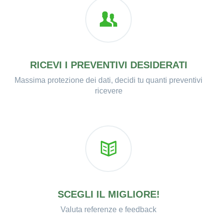
RICEVI I PREVENTIVI DESIDERATI
Massima protezione dei dati, decidi tu quanti preventivi
ricevere
SCEGLI IL MIGLIORE!
Valuta referenze e feedback