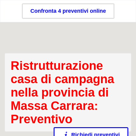
Confronta 4 preventivi online
Ristrutturazione
casa di campagna
nella provincia di
Massa Carrara:
Preventivo
Richiedi preventivi