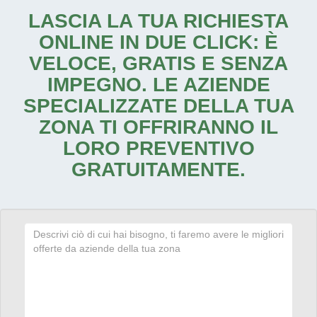
LASCIA LA TUA RICHIESTA
ONLINE IN DUE CLICK: È
VELOCE, GRATIS E SENZA
IMPEGNO. LE AZIENDE
SPECIALIZZATE DELLA TUA
ZONA TI OFFRIRANNO IL
LORO PREVENTIVO
GRATUITAMENTE.