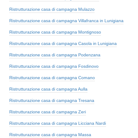
Ristrutturazione casa di campagna Mulazzo
Ristrutturazione casa di campagna Villafranca in Lunigiana
Ristrutturazione casa di campagna Montignoso
Ristrutturazione casa di campagna Casola in Lunigiana
Ristrutturazione casa di campagna Podenzana
Ristrutturazione casa di campagna Fosdinovo
Ristrutturazione casa di campagna Comano
Ristrutturazione casa di campagna Aulla
Ristrutturazione casa di campagna Tresana
Ristrutturazione casa di campagna Zeri
Ristrutturazione casa di campagna Licciana Nardi
Ristrutturazione casa di campagna Massa