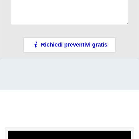
Richiedi preventivi gratis