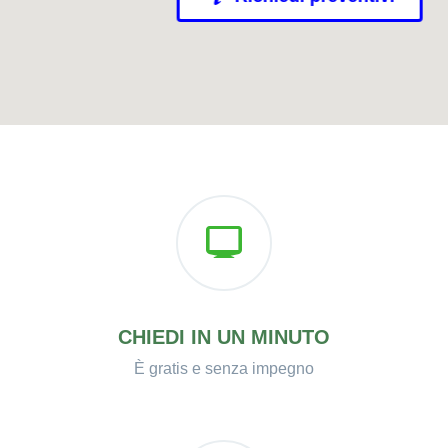
CHIEDI IN UN MINUTO
È gratis e senza impegno