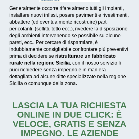
Generalmente occorre rifare almeno tutti gli impianti,
installare nuovi infissi, posare pavimenti e rivestimenti,
abbattere (ed eventualmente ricostruire) parti
pericolanti, (soffitti, tetto ecc.), rivedere la disposizione
degli ambienti intervenendo se possibile su alcune
pareti, ecc.. Per cercare di risparmiare, è
indubbiamente consigliabile confrontare più preventivi
prima di decidere se
ristrutturare un fabbricato
rurale nella regione Sicilia
, con il nostro servizio li
puoi richiedere senza impegno e in maniera
dettagliata ad alcune ditte specializzate nella regione
Sicilia o comunque della zona.
LASCIA LA TUA RICHIESTA
ONLINE IN DUE CLICK: È
VELOCE, GRATIS E SENZA
IMPEGNO. LE AZIENDE