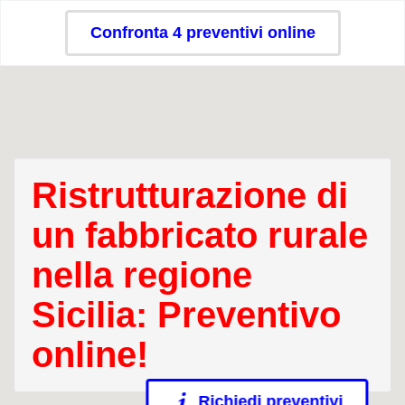
Confronta 4 preventivi online
Ristrutturazione di
un fabbricato rurale
nella regione
Sicilia: Preventivo
online!
Richiedi preventivi