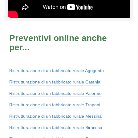
Preventivi online anche
per...
Ristrutturazione di un fabbricato rurale Agrigento
Ristrutturazione di un fabbricato rurale Catania
Ristrutturazione di un fabbricato rurale Palermo
Ristrutturazione di un fabbricato rurale Trapani
Ristrutturazione di un fabbricato rurale Messina
Ristrutturazione di un fabbricato rurale Siracusa