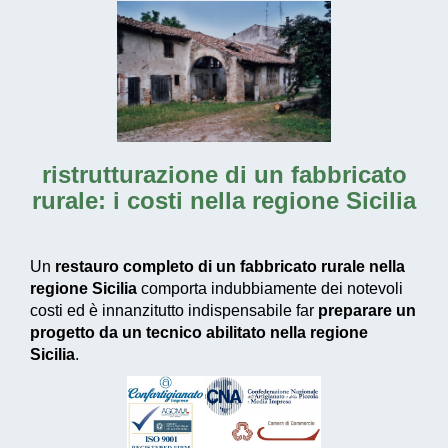
ristrutturazione di un fabbricato
rurale: i costi nella regione Sicilia
Un
restauro completo di un fabbricato rurale nella
regione Sicilia
comporta indubbiamente dei notevoli
costi ed è innanzitutto indispensabile far
preparare un
progetto da un tecnico abilitato nella regione
Sicilia
.