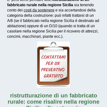
fabbricato rurale nella regione Sicilia
sia tenendo
conto dei
costi da sostenere
e sia accertandosi della
categoria della costruzione: può infatti trattarsi di un
A/6 (se il fabbricato nella regione Sicilia è destinato ad
abitazione) oppure di un D/10 (quando si tratta di un
casolare nella regione Sicilia per il ricovero di attrezzi,
concimi, macchinari, piante ecc.).
ristrutturazione di un fabbricato
rurale: come risalire nella regione