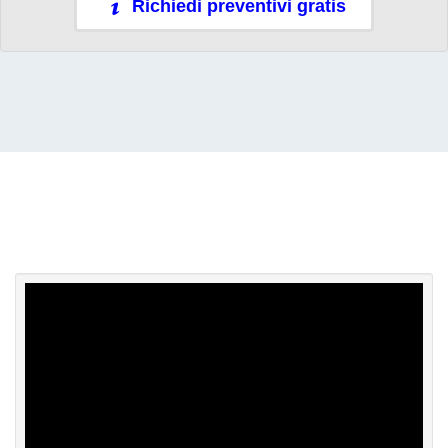
Richiedi preventivi gratis