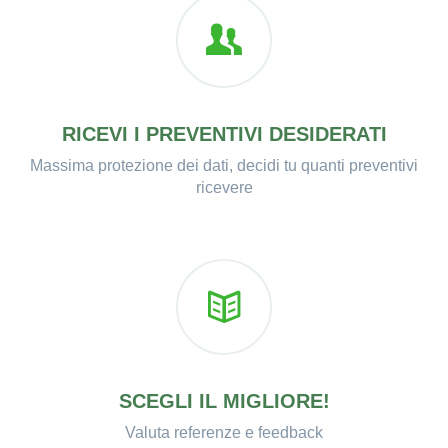
RICEVI I PREVENTIVI DESIDERATI
Massima protezione dei dati, decidi tu quanti preventivi
ricevere
SCEGLI IL MIGLIORE!
Valuta referenze e feedback