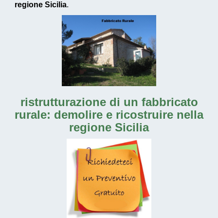
regione Sicilia
.
ristrutturazione di un fabbricato
rurale: demolire e ricostruire nella
regione Sicilia