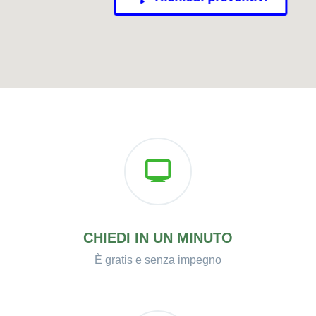
CHIEDI IN UN MINUTO
È gratis e senza impegno