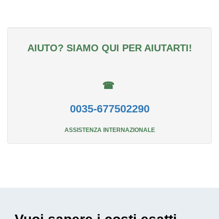
AIUTO? SIAMO QUI PER AIUTARTI!
☎
0035-677502290
ASSISTENZA INTERNAZIONALE