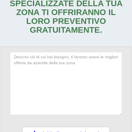
SPECIALIZZATE DELLA TUA
ZONA TI OFFRIRANNO IL
LORO PREVENTIVO
GRATUITAMENTE.