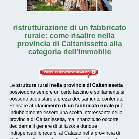
ristrutturazione di un fabbricato
rurale: come risalire nella
provincia di Caltanissetta alla
categoria dell'immobile
Le
strutture rurali nella provincia di Caltanissetta
possiedono sempre un certo fascino e solitamente si
possono acquistare a prezzi decisamente contenuti.
Pensare al
rifacimento di un fabbricato rurale
può
indubbiamente essere una scelta interessante nella
provincia di Caltanissetta, ma innanzitutto occorre
deciderne il genere di utilizzo: è dunque
indispensabile recarsi al
Catasto nella provincia di