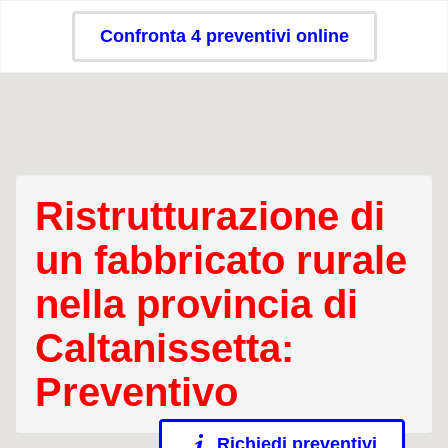
Confronta 4 preventivi online
Ristrutturazione di
un fabbricato rurale
nella provincia di
Caltanissetta:
Preventivo
Richiedi preventivi