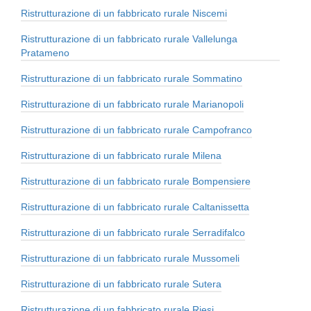
Ristrutturazione di un fabbricato rurale Niscemi
Ristrutturazione di un fabbricato rurale Vallelunga
Pratameno
Ristrutturazione di un fabbricato rurale Sommatino
Ristrutturazione di un fabbricato rurale Marianopoli
Ristrutturazione di un fabbricato rurale Campofranco
Ristrutturazione di un fabbricato rurale Milena
Ristrutturazione di un fabbricato rurale Bompensiere
Ristrutturazione di un fabbricato rurale Caltanissetta
Ristrutturazione di un fabbricato rurale Serradifalco
Ristrutturazione di un fabbricato rurale Mussomeli
Ristrutturazione di un fabbricato rurale Sutera
Ristrutturazione di un fabbricato rurale Riesi