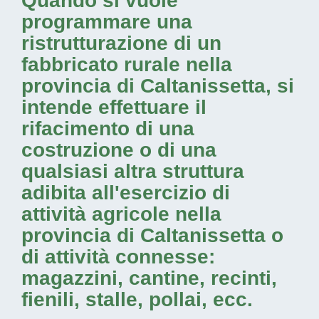
Quando si vuole
programmare una
ristrutturazione di un
fabbricato rurale nella
provincia di Caltanissetta
, si
intende effettuare il
rifacimento di una
costruzione o di una
qualsiasi altra struttura
adibita all'esercizio di
attività agricole nella
provincia di Caltanissetta
o
di attività connesse:
magazzini, cantine, recinti,
fienili, stalle, pollai, ecc.