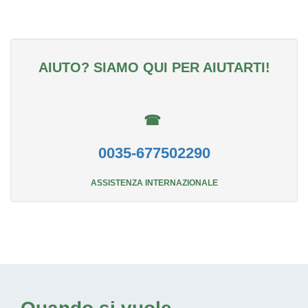
AIUTO? SIAMO QUI PER AIUTARTI!
☎
0035-677502290
ASSISTENZA INTERNAZIONALE