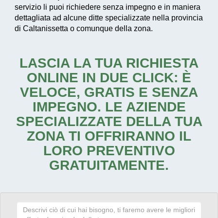
servizio li puoi richiedere senza impegno e in maniera
dettagliata ad alcune ditte specializzate nella provincia
di Caltanissetta o comunque della zona.
LASCIA LA TUA RICHIESTA
ONLINE IN DUE CLICK: È
VELOCE, GRATIS E SENZA
IMPEGNO. LE AZIENDE
SPECIALIZZATE DELLA TUA
ZONA TI OFFRIRANNO IL
LORO PREVENTIVO
GRATUITAMENTE.