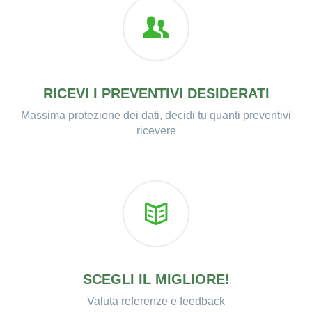
RICEVI I PREVENTIVI DESIDERATI
Massima protezione dei dati, decidi tu quanti preventivi
ricevere
SCEGLI IL MIGLIORE!
Valuta referenze e feedback