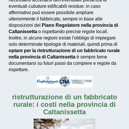
eventuali cubature edificabili residue: in caso
affermativo può essere possibile ampliare
ulteriormente il fabbricato, sempre in base alle
disposizioni del
Piano Regolatore nella provincia di
Caltanissetta
o rispettando precise regole locali.
Inoltre, in alcune regioni esiste l'obbligo di impiegare
solo determinate tipologie di materiali, quindi prima di
optare per la ristrutturazione di un fabbricato rurale
nella provincia di Caltanissetta
è sempre bene
documentarsi su futuri passi da compiere e regole da
rispettare.
ristrutturazione di un fabbricato
rurale: i costi nella provincia di
Caltanissetta