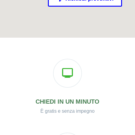
CHIEDI IN UN MINUTO
È gratis e senza impegno