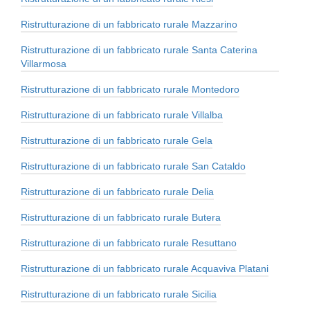
Ristrutturazione di un fabbricato rurale Mazzarino
Ristrutturazione di un fabbricato rurale Santa Caterina
Villarmosa
Ristrutturazione di un fabbricato rurale Montedoro
Ristrutturazione di un fabbricato rurale Villalba
Ristrutturazione di un fabbricato rurale Gela
Ristrutturazione di un fabbricato rurale San Cataldo
Ristrutturazione di un fabbricato rurale Delia
Ristrutturazione di un fabbricato rurale Butera
Ristrutturazione di un fabbricato rurale Resuttano
Ristrutturazione di un fabbricato rurale Acquaviva Platani
Ristrutturazione di un fabbricato rurale Sicilia