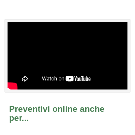
Preventivi online anche
per...