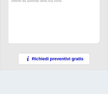
Richiedi preventivi gratis