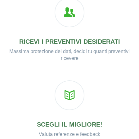
RICEVI I PREVENTIVI DESIDERATI
Massima protezione dei dati, decidi tu quanti preventivi
ricevere
SCEGLI IL MIGLIORE!
Valuta referenze e feedback