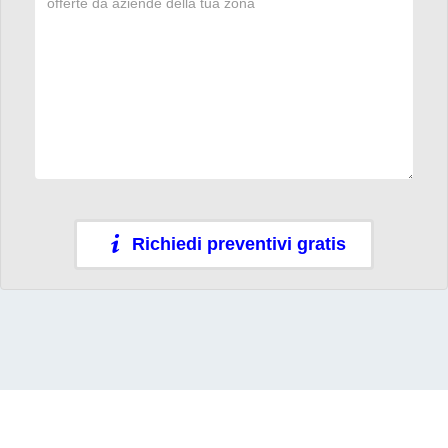
Richiedi preventivi gratis