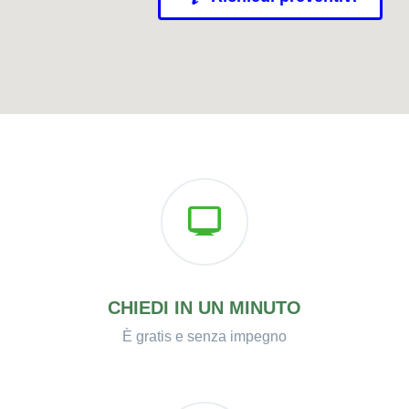
CHIEDI IN UN MINUTO
È gratis e senza impegno