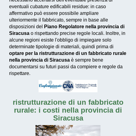
eventuali cubature edificabili residue: in caso
affermativo può essere possibile ampliare
ulteriormente il fabbricato, sempre in base alle
disposizioni del
Piano Regolatore nella provincia di
Siracusa
o rispettando precise regole locali. Inoltre, in
alcune regioni esiste l'obbligo di impiegare solo
determinate tipologie di materiali, quindi prima di
optare per la ristrutturazione di un fabbricato rurale
nella provincia di Siracusa
è sempre bene
documentarsi su futuri passi da compiere e regole da
rispettare.
ristrutturazione di un fabbricato
rurale: i costi nella provincia di
Siracusa