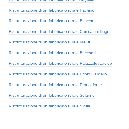
Ristrutturazione di un fabbricato rurale Pachino
Ristrutturazione di un fabbricato rurale Buscemi
Ristrutturazione di un fabbricato rurale Canicattini Bagni
Ristrutturazione di un fabbricato rurale Melilli
Ristrutturazione di un fabbricato rurale Buccheri
Ristrutturazione di un fabbricato rurale Palazzolo Acreide
Ristrutturazione di un fabbricato rurale Priolo Gargallo
Ristrutturazione di un fabbricato rurale Francofonte
Ristrutturazione di un fabbricato rurale Solarino
Ristrutturazione di un fabbricato rurale Sicilia