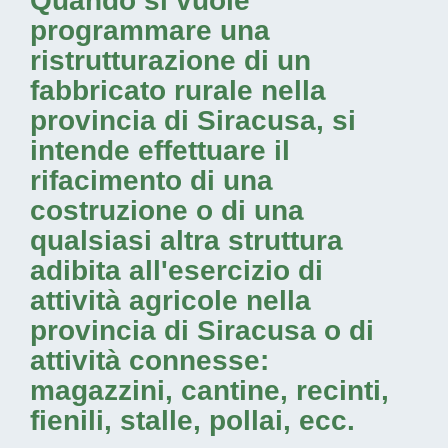
Quando si vuole
programmare una
ristrutturazione di un
fabbricato rurale nella
provincia di Siracusa
, si
intende effettuare il
rifacimento di una
costruzione o di una
qualsiasi altra struttura
adibita all'esercizio di
attività agricole nella
provincia di Siracusa
o di
attività connesse:
magazzini, cantine, recinti,
fienili, stalle, pollai, ecc.