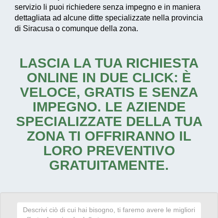
servizio li puoi richiedere senza impegno e in maniera
dettagliata ad alcune ditte specializzate nella provincia
di Siracusa o comunque della zona.
LASCIA LA TUA RICHIESTA
ONLINE IN DUE CLICK: È
VELOCE, GRATIS E SENZA
IMPEGNO. LE AZIENDE
SPECIALIZZATE DELLA TUA
ZONA TI OFFRIRANNO IL
LORO PREVENTIVO
GRATUITAMENTE.