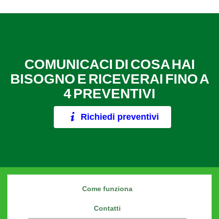
COMUNICACI DI COSA HAI
BISOGNO E RICEVERAI FINO A
4 PREVENTIVI
Richiedi preventivi
Come funziona
Contatti