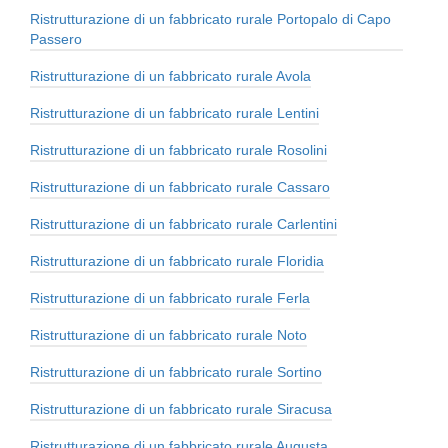
Ristrutturazione di un fabbricato rurale Portopalo di Capo
Passero
Ristrutturazione di un fabbricato rurale Avola
Ristrutturazione di un fabbricato rurale Lentini
Ristrutturazione di un fabbricato rurale Rosolini
Ristrutturazione di un fabbricato rurale Cassaro
Ristrutturazione di un fabbricato rurale Carlentini
Ristrutturazione di un fabbricato rurale Floridia
Ristrutturazione di un fabbricato rurale Ferla
Ristrutturazione di un fabbricato rurale Noto
Ristrutturazione di un fabbricato rurale Sortino
Ristrutturazione di un fabbricato rurale Siracusa
Ristrutturazione di un fabbricato rurale Augusta