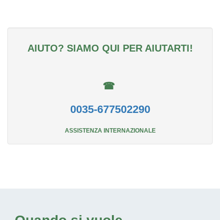
AIUTO? SIAMO QUI PER AIUTARTI!
☎
0035-677502290
ASSISTENZA INTERNAZIONALE