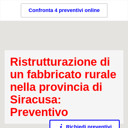
Confronta 4 preventivi online
Ristrutturazione di
un fabbricato rurale
nella provincia di
Siracusa:
Preventivo
Richiedi preventivi