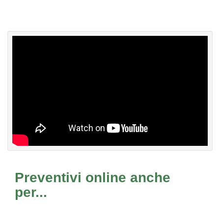
Preventivi online anche
per...