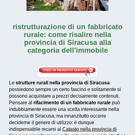
ristrutturazione di un fabbricato
rurale: come risalire nella
provincia di Siracusa alla
categoria dell'immobile
Le
strutture rurali nella provincia di Siracusa
possiedono sempre un certo fascino e solitamente si
possono acquistare a prezzi decisamente contenuti.
Pensare al
rifacimento di un fabbricato rurale
può
indubbiamente essere una scelta interessante nella
provincia di Siracusa, ma innanzitutto occorre
deciderne il genere di utilizzo: è dunque
indispensabile recarsi al
Catasto nella provincia di