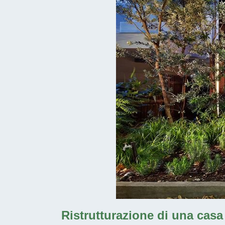
Ristrutturazione di una cas