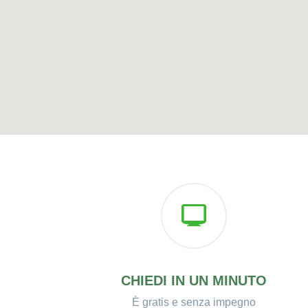
CHIEDI IN UN MINUTO
È gratis e senza impegno