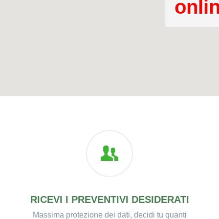
onli
RICEVI I PREVENTIVI DESIDERATI
Massima protezione dei dati, decidi tu quanti