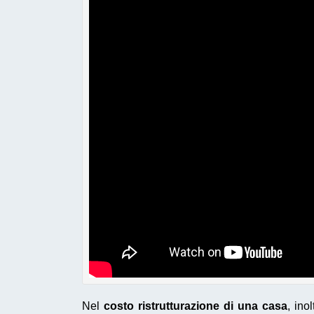
Nel
costo ristrutturazione di una casa
, ino