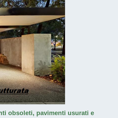
nti obsoleti, pavimenti usurati e