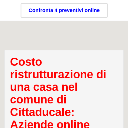
Confronta 4 preventivi online
Costo
ristrutturazione di
una casa nel
comune di
Cittaducale:
Aziende online