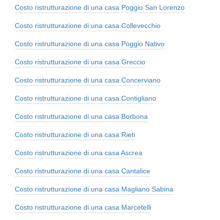
Costo ristrutturazione di una casa Poggio San Lorenzo
Costo ristrutturazione di una casa Collevecchio
Costo ristrutturazione di una casa Poggio Nativo
Costo ristrutturazione di una casa Greccio
Costo ristrutturazione di una casa Concerviano
Costo ristrutturazione di una casa Contigliano
Costo ristrutturazione di una casa Borbona
Costo ristrutturazione di una casa Rieti
Costo ristrutturazione di una casa Ascrea
Costo ristrutturazione di una casa Cantalice
Costo ristrutturazione di una casa Magliano Sabina
Costo ristrutturazione di una casa Marcetelli