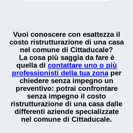
Vuoi conoscere con esattezza il
costo ristrutturazione di una casa
nel comune di Cittaducale
?
La cosa più saggia da fare è
quella di
contattare uno o più
professionisti della tua zona
per
chiedere senza impegno un
preventivo: potrai confrontare
senza impegno il
costo
ristrutturazione di una casa
dalle
differenti aziende specializzate
nel comune di Cittaducale.