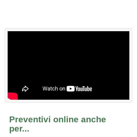
Preventivi online anche
per...