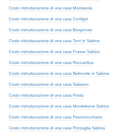
Costo ristrutturazione di una casa Montasola
Costo ristrutturazione di una casa Configni
Costo ristrutturazione di una casa Borgorose
Costo ristrutturazione di una casa Torri in Sabina
Costo ristrutturazione di una casa Frasso Sabino
Costo ristrutturazione di una casa Roccantica
Costo ristrutturazione di una casa Belmonte in Sabina
Costo ristrutturazione di una casa Salisano
Costo ristrutturazione di una casa Posta
Costo ristrutturazione di una casa Monteleone Sabino
Costo ristrutturazione di una casa Pescorocchiano
Costo ristrutturazione di una casa Pozzaglia Sabina