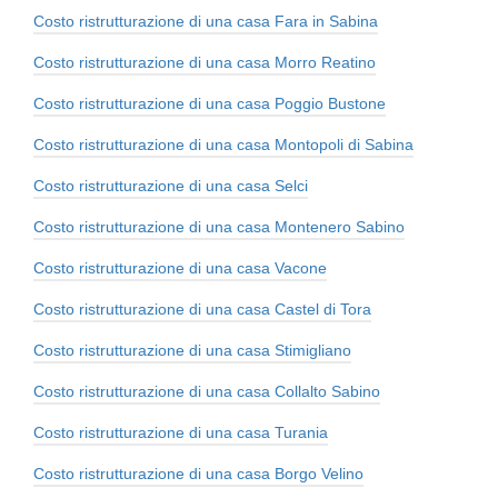
Costo ristrutturazione di una casa Fara in Sabina
Costo ristrutturazione di una casa Morro Reatino
Costo ristrutturazione di una casa Poggio Bustone
Costo ristrutturazione di una casa Montopoli di Sabina
Costo ristrutturazione di una casa Selci
Costo ristrutturazione di una casa Montenero Sabino
Costo ristrutturazione di una casa Vacone
Costo ristrutturazione di una casa Castel di Tora
Costo ristrutturazione di una casa Stimigliano
Costo ristrutturazione di una casa Collalto Sabino
Costo ristrutturazione di una casa Turania
Costo ristrutturazione di una casa Borgo Velino