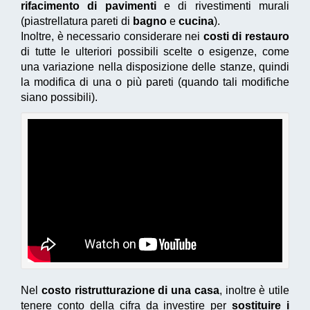
rifacimento di pavimenti
e di rivestimenti murali
(piastrellatura pareti di
bagno
e
cucina
).
Inoltre, è necessario considerare nei
costi di restauro
di tutte le ulteriori possibili scelte o esigenze, come
una variazione nella disposizione delle stanze, quindi
la modifica di una o più pareti (quando tali modifiche
siano possibili).
Nel
costo ristrutturazione di una casa
, inoltre è utile
tenere conto della cifra da investire
per
sostituire i