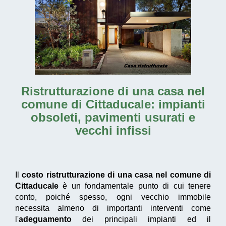
Ristrutturazione di una casa nel
comune di Cittaducale
: impianti
obsoleti, pavimenti usurati e
vecchi infissi
Il
costo ristrutturazione di una casa nel comune di
Cittaducale
è un fondamentale punto di cui tenere
conto, poiché spesso, ogni vecchio immobile
necessita almeno di importanti interventi come
l'
adeguamento
dei principali impianti ed il