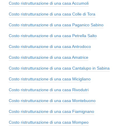
Costo ristrutturazione di una casa Accumoli
Costo ristrutturazione di una casa Colle di Tora
Costo ristrutturazione di una casa Paganico Sabino
Costo ristrutturazione di una casa Petrella Salto
Costo ristrutturazione di una casa Antrodoco
Costo ristrutturazione di una casa Amatrice
Costo ristrutturazione di una casa Cantalupo in Sabina
Costo ristrutturazione di una casa Micigliano
Costo ristrutturazione di una casa Rivodutri
Costo ristrutturazione di una casa Montebuono
Costo ristrutturazione di una casa Fiamignano
Costo ristrutturazione di una casa Mompeo