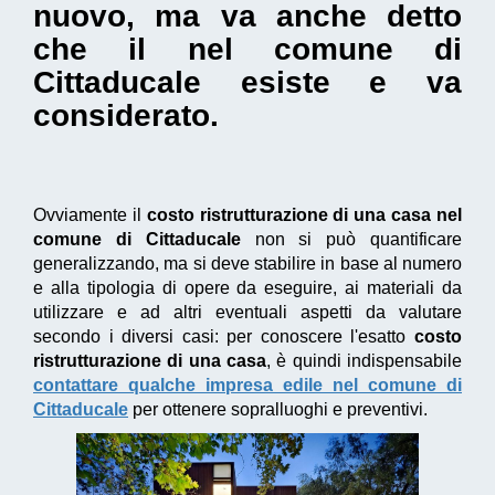
nuovo, ma va anche detto
che il nel comune di
Cittaducale esiste e va
considerato.
Ovviamente il
costo ristrutturazione di una casa nel
comune di Cittaducale
non si può quantificare
generalizzando, ma si deve stabilire in base al numero
e alla tipologia di opere da eseguire, ai materiali da
utilizzare e ad altri eventuali aspetti da valutare
secondo i diversi casi: per conoscere l'esatto
costo
ristrutturazione di una casa
, è quindi indispensabile
contattare qualche impresa edile nel comune di
Cittaducale
per ottenere sopralluoghi e preventivi.