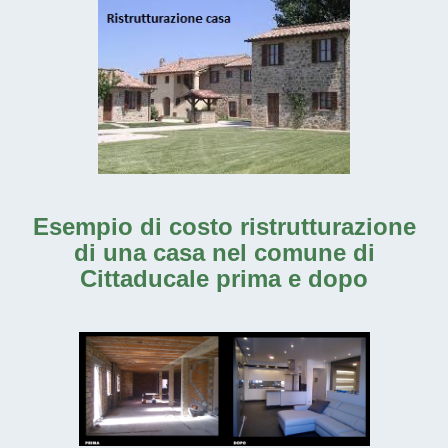
Esempio di costo ristrutturazione
di una casa nel comune di
Cittaducale prima e dopo