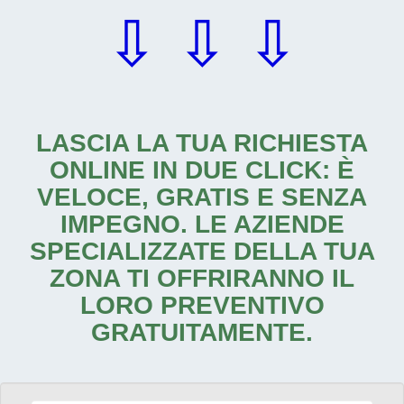
⇩ ⇩ ⇩
LASCIA LA TUA RICHIESTA
ONLINE IN DUE CLICK: È
VELOCE, GRATIS E SENZA
IMPEGNO. LE AZIENDE
SPECIALIZZATE DELLA TUA
ZONA TI OFFRIRANNO IL
LORO PREVENTIVO
GRATUITAMENTE.