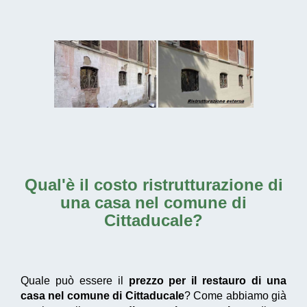
Qual'è il
costo ristrutturazione di
una casa nel comune di
Cittaducale
?
Quale può essere il
prezzo per il restauro di una
casa nel comune di Cittaducale
? Come abbiamo già