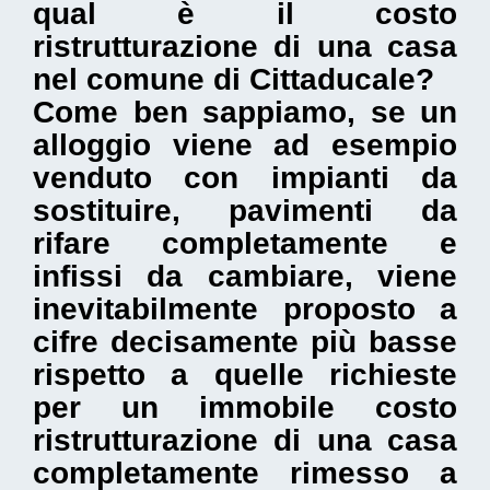
qual è il
costo
ristrutturazione di una casa
nel comune di Cittaducale
?
Come ben sappiamo, se un
alloggio viene ad esempio
venduto con impianti da
sostituire, pavimenti da
rifare completamente e
infissi da cambiare, viene
inevitabilmente proposto a
cifre decisamente più basse
rispetto a quelle richieste
per un immobile costo
ristrutturazione di una casa
completamente rimesso a