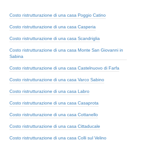
Costo ristrutturazione di una casa Poggio Catino
Costo ristrutturazione di una casa Casperia
Costo ristrutturazione di una casa Scandriglia
Costo ristrutturazione di una casa Monte San Giovanni in
Sabina
Costo ristrutturazione di una casa Castelnuovo di Farfa
Costo ristrutturazione di una casa Varco Sabino
Costo ristrutturazione di una casa Labro
Costo ristrutturazione di una casa Casaprota
Costo ristrutturazione di una casa Cottanello
Costo ristrutturazione di una casa Cittaducale
Costo ristrutturazione di una casa Colli sul Velino