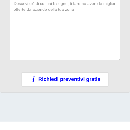
Richiedi preventivi gratis