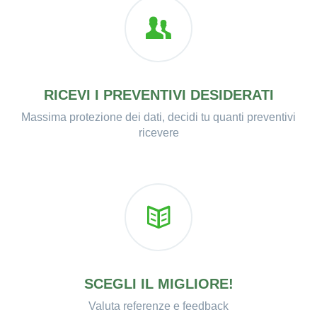
RICEVI I PREVENTIVI DESIDERATI
Massima protezione dei dati, decidi tu quanti preventivi
ricevere
SCEGLI IL MIGLIORE!
Valuta referenze e feedback