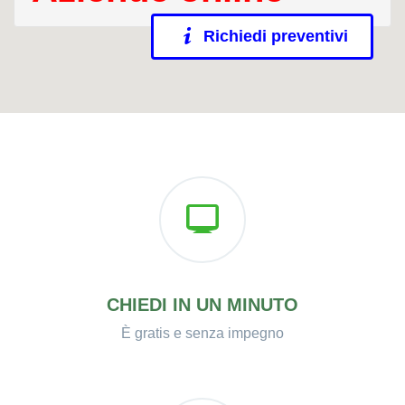
Richiedi preventivi
CHIEDI IN UN MINUTO
È gratis e senza impegno