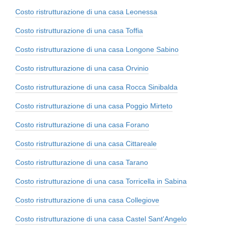
Costo ristrutturazione di una casa Leonessa
Costo ristrutturazione di una casa Toffia
Costo ristrutturazione di una casa Longone Sabino
Costo ristrutturazione di una casa Orvinio
Costo ristrutturazione di una casa Rocca Sinibalda
Costo ristrutturazione di una casa Poggio Mirteto
Costo ristrutturazione di una casa Forano
Costo ristrutturazione di una casa Cittareale
Costo ristrutturazione di una casa Tarano
Costo ristrutturazione di una casa Torricella in Sabina
Costo ristrutturazione di una casa Collegiove
Costo ristrutturazione di una casa Castel Sant'Angelo