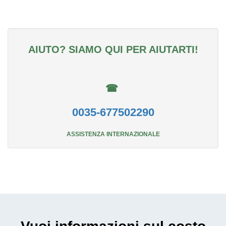
AIUTO? SIAMO QUI PER AIUTARTI!
☎
0035-677502290
ASSISTENZA INTERNAZIONALE