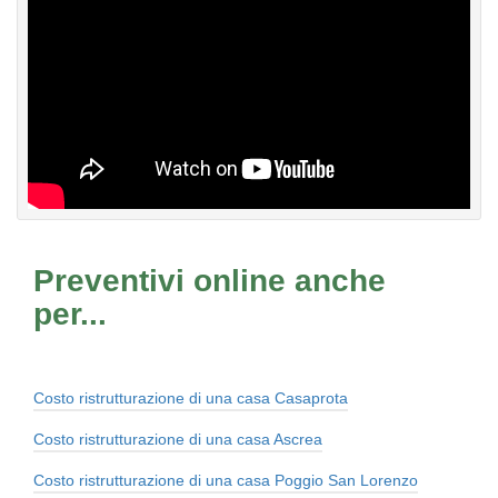
Preventivi online anche
per...
Costo ristrutturazione di una casa Casaprota
Costo ristrutturazione di una casa Ascrea
Costo ristrutturazione di una casa Poggio San Lorenzo