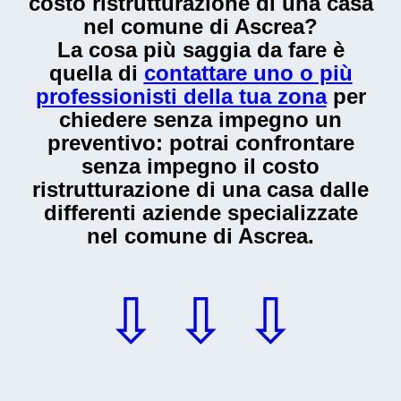
costo ristrutturazione di una casa
nel comune di Ascrea
?
La cosa più saggia da fare è
quella di
contattare uno o più
professionisti della tua zona
per
chiedere senza impegno un
preventivo: potrai confrontare
senza impegno il
costo
ristrutturazione di una casa
dalle
differenti aziende specializzate
nel comune di Ascrea.
⇩ ⇩ ⇩