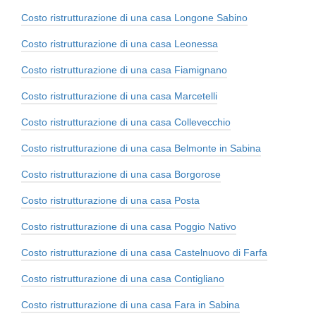
Costo ristrutturazione di una casa Longone Sabino
Costo ristrutturazione di una casa Leonessa
Costo ristrutturazione di una casa Fiamignano
Costo ristrutturazione di una casa Marcetelli
Costo ristrutturazione di una casa Collevecchio
Costo ristrutturazione di una casa Belmonte in Sabina
Costo ristrutturazione di una casa Borgorose
Costo ristrutturazione di una casa Posta
Costo ristrutturazione di una casa Poggio Nativo
Costo ristrutturazione di una casa Castelnuovo di Farfa
Costo ristrutturazione di una casa Contigliano
Costo ristrutturazione di una casa Fara in Sabina