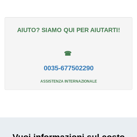
AIUTO? SIAMO QUI PER AIUTARTI!
☎
0035-677502290
ASSISTENZA INTERNAZIONALE