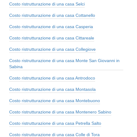
Costo ristrutturazione di una casa Selci
Costo ristrutturazione di una casa Cottanello
Costo ristrutturazione di una casa Casperia
Costo ristrutturazione di una casa Cittareale
Costo ristrutturazione di una casa Collegiove
Costo ristrutturazione di una casa Monte San Giovanni in
Sabina
Costo ristrutturazione di una casa Antrodoco
Costo ristrutturazione di una casa Montasola
Costo ristrutturazione di una casa Montebuono
Costo ristrutturazione di una casa Montenero Sabino
Costo ristrutturazione di una casa Petrella Salto
Costo ristrutturazione di una casa Colle di Tora