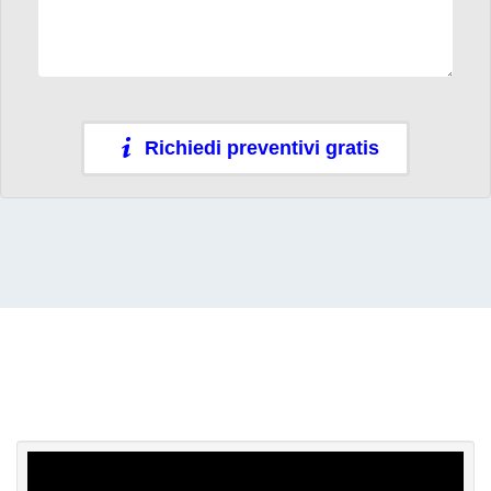
Richiedi preventivi gratis