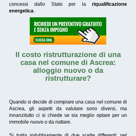
concessi dallo Stato per la
riqualificazione
energetica
.
Il
costo ristrutturazione di una
casa nel comune di Ascrea
:
alloggio nuovo o da
ristrutturare?
Quando si decide di comprare una casa nel comune di
Ascrea, gli aspetti da valutare sono diversi, ma
innanzitutto ci si chiede se sia meglio optare per un
immobile nuovo o da riattare.
Si tratta indubbiamente di due scelte differenti: nel