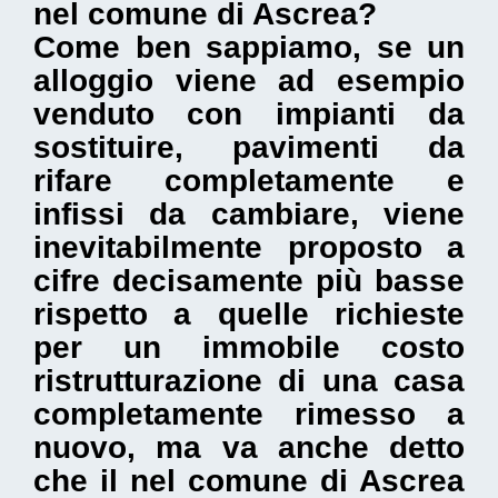
nel comune di Ascrea
?
Come ben sappiamo, se un
alloggio viene ad esempio
venduto con impianti da
sostituire, pavimenti da
rifare completamente e
infissi da cambiare, viene
inevitabilmente proposto a
cifre decisamente più basse
rispetto a quelle richieste
per un immobile costo
ristrutturazione di una casa
completamente rimesso a
nuovo, ma va anche detto
che il nel comune di Ascrea