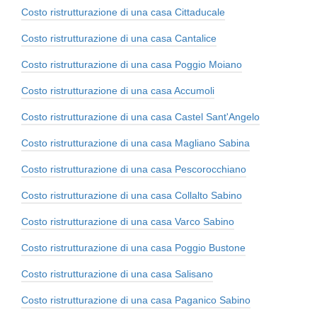
Costo ristrutturazione di una casa Cittaducale
Costo ristrutturazione di una casa Cantalice
Costo ristrutturazione di una casa Poggio Moiano
Costo ristrutturazione di una casa Accumoli
Costo ristrutturazione di una casa Castel Sant'Angelo
Costo ristrutturazione di una casa Magliano Sabina
Costo ristrutturazione di una casa Pescorocchiano
Costo ristrutturazione di una casa Collalto Sabino
Costo ristrutturazione di una casa Varco Sabino
Costo ristrutturazione di una casa Poggio Bustone
Costo ristrutturazione di una casa Salisano
Costo ristrutturazione di una casa Paganico Sabino