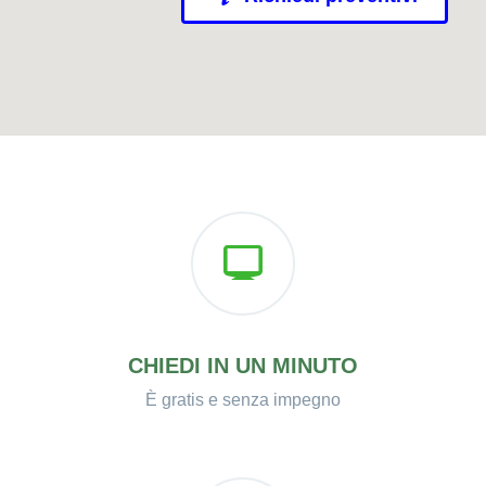
CHIEDI IN UN MINUTO
È gratis e senza impegno