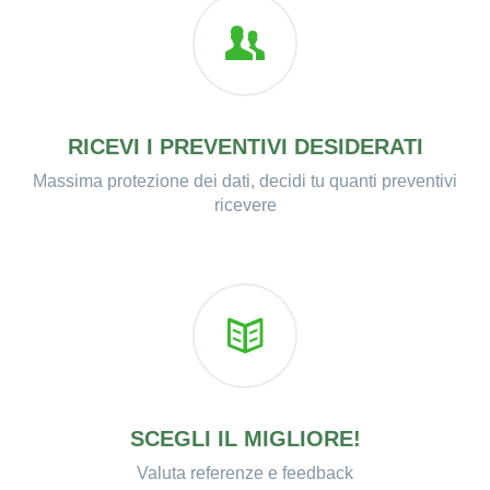
RICEVI I PREVENTIVI DESIDERATI
Massima protezione dei dati, decidi tu quanti preventivi
ricevere
SCEGLI IL MIGLIORE!
Valuta referenze e feedback