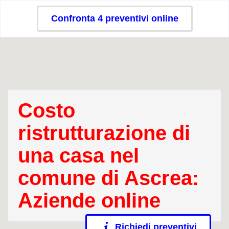
Confronta 4 preventivi online
Costo
ristrutturazione di
una casa nel
comune di Ascrea:
Aziende online
Richiedi preventivi