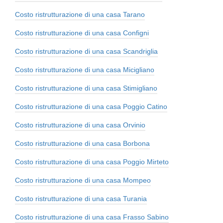
Costo ristrutturazione di una casa Tarano
Costo ristrutturazione di una casa Configni
Costo ristrutturazione di una casa Scandriglia
Costo ristrutturazione di una casa Micigliano
Costo ristrutturazione di una casa Stimigliano
Costo ristrutturazione di una casa Poggio Catino
Costo ristrutturazione di una casa Orvinio
Costo ristrutturazione di una casa Borbona
Costo ristrutturazione di una casa Poggio Mirteto
Costo ristrutturazione di una casa Mompeo
Costo ristrutturazione di una casa Turania
Costo ristrutturazione di una casa Frasso Sabino