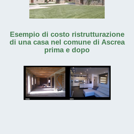
Esempio di costo ristrutturazione
di una casa nel comune di Ascrea
prima e dopo