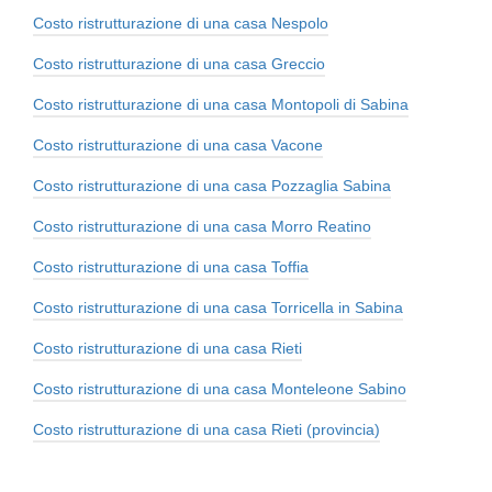
Costo ristrutturazione di una casa Nespolo
Costo ristrutturazione di una casa Greccio
Costo ristrutturazione di una casa Montopoli di Sabina
Costo ristrutturazione di una casa Vacone
Costo ristrutturazione di una casa Pozzaglia Sabina
Costo ristrutturazione di una casa Morro Reatino
Costo ristrutturazione di una casa Toffia
Costo ristrutturazione di una casa Torricella in Sabina
Costo ristrutturazione di una casa Rieti
Costo ristrutturazione di una casa Monteleone Sabino
Costo ristrutturazione di una casa Rieti (provincia)