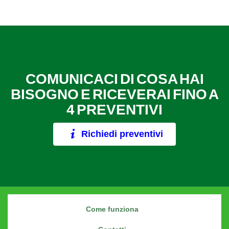
COMUNICACI DI COSA HAI
BISOGNO E RICEVERAI FINO A
4 PREVENTIVI
Richiedi preventivi
Come funziona