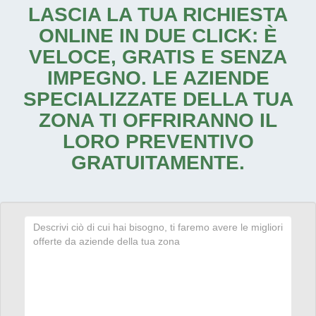
LASCIA LA TUA RICHIESTA
ONLINE IN DUE CLICK: È
VELOCE, GRATIS E SENZA
IMPEGNO. LE AZIENDE
SPECIALIZZATE DELLA TUA
ZONA TI OFFRIRANNO IL
LORO PREVENTIVO
GRATUITAMENTE.