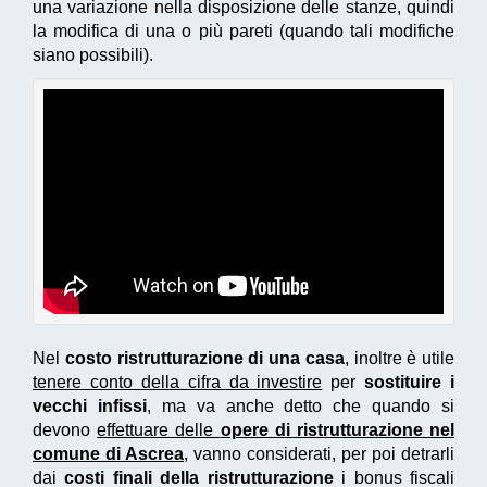
una variazione nella disposizione delle stanze, quindi
la modifica di una o più pareti (quando tali modifiche
siano possibili).
Nel
costo ristrutturazione di una casa
, inoltre è utile
tenere conto della cifra da investire
per
sostituire i
vecchi infissi
, ma va anche detto che quando si
devono
effettuare delle
opere di ristrutturazione nel
comune di Ascrea
, vanno considerati, per poi detrarli
dai
costi finali della ristrutturazione
i bonus fiscali