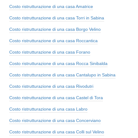
Costo ristrutturazione di una casa Amatrice
Costo ristrutturazione di una casa Torri in Sabina
Costo ristrutturazione di una casa Borgo Velino
Costo ristrutturazione di una casa Roccantica
Costo ristrutturazione di una casa Forano
Costo ristrutturazione di una casa Rocca Sinibalda
Costo ristrutturazione di una casa Cantalupo in Sabina
Costo ristrutturazione di una casa Rivodutri
Costo ristrutturazione di una casa Castel di Tora
Costo ristrutturazione di una casa Labro
Costo ristrutturazione di una casa Concerviano
Costo ristrutturazione di una casa Colli sul Velino