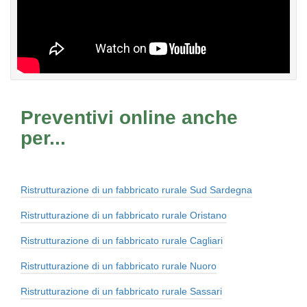
Preventivi online anche
per...
Ristrutturazione di un fabbricato rurale Sud Sardegna
Ristrutturazione di un fabbricato rurale Oristano
Ristrutturazione di un fabbricato rurale Cagliari
Ristrutturazione di un fabbricato rurale Nuoro
Ristrutturazione di un fabbricato rurale Sassari