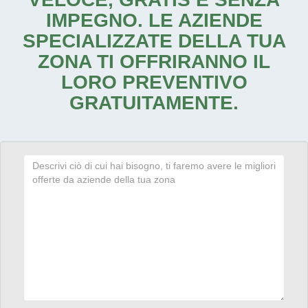
IMPEGNO. LE AZIENDE
SPECIALIZZATE DELLA TUA
ZONA TI OFFRIRANNO IL
LORO PREVENTIVO
GRATUITAMENTE.