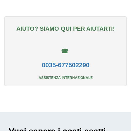
AIUTO? SIAMO QUI PER AIUTARTI!
☎
0035-677502290
ASSISTENZA INTERNAZIONALE