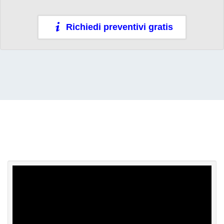
Richiedi preventivi gratis