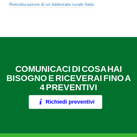
Ristrutturazione di un fabbricato rurale Italia
COMUNICACI DI COSA HAI
BISOGNO E RICEVERAI FINO A
4 PREVENTIVI
Richiedi preventivi