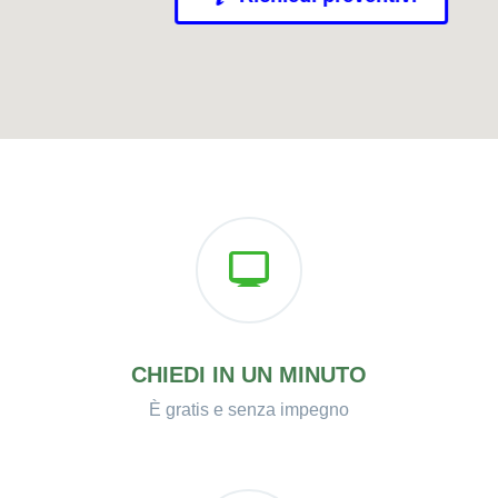
CHIEDI IN UN MINUTO
È gratis e senza impegno