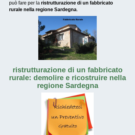
può fare per la
ristrutturazione di un fabbricato
rurale nella regione Sardegna
.
ristrutturazione di un fabbricato
rurale: demolire e ricostruire nella
regione Sardegna