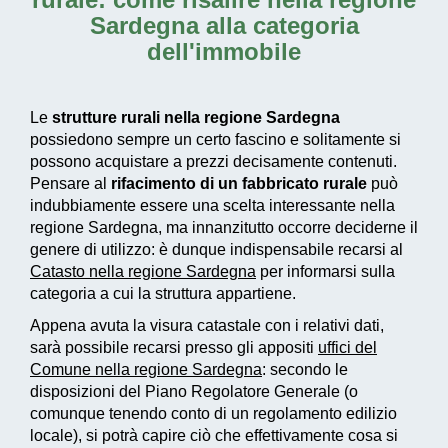
Sardegna alla categoria
dell'immobile
Le
strutture rurali nella regione Sardegna
possiedono sempre un certo fascino e solitamente si
possono acquistare a prezzi decisamente contenuti.
Pensare al
rifacimento di un fabbricato rurale
può
indubbiamente essere una scelta interessante nella
regione Sardegna, ma innanzitutto occorre deciderne il
genere di utilizzo: è dunque indispensabile recarsi al
Catasto nella regione Sardegna
per informarsi sulla
categoria a cui la struttura appartiene.
Appena avuta la visura catastale con i relativi dati,
sarà possibile recarsi presso gli appositi
uffici del
Comune nella regione Sardegna
: secondo le
disposizioni del Piano Regolatore Generale (o
comunque tenendo conto di un regolamento edilizio
locale), si potrà capire ciò che effettivamente cosa si