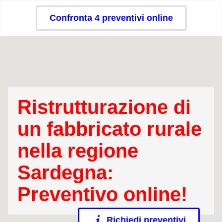
Confronta 4 preventivi online
Ristrutturazione di
un fabbricato rurale
nella regione
Sardegna:
Preventivo online!
Richiedi preventivi