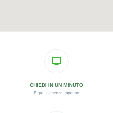
CHIEDI IN UN MINUTO
È gratis e senza impegno