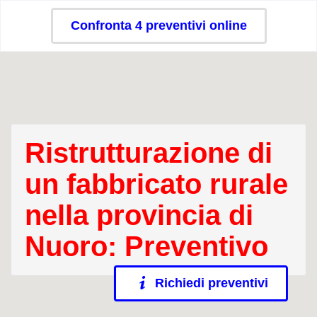
Confronta 4 preventivi online
Ristrutturazione di
un fabbricato rurale
nella provincia di
Nuoro: Preventivo
Richiedi preventivi