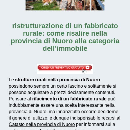
ristrutturazione di un fabbricato
rurale: come risalire nella
provincia di Nuoro alla categoria
dell'immobile
Le
strutture rurali nella provincia di Nuoro
possiedono sempre un certo fascino e solitamente si
possono acquistare a prezzi decisamente contenuti.
Pensare al
rifacimento di un fabbricato rurale
può
indubbiamente essere una scelta interessante nella
provincia di Nuoro, ma innanzitutto occorre deciderne
il genere di utilizzo: è dunque indispensabile recarsi al
Catasto nella provincia di Nuoro
per informarsi sulla