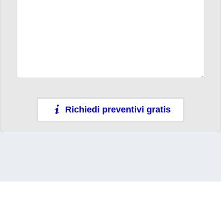
Richiedi preventivi gratis