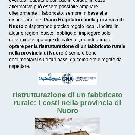
affermativo può essere possibile ampliare
ulteriormente il fabbricato, sempre in base alle
disposizioni del
Piano Regolatore nella provincia di
Nuoro
o rispettando precise regole locali. Inoltre, in
alcune regioni esiste l'obbligo di impiegare solo
determinate tipologie di materiali, quindi prima di
optare per la ristrutturazione di un fabbricato rurale
nella provincia di Nuoro
è sempre bene
documentarsi su futuri passi da compiere e regole da
rispettare.
ristrutturazione di un fabbricato
rurale: i costi nella provincia di
Nuoro