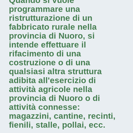
Quando si vuole
programmare una
ristrutturazione di un
fabbricato rurale nella
provincia di Nuoro
, si
intende effettuare il
rifacimento di una
costruzione o di una
qualsiasi altra struttura
adibita all'esercizio di
attività agricole nella
provincia di Nuoro
o di
attività connesse:
magazzini, cantine, recinti,
fienili, stalle, pollai, ecc.