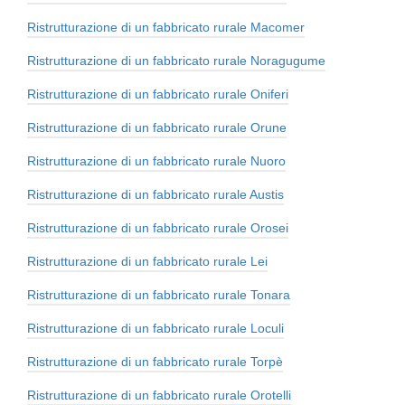
Ristrutturazione di un fabbricato rurale Macomer
Ristrutturazione di un fabbricato rurale Noragugume
Ristrutturazione di un fabbricato rurale Oniferi
Ristrutturazione di un fabbricato rurale Orune
Ristrutturazione di un fabbricato rurale Nuoro
Ristrutturazione di un fabbricato rurale Austis
Ristrutturazione di un fabbricato rurale Orosei
Ristrutturazione di un fabbricato rurale Lei
Ristrutturazione di un fabbricato rurale Tonara
Ristrutturazione di un fabbricato rurale Loculi
Ristrutturazione di un fabbricato rurale Torpè
Ristrutturazione di un fabbricato rurale Orotelli