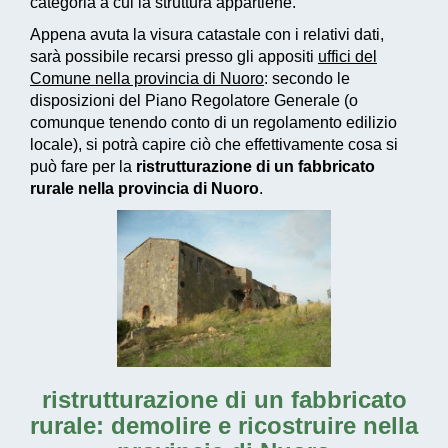
categoria a cui la struttura appartiene.
Appena avuta la visura catastale con i relativi dati,
sarà possibile recarsi presso gli appositi
uffici del
Comune nella provincia di Nuoro
: secondo le
disposizioni del Piano Regolatore Generale (o
comunque tenendo conto di un regolamento edilizio
locale), si potrà capire ciò che effettivamente cosa si
può fare per la
ristrutturazione di un fabbricato
rurale nella provincia di Nuoro
.
ristrutturazione di un fabbricato
rurale: demolire e ricostruire nella