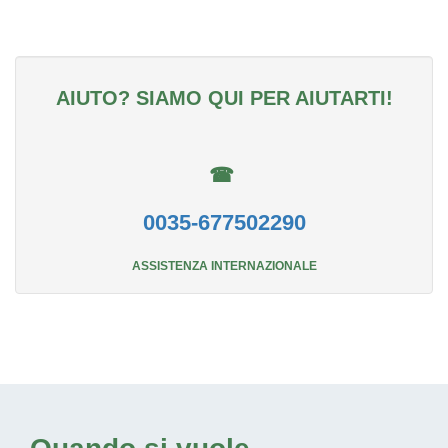
AIUTO? SIAMO QUI PER AIUTARTI!
☎
0035-677502290
ASSISTENZA INTERNAZIONALE