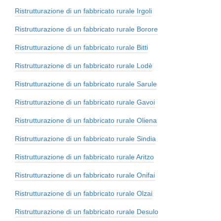
Ristrutturazione di un fabbricato rurale Irgoli
Ristrutturazione di un fabbricato rurale Borore
Ristrutturazione di un fabbricato rurale Bitti
Ristrutturazione di un fabbricato rurale Lodè
Ristrutturazione di un fabbricato rurale Sarule
Ristrutturazione di un fabbricato rurale Gavoi
Ristrutturazione di un fabbricato rurale Oliena
Ristrutturazione di un fabbricato rurale Sindia
Ristrutturazione di un fabbricato rurale Aritzo
Ristrutturazione di un fabbricato rurale Onifai
Ristrutturazione di un fabbricato rurale Olzai
Ristrutturazione di un fabbricato rurale Desulo