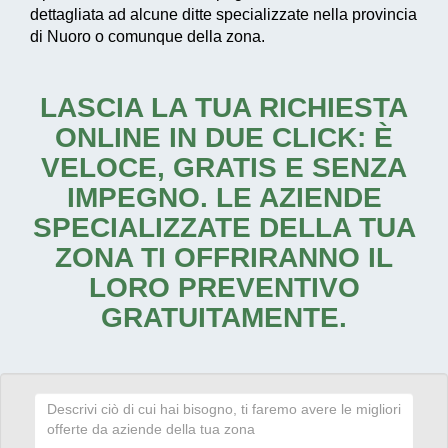
dettagliata ad alcune ditte specializzate nella provincia
di Nuoro o comunque della zona.
LASCIA LA TUA RICHIESTA
ONLINE IN DUE CLICK: È
VELOCE, GRATIS E SENZA
IMPEGNO. LE AZIENDE
SPECIALIZZATE DELLA TUA
ZONA TI OFFRIRANNO IL
LORO PREVENTIVO
GRATUITAMENTE.