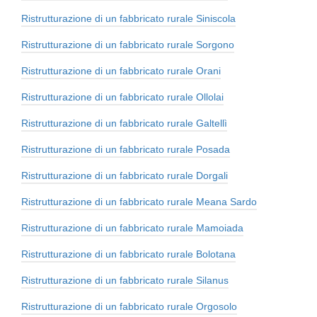
Ristrutturazione di un fabbricato rurale Siniscola
Ristrutturazione di un fabbricato rurale Sorgono
Ristrutturazione di un fabbricato rurale Orani
Ristrutturazione di un fabbricato rurale Ollolai
Ristrutturazione di un fabbricato rurale Galtellì
Ristrutturazione di un fabbricato rurale Posada
Ristrutturazione di un fabbricato rurale Dorgali
Ristrutturazione di un fabbricato rurale Meana Sardo
Ristrutturazione di un fabbricato rurale Mamoiada
Ristrutturazione di un fabbricato rurale Bolotana
Ristrutturazione di un fabbricato rurale Silanus
Ristrutturazione di un fabbricato rurale Orgosolo