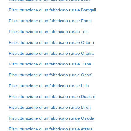
Ristrutturazione di un fabbricato rurale Bortigali
Ristrutturazione di un fabbricato rurale Fonni
Ristrutturazione di un fabbricato rurale Teti
Ristrutturazione di un fabbricato rurale Ortueri
Ristrutturazione di un fabbricato rurale Ottana
Ristrutturazione di un fabbricato rurale Tiana
Ristrutturazione di un fabbricato rurale Onanì
Ristrutturazione di un fabbricato rurale Lula
Ristrutturazione di un fabbricato rurale Dualchi
Ristrutturazione di un fabbricato rurale Birori
Ristrutturazione di un fabbricato rurale Osidda
Ristrutturazione di un fabbricato rurale Atzara