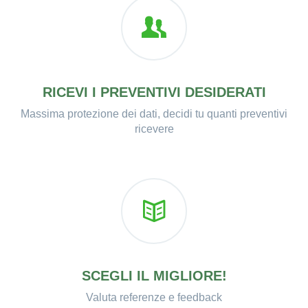
RICEVI I PREVENTIVI DESIDERATI
Massima protezione dei dati, decidi tu quanti preventivi
ricevere
SCEGLI IL MIGLIORE!
Valuta referenze e feedback