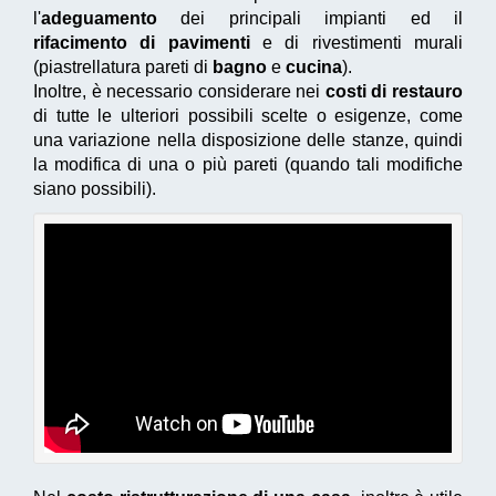
l'
adeguamento
dei principali impianti ed il
rifacimento di pavimenti
e di rivestimenti murali
(piastrellatura pareti di
bagno
e
cucina
).
Inoltre, è necessario considerare nei
costi di restauro
di tutte le ulteriori possibili scelte o esigenze, come
una variazione nella disposizione delle stanze, quindi
la modifica di una o più pareti (quando tali modifiche
siano possibili).