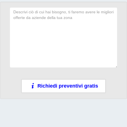
Richiedi preventivi gratis