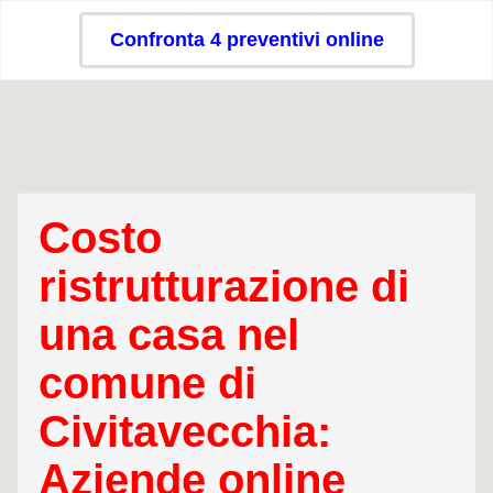
Confronta 4 preventivi online
Costo
ristrutturazione di
una casa nel
comune di
Civitavecchia:
Aziende online