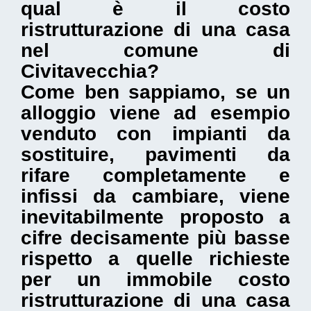
qual è il
costo
ristrutturazione di una casa
nel comune di
Civitavecchia
?
Come ben sappiamo, se un
alloggio viene ad esempio
venduto con impianti da
sostituire, pavimenti da
rifare completamente e
infissi da cambiare, viene
inevitabilmente proposto a
cifre decisamente più basse
rispetto a quelle richieste
per un immobile costo
ristrutturazione di una casa