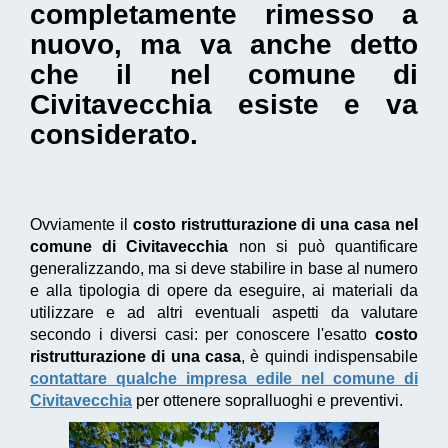
completamente rimesso a
nuovo, ma va anche detto
che il nel comune di
Civitavecchia esiste e va
considerato.
Ovviamente il
costo ristrutturazione di una casa nel
comune di Civitavecchia
non si può quantificare
generalizzando, ma si deve stabilire in base al numero
e alla tipologia di opere da eseguire, ai materiali da
utilizzare e ad altri eventuali aspetti da valutare
secondo i diversi casi: per conoscere l'esatto
costo
ristrutturazione di una casa
, è quindi indispensabile
contattare qualche impresa edile nel comune di
Civitavecchia
per ottenere sopralluoghi e preventivi.