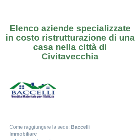
Elenco aziende specializzate
in costo ristrutturazione di una
casa nella città di
Civitavecchia
Come raggiungere la sede:
Baccelli
Immobiliare