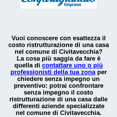
Vuoi conoscere con esattezza il
costo ristrutturazione di una casa
nel comune di Civitavecchia
?
La cosa più saggia da fare è
quella di
contattare uno o più
professionisti della tua zona
per
chiedere senza impegno un
preventivo: potrai confrontare
senza impegno il
costo
ristrutturazione di una casa
dalle
differenti aziende specializzate
nel comune di Civitavecchia.