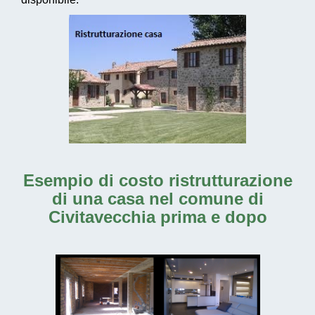
Esempio di costo ristrutturazione
di una casa nel comune di
Civitavecchia prima e dopo