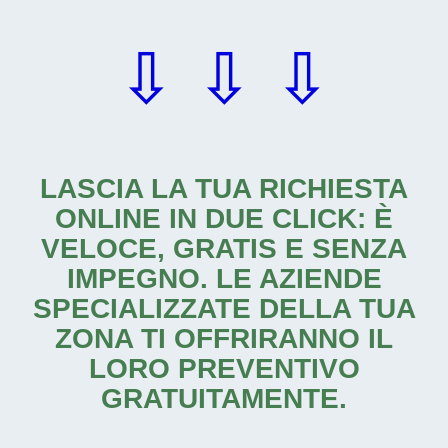
⇩ ⇩ ⇩
LASCIA LA TUA RICHIESTA
ONLINE IN DUE CLICK: È
VELOCE, GRATIS E SENZA
IMPEGNO. LE AZIENDE
SPECIALIZZATE DELLA TUA
ZONA TI OFFRIRANNO IL
LORO PREVENTIVO
GRATUITAMENTE.