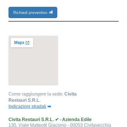
Richiedi preventivo
Come raggiungere la sede:
Civita
Restauri S.R.L.
Indicazioni stradali
➥
Civita Restauri S.R.L. ✔ - Azienda Edile
130, Viale Matteotti Giacomo - 00053 Civitavecchia