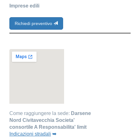
Imprese edili
Richiedi preventivo
Come raggiungere la sede:
Darsene
Nord Civitavecchia Societa'
consortile A Responsabilita' limit
Indicazioni stradali
➥