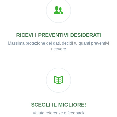
RICEVI I PREVENTIVI DESIDERATI
Massima protezione dei dati, decidi tu quanti preventivi
ricevere
SCEGLI IL MIGLIORE!
Valuta referenze e feedback