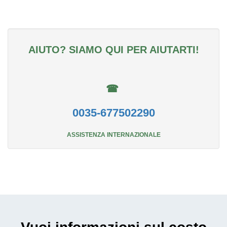
AIUTO? SIAMO QUI PER AIUTARTI!
☎
0035-677502290
ASSISTENZA INTERNAZIONALE