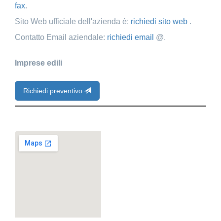
fax
.
Sito Web ufficiale dell'azienda è:
richiedi sito web
.
Contatto Email aziendale:
richiedi email
@.
Imprese edili
Richiedi preventivo