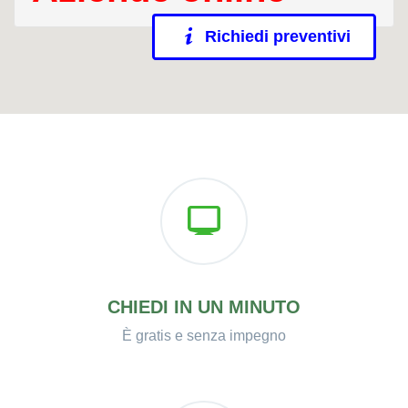
Richiedi preventivi
CHIEDI IN UN MINUTO
È gratis e senza impegno