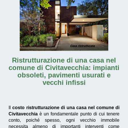
Ristrutturazione di una casa nel
comune di Civitavecchia
: impianti
obsoleti, pavimenti usurati e
vecchi infissi
Il
costo ristrutturazione di una casa nel comune di
Civitavecchia
è un fondamentale punto di cui tenere
conto, poiché spesso, ogni vecchio immobile
necessita almeno di importanti interventi come