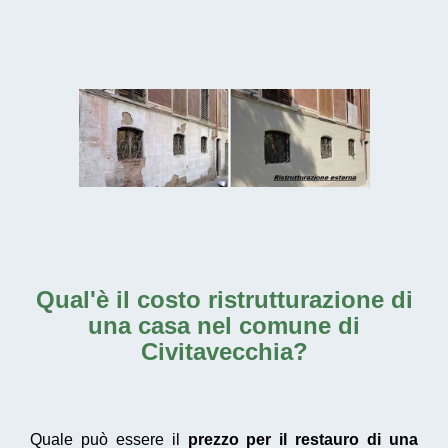
Qual'è il
costo ristrutturazione di
una casa nel comune di
Civitavecchia
?
Quale può essere il
prezzo per il restauro di una