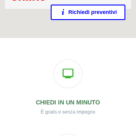
Richiedi preventivi
CHIEDI IN UN MINUTO
È gratis e senza impegno