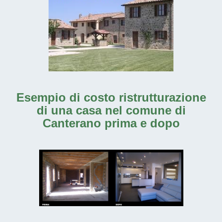
Esempio di costo ristrutturazione
di una casa nel comune di
Canterano prima e dopo