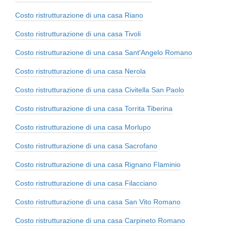
Costo ristrutturazione di una casa Riano
Costo ristrutturazione di una casa Tivoli
Costo ristrutturazione di una casa Sant'Angelo Romano
Costo ristrutturazione di una casa Nerola
Costo ristrutturazione di una casa Civitella San Paolo
Costo ristrutturazione di una casa Torrita Tiberina
Costo ristrutturazione di una casa Morlupo
Costo ristrutturazione di una casa Sacrofano
Costo ristrutturazione di una casa Rignano Flaminio
Costo ristrutturazione di una casa Filacciano
Costo ristrutturazione di una casa San Vito Romano
Costo ristrutturazione di una casa Carpineto Romano