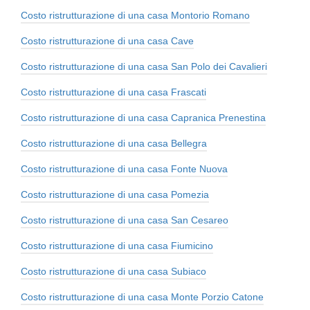
Costo ristrutturazione di una casa Montorio Romano
Costo ristrutturazione di una casa Cave
Costo ristrutturazione di una casa San Polo dei Cavalieri
Costo ristrutturazione di una casa Frascati
Costo ristrutturazione di una casa Capranica Prenestina
Costo ristrutturazione di una casa Bellegra
Costo ristrutturazione di una casa Fonte Nuova
Costo ristrutturazione di una casa Pomezia
Costo ristrutturazione di una casa San Cesareo
Costo ristrutturazione di una casa Fiumicino
Costo ristrutturazione di una casa Subiaco
Costo ristrutturazione di una casa Monte Porzio Catone