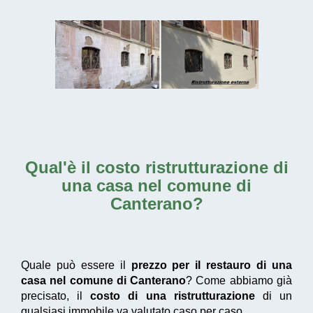
Qual'è il
costo ristrutturazione di
una casa nel comune di
Canterano
?
Quale può essere il
prezzo per il restauro di una
casa nel comune di Canterano
? Come abbiamo già
precisato, il
costo di una ristrutturazione
di un
qualsiasi immobile va valutato caso per caso.