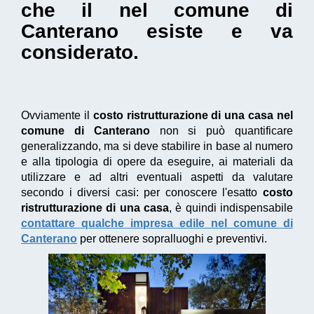
che il nel comune di
Canterano esiste e va
considerato.
Ovviamente il
costo ristrutturazione di una casa nel
comune di Canterano
non si può quantificare
generalizzando, ma si deve stabilire in base al numero
e alla tipologia di opere da eseguire, ai materiali da
utilizzare e ad altri eventuali aspetti da valutare
secondo i diversi casi: per conoscere l'esatto
costo
ristrutturazione di una casa
, è quindi indispensabile
contattare qualche impresa edile nel comune di
Canterano
per ottenere sopralluoghi e preventivi.