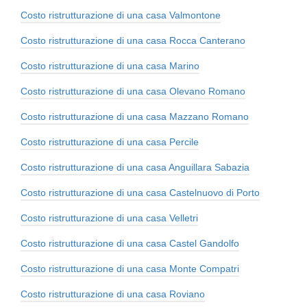
Costo ristrutturazione di una casa Valmontone
Costo ristrutturazione di una casa Rocca Canterano
Costo ristrutturazione di una casa Marino
Costo ristrutturazione di una casa Olevano Romano
Costo ristrutturazione di una casa Mazzano Romano
Costo ristrutturazione di una casa Percile
Costo ristrutturazione di una casa Anguillara Sabazia
Costo ristrutturazione di una casa Castelnuovo di Porto
Costo ristrutturazione di una casa Velletri
Costo ristrutturazione di una casa Castel Gandolfo
Costo ristrutturazione di una casa Monte Compatri
Costo ristrutturazione di una casa Roviano