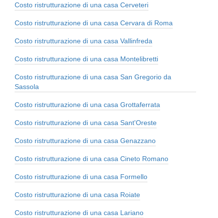
Costo ristrutturazione di una casa Cerveteri
Costo ristrutturazione di una casa Cervara di Roma
Costo ristrutturazione di una casa Vallinfreda
Costo ristrutturazione di una casa Montelibretti
Costo ristrutturazione di una casa San Gregorio da
Sassola
Costo ristrutturazione di una casa Grottaferrata
Costo ristrutturazione di una casa Sant'Oreste
Costo ristrutturazione di una casa Genazzano
Costo ristrutturazione di una casa Cineto Romano
Costo ristrutturazione di una casa Formello
Costo ristrutturazione di una casa Roiate
Costo ristrutturazione di una casa Lariano