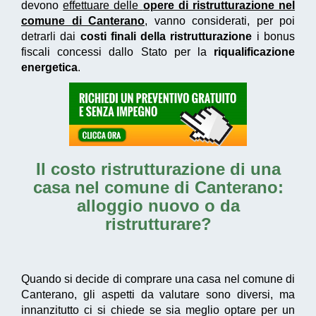
devono
effettuare delle
opere di ristrutturazione nel
comune di Canterano
, vanno considerati, per poi
detrarli dai
costi finali della ristrutturazione
i bonus
fiscali concessi dallo Stato per la
riqualificazione
energetica
.
Il
costo ristrutturazione di una
casa nel comune di Canterano
:
alloggio nuovo o da
ristrutturare?
Quando si decide di comprare una casa nel comune di
Canterano, gli aspetti da valutare sono diversi, ma
innanzitutto ci si chiede se sia meglio optare per un