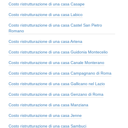
Costo ristrutturazione di una casa Casape
Costo ristrutturazione di una casa Labico
Costo ristrutturazione di una casa Castel San Pietro
Romano
Costo ristrutturazione di una casa Artena
Costo ristrutturazione di una casa Guidonia Montecelio
Costo ristrutturazione di una casa Canale Monterano
Costo ristrutturazione di una casa Campagnano di Roma
Costo ristrutturazione di una casa Gallicano nel Lazio
Costo ristrutturazione di una casa Genzano di Roma
Costo ristrutturazione di una casa Manziana
Costo ristrutturazione di una casa Jenne
Costo ristrutturazione di una casa Sambuci