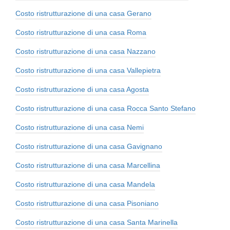
Costo ristrutturazione di una casa Gerano
Costo ristrutturazione di una casa Roma
Costo ristrutturazione di una casa Nazzano
Costo ristrutturazione di una casa Vallepietra
Costo ristrutturazione di una casa Agosta
Costo ristrutturazione di una casa Rocca Santo Stefano
Costo ristrutturazione di una casa Nemi
Costo ristrutturazione di una casa Gavignano
Costo ristrutturazione di una casa Marcellina
Costo ristrutturazione di una casa Mandela
Costo ristrutturazione di una casa Pisoniano
Costo ristrutturazione di una casa Santa Marinella