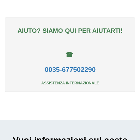
AIUTO? SIAMO QUI PER AIUTARTI!
☎
0035-677502290
ASSISTENZA INTERNAZIONALE