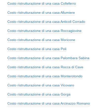
Costo ristrutturazione di una casa Colleferro
Costo ristrutturazione di una casa Allumiere
Costo ristrutturazione di una casa Anticoli Corrado
Costo ristrutturazione di una casa Roccagiovine
Costo ristrutturazione di una casa Moricone
Costo ristrutturazione di una casa Poli
Costo ristrutturazione di una casa Palombara Sabina
Costo ristrutturazione di una casa Rocca di Cave
Costo ristrutturazione di una casa Monterotondo
Costo ristrutturazione di una casa Vicovaro
Costo ristrutturazione di una casa Gorga
Costo ristrutturazione di una casa Arcinazzo Romano