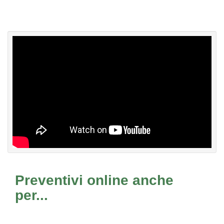
Preventivi online anche
per...