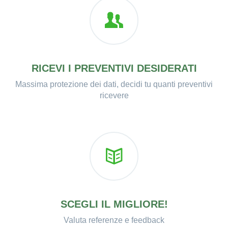
RICEVI I PREVENTIVI DESIDERATI
Massima protezione dei dati, decidi tu quanti preventivi
ricevere
SCEGLI IL MIGLIORE!
Valuta referenze e feedback