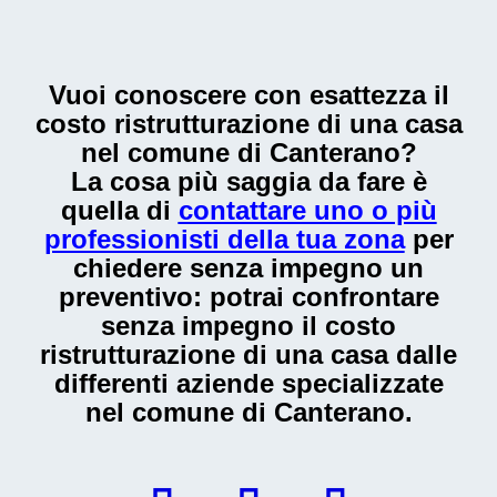
Vuoi conoscere con esattezza il
costo ristrutturazione di una casa
nel comune di Canterano
?
La cosa più saggia da fare è
quella di
contattare uno o più
professionisti della tua zona
per
chiedere senza impegno un
preventivo: potrai confrontare
senza impegno il
costo
ristrutturazione di una casa
dalle
differenti aziende specializzate
nel comune di Canterano.