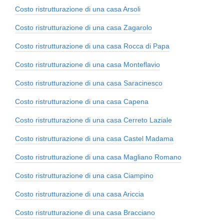
Costo ristrutturazione di una casa Arsoli
Costo ristrutturazione di una casa Zagarolo
Costo ristrutturazione di una casa Rocca di Papa
Costo ristrutturazione di una casa Monteflavio
Costo ristrutturazione di una casa Saracinesco
Costo ristrutturazione di una casa Capena
Costo ristrutturazione di una casa Cerreto Laziale
Costo ristrutturazione di una casa Castel Madama
Costo ristrutturazione di una casa Magliano Romano
Costo ristrutturazione di una casa Ciampino
Costo ristrutturazione di una casa Ariccia
Costo ristrutturazione di una casa Bracciano