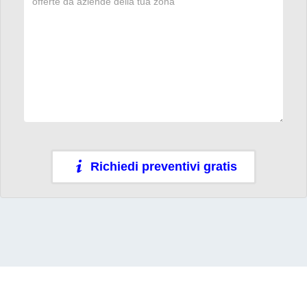
Richiedi preventivi gratis