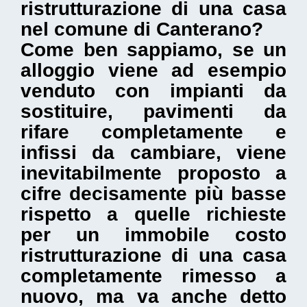
ristrutturazione di una casa
nel comune di Canterano
?
Come ben sappiamo, se un
alloggio viene ad esempio
venduto con impianti da
sostituire, pavimenti da
rifare completamente e
infissi da cambiare, viene
inevitabilmente proposto a
cifre decisamente più basse
rispetto a quelle richieste
per un immobile costo
ristrutturazione di una casa
completamente rimesso a
nuovo, ma va anche detto