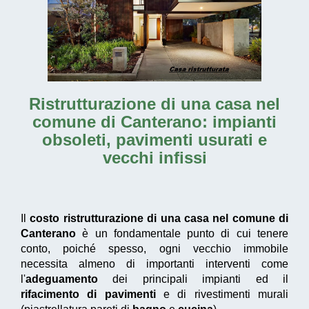
Ristrutturazione di una casa nel
comune di Canterano
: impianti
obsoleti, pavimenti usurati e
vecchi infissi
Il
costo ristrutturazione di una casa nel comune di
Canterano
è un fondamentale punto di cui tenere
conto, poiché spesso, ogni vecchio immobile
necessita almeno di importanti interventi come
l'
adeguamento
dei principali impianti ed il
rifacimento di pavimenti
e di rivestimenti murali