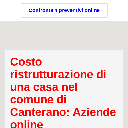
Confronta 4 preventivi online
Costo
ristrutturazione di
una casa nel
comune di
Canterano: Aziende
online