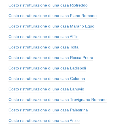
Costo ristrutturazione di una casa Riofreddo
Costo ristrutturazione di una casa Fiano Romano
Costo ristrutturazione di una casa Marano Equo
Costo ristrutturazione di una casa Affile
Costo ristrutturazione di una casa Tolfa
Costo ristrutturazione di una casa Rocca Priora
Costo ristrutturazione di una casa Ladispoli
Costo ristrutturazione di una casa Colonna
Costo ristrutturazione di una casa Lanuvio
Costo ristrutturazione di una casa Trevignano Romano
Costo ristrutturazione di una casa Palestrina
Costo ristrutturazione di una casa Anzio