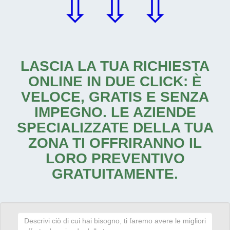
⇩ ⇩ ⇩
LASCIA LA TUA RICHIESTA
ONLINE IN DUE CLICK: È
VELOCE, GRATIS E SENZA
IMPEGNO. LE AZIENDE
SPECIALIZZATE DELLA TUA
ZONA TI OFFRIRANNO IL
LORO PREVENTIVO
GRATUITAMENTE.