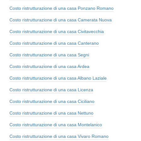
Costo ristrutturazione di una casa Ponzano Romano
Costo ristrutturazione di una casa Camerata Nuova
Costo ristrutturazione di una casa Civitavecchia
Costo ristrutturazione di una casa Canterano
Costo ristrutturazione di una casa Segni
Costo ristrutturazione di una casa Ardea
Costo ristrutturazione di una casa Albano Laziale
Costo ristrutturazione di una casa Licenza
Costo ristrutturazione di una casa Ciciliano
Costo ristrutturazione di una casa Nettuno
Costo ristrutturazione di una casa Montelanico
Costo ristrutturazione di una casa Vivaro Romano