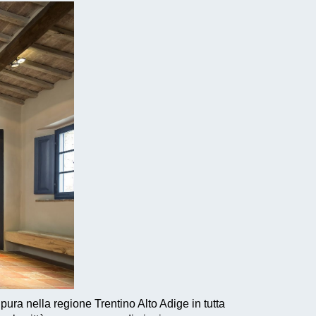
 pura nella regione Trentino Alto Adige in tutta