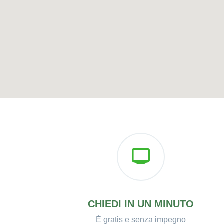
CHIEDI IN UN MINUTO
È gratis e senza impegno