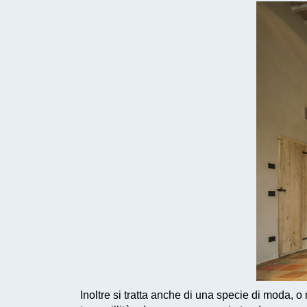
Inoltre si tratta anche di una specie di moda, o 