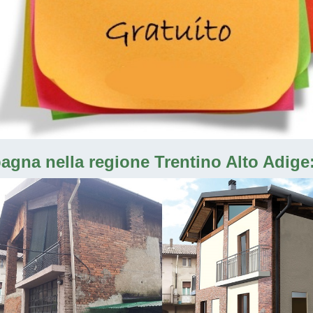
pagna nella regione Trentino Alto Adige: