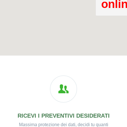
onli
RICEVI I PREVENTIVI DESIDERATI
Massima protezione dei dati, decidi tu quanti