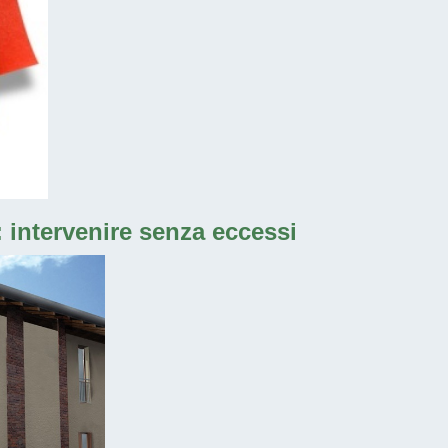
 intervenire senza eccessi