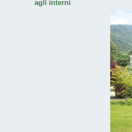
agli interni