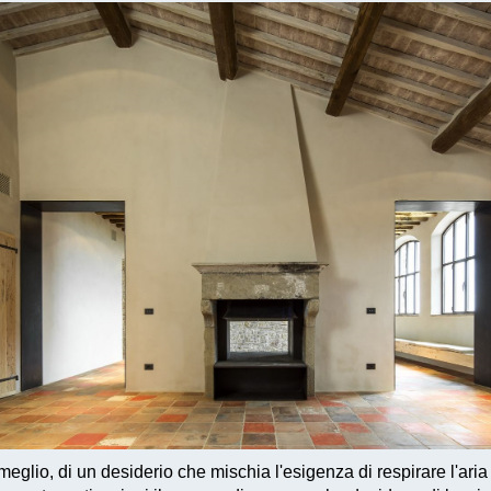
meglio, di un desiderio che mischia l'esigenza di respirare l'aria