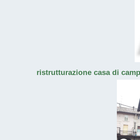
ristrutturazione casa di cam