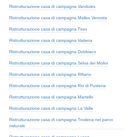
Ristrutturazione casa di campagna Vandoies
Ristrutturazione casa di campagna Malles Venosta
Ristrutturazione casa di campagna Tires
Ristrutturazione casa di campagna Vadena
Ristrutturazione casa di campagna Dobbiaco
Ristrutturazione casa di campagna Selva dei Molini
Ristrutturazione casa di campagna Rifiano
Ristrutturazione casa di campagna Rio di Pusteria
Ristrutturazione casa di campagna Martello
Ristrutturazione casa di campagna La Valle
Ristrutturazione casa di campagna Trodena nel parco
naturale
Ristrutturazione casa di campagna Luson