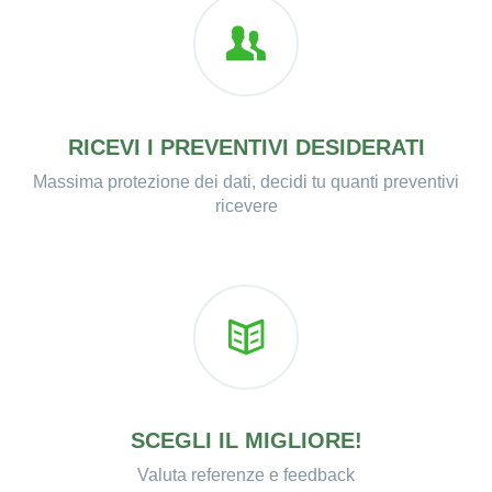
RICEVI I PREVENTIVI DESIDERATI
Massima protezione dei dati, decidi tu quanti preventivi
ricevere
SCEGLI IL MIGLIORE!
Valuta referenze e feedback