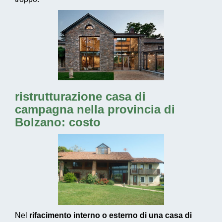
ristrutturazione casa di
campagna nella provincia di
Bolzano: costo
Nel
rifacimento interno o esterno di una casa di