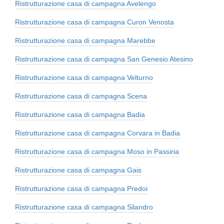
Ristrutturazione casa di campagna Avelengo
Ristrutturazione casa di campagna Curon Venosta
Ristrutturazione casa di campagna Marebbe
Ristrutturazione casa di campagna San Genesio Atesino
Ristrutturazione casa di campagna Velturno
Ristrutturazione casa di campagna Scena
Ristrutturazione casa di campagna Badia
Ristrutturazione casa di campagna Corvara in Badia
Ristrutturazione casa di campagna Moso in Passiria
Ristrutturazione casa di campagna Gais
Ristrutturazione casa di campagna Predoi
Ristrutturazione casa di campagna Silandro