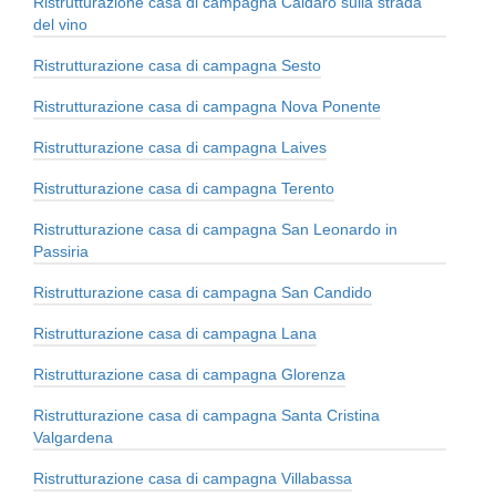
Ristrutturazione casa di campagna Caldaro sulla strada
del vino
Ristrutturazione casa di campagna Sesto
Ristrutturazione casa di campagna Nova Ponente
Ristrutturazione casa di campagna Laives
Ristrutturazione casa di campagna Terento
Ristrutturazione casa di campagna San Leonardo in
Passiria
Ristrutturazione casa di campagna San Candido
Ristrutturazione casa di campagna Lana
Ristrutturazione casa di campagna Glorenza
Ristrutturazione casa di campagna Santa Cristina
Valgardena
Ristrutturazione casa di campagna Villabassa