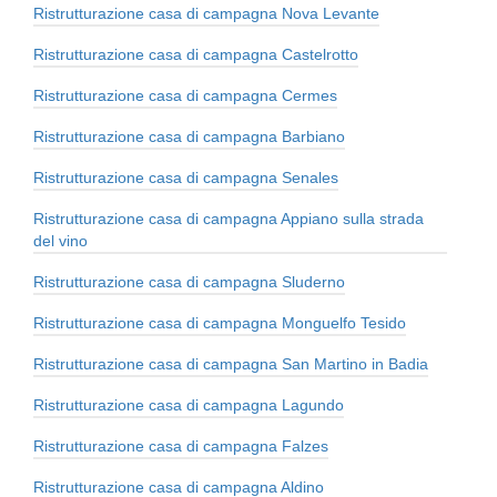
Ristrutturazione casa di campagna Nova Levante
Ristrutturazione casa di campagna Castelrotto
Ristrutturazione casa di campagna Cermes
Ristrutturazione casa di campagna Barbiano
Ristrutturazione casa di campagna Senales
Ristrutturazione casa di campagna Appiano sulla strada
del vino
Ristrutturazione casa di campagna Sluderno
Ristrutturazione casa di campagna Monguelfo Tesido
Ristrutturazione casa di campagna San Martino in Badia
Ristrutturazione casa di campagna Lagundo
Ristrutturazione casa di campagna Falzes
Ristrutturazione casa di campagna Aldino