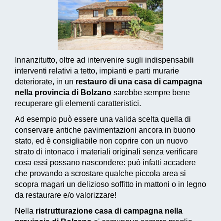
Innanzitutto, oltre ad intervenire sugli indispensabili
interventi relativi a tetto, impianti e parti murarie
deteriorate, in un
restauro di una casa di campagna
nella provincia di Bolzano
sarebbe sempre bene
recuperare gli elementi caratteristici.
Ad esempio può essere una valida scelta quella di
conservare antiche pavimentazioni ancora in buono
stato, ed è consigliabile non coprire con un nuovo
strato di intonaco i materiali originali senza verificare
cosa essi possano nascondere: può infatti accadere
che provando a scrostare qualche piccola area si
scopra magari un delizioso soffitto in mattoni o in legno
da restaurare e/o valorizzare!
Nella
ristrutturazione casa di campagna nella