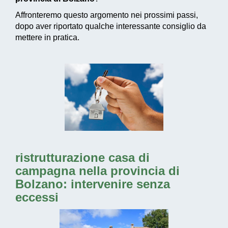
Affronteremo questo argomento nei prossimi passi,
dopo aver riportato qualche interessante consiglio da
mettere in pratica.
ristrutturazione casa di
campagna nella provincia di
Bolzano: intervenire senza
eccessi