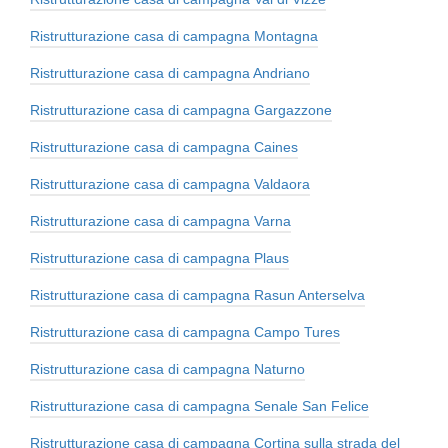
Ristrutturazione casa di campagna Montagna
Ristrutturazione casa di campagna Andriano
Ristrutturazione casa di campagna Gargazzone
Ristrutturazione casa di campagna Caines
Ristrutturazione casa di campagna Valdaora
Ristrutturazione casa di campagna Varna
Ristrutturazione casa di campagna Plaus
Ristrutturazione casa di campagna Rasun Anterselva
Ristrutturazione casa di campagna Campo Tures
Ristrutturazione casa di campagna Naturno
Ristrutturazione casa di campagna Senale San Felice
Ristrutturazione casa di campagna Cortina sulla strada del