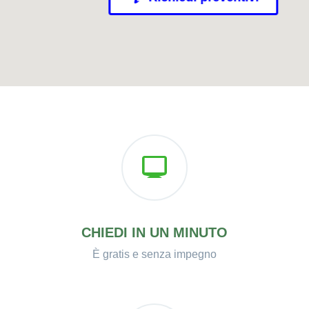
CHIEDI IN UN MINUTO
È gratis e senza impegno