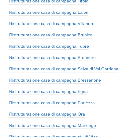
Ristrutturazione casa di campagna Tirolo
Ristrutturazione casa di campagna Laion
Ristrutturazione casa di campagna Villandro
Ristrutturazione casa di campagna Brunico
Ristrutturazione casa di campagna Tubre
Ristrutturazione casa di campagna Brennero
Ristrutturazione casa di campagna Selva di Val Gardena
Ristrutturazione casa di campagna Bressanone
Ristrutturazione casa di campagna Egna
Ristrutturazione casa di campagna Fortezza
Ristrutturazione casa di campagna Ora
Ristrutturazione casa di campagna Marlengo
Ristrutturazione casa di campagna Val di Vizze