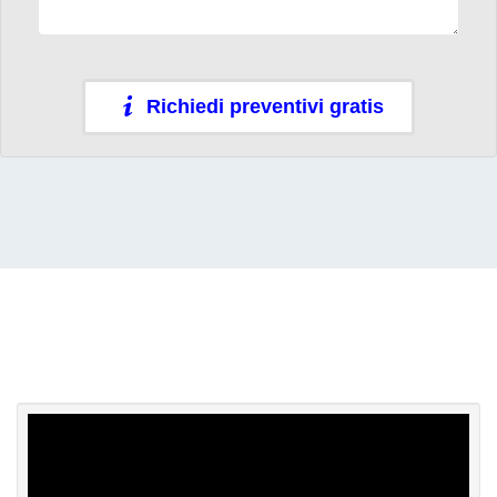
Richiedi preventivi gratis