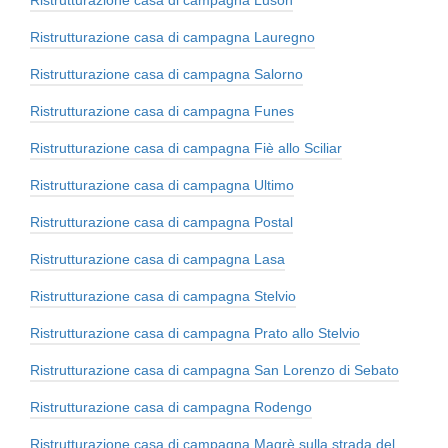
Ristrutturazione casa di campagna Lauregno
Ristrutturazione casa di campagna Salorno
Ristrutturazione casa di campagna Funes
Ristrutturazione casa di campagna Fiè allo Sciliar
Ristrutturazione casa di campagna Ultimo
Ristrutturazione casa di campagna Postal
Ristrutturazione casa di campagna Lasa
Ristrutturazione casa di campagna Stelvio
Ristrutturazione casa di campagna Prato allo Stelvio
Ristrutturazione casa di campagna San Lorenzo di Sebato
Ristrutturazione casa di campagna Rodengo
Ristrutturazione casa di campagna Magrè sulla strada del