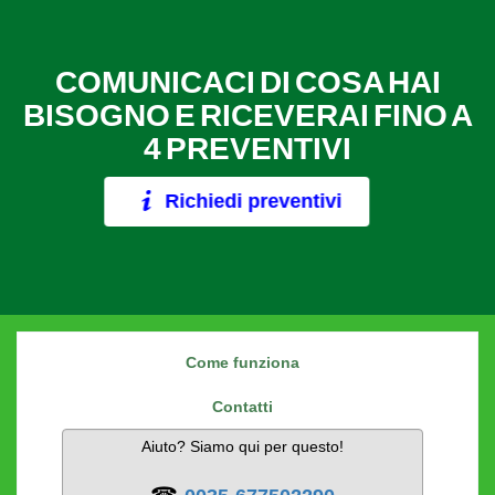
COMUNICACI DI COSA HAI
BISOGNO E RICEVERAI FINO A
4 PREVENTIVI
Richiedi preventivi
Come funziona
Contatti
Aiuto? Siamo qui per questo!