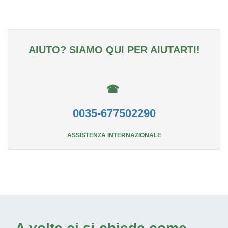
AIUTO? SIAMO QUI PER AIUTARTI!
☎
0035-677502290
ASSISTENZA INTERNAZIONALE