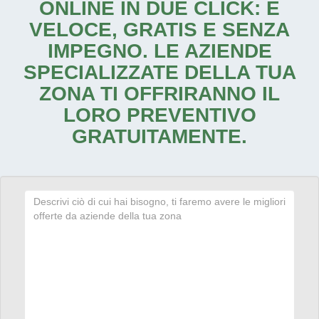
ONLINE IN DUE CLICK: È
VELOCE, GRATIS E SENZA
IMPEGNO. LE AZIENDE
SPECIALIZZATE DELLA TUA
ZONA TI OFFRIRANNO IL
LORO PREVENTIVO
GRATUITAMENTE.