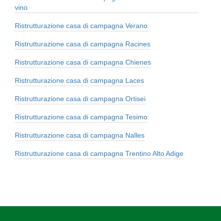
vino
Ristrutturazione casa di campagna Verano
Ristrutturazione casa di campagna Racines
Ristrutturazione casa di campagna Chienes
Ristrutturazione casa di campagna Laces
Ristrutturazione casa di campagna Ortisei
Ristrutturazione casa di campagna Tesimo
Ristrutturazione casa di campagna Nalles
Ristrutturazione casa di campagna Trentino Alto Adige