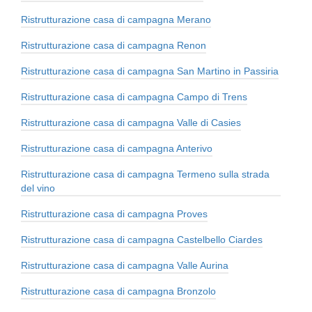
Ristrutturazione casa di campagna Merano
Ristrutturazione casa di campagna Renon
Ristrutturazione casa di campagna San Martino in Passiria
Ristrutturazione casa di campagna Campo di Trens
Ristrutturazione casa di campagna Valle di Casies
Ristrutturazione casa di campagna Anterivo
Ristrutturazione casa di campagna Termeno sulla strada
del vino
Ristrutturazione casa di campagna Proves
Ristrutturazione casa di campagna Castelbello Ciardes
Ristrutturazione casa di campagna Valle Aurina
Ristrutturazione casa di campagna Bronzolo