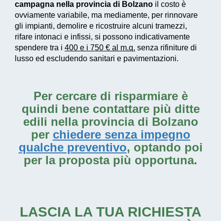
campagna nella provincia di Bolzano
il costo è
ovviamente variabile, ma mediamente, per rinnovare
gli impianti, demolire e ricostruire alcuni tramezzi,
rifare intonaci e infissi, si possono indicativamente
spendere tra i
400 e i 750 € al m.q.
senza rifiniture di
lusso ed escludendo sanitari e pavimentazioni.
Per cercare di risparmiare è
quindi bene contattare più ditte
edili nella provincia di Bolzano
per
chiedere senza impegno
qualche preventivo
, optando poi
per la proposta più opportuna.
LASCIA LA TUA RICHIESTA