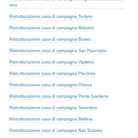
vino
Ristrutturazione casa di campagna Terlano
Ristrutturazione casa di campagna Bolzano
Ristrutturazione casa di campagna Braies
Ristrutturazione casa di campagna San Pancrazio
Ristrutturazione casa di campagna Vipiteno
Ristrutturazione casa di campagna Parcines
Ristrutturazione casa di campagna Chiusa
Ristrutturazione casa di campagna Ponte Gardena
Ristrutturazione casa di campagna Sarentino
Ristrutturazione casa di campagna Meltina
Ristrutturazione casa di campagna Naz Sciaves