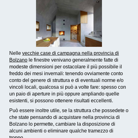
Nelle
vecchie case di campagna nella provincia di
Bolzano
le finestre venivano generalmente fatte di
modeste dimensioni per ostacolare il più possibile il
freddo dei mesi invernali: tenendo ovviamente conto
conto del genere di struttura e di eventuali norme e/o
vincoli locali, qualcosa si può a volte fare: spesso con
un paio di aperture in più oppure ampliando quelle
esistenti, si possono ottenere risultati eccellenti.
Può essere inoltre utile, se la struttura che possedete o
che state pensando di acquistare nella provincia di
Bolzano lo permette, cambiare la disposizione di
alcuni ambienti o eliminare qualche tramezzo di
troppo.