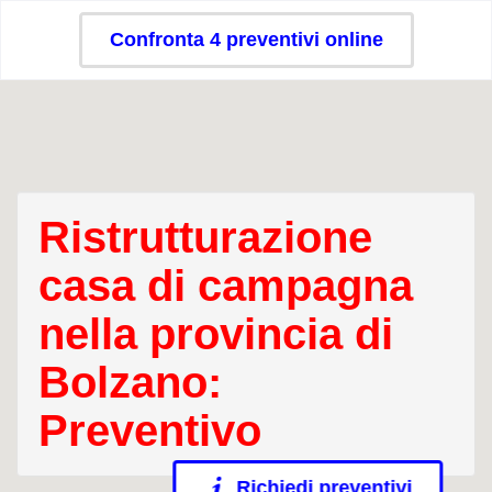
Confronta 4 preventivi online
Ristrutturazione
casa di campagna
nella provincia di
Bolzano:
Preventivo
Richiedi preventivi