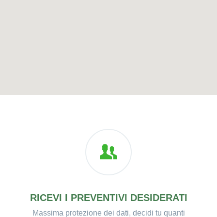
RICEVI I PREVENTIVI DESIDERATI
Massima protezione dei dati, decidi tu quanti