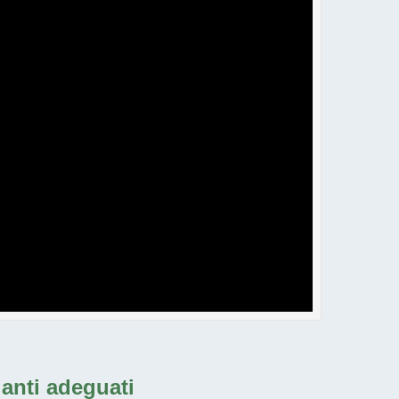
pianti adeguati