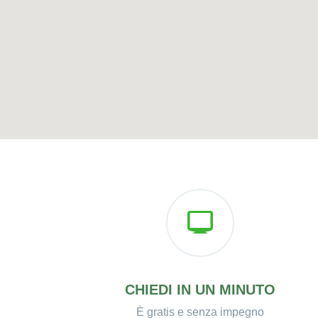
CHIEDI IN UN MINUTO
È gratis e senza impegno