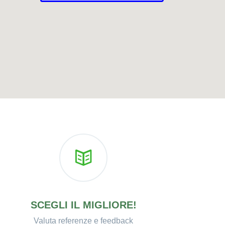
SCEGLI IL MIGLIORE!
Valuta referenze e feedback