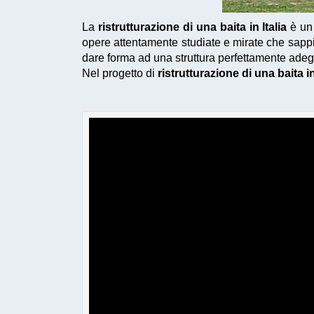
La
ristrutturazione di una baita in Italia
è un 
opere attentamente studiate e mirate che sappia
dare forma ad una struttura perfettamente adeg
Nel progetto di
ristrutturazione di una baita in