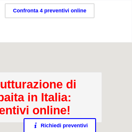
Confronta 4 preventivi online
rutturazione di
aita in Italia:
entivi online!
Richiedi preventivi