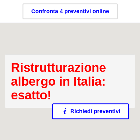
Confronta 4 preventivi online
Ristrutturazione
albergo in Italia:
esatto!
Richiedi preventivi