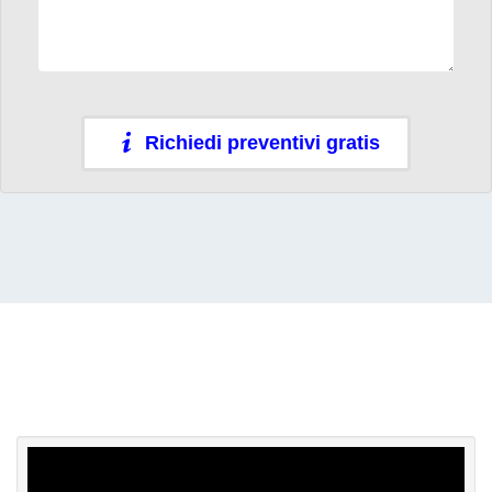
Richiedi preventivi gratis