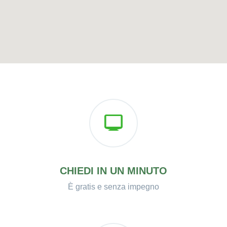
CHIEDI IN UN MINUTO
È gratis e senza impegno