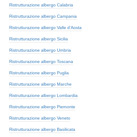
Ristrutturazione albergo Calabria
Ristrutturazione albergo Campania
Ristrutturazione albergo Valle d'Aosta
Ristrutturazione albergo Sicilia
Ristrutturazione albergo Umbria
Ristrutturazione albergo Toscana
Ristrutturazione albergo Puglia
Ristrutturazione albergo Marche
Ristrutturazione albergo Lombardia
Ristrutturazione albergo Piemonte
Ristrutturazione albergo Veneto
Ristrutturazione albergo Basilicata