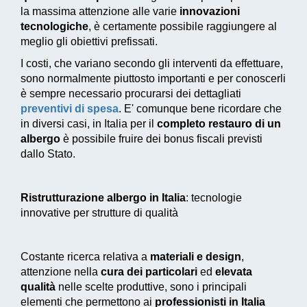
la massima attenzione alle varie
innovazioni
tecnologiche
, è certamente possibile raggiungere al
meglio gli obiettivi prefissati.
I costi, che variano secondo gli interventi da effettuare,
sono normalmente piuttosto importanti e per conoscerli
è sempre necessario procurarsi dei dettagliati
preventivi di spesa
. E' comunque bene ricordare che
in diversi casi, in Italia per il
completo restauro di un
albergo
è possibile fruire dei
bonus fiscali previsti
dallo Stato
.
Ristrutturazione albergo in Italia
: tecnologie
innovative per strutture di qualità
Costante ricerca relativa a
materiali e design
,
attenzione nella
cura dei particolari
ed
elevata
qualità
nelle scelte produttive, sono i principali
elementi che permettono ai
professionisti in Italia