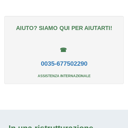
AIUTO? SIAMO QUI PER AIUTARTI!
☎
0035-677502290
ASSISTENZA INTERNAZIONALE