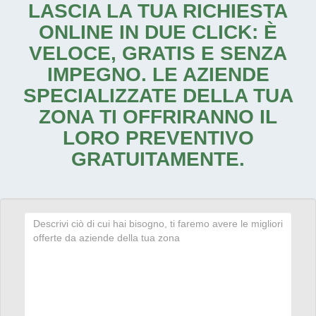
LASCIA LA TUA RICHIESTA
ONLINE IN DUE CLICK: È
VELOCE, GRATIS E SENZA
IMPEGNO. LE AZIENDE
SPECIALIZZATE DELLA TUA
ZONA TI OFFRIRANNO IL
LORO PREVENTIVO
GRATUITAMENTE.