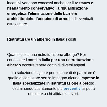
incentivi vengono concessi anche per il
restauro e
risanamento conservativo
, la
riqualificazione
energetica
, l'
eliminazione delle barriere
architettoniche
, l'
acquisto di arredi
e di eventuali
attrezzature.
Ristrutturare un albergo in Italia
: i costi
Quanto costa una ristrutturazione albergo? Per
conoscere
i costi in Italia per una ristrutturazione
albergo
occorre tenere conto di diversi aspetti.
La soluzione migliore per cercare di risparmiare è
quella di contattare senza impegno alcune
imprese in
Italia specializzate in ristrutturazione albergo
:
esaminando attentamente più
preventivi
si potrà
decidere a chi affidare i lavori.