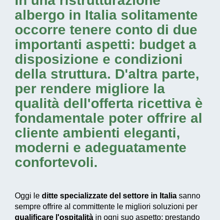
In una
ristrutturazione
albergo in Italia
solitamente
occorre tenere conto di due
importanti aspetti: budget a
disposizione e condizioni
della struttura. D'altra parte,
per rendere migliore la
qualità dell'offerta ricettiva è
fondamentale poter offrire al
cliente ambienti eleganti,
moderni e adeguatamente
confortevoli.
Oggi le
ditte specializzate del settore in Italia
sanno
sempre offrire al committente le migliori soluzioni per
qualificare l'ospitalità
in ogni suo aspetto: prestando