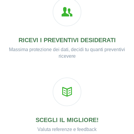
RICEVI I PREVENTIVI DESIDERATI
Massima protezione dei dati, decidi tu quanti preventivi
ricevere
SCEGLI IL MIGLIORE!
Valuta referenze e feedback