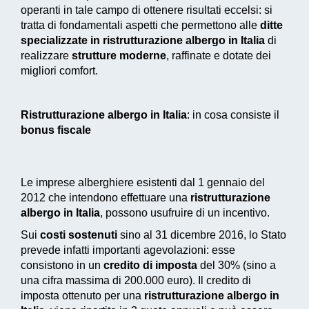
operanti in tale campo di ottenere risultati eccelsi: si
tratta di fondamentali aspetti che permettono alle
ditte
specializzate in ristrutturazione albergo in Italia
di
realizzare
strutture moderne
, raffinate e dotate dei
migliori comfort.
Ristrutturazione albergo in Italia
: in cosa consiste il
bonus fiscale
Le imprese alberghiere esistenti dal 1 gennaio del
2012 che intendono effettuare una
ristrutturazione
albergo in Italia
, possono usufruire di un incentivo.
Sui
costi sostenuti
sino al 31 dicembre 2016, lo Stato
prevede infatti importanti agevolazioni: esse
consistono in un
credito di imposta
del 30% (sino a
una cifra massima di 200.000 euro). Il credito di
imposta ottenuto per una
ristrutturazione albergo in