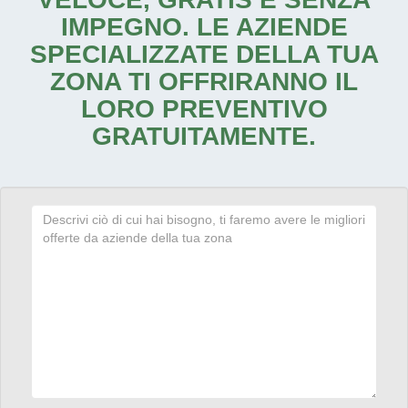
IMPEGNO. LE AZIENDE
SPECIALIZZATE DELLA TUA
ZONA TI OFFRIRANNO IL
LORO PREVENTIVO
GRATUITAMENTE.