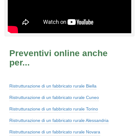
Preventivi online anche
per...
Ristrutturazione di un fabbricato rurale Biella
Ristrutturazione di un fabbricato rurale Cuneo
Ristrutturazione di un fabbricato rurale Torino
Ristrutturazione di un fabbricato rurale Alessandria
Ristrutturazione di un fabbricato rurale Novara