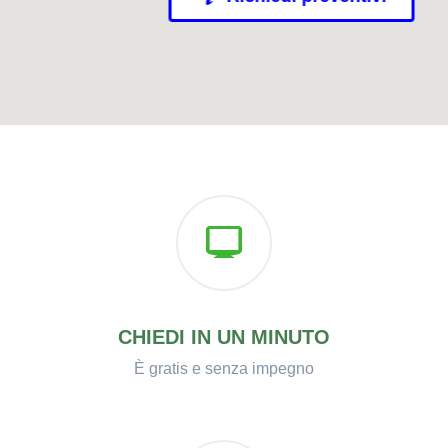
CHIEDI IN UN MINUTO
È gratis e senza impegno