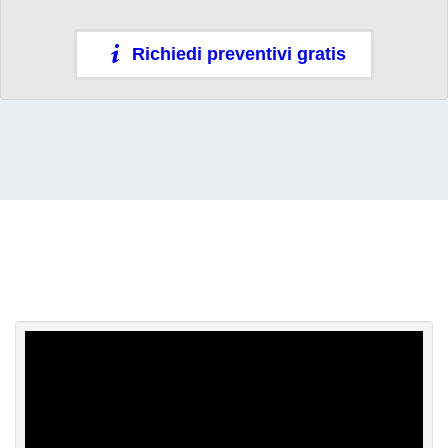
Richiedi preventivi gratis