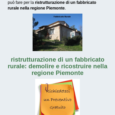
può fare per la
ristrutturazione di un fabbricato
rurale nella regione Piemonte
.
ristrutturazione di un fabbricato
rurale: demolire e ricostruire nella
regione Piemonte