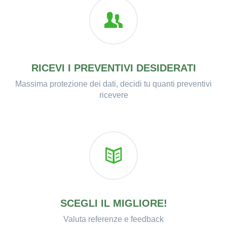
RICEVI I PREVENTIVI DESIDERATI
Massima protezione dei dati, decidi tu quanti preventivi
ricevere
SCEGLI IL MIGLIORE!
Valuta referenze e feedback