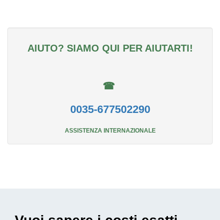
AIUTO? SIAMO QUI PER AIUTARTI!
☎
0035-677502290
ASSISTENZA INTERNAZIONALE