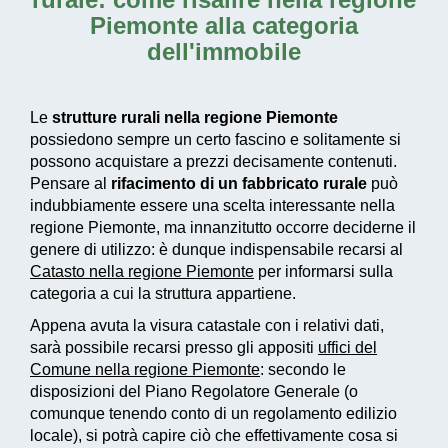
Piemonte alla categoria
dell'immobile
Le
strutture rurali nella regione Piemonte
possiedono sempre un certo fascino e solitamente si
possono acquistare a prezzi decisamente contenuti.
Pensare al
rifacimento di un fabbricato rurale
può
indubbiamente essere una scelta interessante nella
regione Piemonte, ma innanzitutto occorre deciderne il
genere di utilizzo: è dunque indispensabile recarsi al
Catasto nella regione Piemonte
per informarsi sulla
categoria a cui la struttura appartiene.
Appena avuta la visura catastale con i relativi dati,
sarà possibile recarsi presso gli appositi
uffici del
Comune nella regione Piemonte
: secondo le
disposizioni del Piano Regolatore Generale (o
comunque tenendo conto di un regolamento edilizio
locale), si potrà capire ciò che effettivamente cosa si