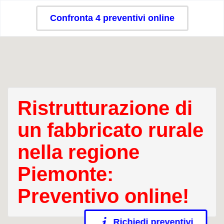
Confronta 4 preventivi online
Ristrutturazione di
un fabbricato rurale
nella regione
Piemonte:
Preventivo online!
Richiedi preventivi