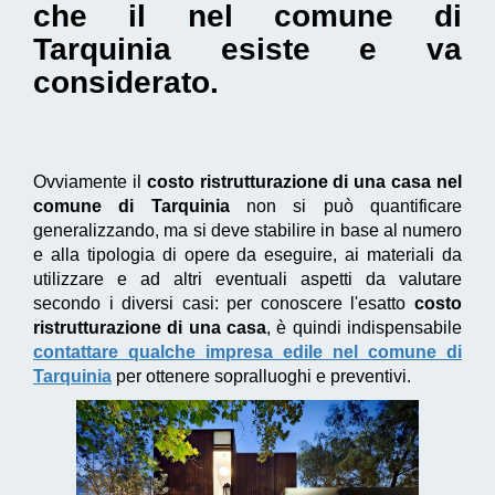
che il nel comune di
Tarquinia esiste e va
considerato.
Ovviamente il
costo ristrutturazione di una casa nel
comune di Tarquinia
non si può quantificare
generalizzando, ma si deve stabilire in base al numero
e alla tipologia di opere da eseguire, ai materiali da
utilizzare e ad altri eventuali aspetti da valutare
secondo i diversi casi: per conoscere l'esatto
costo
ristrutturazione di una casa
, è quindi indispensabile
contattare qualche impresa edile nel comune di
Tarquinia
per ottenere sopralluoghi e preventivi.