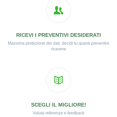
RICEVI I PREVENTIVI DESIDERATI
Massima protezione dei dati, decidi tu quanti preventivi
ricevere
SCEGLI IL MIGLIORE!
Valuta referenze e feedback