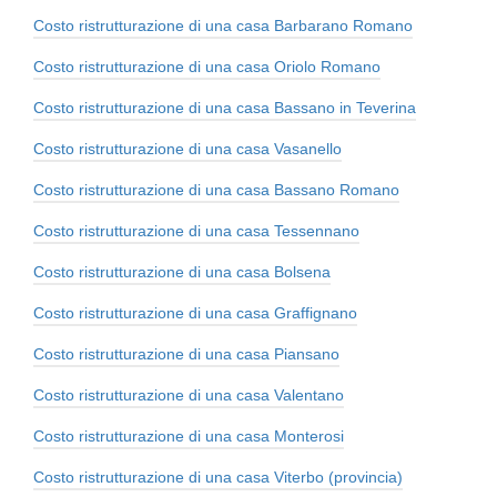
Costo ristrutturazione di una casa Barbarano Romano
Costo ristrutturazione di una casa Oriolo Romano
Costo ristrutturazione di una casa Bassano in Teverina
Costo ristrutturazione di una casa Vasanello
Costo ristrutturazione di una casa Bassano Romano
Costo ristrutturazione di una casa Tessennano
Costo ristrutturazione di una casa Bolsena
Costo ristrutturazione di una casa Graffignano
Costo ristrutturazione di una casa Piansano
Costo ristrutturazione di una casa Valentano
Costo ristrutturazione di una casa Monterosi
Costo ristrutturazione di una casa Viterbo (provincia)