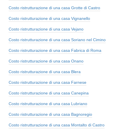
Costo ristrutturazione di una casa Grotte di Castro
Costo ristrutturazione di una casa Vignanello
Costo ristrutturazione di una casa Vejano
Costo ristrutturazione di una casa Soriano nel Cimino
Costo ristrutturazione di una casa Fabrica di Roma
Costo ristrutturazione di una casa Onano
Costo ristrutturazione di una casa Blera
Costo ristrutturazione di una casa Farnese
Costo ristrutturazione di una casa Canepina
Costo ristrutturazione di una casa Lubriano
Costo ristrutturazione di una casa Bagnoregio
Costo ristrutturazione di una casa Montalto di Castro