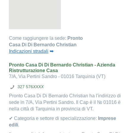
Come raggiungere la sede:
Pronto
Casa Di Di Bernardo Christian
Indicazioni stradali
➥
Pronto Casa Di Di Bernardo Christian - Azienda
Ristrutturazione Casa
7/A, Via Pertini Sandro - 01016 Tarquinia (VT)
327 576
XXXX
Pronto Casa Di Di Bernardo Christian ha l'indirizzo di
sede in 7/A, Via Pertini Sandro. Il Cap è il № 01016 è
nella città di Tarquinia in provincia di VT.
✔ Categoria e settore di specializzazione:
Imprese
edili
.