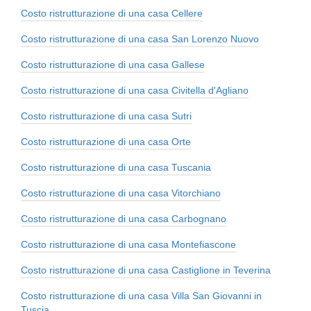
Costo ristrutturazione di una casa Cellere
Costo ristrutturazione di una casa San Lorenzo Nuovo
Costo ristrutturazione di una casa Gallese
Costo ristrutturazione di una casa Civitella d'Agliano
Costo ristrutturazione di una casa Sutri
Costo ristrutturazione di una casa Orte
Costo ristrutturazione di una casa Tuscania
Costo ristrutturazione di una casa Vitorchiano
Costo ristrutturazione di una casa Carbognano
Costo ristrutturazione di una casa Montefiascone
Costo ristrutturazione di una casa Castiglione in Teverina
Costo ristrutturazione di una casa Villa San Giovanni in
Tuscia