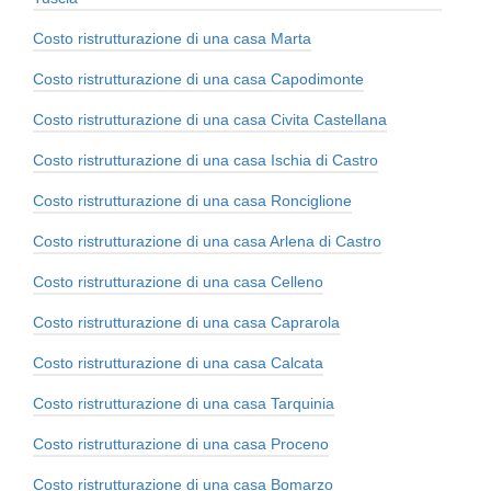
Costo ristrutturazione di una casa Marta
Costo ristrutturazione di una casa Capodimonte
Costo ristrutturazione di una casa Civita Castellana
Costo ristrutturazione di una casa Ischia di Castro
Costo ristrutturazione di una casa Ronciglione
Costo ristrutturazione di una casa Arlena di Castro
Costo ristrutturazione di una casa Celleno
Costo ristrutturazione di una casa Caprarola
Costo ristrutturazione di una casa Calcata
Costo ristrutturazione di una casa Tarquinia
Costo ristrutturazione di una casa Proceno
Costo ristrutturazione di una casa Bomarzo