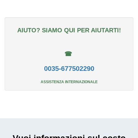
AIUTO? SIAMO QUI PER AIUTARTI!
☎
0035-677502290
ASSISTENZA INTERNAZIONALE