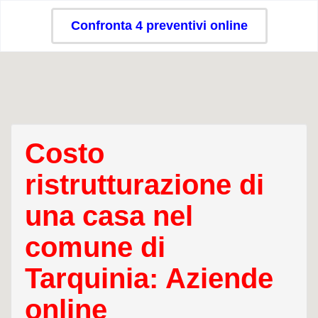
Confronta 4 preventivi online
Costo
ristrutturazione di
una casa nel
comune di
Tarquinia: Aziende
online