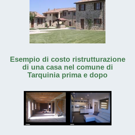
Esempio di costo ristrutturazione
di una casa nel comune di
Tarquinia prima e dopo