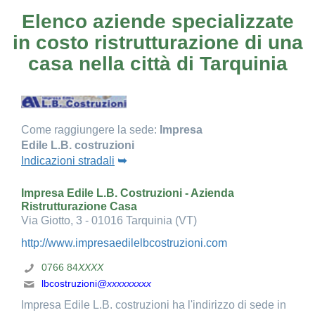
Elenco aziende specializzate
in costo ristrutturazione di una
casa nella città di Tarquinia
Come raggiungere la sede:
Impresa
Edile L.B. costruzioni
Indicazioni stradali
➥
Impresa Edile L.B. Costruzioni - Azienda
Ristrutturazione Casa
Via Giotto, 3 - 01016 Tarquinia (VT)
http://www.impresaedilelbcostruzioni.com
0766 84
XXXX
lbcostruzioni
@xxxxxxxxx
Impresa Edile L.B. costruzioni ha l'indirizzo di sede in