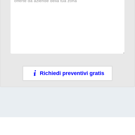
Richiedi preventivi gratis