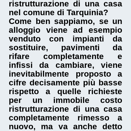
ristrutturazione di una casa
nel comune di Tarquinia
?
Come ben sappiamo, se un
alloggio viene ad esempio
venduto con impianti da
sostituire, pavimenti da
rifare completamente e
infissi da cambiare, viene
inevitabilmente proposto a
cifre decisamente più basse
rispetto a quelle richieste
per un immobile costo
ristrutturazione di una casa
completamente rimesso a
nuovo, ma va anche detto