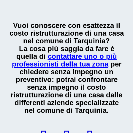
Vuoi conoscere con esattezza il
costo ristrutturazione di una casa
nel comune di Tarquinia
?
La cosa più saggia da fare è
quella di
contattare uno o più
professionisti della tua zona
per
chiedere senza impegno un
preventivo: potrai confrontare
senza impegno il
costo
ristrutturazione di una casa
dalle
differenti aziende specializzate
nel comune di Tarquinia.