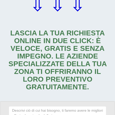
⇩ ⇩ ⇩
LASCIA LA TUA RICHIESTA
ONLINE IN DUE CLICK: È
VELOCE, GRATIS E SENZA
IMPEGNO. LE AZIENDE
SPECIALIZZATE DELLA TUA
ZONA TI OFFRIRANNO IL
LORO PREVENTIVO
GRATUITAMENTE.