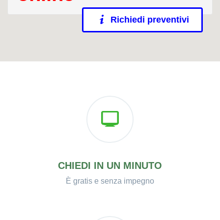
Richiedi preventivi
CHIEDI IN UN MINUTO
È gratis e senza impegno