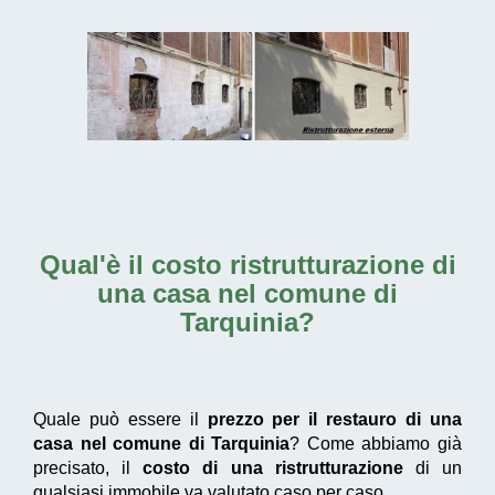
Qual'è il
costo ristrutturazione di
una casa nel comune di
Tarquinia
?
Quale può essere il
prezzo per il restauro di una
casa nel comune di Tarquinia
? Come abbiamo già
precisato, il
costo di una ristrutturazione
di un
qualsiasi immobile va valutato caso per caso.