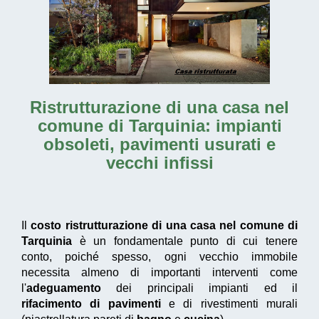
Ristrutturazione di una casa nel
comune di Tarquinia
: impianti
obsoleti, pavimenti usurati e
vecchi infissi
Il
costo ristrutturazione di una casa nel comune di
Tarquinia
è un fondamentale punto di cui tenere
conto, poiché spesso, ogni vecchio immobile
necessita almeno di importanti interventi come
l'
adeguamento
dei principali impianti ed il
rifacimento di pavimenti
e di rivestimenti murali