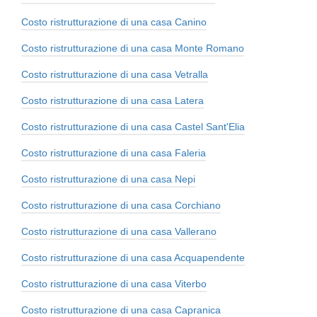
Costo ristrutturazione di una casa Canino
Costo ristrutturazione di una casa Monte Romano
Costo ristrutturazione di una casa Vetralla
Costo ristrutturazione di una casa Latera
Costo ristrutturazione di una casa Castel Sant'Elia
Costo ristrutturazione di una casa Faleria
Costo ristrutturazione di una casa Nepi
Costo ristrutturazione di una casa Corchiano
Costo ristrutturazione di una casa Vallerano
Costo ristrutturazione di una casa Acquapendente
Costo ristrutturazione di una casa Viterbo
Costo ristrutturazione di una casa Capranica