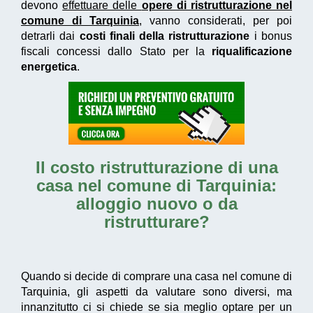
devono
effettuare delle
opere di ristrutturazione nel
comune di Tarquinia
, vanno considerati, per poi
detrarli dai
costi finali della ristrutturazione
i bonus
fiscali concessi dallo Stato per la
riqualificazione
energetica
.
Il
costo ristrutturazione di una
casa nel comune di Tarquinia
:
alloggio nuovo o da
ristrutturare?
Quando si decide di comprare una casa nel comune di
Tarquinia, gli aspetti da valutare sono diversi, ma
innanzitutto ci si chiede se sia meglio optare per un