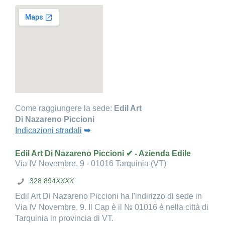
Come raggiungere la sede:
Edil Art
Di Nazareno Piccioni
Indicazioni stradali
➥
Edil Art Di Nazareno Piccioni ✔ - Azienda Edile
Via IV Novembre, 9 - 01016 Tarquinia (VT)
328 894
XXXX
Edil Art Di Nazareno Piccioni ha l'indirizzo di sede in
Via IV Novembre, 9. Il Cap è il № 01016 è nella città di
Tarquinia in provincia di VT.