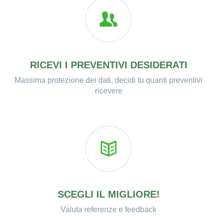
RICEVI I PREVENTIVI DESIDERATI
Massima protezione dei dati, decidi tu quanti preventivi
ricevere
SCEGLI IL MIGLIORE!
Valuta referenze e feedback