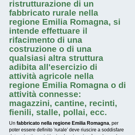
ristrutturazione di un
fabbricato rurale nella
regione Emilia Romagna
, si
intende effettuare il
rifacimento di una
costruzione o di una
qualsiasi altra struttura
adibita all'esercizio di
attività agricole nella
regione Emilia Romagna
o di
attività connesse:
magazzini, cantine, recinti,
fienili, stalle, pollai, ecc.
Un
fabbricato nella regione Emilia Romagna
, per
poter essere definito 'rurale' deve riuscire a soddisfare