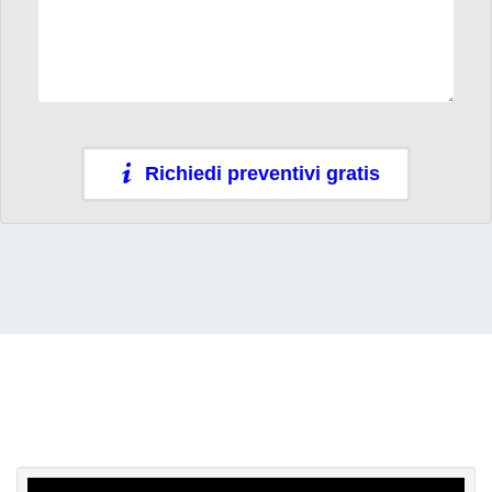
Richiedi preventivi gratis