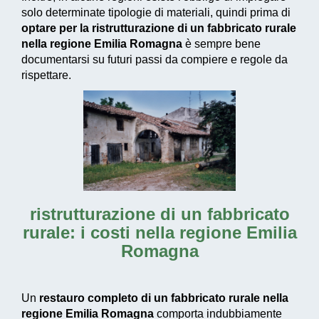
solo determinate tipologie di materiali, quindi prima di
optare per la ristrutturazione di un fabbricato rurale
nella regione Emilia Romagna
è sempre bene
documentarsi su futuri passi da compiere e regole da
rispettare.
ristrutturazione di un fabbricato
rurale: i costi nella regione Emilia
Romagna
Un
restauro completo di un fabbricato rurale nella
regione Emilia Romagna
comporta indubbiamente