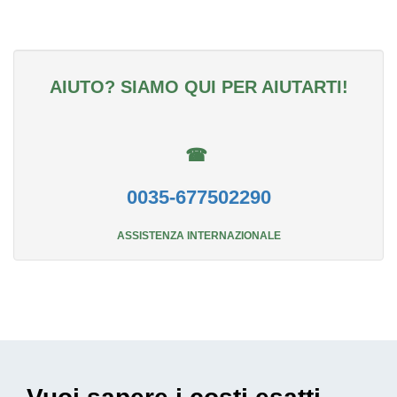
AIUTO? SIAMO QUI PER AIUTARTI!
☎
0035-677502290
ASSISTENZA INTERNAZIONALE