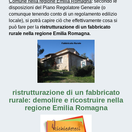
Comune nella regione Emilia Romagna
: secondo le
disposizioni del Piano Regolatore Generale (o
comunque tenendo conto di un regolamento edilizio
locale), si potrà capire ciò che effettivamente cosa si
può fare per la
ristrutturazione di un fabbricato
rurale nella regione Emilia Romagna
.
ristrutturazione di un fabbricato
rurale: demolire e ricostruire nella
regione Emilia Romagna