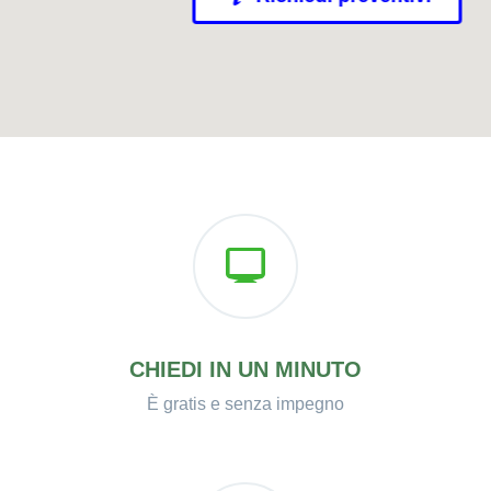
CHIEDI IN UN MINUTO
È gratis e senza impegno