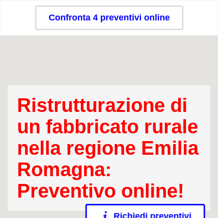
Confronta 4 preventivi online
Ristrutturazione di
un fabbricato rurale
nella regione Emilia
Romagna:
Preventivo online!
Richiedi preventivi