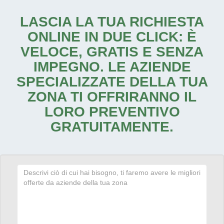
LASCIA LA TUA RICHIESTA
ONLINE IN DUE CLICK: È
VELOCE, GRATIS E SENZA
IMPEGNO. LE AZIENDE
SPECIALIZZATE DELLA TUA
ZONA TI OFFRIRANNO IL
LORO PREVENTIVO
GRATUITAMENTE.