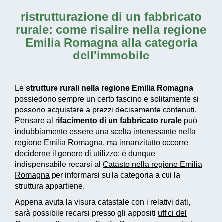
ristrutturazione di un fabbricato
rurale: come risalire nella regione
Emilia Romagna alla categoria
dell'immobile
Le
strutture rurali nella regione Emilia Romagna
possiedono sempre un certo fascino e solitamente si
possono acquistare a prezzi decisamente contenuti.
Pensare al
rifacimento di un fabbricato rurale
può
indubbiamente essere una scelta interessante nella
regione Emilia Romagna, ma innanzitutto occorre
deciderne il genere di utilizzo: è dunque
indispensabile recarsi al
Catasto nella regione Emilia
Romagna
per informarsi sulla categoria a cui la
struttura appartiene.
Appena avuta la visura catastale con i relativi dati,
sarà possibile recarsi presso gli appositi
uffici del