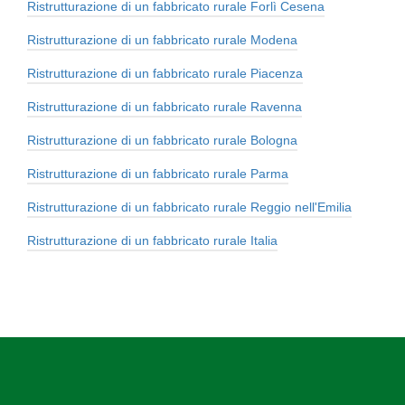
Ristrutturazione di un fabbricato rurale Forlì Cesena
Ristrutturazione di un fabbricato rurale Modena
Ristrutturazione di un fabbricato rurale Piacenza
Ristrutturazione di un fabbricato rurale Ravenna
Ristrutturazione di un fabbricato rurale Bologna
Ristrutturazione di un fabbricato rurale Parma
Ristrutturazione di un fabbricato rurale Reggio nell'Emilia
Ristrutturazione di un fabbricato rurale Italia