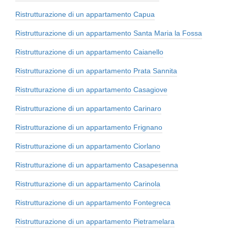
Ristrutturazione di un appartamento Capua
Ristrutturazione di un appartamento Santa Maria la Fossa
Ristrutturazione di un appartamento Caianello
Ristrutturazione di un appartamento Prata Sannita
Ristrutturazione di un appartamento Casagiove
Ristrutturazione di un appartamento Carinaro
Ristrutturazione di un appartamento Frignano
Ristrutturazione di un appartamento Ciorlano
Ristrutturazione di un appartamento Casapesenna
Ristrutturazione di un appartamento Carinola
Ristrutturazione di un appartamento Fontegreca
Ristrutturazione di un appartamento Pietramelara