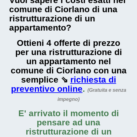
Vuoi sapere i costi esatti nel
comune di Ciorlano di una
ristrutturazione di un
appartamento?
Ottieni 4 offerte di prezzo
per una ristrutturazione di
un appartamento nel
comune di Ciorlano con una
semplice ⇘
richiesta di
preventivo online
.
(Gratuita e senza
impegno)
E' arrivato il momento di
pensare ad una
ristrutturazione di un