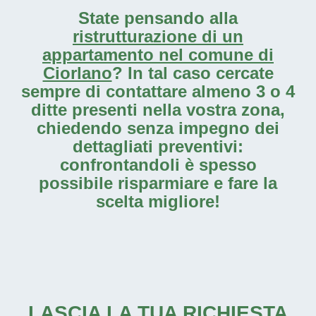
State pensando alla
ristrutturazione di un
appartamento nel comune di
Ciorlano
? In tal caso cercate
sempre di contattare almeno 3 o 4
ditte presenti nella vostra zona,
chiedendo senza impegno dei
dettagliati preventivi:
confrontandoli è spesso
possibile risparmiare e fare la
scelta migliore!
LASCIA LA TUA RICHIESTA