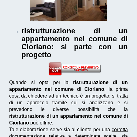
ristrutturazione di un
appartamento nel comune di
Ciorlano
: si parte con un
progetto
Quando si opta per la
ristrutturazione di un
appartamento nel comune di Ciorlano
, la prima
cosa da
chiedere ad un tecnico è un progetto
: si tratta
di un approccio tramite cui si analizzano e si
prevedono le diverse possibilità che la
ristrutturazione di un appartamento nel comune di
Ciorlano
può offrire.
Tale elaborazione serve sia al cliente per una
corretta
documentazione
relativa a determinate scelte, sia