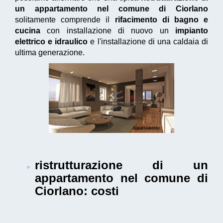
un appartamento nel comune di Ciorlano
solitamente comprende il
rifacimento di bagno e
cucina
con installazione di nuovo un
impianto
elettrico e idraulico
e l'installazione di una caldaia di
ultima generazione.
ristrutturazione di un
appartamento nel comune di
Ciorlano
: costi