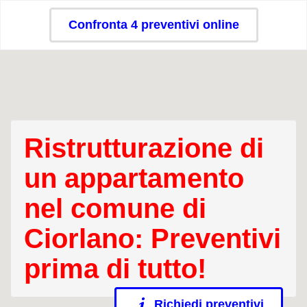
Confronta 4 preventivi online
Ristrutturazione di
un appartamento
nel comune di
Ciorlano: Preventivi
prima di tutto!
Richiedi preventivi