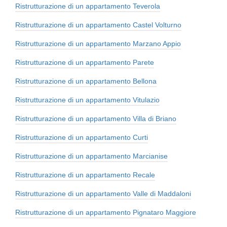
Ristrutturazione di un appartamento Teverola
Ristrutturazione di un appartamento Castel Volturno
Ristrutturazione di un appartamento Marzano Appio
Ristrutturazione di un appartamento Parete
Ristrutturazione di un appartamento Bellona
Ristrutturazione di un appartamento Vitulazio
Ristrutturazione di un appartamento Villa di Briano
Ristrutturazione di un appartamento Curti
Ristrutturazione di un appartamento Marcianise
Ristrutturazione di un appartamento Recale
Ristrutturazione di un appartamento Valle di Maddaloni
Ristrutturazione di un appartamento Pignataro Maggiore