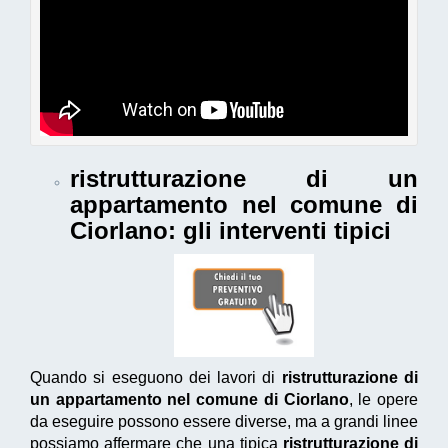
ristrutturazione di un
appartamento nel comune di
Ciorlano
: gli interventi tipici
Quando si eseguono dei lavori di
ristrutturazione di
un appartamento nel comune di Ciorlano
, le opere
da eseguire possono essere diverse, ma a grandi linee
possiamo affermare che una tipica
ristrutturazione di