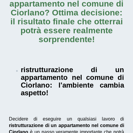
appartamento nel comune di
Ciorlano
? Ottima decisione:
il risultato finale che otterrai
potrà essere realmente
sorprendente!
ristrutturazione di un
appartamento nel comune di
Ciorlano
: l'ambiente cambia
aspetto!
Decidere di eseguire un qualsiasi lavoro di
ristrutturazione di un appartamento nel comune di
Ciorlano
è un passo veramente importante che potrà