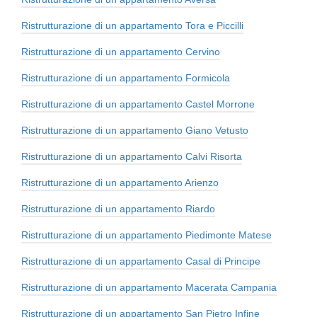
Ristrutturazione di un appartamento Tora e Piccilli
Ristrutturazione di un appartamento Cervino
Ristrutturazione di un appartamento Formicola
Ristrutturazione di un appartamento Castel Morrone
Ristrutturazione di un appartamento Giano Vetusto
Ristrutturazione di un appartamento Calvi Risorta
Ristrutturazione di un appartamento Arienzo
Ristrutturazione di un appartamento Riardo
Ristrutturazione di un appartamento Piedimonte Matese
Ristrutturazione di un appartamento Casal di Principe
Ristrutturazione di un appartamento Macerata Campania
Ristrutturazione di un appartamento San Pietro Infine