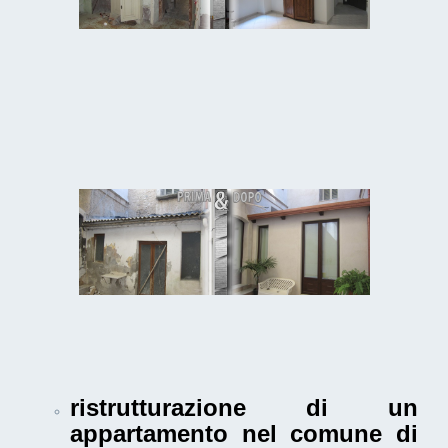
ristrutturazione di un
appartamento nel comune di