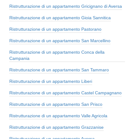
Ristrutturazione di un appartamento Gricignano di Aversa
Ristrutturazione di un appartamento Gioia Sannitica
Ristrutturazione di un appartamento Pastorano
Ristrutturazione di un appartamento San Marcellino
Ristrutturazione di un appartamento Conca della
Campania
Ristrutturazione di un appartamento San Tammaro
Ristrutturazione di un appartamento Liberi
Ristrutturazione di un appartamento Castel Campagnano
Ristrutturazione di un appartamento San Prisco
Ristrutturazione di un appartamento Valle Agricola
Ristrutturazione di un appartamento Grazzanise
Ristrutturazione di un appartamento Aversa