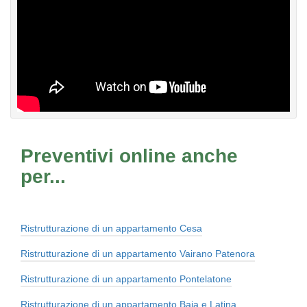
Preventivi online anche
per...
Ristrutturazione di un appartamento Cesa
Ristrutturazione di un appartamento Vairano Patenora
Ristrutturazione di un appartamento Pontelatone
Ristrutturazione di un appartamento Baia e Latina