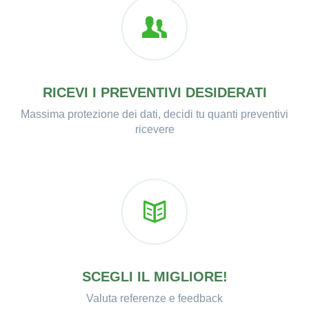
RICEVI I PREVENTIVI DESIDERATI
Massima protezione dei dati, decidi tu quanti preventivi
ricevere
SCEGLI IL MIGLIORE!
Valuta referenze e feedback