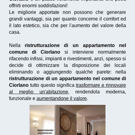
offrirti enormi soddisfazioni!
Le migliorie apportate non possono che generare
grandi vantaggi, sia per quanto concerne il comfort ed
il lato estetico, sia che per l'aumento del valore della
casa.
Nella
ristrutturazione di un appartamento nel
comune di Ciorlano
si interviene normalmente
rifacendo infissi, impianti e rivestimenti, anzi, spesso si
decide di ottimizzare la disposizione dei locali
eliminando o aggiungendo qualche parete: nella
ristrutturazione di un appartamento nel comune di
Ciorlano
tutto questo significa
trasformare e rinnovare
al meglio un'abitazione
, rendendola moderna,
funzionale e
aumentandone il valore
.