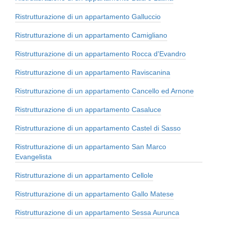
Ristrutturazione di un appartamento Galluccio
Ristrutturazione di un appartamento Camigliano
Ristrutturazione di un appartamento Rocca d'Evandro
Ristrutturazione di un appartamento Raviscanina
Ristrutturazione di un appartamento Cancello ed Arnone
Ristrutturazione di un appartamento Casaluce
Ristrutturazione di un appartamento Castel di Sasso
Ristrutturazione di un appartamento San Marco
Evangelista
Ristrutturazione di un appartamento Cellole
Ristrutturazione di un appartamento Gallo Matese
Ristrutturazione di un appartamento Sessa Aurunca