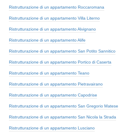
Ristrutturazione di un appartamento Roccaromana
Ristrutturazione di un appartamento Villa Literno
Ristrutturazione di un appartamento Alvignano
Ristrutturazione di un appartamento Alife
Ristrutturazione di un appartamento San Potito Sannitico
Ristrutturazione di un appartamento Portico di Caserta
Ristrutturazione di un appartamento Teano
Ristrutturazione di un appartamento Pietravairano
Ristrutturazione di un appartamento Capodrise
Ristrutturazione di un appartamento San Gregorio Matese
Ristrutturazione di un appartamento San Nicola la Strada
Ristrutturazione di un appartamento Lusciano