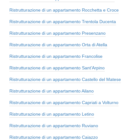
Ristrutturazione di un appartamento Rocchetta e Croce
Ristrutturazione di un appartamento Trentola Ducenta
Ristrutturazione di un appartamento Presenzano
Ristrutturazione di un appartamento Orta di Atella
Ristrutturazione di un appartamento Francolise
Ristrutturazione di un appartamento Sant'Arpino
Ristrutturazione di un appartamento Castello del Matese
Ristrutturazione di un appartamento Ailano
Ristrutturazione di un appartamento Capriati a Volturno
Ristrutturazione di un appartamento Letino
Ristrutturazione di un appartamento Ruviano
Ristrutturazione di un appartamento Caiazzo