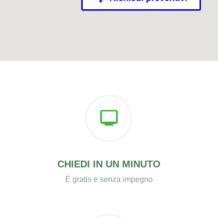
CHIEDI IN UN MINUTO
È gratis e senza impegno