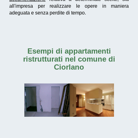
all'impresa per realizzare le opere in maniera
adeguata e senza perdite di tempo.
Esempi di
appartamenti
ristrutturati nel comune di
Ciorlano