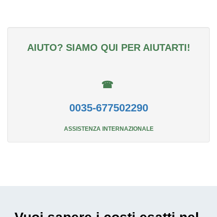
AIUTO? SIAMO QUI PER AIUTARTI!
☎
0035-677502290
ASSISTENZA INTERNAZIONALE