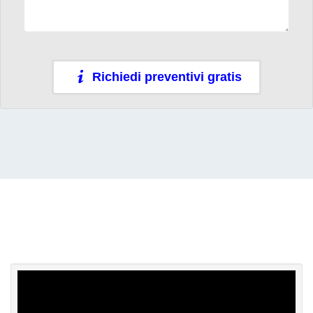
Richiedi preventivi gratis