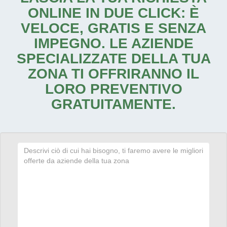
ONLINE IN DUE CLICK: È
VELOCE, GRATIS E SENZA
IMPEGNO. LE AZIENDE
SPECIALIZZATE DELLA TUA
ZONA TI OFFRIRANNO IL
LORO PREVENTIVO
GRATUITAMENTE.