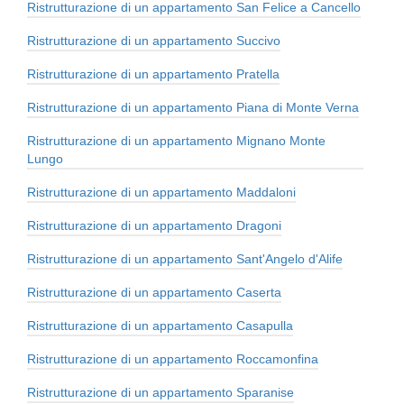
Ristrutturazione di un appartamento San Felice a Cancello
Ristrutturazione di un appartamento Succivo
Ristrutturazione di un appartamento Pratella
Ristrutturazione di un appartamento Piana di Monte Verna
Ristrutturazione di un appartamento Mignano Monte
Lungo
Ristrutturazione di un appartamento Maddaloni
Ristrutturazione di un appartamento Dragoni
Ristrutturazione di un appartamento Sant'Angelo d'Alife
Ristrutturazione di un appartamento Caserta
Ristrutturazione di un appartamento Casapulla
Ristrutturazione di un appartamento Roccamonfina
Ristrutturazione di un appartamento Sparanise