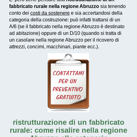
fabbricato rurale nella regione Abruzzo
sia tenendo
conto dei
costi da sostenere
e sia accertandosi della
categoria della costruzione: può infatti trattarsi di un
A/6 (se il fabbricato nella regione Abruzzo è destinato
ad abitazione) oppure di un D/10 (quando si tratta di
un casolare nella regione Abruzzo per il ricovero di
attrezzi, concimi, macchinari, piante ecc.).
ristrutturazione di un fabbricato
rurale: come risalire nella regione