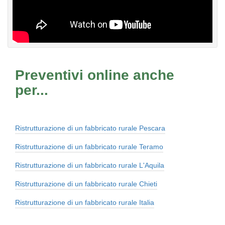
Preventivi online anche
per...
Ristrutturazione di un fabbricato rurale Pescara
Ristrutturazione di un fabbricato rurale Teramo
Ristrutturazione di un fabbricato rurale L'Aquila
Ristrutturazione di un fabbricato rurale Chieti
Ristrutturazione di un fabbricato rurale Italia