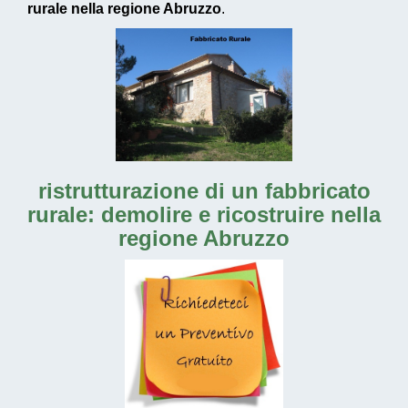
rurale nella regione Abruzzo
.
ristrutturazione di un fabbricato
rurale: demolire e ricostruire nella
regione Abruzzo