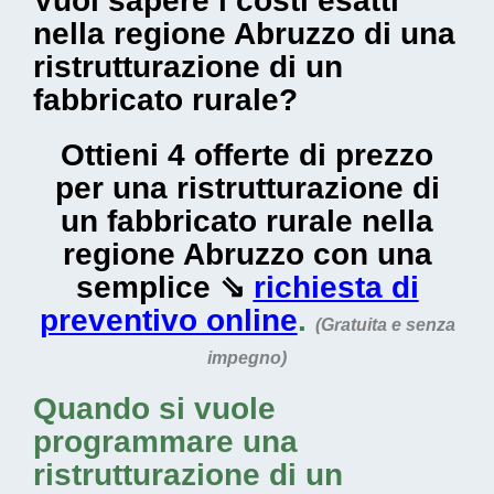
Vuoi sapere i costi esatti
nella regione Abruzzo di una
ristrutturazione di un
fabbricato rurale?
Ottieni 4 offerte di prezzo
per una ristrutturazione di
un fabbricato rurale nella
regione Abruzzo con una
semplice ⇘
richiesta di
preventivo online
.
(Gratuita e senza
impegno)
Quando si vuole
programmare una
ristrutturazione di un