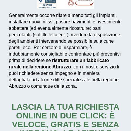
Generalmente occorre rifare almeno tutti gli impianti,
installare nuovi infissi, posare pavimenti e rivestimenti,
abbattere (ed eventualmente ricostruire) parti
pericolanti, (soffitti, tetto ecc.), rivedere la disposizione
degli ambienti intervenendo se possibile su alcune
pareti, ecc.. Per cercare di risparmiare, è
indubbiamente consigliabile confrontare più preventivi
prima di decidere se
ristrutturare un fabbricato
rurale nella regione Abruzzo
, con il nostro servizio li
puoi richiedere senza impegno e in maniera
dettagliata ad alcune ditte specializzate nella regione
Abruzzo o comunque della zona.
LASCIA LA TUA RICHIESTA
ONLINE IN DUE CLICK: È
VELOCE, GRATIS E SENZA