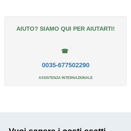
AIUTO? SIAMO QUI PER AIUTARTI!
☎
0035-677502290
ASSISTENZA INTERNAZIONALE