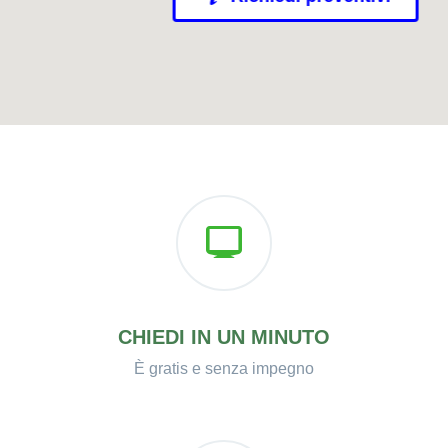
CHIEDI IN UN MINUTO
È gratis e senza impegno