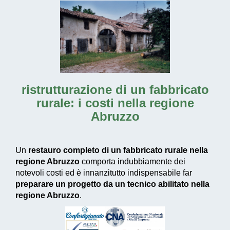
ristrutturazione di un fabbricato
rurale: i costi nella regione
Abruzzo
Un
restauro completo di un fabbricato rurale nella
regione Abruzzo
comporta indubbiamente dei
notevoli costi ed è innanzitutto indispensabile far
preparare un progetto da un tecnico abilitato nella
regione Abruzzo
.