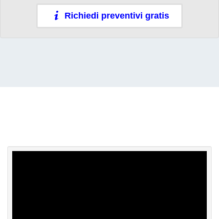
Richiedi preventivi gratis