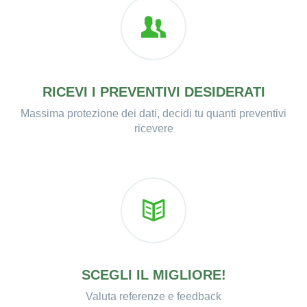
RICEVI I PREVENTIVI DESIDERATI
Massima protezione dei dati, decidi tu quanti preventivi
ricevere
SCEGLI IL MIGLIORE!
Valuta referenze e feedback