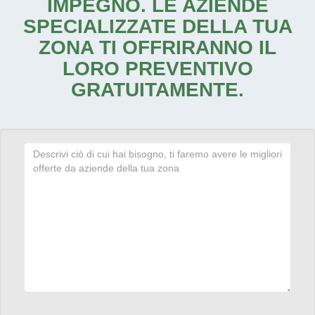
IMPEGNO. LE AZIENDE
SPECIALIZZATE DELLA TUA
ZONA TI OFFRIRANNO IL
LORO PREVENTIVO
GRATUITAMENTE.