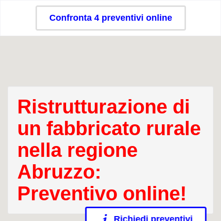
Confronta 4 preventivi online
Ristrutturazione di
un fabbricato rurale
nella regione
Abruzzo:
Preventivo online!
Richiedi preventivi