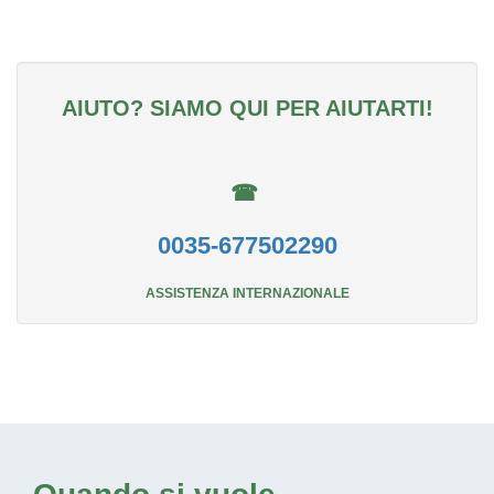
AIUTO? SIAMO QUI PER AIUTARTI!
☎
0035-677502290
ASSISTENZA INTERNAZIONALE