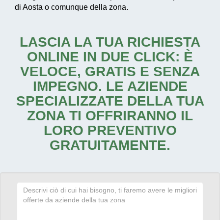
di Aosta o comunque della zona.
LASCIA LA TUA RICHIESTA
ONLINE IN DUE CLICK: È
VELOCE, GRATIS E SENZA
IMPEGNO. LE AZIENDE
SPECIALIZZATE DELLA TUA
ZONA TI OFFRIRANNO IL
LORO PREVENTIVO
GRATUITAMENTE.