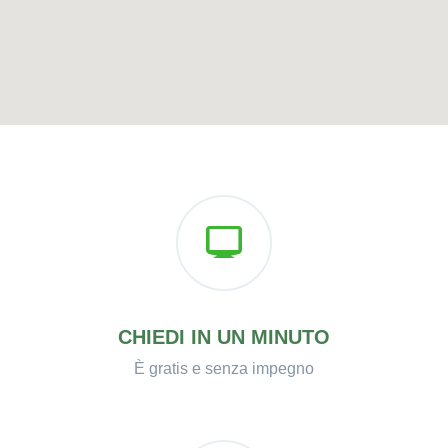
CHIEDI IN UN MINUTO
È gratis e senza impegno