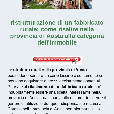
ristrutturazione di un fabbricato
rurale: come risalire nella
provincia di Aosta alla categoria
dell'immobile
Le
strutture rurali nella provincia di Aosta
possiedono sempre un certo fascino e solitamente si
possono acquistare a prezzi decisamente contenuti.
Pensare al
rifacimento di un fabbricato rurale
può
indubbiamente essere una scelta interessante nella
provincia di Aosta, ma innanzitutto occorre deciderne il
genere di utilizzo: è dunque indispensabile recarsi al
Catasto nella provincia di Aosta
per informarsi sulla