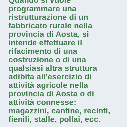
Quando si vuole
programmare una
ristrutturazione di un
fabbricato rurale nella
provincia di Aosta
, si
intende effettuare il
rifacimento di una
costruzione o di una
qualsiasi altra struttura
adibita all'esercizio di
attività agricole nella
provincia di Aosta
o di
attività connesse:
magazzini, cantine, recinti,
fienili, stalle, pollai, ecc.