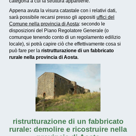
categoria a cui la struttura appartiene.
Appena avuta la visura catastale con i relativi dati,
sarà possibile recarsi presso gli appositi
uffici del
Comune nella provincia di Aosta
: secondo le
disposizioni del Piano Regolatore Generale (o
comunque tenendo conto di un regolamento edilizio
locale), si potrà capire ciò che effettivamente cosa si
può fare per la
ristrutturazione di un fabbricato
rurale nella provincia di Aosta
.
ristrutturazione di un fabbricato
rurale: demolire e ricostruire nella