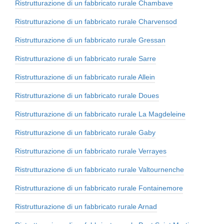
Ristrutturazione di un fabbricato rurale Chambave
Ristrutturazione di un fabbricato rurale Charvensod
Ristrutturazione di un fabbricato rurale Gressan
Ristrutturazione di un fabbricato rurale Sarre
Ristrutturazione di un fabbricato rurale Allein
Ristrutturazione di un fabbricato rurale Doues
Ristrutturazione di un fabbricato rurale La Magdeleine
Ristrutturazione di un fabbricato rurale Gaby
Ristrutturazione di un fabbricato rurale Verrayes
Ristrutturazione di un fabbricato rurale Valtournenche
Ristrutturazione di un fabbricato rurale Fontainemore
Ristrutturazione di un fabbricato rurale Arnad