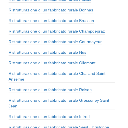
Ristrutturazione di un fabbricato rurale Donnas
Ristrutturazione di un fabbricato rurale Brusson
Ristrutturazione di un fabbricato rurale Champdepraz
Ristrutturazione di un fabbricato rurale Courmayeur
Ristrutturazione di un fabbricato rurale Nus
Ristrutturazione di un fabbricato rurale Ollomont
Ristrutturazione di un fabbricato rurale Challand Saint
Anselme
Ristrutturazione di un fabbricato rurale Roisan
Ristrutturazione di un fabbricato rurale Gressoney Saint
Jean
Ristrutturazione di un fabbricato rurale Introd
Ristrutturazione di un fabbricato rurale Saint Christophe