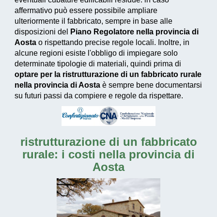
affermativo può essere possibile ampliare
ulteriormente il fabbricato, sempre in base alle
disposizioni del
Piano Regolatore nella provincia di
Aosta
o rispettando precise regole locali. Inoltre, in
alcune regioni esiste l'obbligo di impiegare solo
determinate tipologie di materiali, quindi prima di
optare per la ristrutturazione di un fabbricato rurale
nella provincia di Aosta
è sempre bene documentarsi
su futuri passi da compiere e regole da rispettare.
ristrutturazione di un fabbricato
rurale: i costi nella provincia di
Aosta