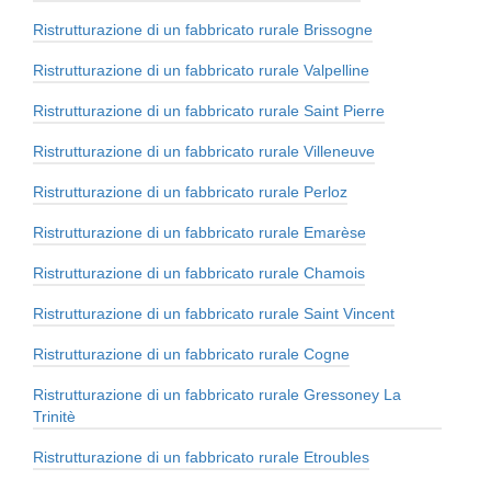
Ristrutturazione di un fabbricato rurale Brissogne
Ristrutturazione di un fabbricato rurale Valpelline
Ristrutturazione di un fabbricato rurale Saint Pierre
Ristrutturazione di un fabbricato rurale Villeneuve
Ristrutturazione di un fabbricato rurale Perloz
Ristrutturazione di un fabbricato rurale Emarèse
Ristrutturazione di un fabbricato rurale Chamois
Ristrutturazione di un fabbricato rurale Saint Vincent
Ristrutturazione di un fabbricato rurale Cogne
Ristrutturazione di un fabbricato rurale Gressoney La
Trinitè
Ristrutturazione di un fabbricato rurale Etroubles