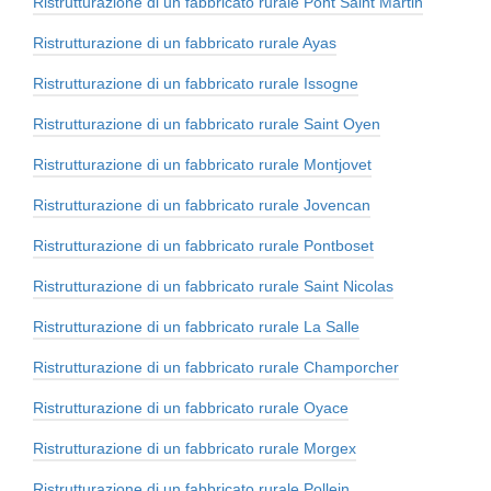
Ristrutturazione di un fabbricato rurale Pont Saint Martin
Ristrutturazione di un fabbricato rurale Ayas
Ristrutturazione di un fabbricato rurale Issogne
Ristrutturazione di un fabbricato rurale Saint Oyen
Ristrutturazione di un fabbricato rurale Montjovet
Ristrutturazione di un fabbricato rurale Jovencan
Ristrutturazione di un fabbricato rurale Pontboset
Ristrutturazione di un fabbricato rurale Saint Nicolas
Ristrutturazione di un fabbricato rurale La Salle
Ristrutturazione di un fabbricato rurale Champorcher
Ristrutturazione di un fabbricato rurale Oyace
Ristrutturazione di un fabbricato rurale Morgex
Ristrutturazione di un fabbricato rurale Pollein