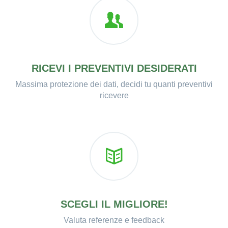
RICEVI I PREVENTIVI DESIDERATI
Massima protezione dei dati, decidi tu quanti preventivi
ricevere
SCEGLI IL MIGLIORE!
Valuta referenze e feedback