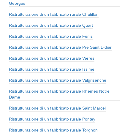
Georges
Ristrutturazione di un fabbricato rurale Chatillon
Ristrutturazione di un fabbricato rurale Quart
Ristrutturazione di un fabbricato rurale Fénis
Ristrutturazione di un fabbricato rurale Prè Saint Didier
Ristrutturazione di un fabbricato rurale Verrès
Ristrutturazione di un fabbricato rurale Issime
Ristrutturazione di un fabbricato rurale Valgrisenche
Ristrutturazione di un fabbricato rurale Rhemes Notre
Dame
Ristrutturazione di un fabbricato rurale Saint Marcel
Ristrutturazione di un fabbricato rurale Pontey
Ristrutturazione di un fabbricato rurale Torgnon