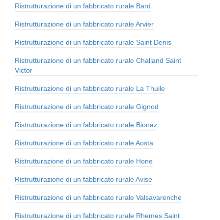
Ristrutturazione di un fabbricato rurale Bard
Ristrutturazione di un fabbricato rurale Arvier
Ristrutturazione di un fabbricato rurale Saint Denis
Ristrutturazione di un fabbricato rurale Challand Saint
Victor
Ristrutturazione di un fabbricato rurale La Thuile
Ristrutturazione di un fabbricato rurale Gignod
Ristrutturazione di un fabbricato rurale Bionaz
Ristrutturazione di un fabbricato rurale Aosta
Ristrutturazione di un fabbricato rurale Hone
Ristrutturazione di un fabbricato rurale Avise
Ristrutturazione di un fabbricato rurale Valsavarenche
Ristrutturazione di un fabbricato rurale Rhemes Saint