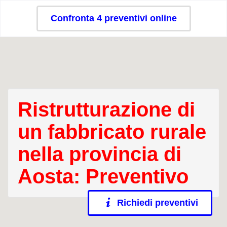
Confronta 4 preventivi online
Ristrutturazione di
un fabbricato rurale
nella provincia di
Aosta: Preventivo
Richiedi preventivi