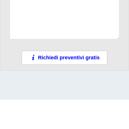
Richiedi preventivi gratis