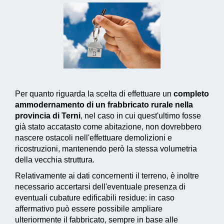
Per quanto riguarda la scelta di effettuare un
completo
ammodernamento di un frabbricato rurale nella
provincia di Terni
, nel caso in cui quest'ultimo fosse
già stato accatasto come abitazione, non dovrebbero
nascere ostacoli nell'effettuare demolizioni e
ricostruzioni, mantenendo però la stessa volumetria
della vecchia struttura.
Relativamente ai dati concernenti il terreno, è inoltre
necessario accertarsi dell'eventuale presenza di
eventuali cubature edificabili residue: in caso
affermativo può essere possibile ampliare
ulteriormente il fabbricato, sempre in base alle