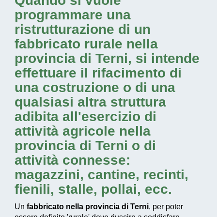
Quando si vuole
programmare una
ristrutturazione di un
fabbricato rurale nella
provincia di Terni
, si intende
effettuare il rifacimento di
una costruzione o di una
qualsiasi altra struttura
adibita all'esercizio di
attività agricole nella
provincia di Terni
o di
attività connesse:
magazzini, cantine, recinti,
fienili, stalle, pollai, ecc.
Un
fabbricato nella provincia di Terni
, per poter