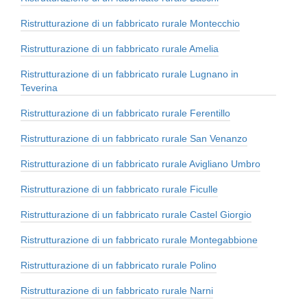
Ristrutturazione di un fabbricato rurale Montecchio
Ristrutturazione di un fabbricato rurale Amelia
Ristrutturazione di un fabbricato rurale Lugnano in
Teverina
Ristrutturazione di un fabbricato rurale Ferentillo
Ristrutturazione di un fabbricato rurale San Venanzo
Ristrutturazione di un fabbricato rurale Avigliano Umbro
Ristrutturazione di un fabbricato rurale Ficulle
Ristrutturazione di un fabbricato rurale Castel Giorgio
Ristrutturazione di un fabbricato rurale Montegabbione
Ristrutturazione di un fabbricato rurale Polino
Ristrutturazione di un fabbricato rurale Narni