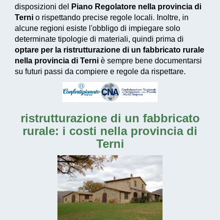
disposizioni del
Piano Regolatore nella provincia di
Terni
o rispettando precise regole locali. Inoltre, in
alcune regioni esiste l'obbligo di impiegare solo
determinate tipologie di materiali, quindi prima di
optare per la ristrutturazione di un fabbricato rurale
nella provincia di Terni
è sempre bene documentarsi
su futuri passi da compiere e regole da rispettare.
ristrutturazione di un fabbricato
rurale: i costi nella provincia di
Terni