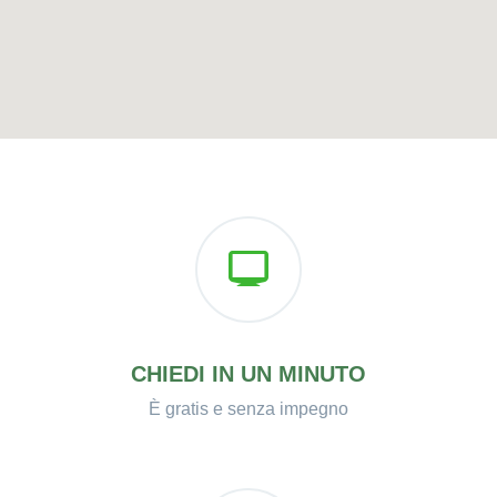
CHIEDI IN UN MINUTO
È gratis e senza impegno