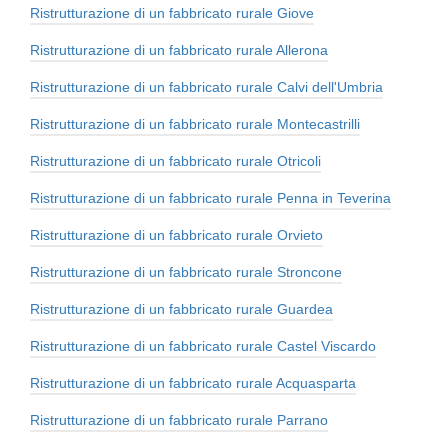
Ristrutturazione di un fabbricato rurale Giove
Ristrutturazione di un fabbricato rurale Allerona
Ristrutturazione di un fabbricato rurale Calvi dell'Umbria
Ristrutturazione di un fabbricato rurale Montecastrilli
Ristrutturazione di un fabbricato rurale Otricoli
Ristrutturazione di un fabbricato rurale Penna in Teverina
Ristrutturazione di un fabbricato rurale Orvieto
Ristrutturazione di un fabbricato rurale Stroncone
Ristrutturazione di un fabbricato rurale Guardea
Ristrutturazione di un fabbricato rurale Castel Viscardo
Ristrutturazione di un fabbricato rurale Acquasparta
Ristrutturazione di un fabbricato rurale Parrano