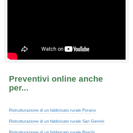
Preventivi online anche
per...
Ristrutturazione di un fabbricato rurale Porano
Ristrutturazione di un fabbricato rurale San Gemini
Ristrutturazione di un fabbricato rurale Baschi