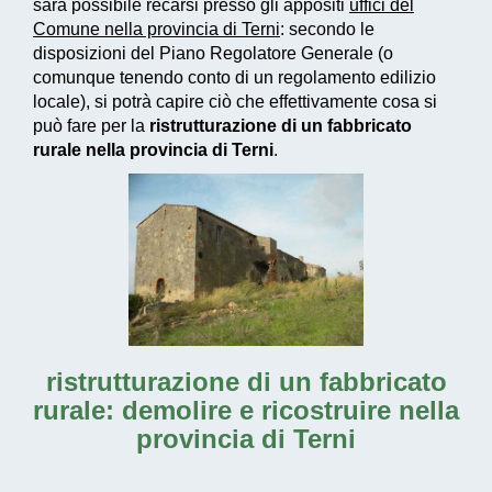
sarà possibile recarsi presso gli appositi
uffici del
Comune nella provincia di Terni
: secondo le
disposizioni del Piano Regolatore Generale (o
comunque tenendo conto di un regolamento edilizio
locale), si potrà capire ciò che effettivamente cosa si
può fare per la
ristrutturazione di un fabbricato
rurale nella provincia di Terni
.
ristrutturazione di un fabbricato
rurale: demolire e ricostruire nella
provincia di Terni