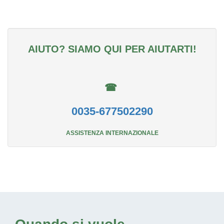
AIUTO? SIAMO QUI PER AIUTARTI!
☎
0035-677502290
ASSISTENZA INTERNAZIONALE