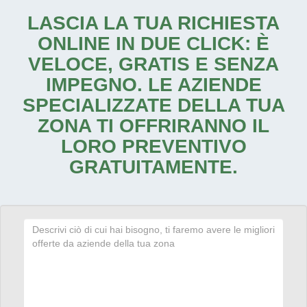
LASCIA LA TUA RICHIESTA
ONLINE IN DUE CLICK: È
VELOCE, GRATIS E SENZA
IMPEGNO. LE AZIENDE
SPECIALIZZATE DELLA TUA
ZONA TI OFFRIRANNO IL
LORO PREVENTIVO
GRATUITAMENTE.