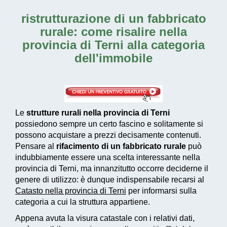
ristrutturazione di un fabbricato
rurale: come risalire nella
provincia di Terni alla categoria
dell'immobile
Le
strutture rurali nella provincia di Terni
possiedono sempre un certo fascino e solitamente si
possono acquistare a prezzi decisamente contenuti.
Pensare al
rifacimento di un fabbricato rurale
può
indubbiamente essere una scelta interessante nella
provincia di Terni, ma innanzitutto occorre deciderne il
genere di utilizzo: è dunque indispensabile recarsi al
Catasto nella provincia di Terni
per informarsi sulla
categoria a cui la struttura appartiene.
Appena avuta la visura catastale con i relativi dati,