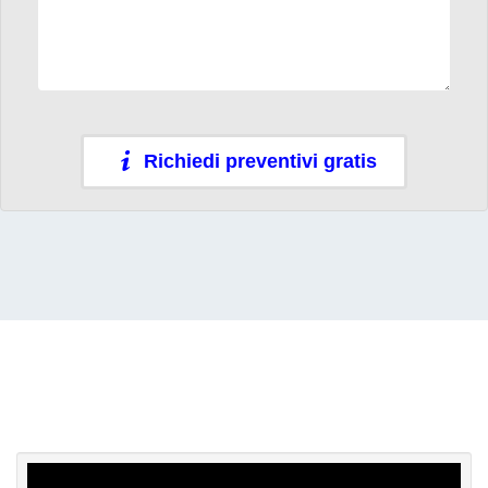
Richiedi preventivi gratis