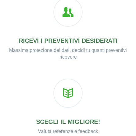
RICEVI I PREVENTIVI DESIDERATI
Massima protezione dei dati, decidi tu quanti preventivi
ricevere
SCEGLI IL MIGLIORE!
Valuta referenze e feedback