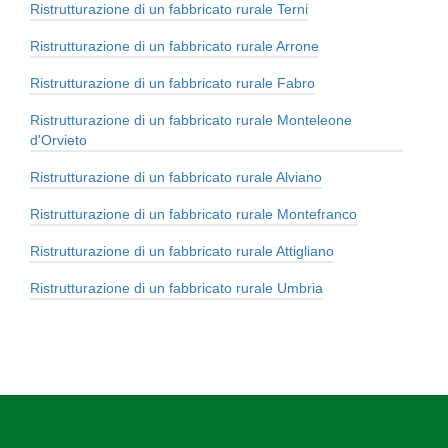
Ristrutturazione di un fabbricato rurale Terni
Ristrutturazione di un fabbricato rurale Arrone
Ristrutturazione di un fabbricato rurale Fabro
Ristrutturazione di un fabbricato rurale Monteleone
d'Orvieto
Ristrutturazione di un fabbricato rurale Alviano
Ristrutturazione di un fabbricato rurale Montefranco
Ristrutturazione di un fabbricato rurale Attigliano
Ristrutturazione di un fabbricato rurale Umbria