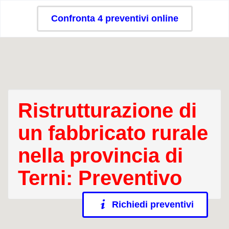
Confronta 4 preventivi online
Ristrutturazione di
un fabbricato rurale
nella provincia di
Terni: Preventivo
Richiedi preventivi