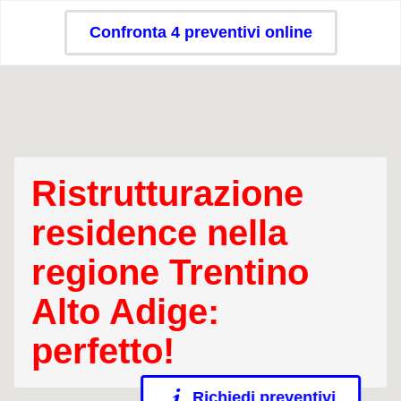
Confronta 4 preventivi online
Ristrutturazione
residence nella
regione Trentino
Alto Adige:
perfetto!
Richiedi preventivi