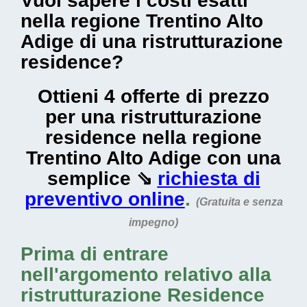
Vuoi sapere i costi esatti
nella regione Trentino Alto
Adige di una ristrutturazione
residence?
Ottieni 4 offerte di prezzo
per una ristrutturazione
residence nella regione
Trentino Alto Adige con una
semplice ⇘
richiesta di
preventivo online
.
(Gratuita e senza
impegno)
Prima di entrare
nell'argomento relativo alla
ristrutturazione Residence