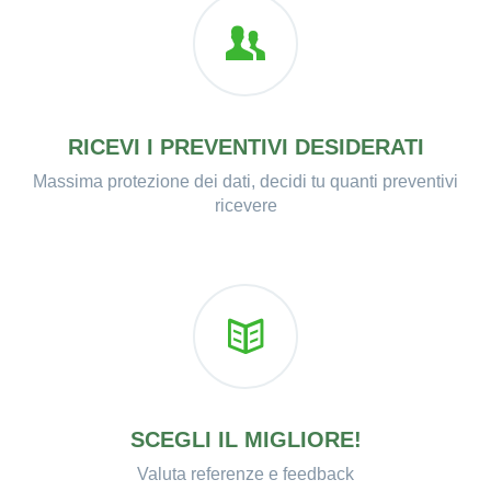
RICEVI I PREVENTIVI DESIDERATI
Massima protezione dei dati, decidi tu quanti preventivi
ricevere
SCEGLI IL MIGLIORE!
Valuta referenze e feedback