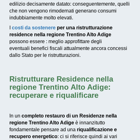
edilizio decisamente datato: conseguentemente, quelli
che non vengono rimodernati generano consumi
indubbiamente molto elevati.
I
costi da sostenere
per una ristrutturazione
residence nella regione Trentino Alto Adige
possono essere : meglio approfittare degli
eventuali
benefici fiscali
attualmente ancora concessi
dallo Stato per le ristrutturazioni.
Ristrutturare Residence nella
regione Trentino Alto Adige
:
recuperare e riqualificare
In un
completo restauro di un Residenze nella
regione Trentino Alto Adige
è innanzitutto
fondamentale pensare ad una
riqualificazione e
recupero energetico
: ci si riferisce quindi ai vari