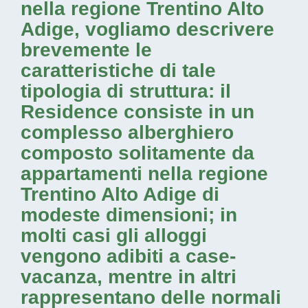
nella regione Trentino Alto
Adige
, vogliamo descrivere
brevemente le
caratteristiche di tale
tipologia di struttura: il
Residence consiste in un
complesso alberghiero
composto solitamente da
appartamenti nella regione
Trentino Alto Adige di
modeste dimensioni; in
molti casi gli alloggi
vengono adibiti a case-
vacanza, mentre in altri
rappresentano delle normali