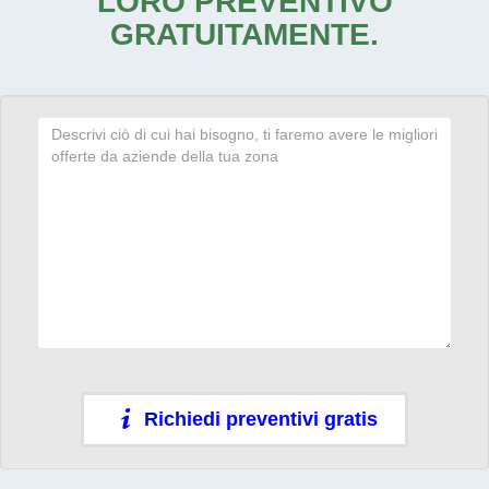
LORO PREVENTIVO
GRATUITAMENTE.
Richiedi preventivi gratis