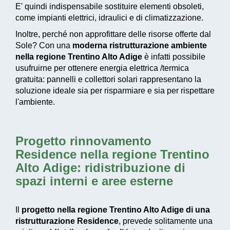
E' quindi indispensabile sostituire elementi obsoleti,
come impianti elettrici, idraulici e di climatizzazione.
Inoltre, perché non approfittare delle risorse offerte dal
Sole? Con una
moderna ristrutturazione ambiente
nella regione Trentino Alto Adige
è infatti possibile
usufruirne per ottenere energia elettrica /termica
gratuita: pannelli e collettori solari rappresentano la
soluzione ideale sia per risparmiare e sia per rispettare
l'ambiente.
Progetto rinnovamento
Residence nella regione Trentino
Alto Adige
: ridistribuzione di
spazi interni e aree esterne
Il
progetto nella regione Trentino Alto Adige di una
ristrutturazione Residence
, prevede solitamente una