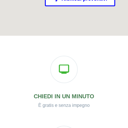
CHIEDI IN UN MINUTO
È gratis e senza impegno