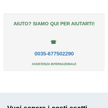
AIUTO? SIAMO QUI PER AIUTARTI!
☎
0035-677502290
ASSISTENZA INTERNAZIONALE