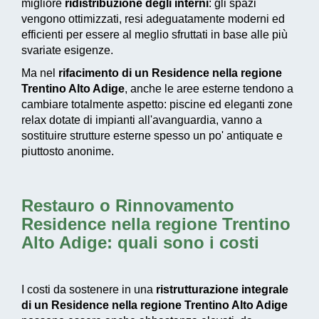
migliore
ridistribuzione degli interni
: gli spazi
vengono ottimizzati, resi adeguatamente moderni ed
efficienti per essere al meglio sfruttati in base alle più
svariate esigenze.
Ma nel
rifacimento di un Residence nella regione
Trentino Alto Adige
, anche le aree esterne tendono a
cambiare totalmente aspetto: piscine ed eleganti zone
relax dotate di impianti all'avanguardia, vanno a
sostituire strutture esterne spesso un po' antiquate e
piuttosto anonime.
Restauro o Rinnovamento
Residence nella regione Trentino
Alto Adige
: quali sono i costi
I costi da sostenere in una
ristrutturazione integrale
di un Residence nella regione Trentino Alto Adige