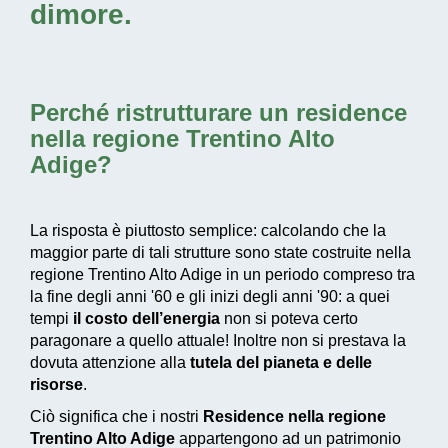
dimore.
Perché
ristrutturare un residence
nella regione Trentino Alto
Adige
?
La risposta è piuttosto semplice: calcolando che la
maggior parte di tali strutture sono state costruite nella
regione Trentino Alto Adige in un periodo compreso tra
la fine degli anni '60 e gli inizi degli anni '90: a quei
tempi
il costo dell’energia
non si poteva certo
paragonare a quello attuale! Inoltre non si prestava la
dovuta attenzione alla
tutela del pianeta e delle
risorse
.
Ciò significa che i nostri
Residence nella regione
Trentino Alto Adige
appartengono ad un patrimonio