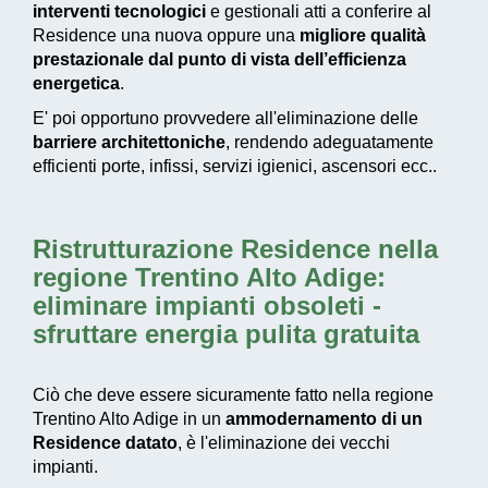
interventi tecnologici
e gestionali atti a conferire al
Residence una nuova oppure una
migliore qualità
prestazionale dal punto di vista dell’efficienza
energetica
.
E' poi opportuno provvedere all'eliminazione delle
barriere architettoniche
, rendendo adeguatamente
efficienti porte, infissi, servizi igienici, ascensori ecc..
Ristrutturazione Residence nella
regione Trentino Alto Adige
:
eliminare impianti obsoleti -
sfruttare energia pulita gratuita
Ciò che deve essere sicuramente fatto nella regione
Trentino Alto Adige in un
ammodernamento di un
Residence datato
, è l'eliminazione dei vecchi
impianti.