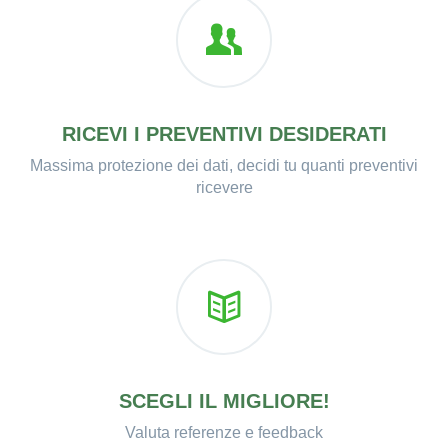
RICEVI I PREVENTIVI DESIDERATI
Massima protezione dei dati, decidi tu quanti preventivi
ricevere
SCEGLI IL MIGLIORE!
Valuta referenze e feedback