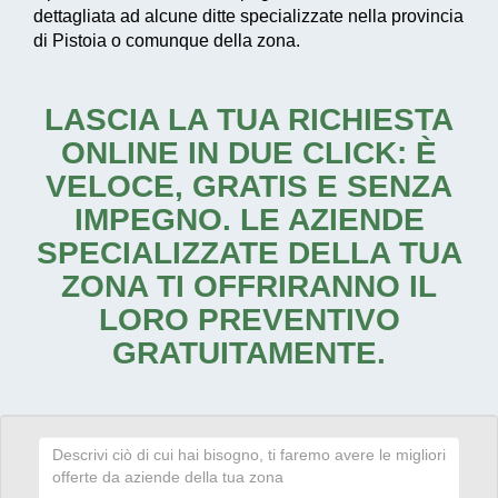
dettagliata ad alcune ditte specializzate nella provincia
di Pistoia o comunque della zona.
LASCIA LA TUA RICHIESTA
ONLINE IN DUE CLICK: È
VELOCE, GRATIS E SENZA
IMPEGNO. LE AZIENDE
SPECIALIZZATE DELLA TUA
ZONA TI OFFRIRANNO IL
LORO PREVENTIVO
GRATUITAMENTE.