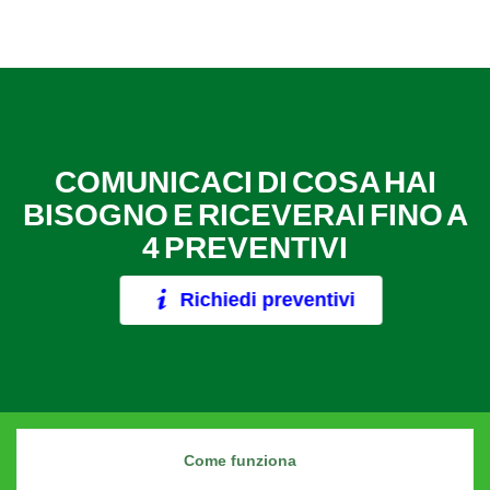
COMUNICACI DI COSA HAI
BISOGNO E RICEVERAI FINO A
4 PREVENTIVI
Richiedi preventivi
Come funziona