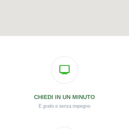
CHIEDI IN UN MINUTO
È gratis e senza impegno