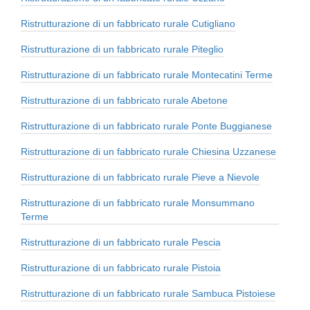
Ristrutturazione di un fabbricato rurale Cutigliano
Ristrutturazione di un fabbricato rurale Piteglio
Ristrutturazione di un fabbricato rurale Montecatini Terme
Ristrutturazione di un fabbricato rurale Abetone
Ristrutturazione di un fabbricato rurale Ponte Buggianese
Ristrutturazione di un fabbricato rurale Chiesina Uzzanese
Ristrutturazione di un fabbricato rurale Pieve a Nievole
Ristrutturazione di un fabbricato rurale Monsummano
Terme
Ristrutturazione di un fabbricato rurale Pescia
Ristrutturazione di un fabbricato rurale Pistoia
Ristrutturazione di un fabbricato rurale Sambuca Pistoiese