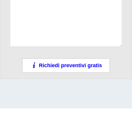
Richiedi preventivi gratis