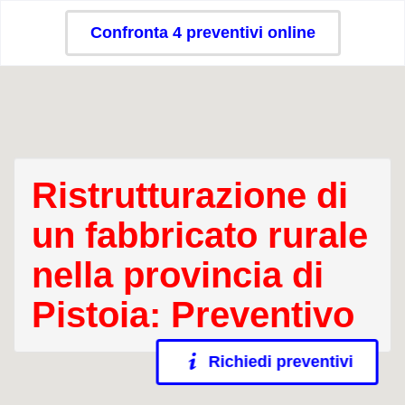
Confronta 4 preventivi online
Ristrutturazione di
un fabbricato rurale
nella provincia di
Pistoia: Preventivo
Richiedi preventivi