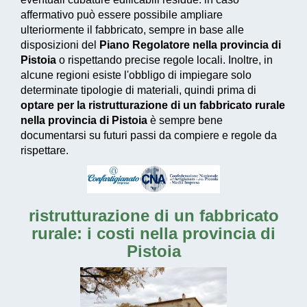
affermativo può essere possibile ampliare
ulteriormente il fabbricato, sempre in base alle
disposizioni del
Piano Regolatore nella provincia di
Pistoia
o rispettando precise regole locali. Inoltre, in
alcune regioni esiste l'obbligo di impiegare solo
determinate tipologie di materiali, quindi prima di
optare per la ristrutturazione di un fabbricato rurale
nella provincia di Pistoia
è sempre bene
documentarsi su futuri passi da compiere e regole da
rispettare.
ristrutturazione di un fabbricato
rurale: i costi nella provincia di
Pistoia