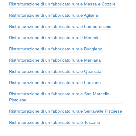
Ristrutturazione di un fabbricato rurale Massa e Cozzile
Ristrutturazione di un fabbricato rurale Agliana
Ristrutturazione di un fabbricato rurale Lamporecchio
Ristrutturazione di un fabbricato rurale Montale
Ristrutturazione di un fabbricato rurale Buggiano
Ristrutturazione di un fabbricato rurale Marliana
Ristrutturazione di un fabbricato rurale Quarrata
Ristrutturazione di un fabbricato rurale Larciano
Ristrutturazione di un fabbricato rurale San Marcello
Pistoiese
Ristrutturazione di un fabbricato rurale Serravalle Pistoiese
Ristrutturazione di un fabbricato rurale Toscana