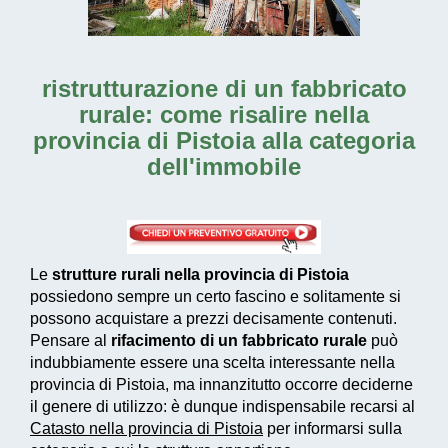
ristrutturazione di un fabbricato
rurale: come risalire nella
provincia di Pistoia alla categoria
dell'immobile
Le
strutture rurali nella provincia di Pistoia
possiedono sempre un certo fascino e solitamente si
possono acquistare a prezzi decisamente contenuti.
Pensare al
rifacimento di un fabbricato rurale
può
indubbiamente essere una scelta interessante nella
provincia di Pistoia, ma innanzitutto occorre deciderne
il genere di utilizzo: è dunque indispensabile recarsi al
Catasto nella provincia di Pistoia
per informarsi sulla