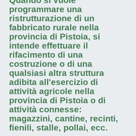
Quando si vuole
programmare una
ristrutturazione di un
fabbricato rurale nella
provincia di Pistoia
, si
intende effettuare il
rifacimento di una
costruzione o di una
qualsiasi altra struttura
adibita all'esercizio di
attività agricole nella
provincia di Pistoia
o di
attività connesse:
magazzini, cantine, recinti,
fienili, stalle, pollai, ecc.