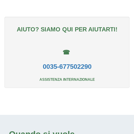
AIUTO? SIAMO QUI PER AIUTARTI!
☎
0035-677502290
ASSISTENZA INTERNAZIONALE