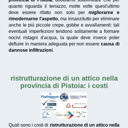
quanto riguarda il terrazzo, molte volte quest'ultimo
deve essere rifatto non solo per
migliorarne e
rimodernarne l'aspetto
, ma innanzitutto per eliminare
anche le più piccole crepe, gobbe e avvallamenti: tali
eventuali imperfezioni tendono solitamente a formare
nocivi ristagni d'acqua, la quale deve invece poter
defluire in maniera adeguata per non essere
causa di
dannose infiltrazioni
.
ristrutturazione di un attico nella
provincia di Pistoia
: i costi
Quali sono i costi di
ristrutturazione di un attico nella