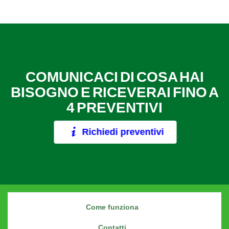
COMUNICACI DI COSA HAI
BISOGNO E RICEVERAI FINO A
4 PREVENTIVI
Richiedi preventivi
Come funziona
Contatti