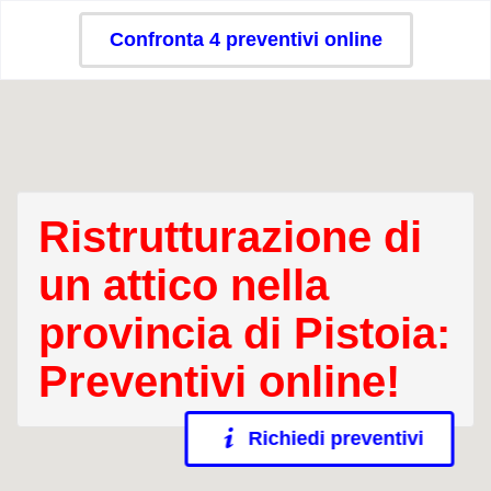
Confronta 4 preventivi online
Ristrutturazione di
un attico nella
provincia di Pistoia:
Preventivi online!
Richiedi preventivi