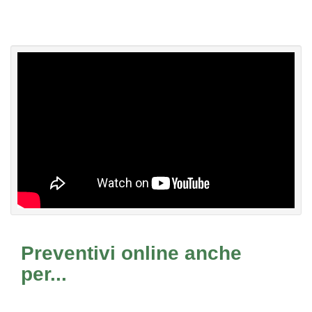
Preventivi online anche
per...