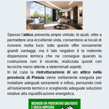
Spesso l'
attico
presenta ampie vetrate, le quali, oltre a
permettere una eccellente vista, consentono ai locali di
ricevere molta luce: tutto questo offre ovviamente
grandi vantaggi, ma il lato negativo è la notevole
dispersione termica che ne consegue quando la
costruzione non è recente, realizzata quindi con
tecniche meno attente a determinati aspetti.
In tal caso la
ristrutturazione di un attico nella
provincia di Pistoia
viene solitamente eseguita per
installare adeguati serramenti e infissi, pensando cioè
all'isolamento termico e scegliendo adeguate soluzioni
relative alla riqualificazione energetica.