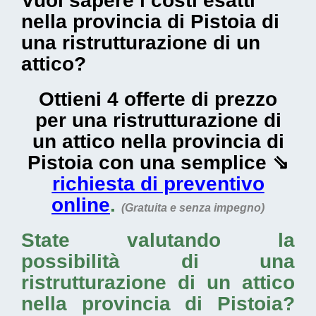
Vuoi sapere i costi esatti
nella provincia di Pistoia di
una ristrutturazione di un
attico?
Ottieni 4 offerte di prezzo
per una ristrutturazione di
un attico nella provincia di
Pistoia con una semplice ⇘
richiesta di preventivo
online
.
(Gratuita e senza impegno)
State valutando la
possibilità di una
ristrutturazione di un attico
nella provincia di Pistoia
?