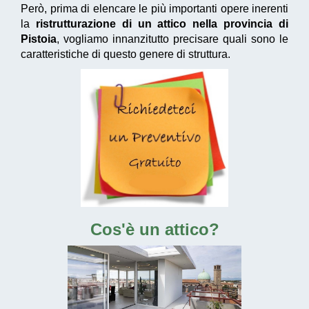
Però, prima di elencare le più importanti opere inerenti
la
ristrutturazione di un attico nella provincia di
Pistoia
, vogliamo innanzitutto precisare quali sono le
caratteristiche di questo genere di struttura.
Cos'è un attico?