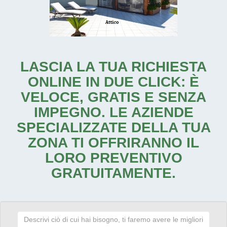
LASCIA LA TUA RICHIESTA
ONLINE IN DUE CLICK: È
VELOCE, GRATIS E SENZA
IMPEGNO. LE AZIENDE
SPECIALIZZATE DELLA TUA
ZONA TI OFFRIRANNO IL
LORO PREVENTIVO
GRATUITAMENTE.