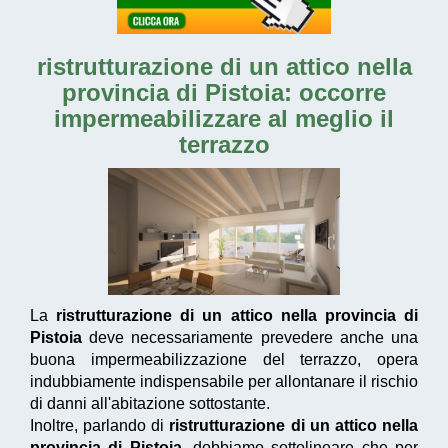
ristrutturazione di un attico nella
provincia di Pistoia
: occorre
impermeabilizzare al meglio il
terrazzo
La
ristrutturazione di un attico nella provincia di
Pistoia
deve necessariamente prevedere anche una
buona impermeabilizzazione del terrazzo, opera
indubbiamente indispensabile per allontanare il rischio
di danni all'abitazione sottostante.
Inoltre, parlando di
ristrutturazione di un attico nella
provincia di Pistoia
, dobbiamo sottolineare che per