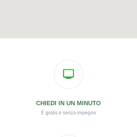
CHIEDI IN UN MINUTO
È gratis e senza impegno