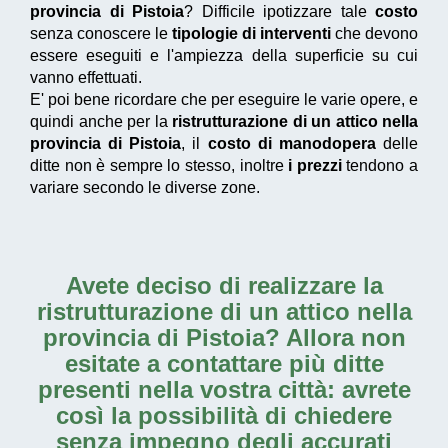
provincia di Pistoia
? Difficile ipotizzare tale
costo
senza conoscere le
tipologie di interventi
che devono
essere eseguiti e l'ampiezza della superficie su cui
vanno effettuati.
E' poi bene ricordare che per eseguire le varie opere, e
quindi anche per la
ristrutturazione di un attico nella
provincia di Pistoia
, il
costo di manodopera
delle
ditte non è sempre lo stesso, inoltre
i prezzi
tendono a
variare secondo le diverse zone.
Avete deciso di realizzare la
ristrutturazione di un attico nella
provincia di Pistoia
? Allora non
esitate a contattare più ditte
presenti nella vostra città: avrete
così la possibilità di chiedere
senza impegno degli accurati