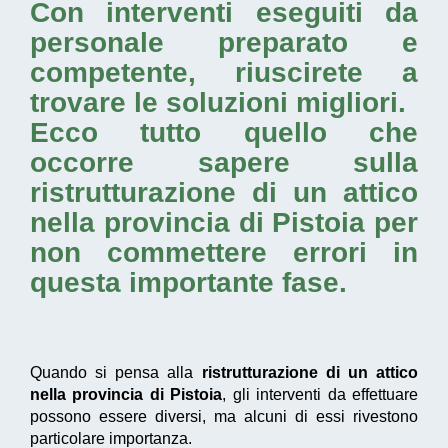
Con interventi eseguiti da
personale preparato e
competente, riuscirete a
trovare le soluzioni migliori.
Ecco tutto quello che
occorre sapere sulla
ristrutturazione di un attico
nella provincia di Pistoia
per
non commettere errori in
questa importante fase.
Quando si pensa alla
ristrutturazione di un attico
nella provincia di Pistoia
, gli interventi da effettuare
possono essere diversi, ma alcuni di essi rivestono
particolare importanza.