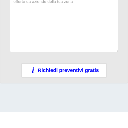
Richiedi preventivi gratis