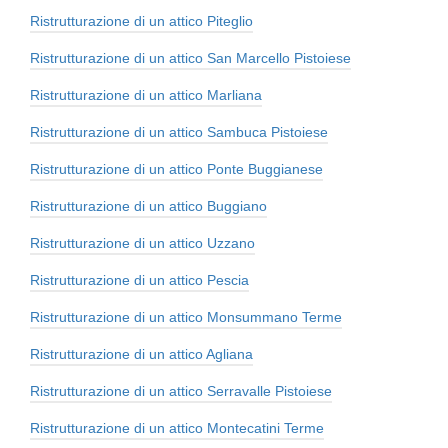
Ristrutturazione di un attico Piteglio
Ristrutturazione di un attico San Marcello Pistoiese
Ristrutturazione di un attico Marliana
Ristrutturazione di un attico Sambuca Pistoiese
Ristrutturazione di un attico Ponte Buggianese
Ristrutturazione di un attico Buggiano
Ristrutturazione di un attico Uzzano
Ristrutturazione di un attico Pescia
Ristrutturazione di un attico Monsummano Terme
Ristrutturazione di un attico Agliana
Ristrutturazione di un attico Serravalle Pistoiese
Ristrutturazione di un attico Montecatini Terme