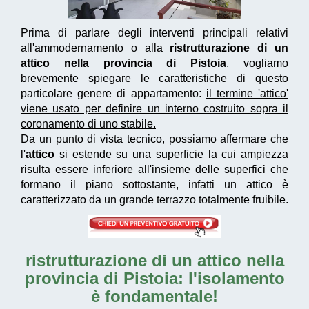
Prima di parlare degli interventi principali relativi
all'ammodernamento o alla
ristrutturazione di un
attico nella provincia di Pistoia
, vogliamo
brevemente spiegare le caratteristiche di questo
particolare genere di appartamento:
il termine 'attico'
viene usato per definire un interno costruito sopra il
coronamento di uno stabile.
Da un punto di vista tecnico, possiamo affermare che
l'
attico
si estende su una superficie la cui ampiezza
risulta essere inferiore all'insieme delle superfici che
formano il piano sottostante, infatti un attico è
caratterizzato da un grande terrazzo totalmente fruibile.
ristrutturazione di un attico nella
provincia di Pistoia
: l'isolamento
è fondamentale!