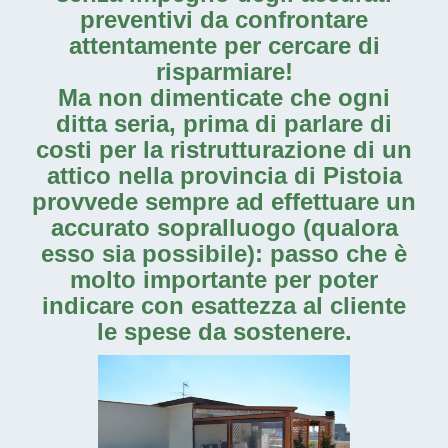
preventivi da confrontare
attentamente per cercare di
risparmiare!
Ma non dimenticate che ogni
ditta seria, prima di parlare di
costi per la
ristrutturazione di un
attico nella provincia di Pistoia
provvede sempre ad effettuare un
accurato sopralluogo (qualora
esso sia possibile): passo che è
molto importante per poter
indicare con esattezza al cliente
le spese da sostenere.