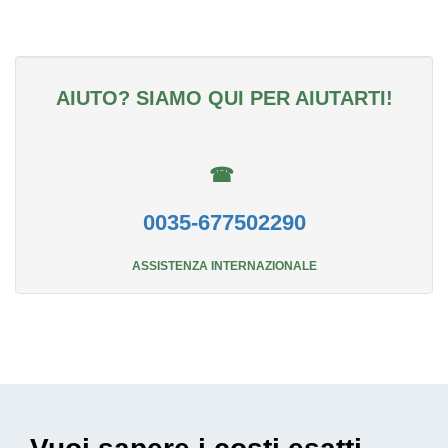
AIUTO? SIAMO QUI PER AIUTARTI!
☎
0035-677502290
ASSISTENZA INTERNAZIONALE