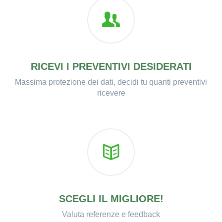
RICEVI I PREVENTIVI DESIDERATI
Massima protezione dei dati, decidi tu quanti preventivi
ricevere
SCEGLI IL MIGLIORE!
Valuta referenze e feedback