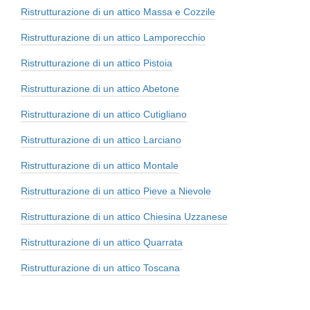
Ristrutturazione di un attico Massa e Cozzile
Ristrutturazione di un attico Lamporecchio
Ristrutturazione di un attico Pistoia
Ristrutturazione di un attico Abetone
Ristrutturazione di un attico Cutigliano
Ristrutturazione di un attico Larciano
Ristrutturazione di un attico Montale
Ristrutturazione di un attico Pieve a Nievole
Ristrutturazione di un attico Chiesina Uzzanese
Ristrutturazione di un attico Quarrata
Ristrutturazione di un attico Toscana