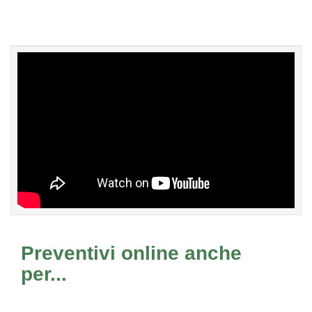
Preventivi online anche
per...