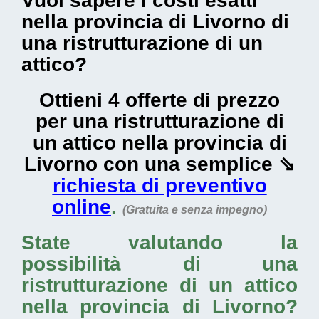
Vuoi sapere i costi esatti
nella provincia di Livorno di
una ristrutturazione di un
attico?
Ottieni 4 offerte di prezzo
per una ristrutturazione di
un attico nella provincia di
Livorno con una semplice ⇘
richiesta di preventivo
online
.
(Gratuita e senza impegno)
State valutando la
possibilità di una
ristrutturazione di un attico
nella provincia di Livorno
?