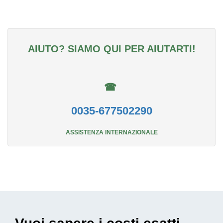
AIUTO? SIAMO QUI PER AIUTARTI!
☎
0035-677502290
ASSISTENZA INTERNAZIONALE