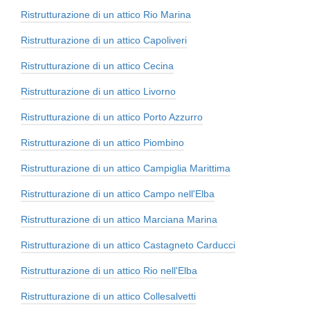
Ristrutturazione di un attico Rio Marina
Ristrutturazione di un attico Capoliveri
Ristrutturazione di un attico Cecina
Ristrutturazione di un attico Livorno
Ristrutturazione di un attico Porto Azzurro
Ristrutturazione di un attico Piombino
Ristrutturazione di un attico Campiglia Marittima
Ristrutturazione di un attico Campo nell'Elba
Ristrutturazione di un attico Marciana Marina
Ristrutturazione di un attico Castagneto Carducci
Ristrutturazione di un attico Rio nell'Elba
Ristrutturazione di un attico Collesalvetti