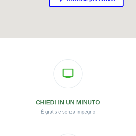
CHIEDI IN UN MINUTO
È gratis e senza impegno