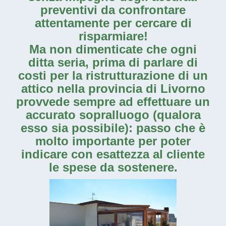
preventivi da confrontare
attentamente per cercare di
risparmiare!
Ma non dimenticate che ogni
ditta seria, prima di parlare di
costi per la
ristrutturazione di un
attico nella provincia di Livorno
provvede sempre ad effettuare un
accurato sopralluogo (qualora
esso sia possibile): passo che è
molto importante per poter
indicare con esattezza al cliente
le spese da sostenere.