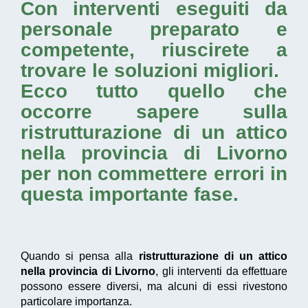
Con interventi eseguiti da
personale preparato e
competente, riuscirete a
trovare le soluzioni migliori.
Ecco tutto quello che
occorre sapere sulla
ristrutturazione di un attico
nella provincia di Livorno
per non commettere errori in
questa importante fase.
Quando si pensa alla
ristrutturazione di un attico
nella provincia di Livorno
, gli interventi da effettuare
possono essere diversi, ma alcuni di essi rivestono
particolare importanza.