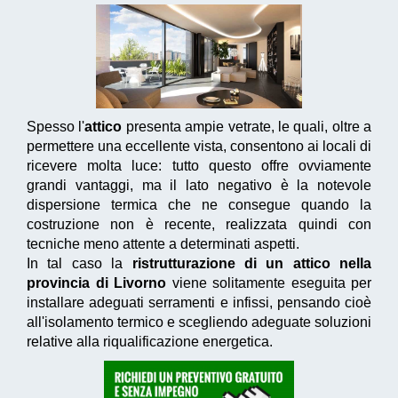
Spesso l'
attico
presenta ampie vetrate, le quali, oltre a
permettere una eccellente vista, consentono ai locali di
ricevere molta luce: tutto questo offre ovviamente
grandi vantaggi, ma il lato negativo è la notevole
dispersione termica che ne consegue quando la
costruzione non è recente, realizzata quindi con
tecniche meno attente a determinati aspetti.
In tal caso la
ristrutturazione di un attico nella
provincia di Livorno
viene solitamente eseguita per
installare adeguati serramenti e infissi, pensando cioè
all'isolamento termico e scegliendo adeguate soluzioni
relative alla riqualificazione energetica.