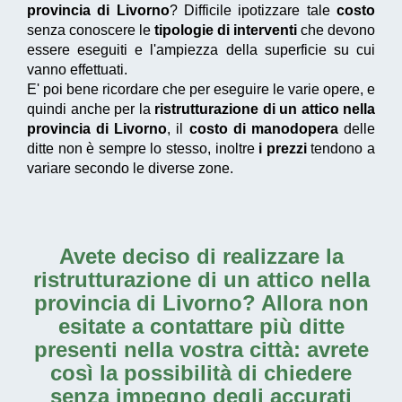
provincia di Livorno
? Difficile ipotizzare tale
costo
senza conoscere le
tipologie di interventi
che devono
essere eseguiti e l'ampiezza della superficie su cui
vanno effettuati.
E' poi bene ricordare che per eseguire le varie opere, e
quindi anche per la
ristrutturazione di un attico nella
provincia di Livorno
, il
costo di manodopera
delle
ditte non è sempre lo stesso, inoltre
i prezzi
tendono a
variare secondo le diverse zone.
Avete deciso di realizzare la
ristrutturazione di un attico nella
provincia di Livorno
? Allora non
esitate a contattare più ditte
presenti nella vostra città: avrete
così la possibilità di chiedere
senza impegno degli accurati