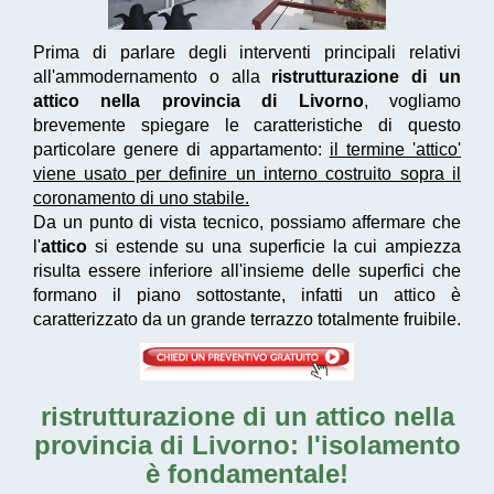
Prima di parlare degli interventi principali relativi
all'ammodernamento o alla
ristrutturazione di un
attico nella provincia di Livorno
, vogliamo
brevemente spiegare le caratteristiche di questo
particolare genere di appartamento:
il termine 'attico'
viene usato per definire un interno costruito sopra il
coronamento di uno stabile.
Da un punto di vista tecnico, possiamo affermare che
l'
attico
si estende su una superficie la cui ampiezza
risulta essere inferiore all'insieme delle superfici che
formano il piano sottostante, infatti un attico è
caratterizzato da un grande terrazzo totalmente fruibile.
ristrutturazione di un attico nella
provincia di Livorno
: l'isolamento
è fondamentale!