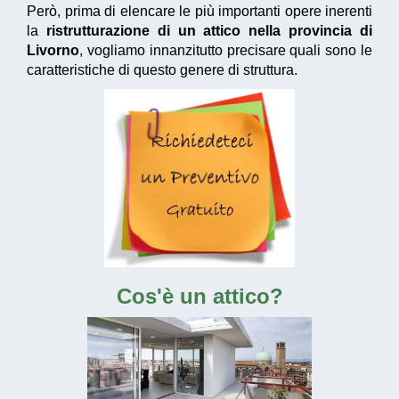
Però, prima di elencare le più importanti opere inerenti
la
ristrutturazione di un attico nella provincia di
Livorno
, vogliamo innanzitutto precisare quali sono le
caratteristiche di questo genere di struttura.
Cos'è un attico?