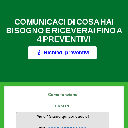
COMUNICACI DI COSA HAI
BISOGNO E RICEVERAI FINO A
4 PREVENTIVI
Richiedi preventivi
Come funziona
Contatti
Aiuto? Siamo qui per questo!