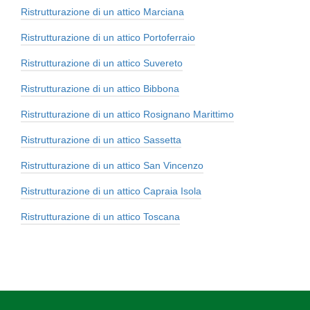
Ristrutturazione di un attico Marciana
Ristrutturazione di un attico Portoferraio
Ristrutturazione di un attico Suvereto
Ristrutturazione di un attico Bibbona
Ristrutturazione di un attico Rosignano Marittimo
Ristrutturazione di un attico Sassetta
Ristrutturazione di un attico San Vincenzo
Ristrutturazione di un attico Capraia Isola
Ristrutturazione di un attico Toscana