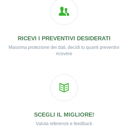
RICEVI I PREVENTIVI DESIDERATI
Massima protezione dei dati, decidi tu quanti preventivi
ricevere
SCEGLI IL MIGLIORE!
Valuta referenze e feedback