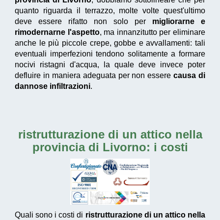
quanto riguarda il terrazzo, molte volte quest'ultimo
deve essere rifatto non solo per
migliorarne e
rimodernarne l'aspetto
, ma innanzitutto per eliminare
anche le più piccole crepe, gobbe e avvallamenti: tali
eventuali imperfezioni tendono solitamente a formare
nocivi ristagni d'acqua, la quale deve invece poter
defluire in maniera adeguata per non essere
causa di
dannose infiltrazioni
.
ristrutturazione di un attico nella
provincia di Livorno
: i costi
Quali sono i costi di
ristrutturazione di un attico nella