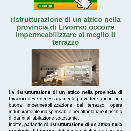
ristrutturazione di un attico nella
provincia di Livorno
: occorre
impermeabilizzare al meglio il
terrazzo
La
ristrutturazione di un attico nella provincia di
Livorno
deve necessariamente prevedere anche una
buona impermeabilizzazione del terrazzo, opera
indubbiamente indispensabile per allontanare il rischio
di danni all'abitazione sottostante.
Inoltre, parlando di
ristrutturazione di un attico nella
provincia di Livorno
, dobbiamo sottolineare che per