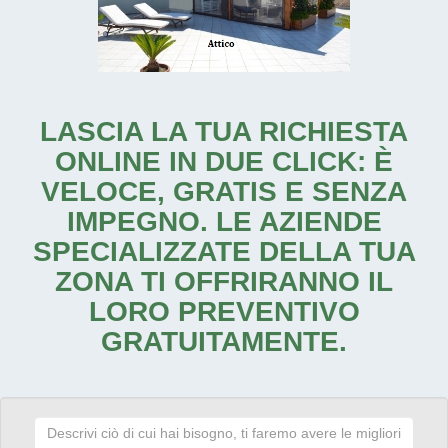
LASCIA LA TUA RICHIESTA
ONLINE IN DUE CLICK: È
VELOCE, GRATIS E SENZA
IMPEGNO. LE AZIENDE
SPECIALIZZATE DELLA TUA
ZONA TI OFFRIRANNO IL
LORO PREVENTIVO
GRATUITAMENTE.