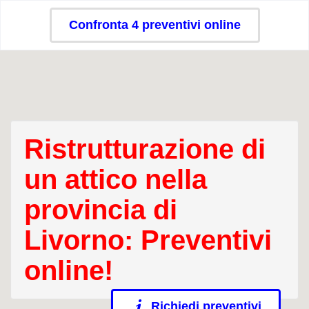
Confronta 4 preventivi online
Ristrutturazione di
un attico nella
provincia di
Livorno: Preventivi
online!
Richiedi preventivi