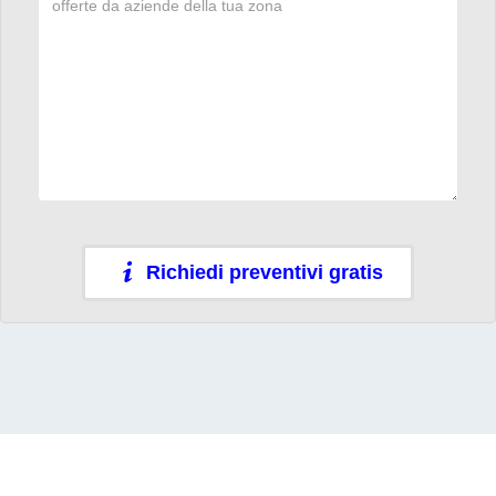
Richiedi preventivi gratis