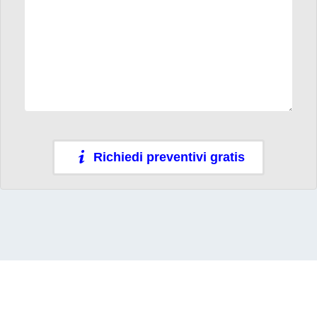
Richiedi preventivi gratis