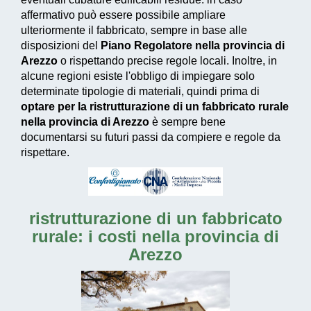
affermativo può essere possibile ampliare
ulteriormente il fabbricato, sempre in base alle
disposizioni del
Piano Regolatore nella provincia di
Arezzo
o rispettando precise regole locali. Inoltre, in
alcune regioni esiste l'obbligo di impiegare solo
determinate tipologie di materiali, quindi prima di
optare per la ristrutturazione di un fabbricato rurale
nella provincia di Arezzo
è sempre bene
documentarsi su futuri passi da compiere e regole da
rispettare.
ristrutturazione di un fabbricato
rurale: i costi nella provincia di
Arezzo