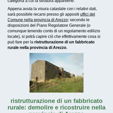
categoria a cui la struttura appartiene.
Appena avuta la visura catastale con i relativi dati,
sarà possibile recarsi presso gli appositi
uffici del
Comune nella provincia di Arezzo
: secondo le
disposizioni del Piano Regolatore Generale (o
comunque tenendo conto di un regolamento edilizio
locale), si potrà capire ciò che effettivamente cosa si
può fare per la
ristrutturazione di un fabbricato
rurale nella provincia di Arezzo
.
ristrutturazione di un fabbricato
rurale: demolire e ricostruire nella