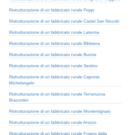
Ristrutturazione di un fabbricato rurale Poppi
Ristrutturazione di un fabbricato rurale Castel San Niccolò
Ristrutturazione di un fabbricato rurale Laterina
Ristrutturazione di un fabbricato rurale Bibbiena
Ristrutturazione di un fabbricato rurale Bucine
Ristrutturazione di un fabbricato rurale Sestino
Ristrutturazione di un fabbricato rurale Caprese
Michelangelo
Ristrutturazione di un fabbricato rurale Terranuova
Bracciolini
Ristrutturazione di un fabbricato rurale Montemignaio
Ristrutturazione di un fabbricato rurale Arezzo
Ristrutturazione di un fabbricato rurale Foiano della