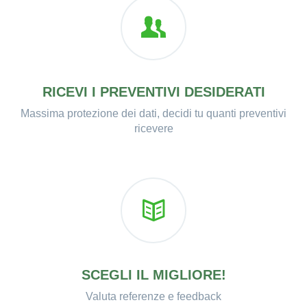
RICEVI I PREVENTIVI DESIDERATI
Massima protezione dei dati, decidi tu quanti preventivi
ricevere
SCEGLI IL MIGLIORE!
Valuta referenze e feedback