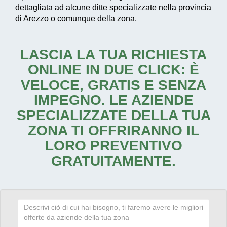
dettagliata ad alcune ditte specializzate nella provincia
di Arezzo o comunque della zona.
LASCIA LA TUA RICHIESTA
ONLINE IN DUE CLICK: È
VELOCE, GRATIS E SENZA
IMPEGNO. LE AZIENDE
SPECIALIZZATE DELLA TUA
ZONA TI OFFRIRANNO IL
LORO PREVENTIVO
GRATUITAMENTE.