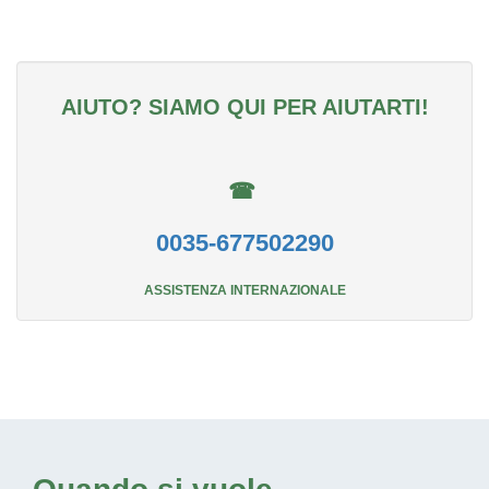
AIUTO? SIAMO QUI PER AIUTARTI!
☎
0035-677502290
ASSISTENZA INTERNAZIONALE