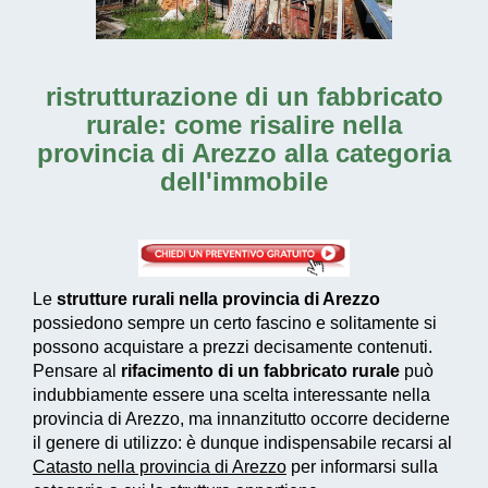
ristrutturazione di un fabbricato
rurale: come risalire nella
provincia di Arezzo alla categoria
dell'immobile
Le
strutture rurali nella provincia di Arezzo
possiedono sempre un certo fascino e solitamente si
possono acquistare a prezzi decisamente contenuti.
Pensare al
rifacimento di un fabbricato rurale
può
indubbiamente essere una scelta interessante nella
provincia di Arezzo, ma innanzitutto occorre deciderne
il genere di utilizzo: è dunque indispensabile recarsi al
Catasto nella provincia di Arezzo
per informarsi sulla