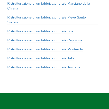
Ristrutturazione di un fabbricato rurale Marciano della
Chiana
Ristrutturazione di un fabbricato rurale Pieve Santo
Stefano
Ristrutturazione di un fabbricato rurale Stia
Ristrutturazione di un fabbricato rurale Capolona
Ristrutturazione di un fabbricato rurale Monterchi
Ristrutturazione di un fabbricato rurale Talla
Ristrutturazione di un fabbricato rurale Toscana