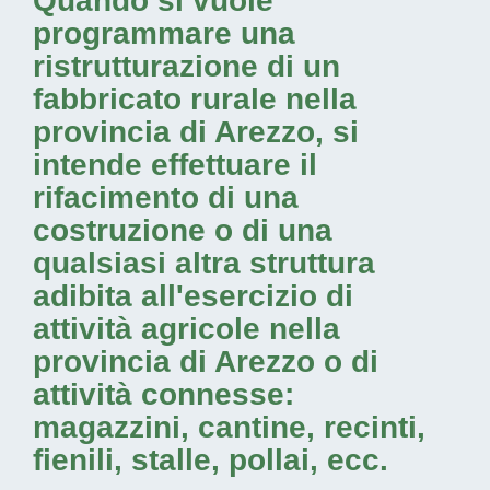
Quando si vuole
programmare una
ristrutturazione di un
fabbricato rurale nella
provincia di Arezzo
, si
intende effettuare il
rifacimento di una
costruzione o di una
qualsiasi altra struttura
adibita all'esercizio di
attività agricole nella
provincia di Arezzo
o di
attività connesse:
magazzini, cantine, recinti,
fienili, stalle, pollai, ecc.