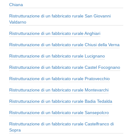
Chiana
Ristrutturazione di un fabbricato rurale San Giovanni
Valdarno
Ristrutturazione di un fabbricato rurale Anghiari
Ristrutturazione di un fabbricato rurale Chiusi della Verna
Ristrutturazione di un fabbricato rurale Lucignano
Ristrutturazione di un fabbricato rurale Castel Focognano
Ristrutturazione di un fabbricato rurale Pratovecchio
Ristrutturazione di un fabbricato rurale Montevarchi
Ristrutturazione di un fabbricato rurale Badia Tedalda
Ristrutturazione di un fabbricato rurale Sansepolcro
Ristrutturazione di un fabbricato rurale Castelfranco di
Sopra