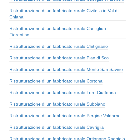
Ristrutturazione di un fabbricato rurale Civitella in Val di
Chiana
Ristrutturazione di un fabbricato rurale Castiglion
Fiorentino
Ristrutturazione di un fabbricato rurale Chitignano
Ristrutturazione di un fabbricato rurale Pian di Sco
Ristrutturazione di un fabbricato rurale Monte San Savino
Ristrutturazione di un fabbricato rurale Cortona
Ristrutturazione di un fabbricato rurale Loro Ciuffenna
Ristrutturazione di un fabbricato rurale Subbiano
Ristrutturazione di un fabbricato rurale Pergine Valdarno
Ristrutturazione di un fabbricato rurale Cavriglia
Ristrutturazione di un fabbricato rurale Ortignano Raggiolo