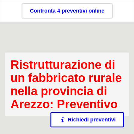
Confronta 4 preventivi online
Ristrutturazione di
un fabbricato rurale
nella provincia di
Arezzo: Preventivo
Richiedi preventivi