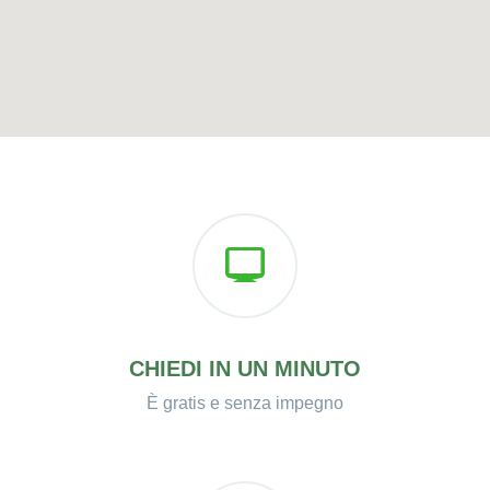
CHIEDI IN UN MINUTO
È gratis e senza impegno